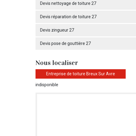
Devis nettoyage de toiture 27
Devis réparation de toiture 27
Devis zingueur 27
Devis pose de gouttière 27
Nous localiser
Entreprise de toiture Breux Sur Avre
indisponible