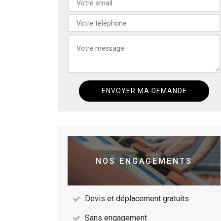
NOS ENGAGEMENTS
Devis et déplacement gratuits
Sans engagement