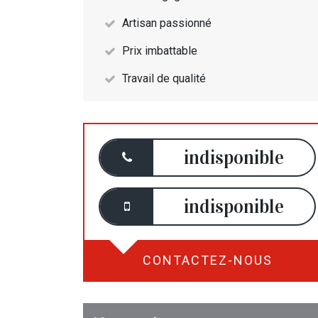
Artisan passionné
Prix imbattable
Travail de qualité
indisponible
indisponible
CONTACTEZ-NOUS