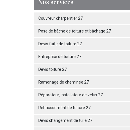
Nos services
Couvreur charpentier 27
Pose de bâche de toiture et bâchage 27
Devis fuite de toiture 27
Entreprise de toiture 27
Devis toiture 27
Ramonage de cheminée 27
Réparateur, installateur de velux 27
Rehaussement de toiture 27
Devis changement de tuile 27