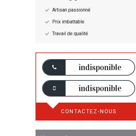
Artisan passionné
Prix imbattable
Travail de qualité
indisponible
indisponible
CONTACTEZ-NOUS