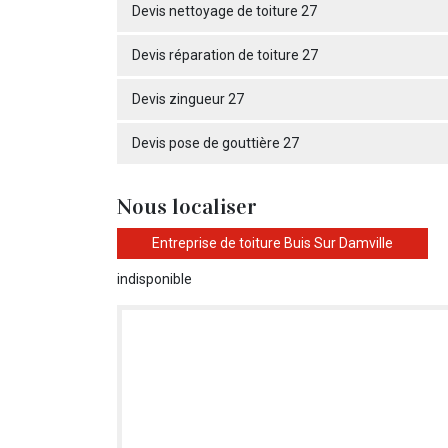
Devis nettoyage de toiture 27
Devis réparation de toiture 27
Devis zingueur 27
Devis pose de gouttière 27
Nous localiser
Entreprise de toiture Buis Sur Damville
indisponible