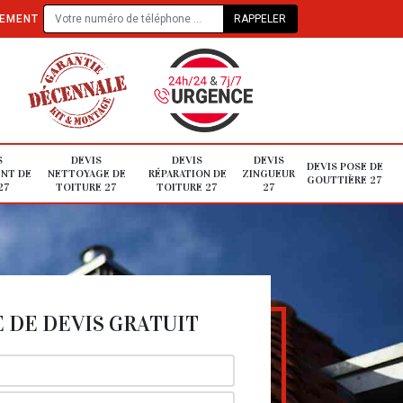
TEMENT
S
DEVIS
DEVIS
DEVIS
DEVIS POSE DE
NT DE
NETTOYAGE DE
RÉPARATION DE
ZINGUEUR
GOUTTIÈRE 27
27
TOITURE 27
TOITURE 27
27
DE DEVIS GRATUIT