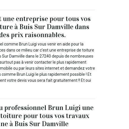
t une entreprise pour tous vos
iture à Buis Sur Damville dans
des prix raisonnables.
el comme Brun Luigi vous venir en aide pour la
ces dans ce milieu car c’est une entreprise de toiture
is Sur Damville dans le 27240 depuis de nombreuses
surtout pas à venir contacter le plus rapidement
 mobile ou par leurs sites internet et demandez votre
s comme Brun Luigi le plus rapidement possible ! Et
nt votre devis vous sera fait gratuitement !! Et oui
au professionnel Brun Luigi une
 toiture pour tous vos travaux
ne à Buis Sur Damville