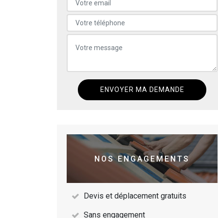
NOS ENGAGEMENTS
Devis et déplacement gratuits
Sans engagement