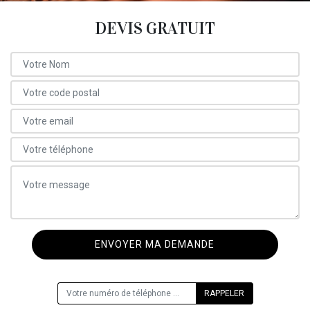
DEVIS GRATUIT
ON VOUS RAPPELLE GRATUITEMENT