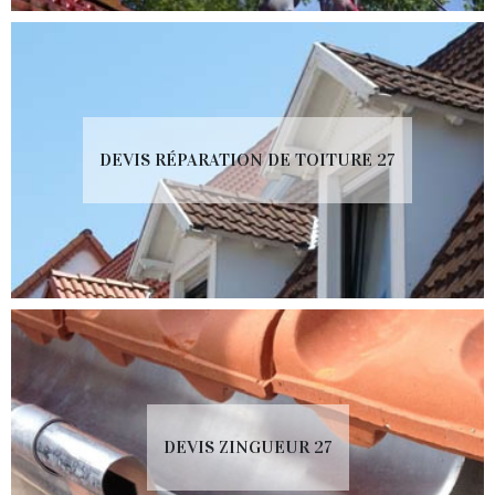
DEVIS RÉPARATION DE TOITURE 27
DEVIS ZINGUEUR 27