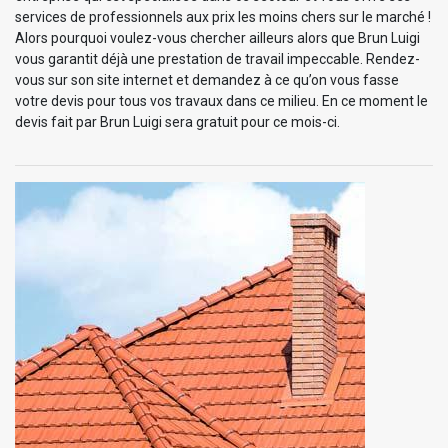
services de professionnels aux prix les moins chers sur le marché !
Alors pourquoi voulez-vous chercher ailleurs alors que Brun Luigi
vous garantit déjà une prestation de travail impeccable. Rendez-
vous sur son site internet et demandez à ce qu’on vous fasse
votre devis pour tous vos travaux dans ce milieu. En ce moment le
devis fait par Brun Luigi sera gratuit pour ce mois-ci.