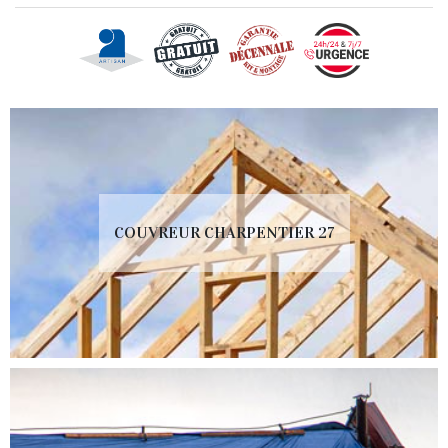
COUVREUR CHARPENTIER 27