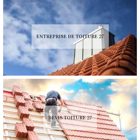
ENTREPRISE DE TOITURE 27
DEVIS TOITURE 27