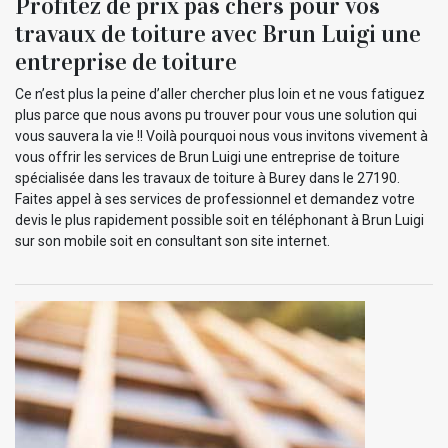
Profitez de prix pas chers pour vos
travaux de toiture avec Brun Luigi une
entreprise de toiture
Ce n’est plus la peine d’aller chercher plus loin et ne vous fatiguez
plus parce que nous avons pu trouver pour vous une solution qui
vous sauvera la vie !! Voilà pourquoi nous vous invitons vivement à
vous offrir les services de Brun Luigi une entreprise de toiture
spécialisée dans les travaux de toiture à Burey dans le 27190.
Faites appel à ses services de professionnel et demandez votre
devis le plus rapidement possible soit en téléphonant à Brun Luigi
sur son mobile soit en consultant son site internet.