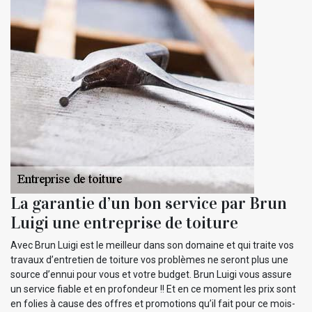
La garantie d’un bon service par Brun
Luigi une entreprise de toiture
Avec Brun Luigi est le meilleur dans son domaine et qui traite vos
travaux d’entretien de toiture vos problèmes ne seront plus une
source d’ennui pour vous et votre budget. Brun Luigi vous assure
un service fiable et en profondeur !! Et en ce moment les prix sont
en folies à cause des offres et promotions qu’il fait pour ce mois-