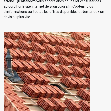
attend. Qu’attendez-vous encore alors pour aller consulter dès
aujourd’hui le site internet de Brun Luigi afin d’obtenir plus
d’informations sur toutes les offres disponibles et demandez un
devis au plus vite.