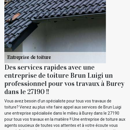
Des services rapides avec une
entreprise de toiture Brun Luigi un
professionnel pour vos travaux à Burey
dans le 27190 !!
Vous avez besoin d’un spécialiste pour tous vos travaux de
toiture? Venez au plus vite faire appel aux services de Brun Luigi
une entreprise spécialisée dans le milieu à Burey dans le 27190
pour tous vos travaux en la matière !! Une entreprise de toiture aux
agents soucieux de toutes vos attentes et à votre écoute vous