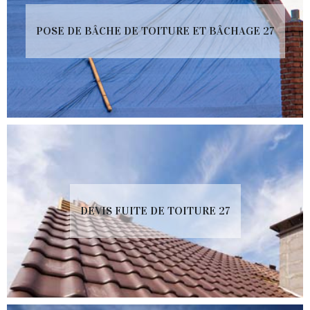
POSE DE BÂCHE DE TOITURE ET BÂCHAGE 27
DEVIS FUITE DE TOITURE 27