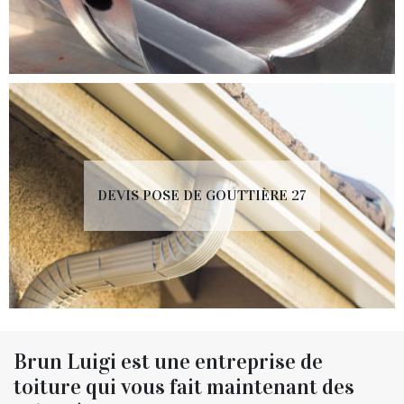
DEVIS POSE DE GOUTTIÈRE 27
Brun Luigi est une entreprise de
toiture qui vous fait maintenant des