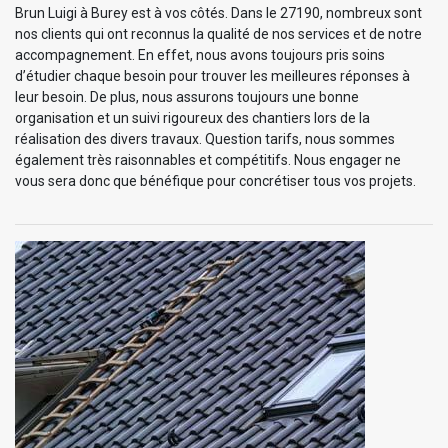
Brun Luigi à Burey est à vos côtés. Dans le 27190, nombreux sont
nos clients qui ont reconnus la qualité de nos services et de notre
accompagnement. En effet, nous avons toujours pris soins
d’étudier chaque besoin pour trouver les meilleures réponses à
leur besoin. De plus, nous assurons toujours une bonne
organisation et un suivi rigoureux des chantiers lors de la
réalisation des divers travaux. Question tarifs, nous sommes
également très raisonnables et compétitifs. Nous engager ne
vous sera donc que bénéfique pour concrétiser tous vos projets.