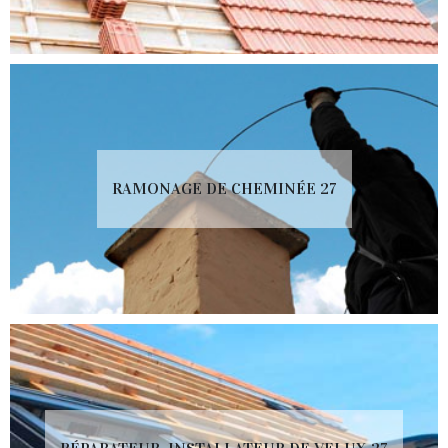
RAMONAGE DE CHEMINÉE 27