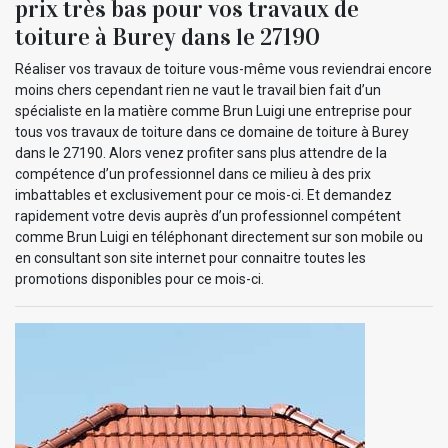
prix très bas pour vos travaux de
toiture à Burey dans le 27190
Réaliser vos travaux de toiture vous-même vous reviendrai encore
moins chers cependant rien ne vaut le travail bien fait d’un
spécialiste en la matière comme Brun Luigi une entreprise pour
tous vos travaux de toiture dans ce domaine de toiture à Burey
dans le 27190. Alors venez profiter sans plus attendre de la
compétence d’un professionnel dans ce milieu à des prix
imbattables et exclusivement pour ce mois-ci. Et demandez
rapidement votre devis auprès d’un professionnel compétent
comme Brun Luigi en téléphonant directement sur son mobile ou
en consultant son site internet pour connaitre toutes les
promotions disponibles pour ce mois-ci.