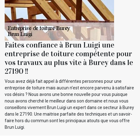
Faites confiance à Brun Luigi une
entreprise de toiture compétente pour
vos travaux au plus vite à Burey dans le
27190 !!
Vous avez déjà fait appel à différentes personnes pour une
entreprise de toiture mais aucun n’est encore parvenu à satisfaire
vos désirs ? Nous avons une bonne nouvelle pour vous puisque
nous avons cherché le meilleur dans son domaine et nous vous
conseillons vivement Brun Luigi un expert dans ce secteur à Burey
dans le 27190. Une maitrise parfaite des techniques et un savoir-
faire hors du commun sont les principaux atouts que vous offre
Brun Luigi.