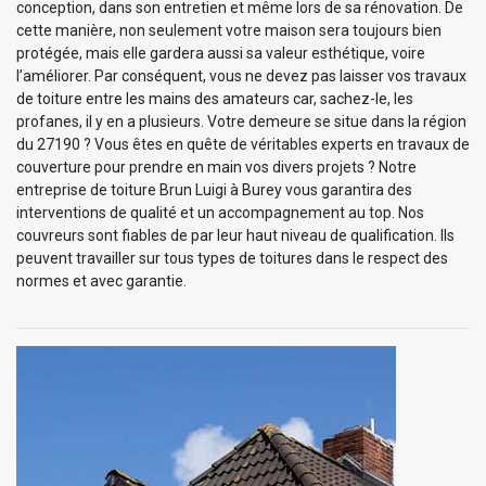
conception, dans son entretien et même lors de sa rénovation. De
cette manière, non seulement votre maison sera toujours bien
protégée, mais elle gardera aussi sa valeur esthétique, voire
l’améliorer. Par conséquent, vous ne devez pas laisser vos travaux
de toiture entre les mains des amateurs car, sachez-le, les
profanes, il y en a plusieurs. Votre demeure se situe dans la région
du 27190 ? Vous êtes en quête de véritables experts en travaux de
couverture pour prendre en main vos divers projets ? Notre
entreprise de toiture Brun Luigi à Burey vous garantira des
interventions de qualité et un accompagnement au top. Nos
couvreurs sont fiables de par leur haut niveau de qualification. Ils
peuvent travailler sur tous types de toitures dans le respect des
normes et avec garantie.