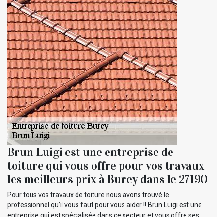
Brun Luigi est une entreprise de
toiture qui vous offre pour vos travaux
les meilleurs prix à Burey dans le 27190
Pour tous vos travaux de toiture nous avons trouvé le
professionnel qu’il vous faut pour vous aider !! Brun Luigi est une
entreprise qui est spécialisée dans ce secteur et vous offre ses