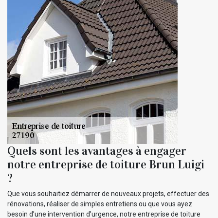
Quels sont les avantages à engager
notre entreprise de toiture Brun Luigi
?
Que vous souhaitiez démarrer de nouveaux projets, effectuer des
rénovations, réaliser de simples entretiens ou que vous ayez
besoin d’une intervention d’urgence, notre entreprise de toiture