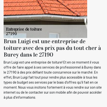
Brun Luigi est une entreprise de
toiture avec des prix pas du tout cher à
Burey dans le 27190
Brun Luigi est une entreprise de toiture! Et en ce moment il vous
offre de faire appel à ses services de professionnel à Burey dans
le 27190 à des prix défiant toute concurrence sur le marché. En
effet, Brun Luigi fait tout pour rendre plus accessible à tous les
types de budget ses services par le biais d’offres qu’il fait en ce
moment. Nous vous incitons fortement à vous rendre sur son site
internet ou de le contacter sur son mobile afin de pouvoir accéder
à plus d’informations.