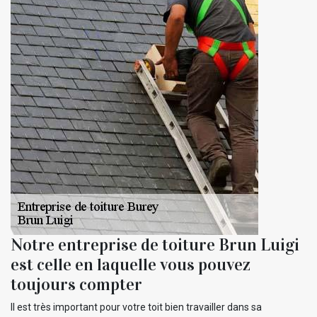
Notre entreprise de toiture Brun Luigi
est celle en laquelle vous pouvez
toujours compter
Il est très important pour votre toit bien travailler dans sa