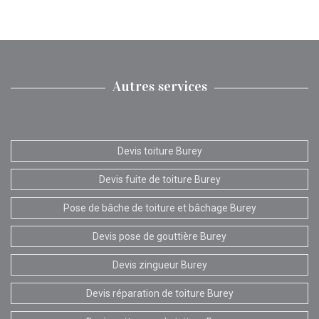
Autres services
Devis toiture Burey
Devis fuite de toiture Burey
Pose de bâche de toiture et bâchage Burey
Devis pose de gouttière Burey
Devis zingueur Burey
Devis réparation de toiture Burey