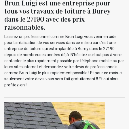
Brun Luigi est une entreprise pour
tous vos travaux de toiture à Burey
dans le 27190 avec des prix
raisonnables.
Laissez un professionnel comme Brun Luigi vous venir en aide
pour la réalisation de vos services dans ce milieu car c’est une
entreprise de toiture qui est implantée à Burey dans le 27190
depuis de nombreuses années déjà. N’hésitez surtout pas à venir
contacter le plus rapidement possible par téléphone mobile ou par
leurs sites internet et demandez votre devis de professionnels
comme Brun Luigi le plus rapidement possible ! Et pour ce mois-ci
seulement votre devis vous sera fait gratuitement !! Et oui alors
profitez-en !!