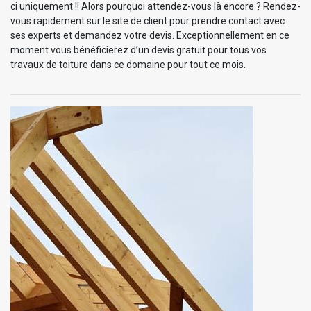
ci uniquement !! Alors pourquoi attendez-vous là encore ? Rendez-
vous rapidement sur le site de client pour prendre contact avec
ses experts et demandez votre devis. Exceptionnellement en ce
moment vous bénéficierez d’un devis gratuit pour tous vos
travaux de toiture dans ce domaine pour tout ce mois.