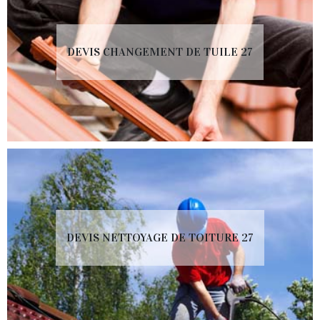
DEVIS CHANGEMENT DE TUILE 27
DEVIS NETTOYAGE DE TOITURE 27