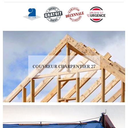
COUVREUR CHARPENTIER 27