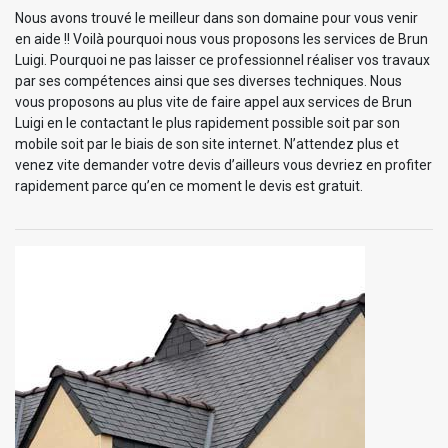
Nous avons trouvé le meilleur dans son domaine pour vous venir
en aide !! Voilà pourquoi nous vous proposons les services de Brun
Luigi. Pourquoi ne pas laisser ce professionnel réaliser vos travaux
par ses compétences ainsi que ses diverses techniques. Nous
vous proposons au plus vite de faire appel aux services de Brun
Luigi en le contactant le plus rapidement possible soit par son
mobile soit par le biais de son site internet. N’attendez plus et
venez vite demander votre devis d’ailleurs vous devriez en profiter
rapidement parce qu’en ce moment le devis est gratuit.