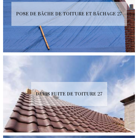
POSE DE BÂCHE DE TOITURE ET BÂCHAGE 27
DEVIS FUITE DE TOITURE 27