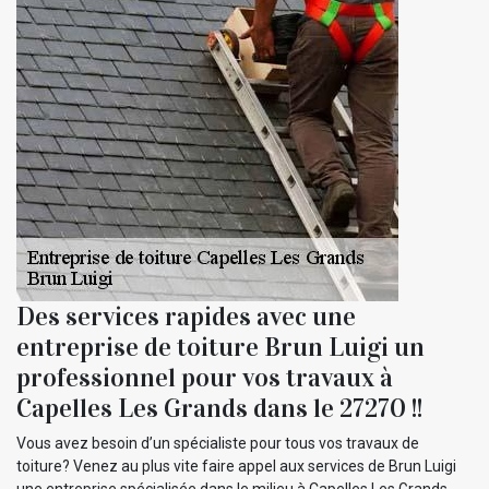
Des services rapides avec une
entreprise de toiture Brun Luigi un
professionnel pour vos travaux à
Capelles Les Grands dans le 27270 !!
Vous avez besoin d’un spécialiste pour tous vos travaux de
toiture? Venez au plus vite faire appel aux services de Brun Luigi
une entreprise spécialisée dans le milieu à Capelles Les Grands