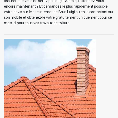
assurer que vous ne serez pas déçu. Alors qu’attendez-vous
encore maintenant ? Et demandez le plus rapidement possible
votre devis sur le site internet de Brun Luigi ou en le contactant sur
son mobile et obtenez-le vôtre gratuitement uniquement pour ce
mois-ci pour tous vos travaux de toiture