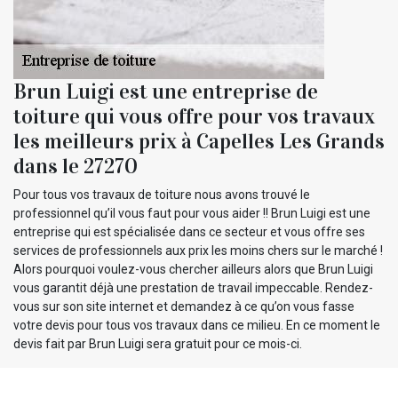
Brun Luigi est une entreprise de
toiture qui vous offre pour vos travaux
les meilleurs prix à Capelles Les Grands
dans le 27270
Pour tous vos travaux de toiture nous avons trouvé le
professionnel qu’il vous faut pour vous aider !! Brun Luigi est une
entreprise qui est spécialisée dans ce secteur et vous offre ses
services de professionnels aux prix les moins chers sur le marché !
Alors pourquoi voulez-vous chercher ailleurs alors que Brun Luigi
vous garantit déjà une prestation de travail impeccable. Rendez-
vous sur son site internet et demandez à ce qu’on vous fasse
votre devis pour tous vos travaux dans ce milieu. En ce moment le
devis fait par Brun Luigi sera gratuit pour ce mois-ci.