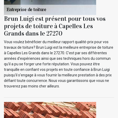
Brun Luigi est présent pour tous vos
projets de toiture à Capelles Les
Grands dans le 27270
Vous voulez bénéficier du meilleur rapport qualité-prix pour vos
travaux de toiture? Brun Luigi est la meilleure entreprise de toiture
à Capelles Les Grands dans le 27270. C’est par ses différentes
années d’expériences ainsi que ses techniques hors du commun
qu’il a pu se forger une forte réputation. Vous pouvez être
tranquille en confiant vos projets en toute confiance à Brun Luigi
puisqu’il s’engage à vous fournir la meilleure prestation à des prix
défiant toute concurrence. Nous vous garantissons que vous ne
trouverez pas moins cher ailleurs.