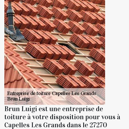
Brun Luigi est une entreprise de
toiture à votre disposition pour vous à
Capelles Les Grands dans le 27270