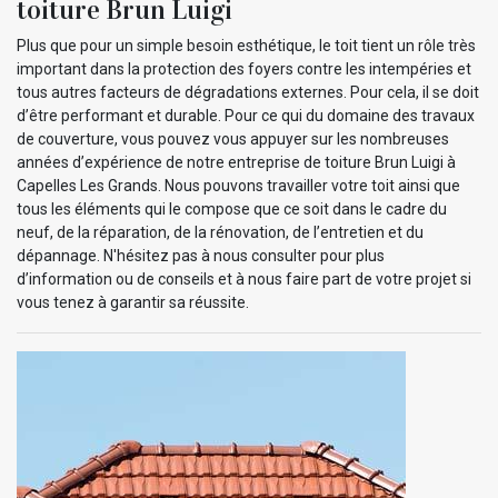
toiture Brun Luigi
Plus que pour un simple besoin esthétique, le toit tient un rôle très
important dans la protection des foyers contre les intempéries et
tous autres facteurs de dégradations externes. Pour cela, il se doit
d’être performant et durable. Pour ce qui du domaine des travaux
de couverture, vous pouvez vous appuyer sur les nombreuses
années d’expérience de notre entreprise de toiture Brun Luigi à
Capelles Les Grands. Nous pouvons travailler votre toit ainsi que
tous les éléments qui le compose que ce soit dans le cadre du
neuf, de la réparation, de la rénovation, de l’entretien et du
dépannage. N'hésitez pas à nous consulter pour plus
d’information ou de conseils et à nous faire part de votre projet si
vous tenez à garantir sa réussite.