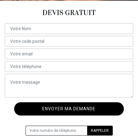
DEVIS GRATUIT
ON VOUS RAPPELLE GRATUITEMENT