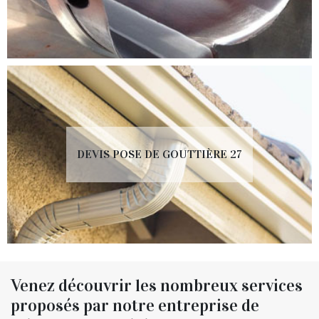
DEVIS POSE DE GOUTTIÈRE 27
Venez découvrir les nombreux services
proposés par notre entreprise de