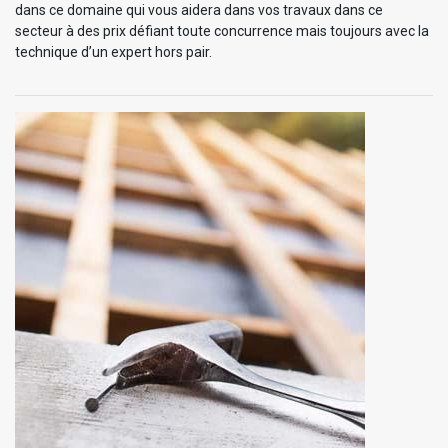
dans ce domaine qui vous aidera dans vos travaux dans ce
secteur à des prix défiant toute concurrence mais toujours avec la
technique d’un expert hors pair.