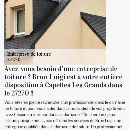
Avez-vous besoin d’une entreprise de
toiture ? Brun Luigi est à votre entière
disposition à Capelles Les Grands dans
le 27270 !!
Vous êtes en pleine recherche d’un professionnel dans le domaine
de toiture et pour vous aider dans la réalisation de vos projets vous
avez besoin du meilleur dans ce domaine ? Ne cherchez plus
ailleurs puisque nous vous offrons les services de Brun Luigi une
entreprise qualifiée dans le domaine de toiture. Un professionnel