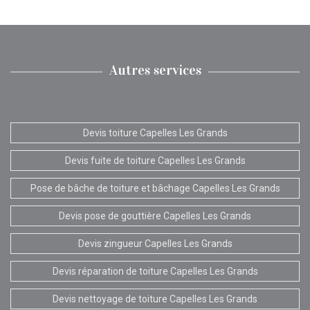
Autres services
Devis toiture Capelles Les Grands
Devis fuite de toiture Capelles Les Grands
Pose de bâche de toiture et bâchage Capelles Les Grands
Devis pose de gouttière Capelles Les Grands
Devis zingueur Capelles Les Grands
Devis réparation de toiture Capelles Les Grands
Devis nettoyage de toiture Capelles Les Grands