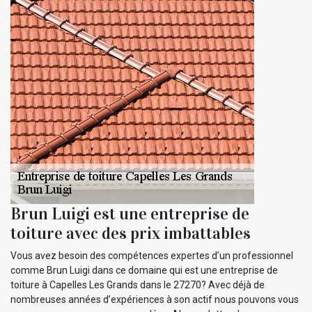
Brun Luigi est une entreprise de
toiture avec des prix imbattables
Vous avez besoin des compétences expertes d’un professionnel
comme Brun Luigi dans ce domaine qui est une entreprise de
toiture à Capelles Les Grands dans le 27270? Avec déjà de
nombreuses années d’expériences à son actif nous pouvons vous