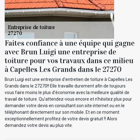
Faites confiance à une équipe qui gagne
avec Brun Luigi une entreprise de
toiture pour vos travaux dans ce milieu
à Capelles Les Grands dans le 27270
Brun Luigi est une entreprise d’entretien de toiture à Capelles Les
Grands dans le 27270!! Elle travaille durement afin de toujours
vous faire moins le plus d’économie avec la meilleure qualité de
travail de toiture. Qu’attendez-vous encore et n’hésitez plus pour
demander votre devis en consultant son site internet ou en le
téléphonant directement sur son mobile. Et en ce moment
exceptionnellement profitez de votre devis gratuit !! Alors
demandez votre devis au plus vite.