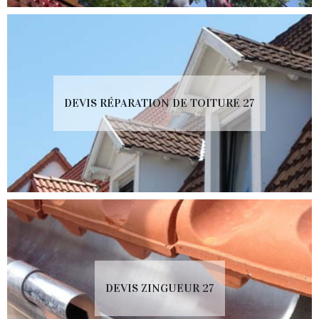
DEVIS RÉPARATION DE TOITURE 27
DEVIS ZINGUEUR 27