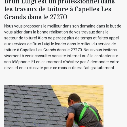
Brun Luigi est un professionnel dans
les travaux de toiture à Capelles Les
Grands dans le 27270
Nous vous proposons le meilleur dans son domaine dans le but de
vous aider dans la bonne réalisation de vos travaux dans le
secteur de toiture! Alors ne perdez plus de temps et faites appel
aux services de Brun Luigi le leader dans le milieu du service de
toiture à Capelles Les Grands dans le 27270. Nous vous invitons
vivement à venir consulter son site internet ou à le contacter sur
son téléphone. Et en ce moment n’hésitez pas à demander votre
devis et en exclusivité pour ce mois-ci il sera fait gratuitement.