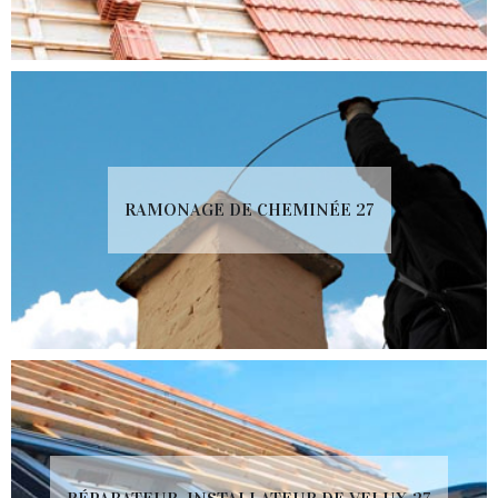
RAMONAGE DE CHEMINÉE 27