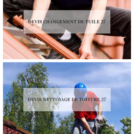
DEVIS CHANGEMENT DE TUILE 27
DEVIS NETTOYAGE DE TOITURE 27