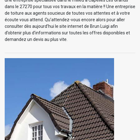
dans le 27270 pour tous vos travaux en la matière !! Une entreprise
de toiture aux agents soucieux de toutes vos attentes et à votre
écoute vous attend. Qu’attendez-vous encore alors pour aller
consulter dès aujourd’hui le site internet de Brun Luigi afin
d’obtenir plus d’informations sur toutes les offres disponibles et
demandez un devis au plus vite.