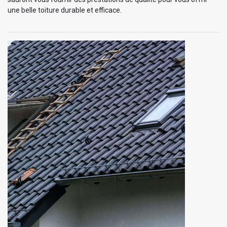
une belle toiture durable et efficace.