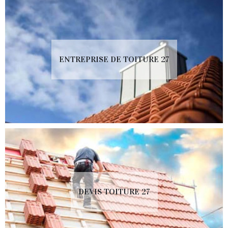
ENTREPRISE DE TOITURE 27
DEVIS TOITURE 27