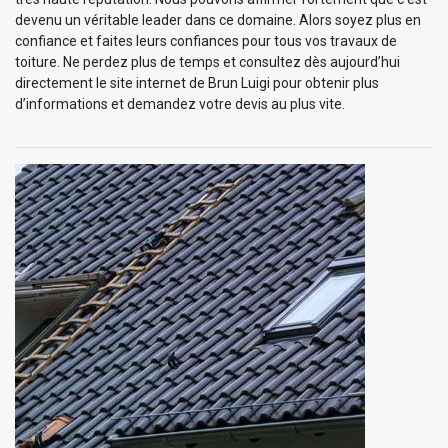
devenu un véritable leader dans ce domaine. Alors soyez plus en
confiance et faites leurs confiances pour tous vos travaux de
toiture. Ne perdez plus de temps et consultez dès aujourd’hui
directement le site internet de Brun Luigi pour obtenir plus
d’informations et demandez votre devis au plus vite.