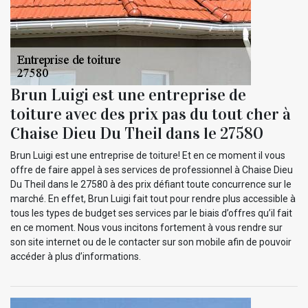
Brun Luigi est une entreprise de
toiture avec des prix pas du tout cher à
Chaise Dieu Du Theil dans le 27580
Brun Luigi est une entreprise de toiture! Et en ce moment il vous
offre de faire appel à ses services de professionnel à Chaise Dieu
Du Theil dans le 27580 à des prix défiant toute concurrence sur le
marché. En effet, Brun Luigi fait tout pour rendre plus accessible à
tous les types de budget ses services par le biais d’offres qu’il fait
en ce moment. Nous vous incitons fortement à vous rendre sur
son site internet ou de le contacter sur son mobile afin de pouvoir
accéder à plus d’informations.