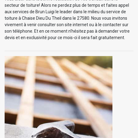
secteur de toiture! Alors ne perdez plus de temps et faites appel
aux services de Brun Luigi le leader dans le milieu du service de
toiture à Chaise Dieu Du Theil dans le 27580. Nous vous invitons
vivement à venir consulter son site internet ou à le contacter sur
son téléphone. Et en ce moment n’hésitez pas à demander votre
devis et en exclusivité pour ce mois-ci il sera fait gratuitement.