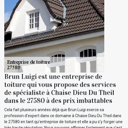
Brun Luigi est une entreprise de
toiture qui vous propose des services
de spécialiste à Chaise Dieu Du Theil
dans le 27580 à des prix imbattables
Cela fait plusieurs années déjà que Brun Luigi exerce sa
profession d’expert dans ce domaine à Chaise Dieu Du Theil dans
le 27580 en tant qu’entreprise de toiture et elle a pu s’y forger une
très haute réputation. Nous pouvons affirmer fortement que c’est