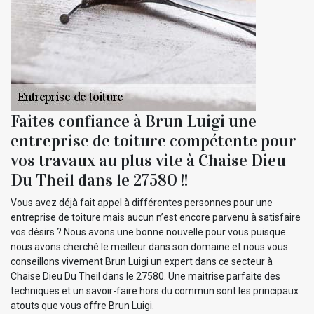
Faites confiance à Brun Luigi une
entreprise de toiture compétente pour
vos travaux au plus vite à Chaise Dieu
Du Theil dans le 27580 !!
Vous avez déjà fait appel à différentes personnes pour une
entreprise de toiture mais aucun n’est encore parvenu à satisfaire
vos désirs ? Nous avons une bonne nouvelle pour vous puisque
nous avons cherché le meilleur dans son domaine et nous vous
conseillons vivement Brun Luigi un expert dans ce secteur à
Chaise Dieu Du Theil dans le 27580. Une maitrise parfaite des
techniques et un savoir-faire hors du commun sont les principaux
atouts que vous offre Brun Luigi.