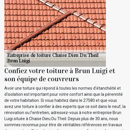
Confiez votre toiture à Brun Luigi et
son équipe de couvreurs
Avoir une toiture qui répond à toutes les normes d'étanchéité et
d'isolation est important pour votre confort ainsi que la pérennité
de votre habitation. Si vous habitez dans le 27580 et que vous
avez une toiture à confier à des experts que ce soit dans le neuf, la
rénovation ou l’entretien, adressez-vous à notre entreprise Brun
Luigi située à Chaise Dieu Du Theil. Depuis plus de 30 ans, nous
sommes reconnus pour être de véritables références en travaux