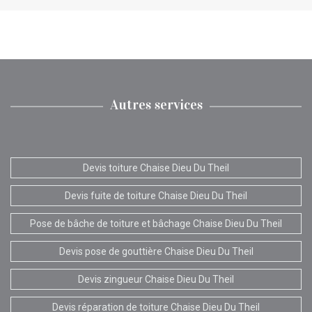
Autres services
Devis toiture Chaise Dieu Du Theil
Devis fuite de toiture Chaise Dieu Du Theil
Pose de bâche de toiture et bâchage Chaise Dieu Du Theil
Devis pose de gouttière Chaise Dieu Du Theil
Devis zingueur Chaise Dieu Du Theil
Devis réparation de toiture Chaise Dieu Du Theil