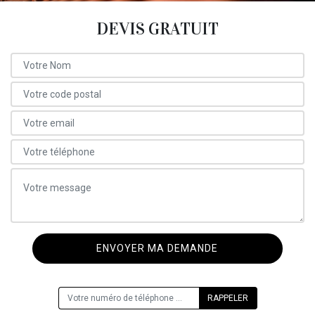
DEVIS GRATUIT
ON VOUS RAPPELLE GRATUITEMENT