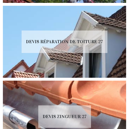
DEVIS RÉPARATION DE TOITURE 27
DEVIS ZINGUEUR 27