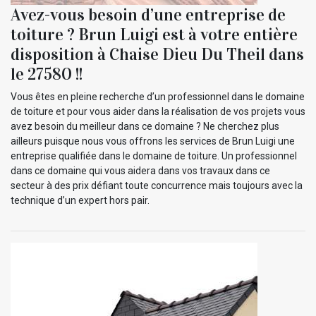
Avez-vous besoin d’une entreprise de
toiture ? Brun Luigi est à votre entière
disposition à Chaise Dieu Du Theil dans
le 27580 !!
Vous êtes en pleine recherche d’un professionnel dans le domaine
de toiture et pour vous aider dans la réalisation de vos projets vous
avez besoin du meilleur dans ce domaine ? Ne cherchez plus
ailleurs puisque nous vous offrons les services de Brun Luigi une
entreprise qualifiée dans le domaine de toiture. Un professionnel
dans ce domaine qui vous aidera dans vos travaux dans ce
secteur à des prix défiant toute concurrence mais toujours avec la
technique d’un expert hors pair.