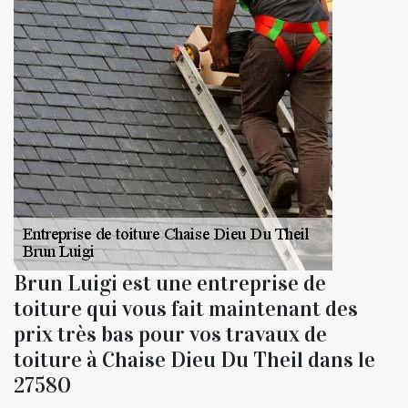
Brun Luigi est une entreprise de
toiture qui vous fait maintenant des
prix très bas pour vos travaux de
toiture à Chaise Dieu Du Theil dans le
27580