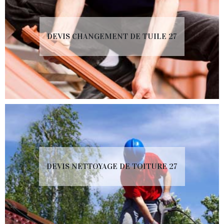
DEVIS CHANGEMENT DE TUILE 27
DEVIS NETTOYAGE DE TOITURE 27