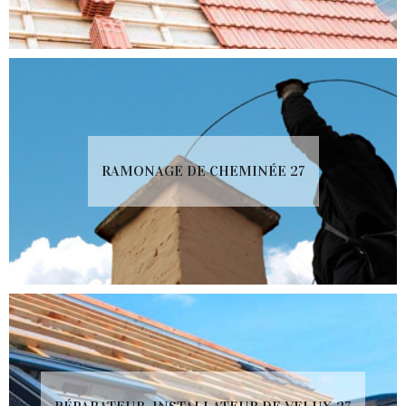
RAMONAGE DE CHEMINÉE 27