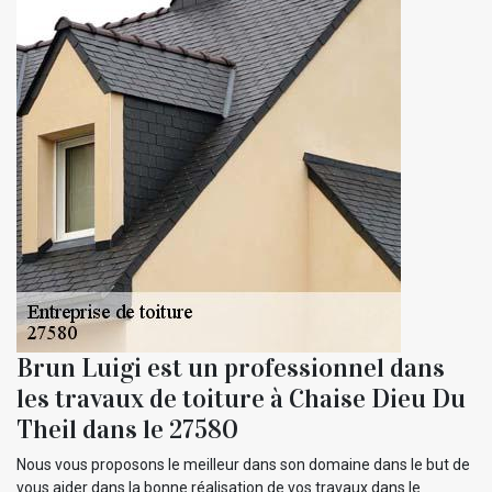
Brun Luigi est un professionnel dans
les travaux de toiture à Chaise Dieu Du
Theil dans le 27580
Nous vous proposons le meilleur dans son domaine dans le but de
vous aider dans la bonne réalisation de vos travaux dans le