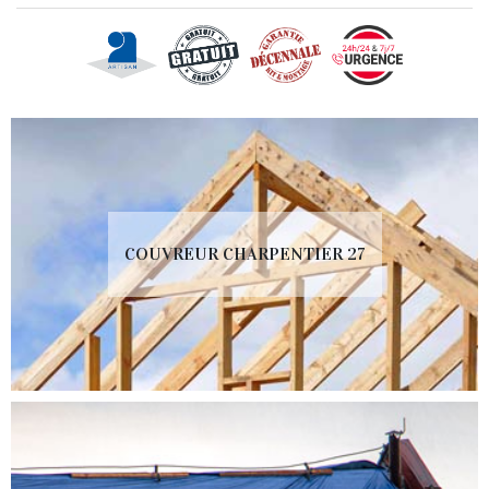
COUVREUR CHARPENTIER 27