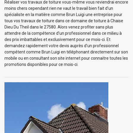
Réaliser vos travaux de toiture vous-même vous reviendrai encore
moins chers cependant rien ne vaut le travail bien fait d’un
spécialiste en la matière comme Brun Luigi une entreprise pour
tous vos travaux de toiture dans ce domaine de toiture à Chaise
Dieu Du Theil dans le 27580. Alors venez profiter sans plus
attendre de la compétence d’un professionnel dans ce milieu à
des prix imbattables et exclusivement pour ce mois-ci. Et
demandez rapidement votre devis auprès d’un professionnel
compétent comme Brun Luigi en téléphonant directement sur son
mobile ou en consultant son site internet pour connaitre toutes les
promotions disponibles pour ce mois-ci.