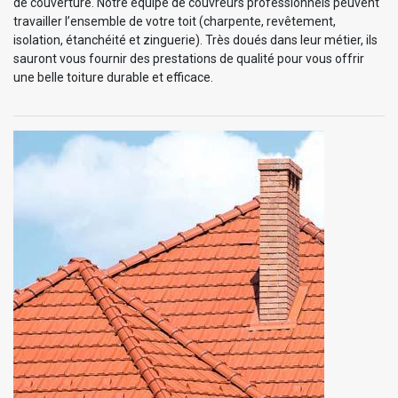
de couverture. Notre équipe de couvreurs professionnels peuvent
travailler l’ensemble de votre toit (charpente, revêtement,
isolation, étanchéité et zinguerie). Très doués dans leur métier, ils
sauront vous fournir des prestations de qualité pour vous offrir
une belle toiture durable et efficace.