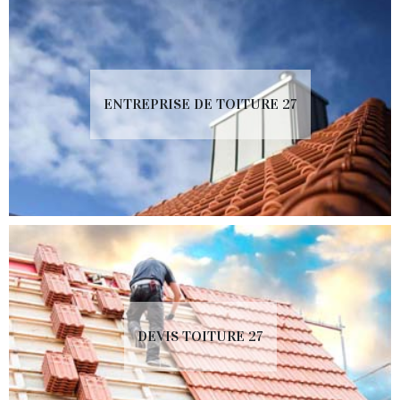
ENTREPRISE DE TOITURE 27
DEVIS TOITURE 27