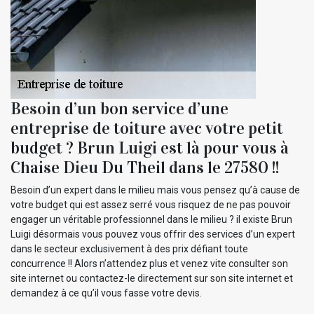
Besoin d’un bon service d’une
entreprise de toiture avec votre petit
budget ? Brun Luigi est là pour vous à
Chaise Dieu Du Theil dans le 27580 !!
Besoin d’un expert dans le milieu mais vous pensez qu’à cause de
votre budget qui est assez serré vous risquez de ne pas pouvoir
engager un véritable professionnel dans le milieu ? il existe Brun
Luigi désormais vous pouvez vous offrir des services d’un expert
dans le secteur exclusivement à des prix défiant toute
concurrence !! Alors n’attendez plus et venez vite consulter son
site internet ou contactez-le directement sur son site internet et
demandez à ce qu’il vous fasse votre devis.