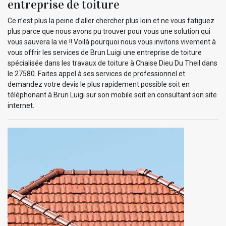
entreprise de toiture
Ce n’est plus la peine d’aller chercher plus loin et ne vous fatiguez
plus parce que nous avons pu trouver pour vous une solution qui
vous sauvera la vie !! Voilà pourquoi nous vous invitons vivement à
vous offrir les services de Brun Luigi une entreprise de toiture
spécialisée dans les travaux de toiture à Chaise Dieu Du Theil dans
le 27580. Faites appel à ses services de professionnel et
demandez votre devis le plus rapidement possible soit en
téléphonant à Brun Luigi sur son mobile soit en consultant son site
internet.