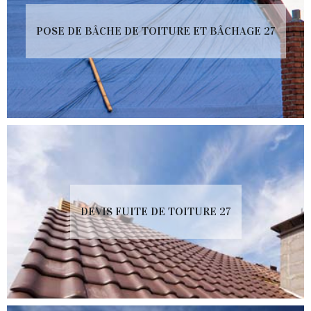
POSE DE BÂCHE DE TOITURE ET BÂCHAGE 27
DEVIS FUITE DE TOITURE 27