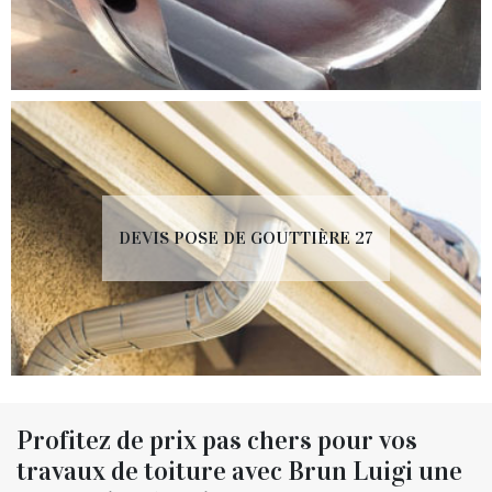
DEVIS POSE DE GOUTTIÈRE 27
Profitez de prix pas chers pour vos
travaux de toiture avec Brun Luigi une