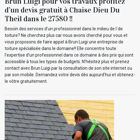
Brun Luigi pour vos travaux profitez
d’un devis gratuit à Chaise Dieu Du
Theil dans le 27580 !!
Besoin des services d’un professionnel dans le milieu de l`de
toiture? Ne cherchez plus car nous avons cherché pour vous et
vous proposons de faire appel à Brun Luigi une entreprise de
toiture spécialisée dans le domaine!! Elle concentre toute
l’expertise d’un professionnel dans ce domaine à des prix qui sont
accessible à tous les types de budgets. N’hésitez plus et prenez
contact avec Brun Luigi par la consultation de son site internet ou
par son mobile. Demandez votre devis dès aujourd’hui et obtenez-
le vôtre gratuitement.