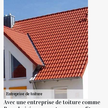
Avec une entreprise de toiture comme