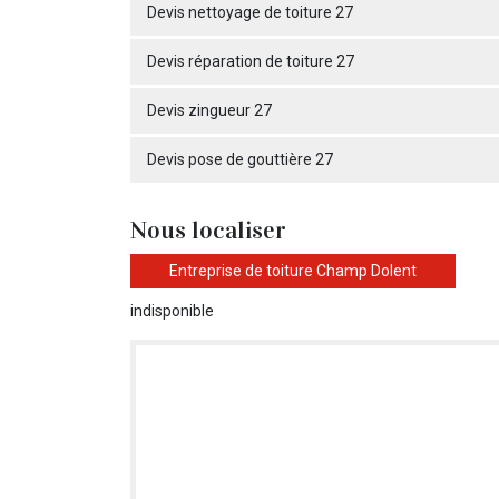
Devis nettoyage de toiture 27
Devis réparation de toiture 27
Devis zingueur 27
Devis pose de gouttière 27
Nous localiser
Entreprise de toiture Champ Dolent
indisponible