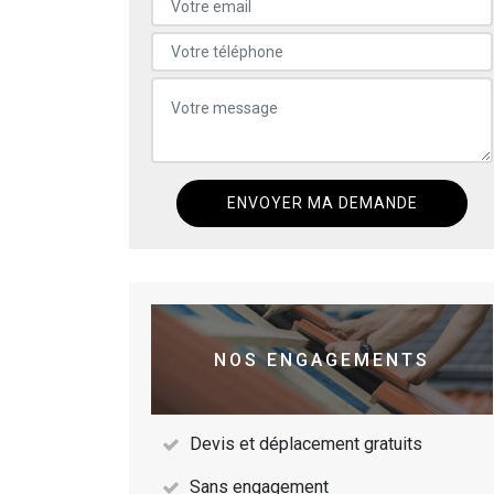
NOS ENGAGEMENTS
Devis et déplacement gratuits
Sans engagement