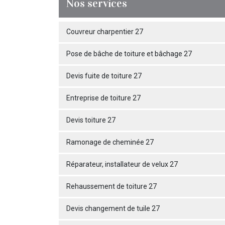
Nos services
Couvreur charpentier 27
Pose de bâche de toiture et bâchage 27
Devis fuite de toiture 27
Entreprise de toiture 27
Devis toiture 27
Ramonage de cheminée 27
Réparateur, installateur de velux 27
Rehaussement de toiture 27
Devis changement de tuile 27