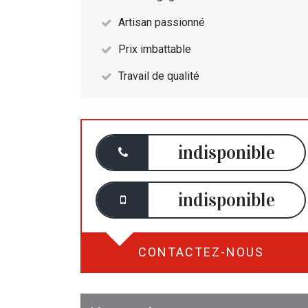
Artisan passionné
Prix imbattable
Travail de qualité
indisponible
indisponible
CONTACTEZ-NOUS