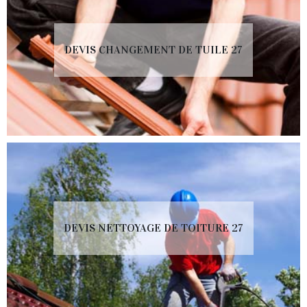
DEVIS CHANGEMENT DE TUILE 27
DEVIS NETTOYAGE DE TOITURE 27