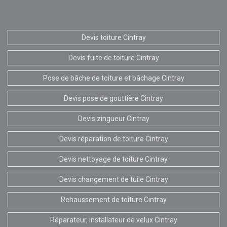
Devis toiture Cintray
Devis fuite de toiture Cintray
Pose de bâche de toiture et bâchage Cintray
Devis pose de gouttière Cintray
Devis zingueur Cintray
Devis réparation de toiture Cintray
Devis nettoyage de toiture Cintray
Devis changement de tuile Cintray
Rehaussement de toiture Cintray
Réparateur, installateur de velux Cintray