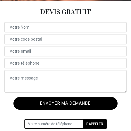
DEVIS GRATUIT
ON VOUS RAPPELLE GRATUITEMENT