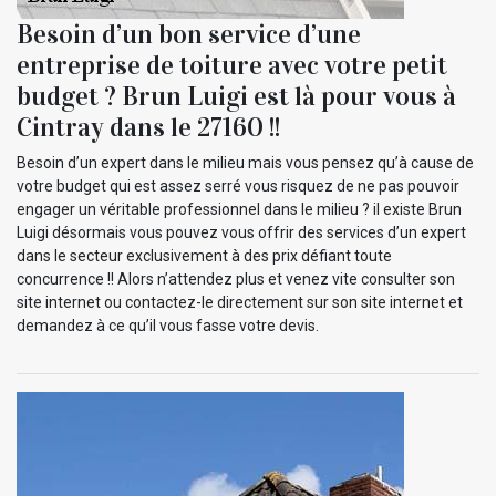
Besoin d’un bon service d’une
entreprise de toiture avec votre petit
budget ? Brun Luigi est là pour vous à
Cintray dans le 27160 !!
Besoin d’un expert dans le milieu mais vous pensez qu’à cause de
votre budget qui est assez serré vous risquez de ne pas pouvoir
engager un véritable professionnel dans le milieu ? il existe Brun
Luigi désormais vous pouvez vous offrir des services d’un expert
dans le secteur exclusivement à des prix défiant toute
concurrence !! Alors n’attendez plus et venez vite consulter son
site internet ou contactez-le directement sur son site internet et
demandez à ce qu’il vous fasse votre devis.