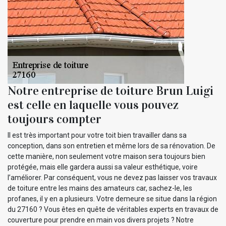
Notre entreprise de toiture Brun Luigi
est celle en laquelle vous pouvez
toujours compter
Il est très important pour votre toit bien travailler dans sa
conception, dans son entretien et même lors de sa rénovation. De
cette manière, non seulement votre maison sera toujours bien
protégée, mais elle gardera aussi sa valeur esthétique, voire
l’améliorer. Par conséquent, vous ne devez pas laisser vos travaux
de toiture entre les mains des amateurs car, sachez-le, les
profanes, il y en a plusieurs. Votre demeure se situe dans la région
du 27160 ? Vous êtes en quête de véritables experts en travaux de
couverture pour prendre en main vos divers projets ? Notre