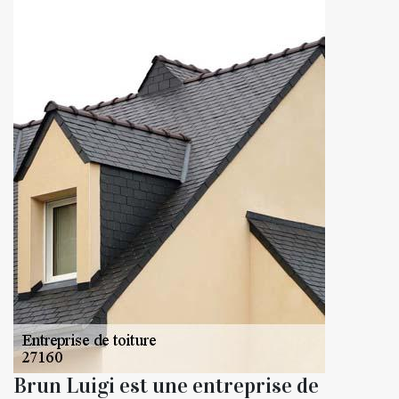
Brun Luigi est une entreprise de