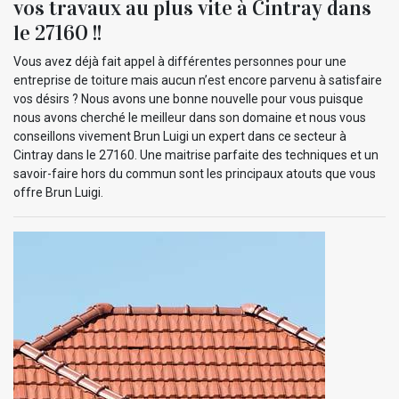
vos travaux au plus vite à Cintray dans
le 27160 !!
Vous avez déjà fait appel à différentes personnes pour une
entreprise de toiture mais aucun n’est encore parvenu à satisfaire
vos désirs ? Nous avons une bonne nouvelle pour vous puisque
nous avons cherché le meilleur dans son domaine et nous vous
conseillons vivement Brun Luigi un expert dans ce secteur à
Cintray dans le 27160. Une maitrise parfaite des techniques et un
savoir-faire hors du commun sont les principaux atouts que vous
offre Brun Luigi.