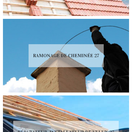
RAMONAGE DE CHEMINÉE 27