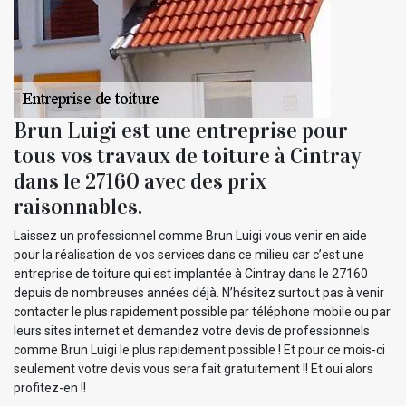
Brun Luigi est une entreprise pour
tous vos travaux de toiture à Cintray
dans le 27160 avec des prix
raisonnables.
Laissez un professionnel comme Brun Luigi vous venir en aide
pour la réalisation de vos services dans ce milieu car c’est une
entreprise de toiture qui est implantée à Cintray dans le 27160
depuis de nombreuses années déjà. N’hésitez surtout pas à venir
contacter le plus rapidement possible par téléphone mobile ou par
leurs sites internet et demandez votre devis de professionnels
comme Brun Luigi le plus rapidement possible ! Et pour ce mois-ci
seulement votre devis vous sera fait gratuitement !! Et oui alors
profitez-en !!