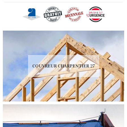
COUVREUR CHARPENTIER 27