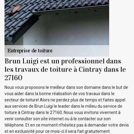
Brun Luigi est un professionnel dans
les travaux de toiture à Cintray dans le
27160
Nous vous proposons le meilleur dans son domaine dans le but de
vous aider dans la bonne réalisation de vos travaux dans le
secteur de toiture! Alors ne perdez plus de temps et faites appel
aux services de Brun Luigi le leader dans le milieu du service de
toiture à Cintray dans le 27160. Nous vous invitons vivement à
venir consulter son site internet ou à le contacter sur son
téléphone. Et en ce moment n’hésitez pas à demander votre devis
et en exclusivité pour ce mois-ci il sera fait gratuitement.