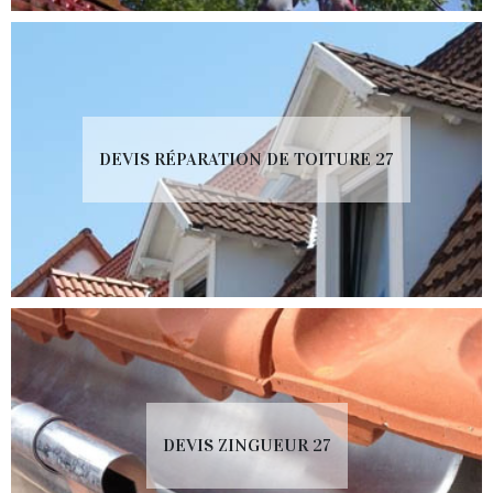
DEVIS RÉPARATION DE TOITURE 27
DEVIS ZINGUEUR 27