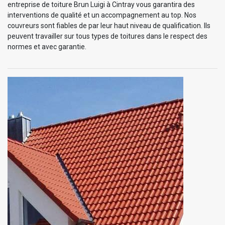
entreprise de toiture Brun Luigi à Cintray vous garantira des
interventions de qualité et un accompagnement au top. Nos
couvreurs sont fiables de par leur haut niveau de qualification. Ils
peuvent travailler sur tous types de toitures dans le respect des
normes et avec garantie.