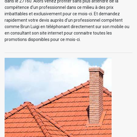
dans le 27160. Alors venez profiter sans plus attendre de la
compétence d’un professionnel dans ce milieu à des prix
imbattables et exclusivement pour ce mois-ci. Et demandez
rapidement votre devis auprès d’un professionnel compétent
comme Brun Luigi en téléphonant directement sur son mobile ou
en consultant son site internet pour connaitre toutes les
promotions disponibles pour ce mois-ci.