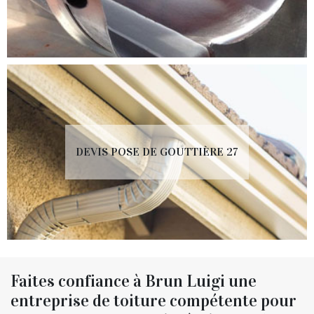
DEVIS POSE DE GOUTTIÈRE 27
Faites confiance à Brun Luigi une
entreprise de toiture compétente pour