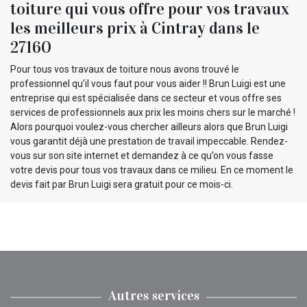
toiture qui vous offre pour vos travaux
les meilleurs prix à Cintray dans le
27160
Pour tous vos travaux de toiture nous avons trouvé le
professionnel qu’il vous faut pour vous aider !! Brun Luigi est une
entreprise qui est spécialisée dans ce secteur et vous offre ses
services de professionnels aux prix les moins chers sur le marché !
Alors pourquoi voulez-vous chercher ailleurs alors que Brun Luigi
vous garantit déjà une prestation de travail impeccable. Rendez-
vous sur son site internet et demandez à ce qu’on vous fasse
votre devis pour tous vos travaux dans ce milieu. En ce moment le
devis fait par Brun Luigi sera gratuit pour ce mois-ci.
Autres services