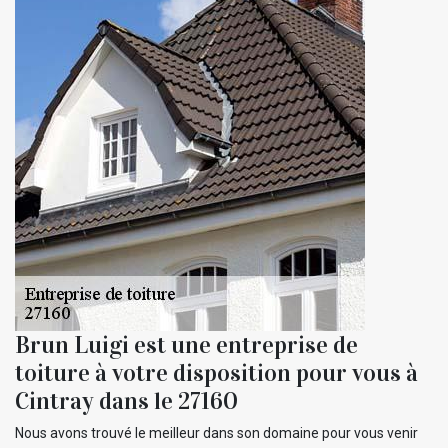
Brun Luigi est une entreprise de
toiture à votre disposition pour vous à
Cintray dans le 27160
Nous avons trouvé le meilleur dans son domaine pour vous venir