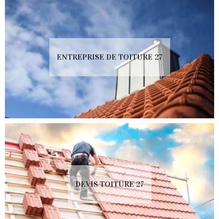
ENTREPRISE DE TOITURE 27
DEVIS TOITURE 27