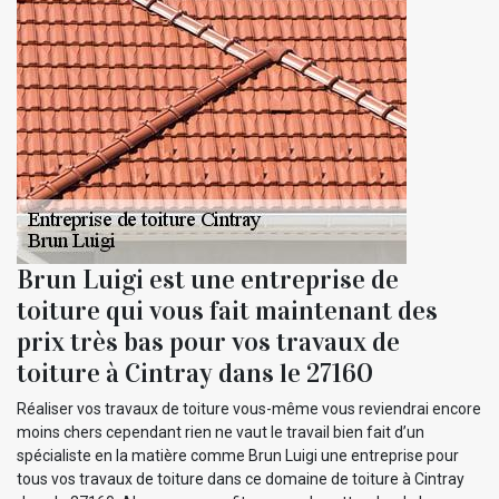
Brun Luigi est une entreprise de
toiture qui vous fait maintenant des
prix très bas pour vos travaux de
toiture à Cintray dans le 27160
Réaliser vos travaux de toiture vous-même vous reviendrai encore
moins chers cependant rien ne vaut le travail bien fait d’un
spécialiste en la matière comme Brun Luigi une entreprise pour
tous vos travaux de toiture dans ce domaine de toiture à Cintray