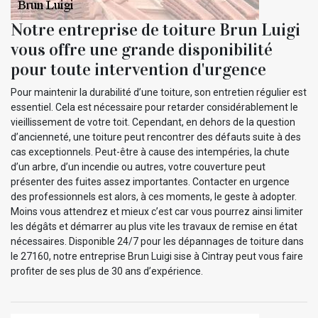
Notre entreprise de toiture Brun Luigi
vous offre une grande disponibilité
pour toute intervention d'urgence
Pour maintenir la durabilité d’une toiture, son entretien régulier est
essentiel. Cela est nécessaire pour retarder considérablement le
vieillissement de votre toit. Cependant, en dehors de la question
d’ancienneté, une toiture peut rencontrer des défauts suite à des
cas exceptionnels. Peut-être à cause des intempéries, la chute
d’un arbre, d’un incendie ou autres, votre couverture peut
présenter des fuites assez importantes. Contacter en urgence
des professionnels est alors, à ces moments, le geste à adopter.
Moins vous attendrez et mieux c’est car vous pourrez ainsi limiter
les dégâts et démarrer au plus vite les travaux de remise en état
nécessaires. Disponible 24/7 pour les dépannages de toiture dans
le 27160, notre entreprise Brun Luigi sise à Cintray peut vous faire
profiter de ses plus de 30 ans d’expérience.