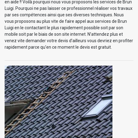
en aide !! Voilà pourquoi nous vous proposons les services de Brun
Luigi. Pourquoi ne pas laisser ce professionnel réaliser vos travaux
par ses compétences ainsi que ses diverses techniques. Nous
vous proposons au plus vite de faire appel aux services de Brun
Luigi en le contactant le plus rapidement possible soit par son
mobile soit par le biais de son site internet. N’attendez plus et
venez vite demander votre devis d’ailleurs vous devriez en profiter
rapidement parce qu’en ce moment le devis est gratuit.