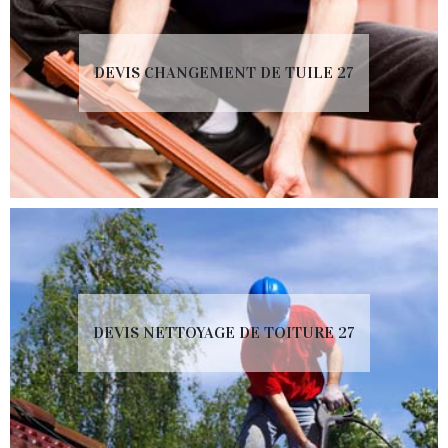
DEVIS CHANGEMENT DE TUILE 27
DEVIS NETTOYAGE DE TOITURE 27