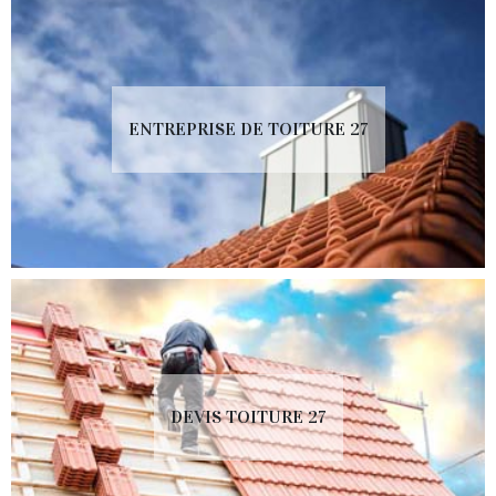
ENTREPRISE DE TOITURE 27
DEVIS TOITURE 27