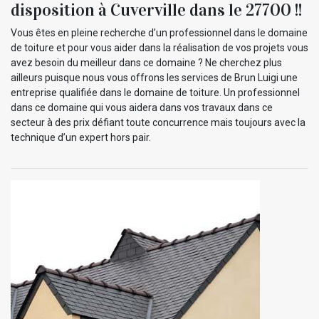
disposition à Cuverville dans le 27700 !!
Vous êtes en pleine recherche d’un professionnel dans le domaine
de toiture et pour vous aider dans la réalisation de vos projets vous
avez besoin du meilleur dans ce domaine ? Ne cherchez plus
ailleurs puisque nous vous offrons les services de Brun Luigi une
entreprise qualifiée dans le domaine de toiture. Un professionnel
dans ce domaine qui vous aidera dans vos travaux dans ce
secteur à des prix défiant toute concurrence mais toujours avec la
technique d’un expert hors pair.