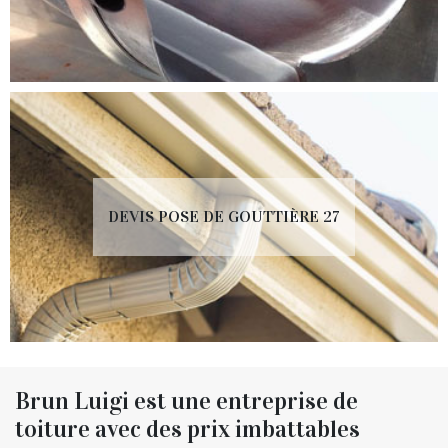
DEVIS POSE DE GOUTTIÈRE 27
Brun Luigi est une entreprise de
toiture avec des prix imbattables