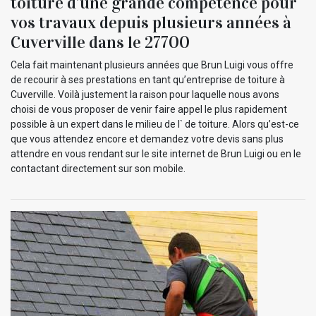
toiture d’une grande compétence pour
vos travaux depuis plusieurs années à
Cuverville dans le 27700
Cela fait maintenant plusieurs années que Brun Luigi vous offre
de recourir à ses prestations en tant qu’entreprise de toiture à
Cuverville. Voilà justement la raison pour laquelle nous avons
choisi de vous proposer de venir faire appel le plus rapidement
possible à un expert dans le milieu de l` de toiture. Alors qu’est-ce
que vous attendez encore et demandez votre devis sans plus
attendre en vous rendant sur le site internet de Brun Luigi ou en le
contactant directement sur son mobile.