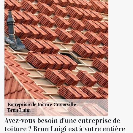
Avez-vous besoin d’une entreprise de
toiture ? Brun Luigi est à votre entière