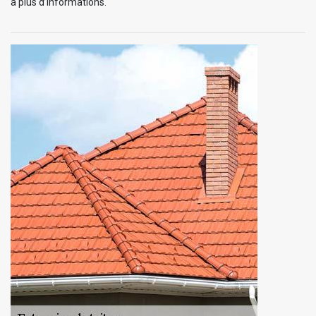
à plus d’informations.