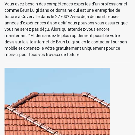
Vous avez besoin des compétences expertes d’un professionnel
comme Brun Luigi dans ce domaine qui est une entreprise de
toiture à Cuverville dans le 27700? Avec déjà de nombreuses
années d’expériences à son actif nous pouvons vous assurer que
vous ne serez pas déçu. Alors qu’attendez-vous encore
maintenant ? Et demandez le plus rapidement possible votre
devis sur le site internet de Brun Luigi ou en le contactant sur son
mobile et obtenez-le vôtre gratuitement uniquement pour ce
mois-ci pour tous vos travaux de toiture