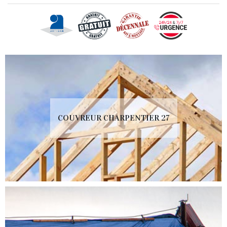
COUVREUR CHARPENTIER 27