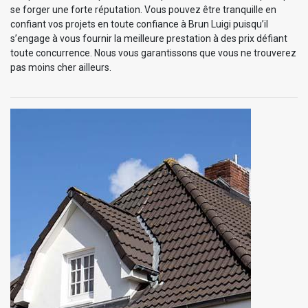
se forger une forte réputation. Vous pouvez être tranquille en
confiant vos projets en toute confiance à Brun Luigi puisqu’il
s’engage à vous fournir la meilleure prestation à des prix défiant
toute concurrence. Nous vous garantissons que vous ne trouverez
pas moins cher ailleurs.