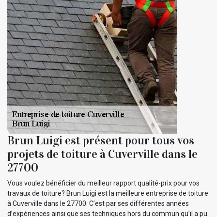
Brun Luigi est présent pour tous vos
projets de toiture à Cuverville dans le
27700
Vous voulez bénéficier du meilleur rapport qualité-prix pour vos
travaux de toiture? Brun Luigi est la meilleure entreprise de toiture
à Cuverville dans le 27700. C’est par ses différentes années
d’expériences ainsi que ses techniques hors du commun qu’il a pu