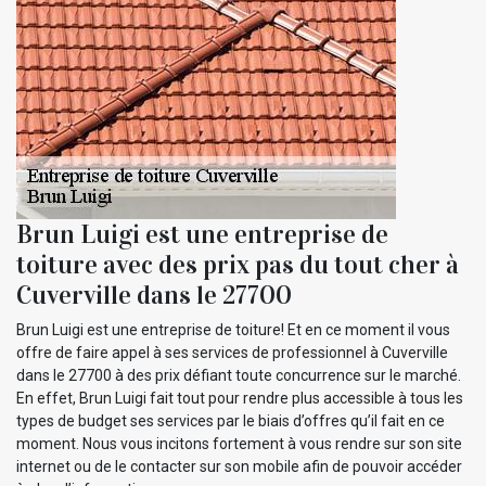
Brun Luigi est une entreprise de
toiture avec des prix pas du tout cher à
Cuverville dans le 27700
Brun Luigi est une entreprise de toiture! Et en ce moment il vous
offre de faire appel à ses services de professionnel à Cuverville
dans le 27700 à des prix défiant toute concurrence sur le marché.
En effet, Brun Luigi fait tout pour rendre plus accessible à tous les
types de budget ses services par le biais d’offres qu’il fait en ce
moment. Nous vous incitons fortement à vous rendre sur son site
internet ou de le contacter sur son mobile afin de pouvoir accéder