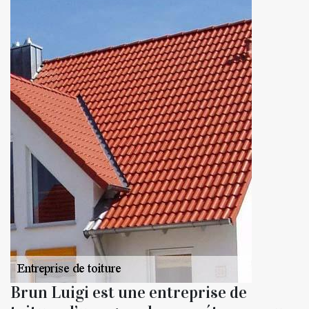
Brun Luigi est une entreprise de