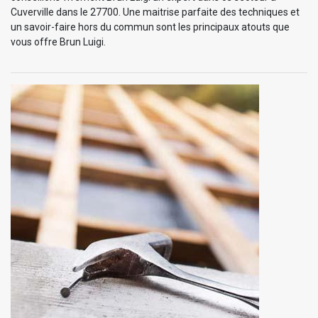
Cuverville dans le 27700. Une maitrise parfaite des techniques et
un savoir-faire hors du commun sont les principaux atouts que
vous offre Brun Luigi.