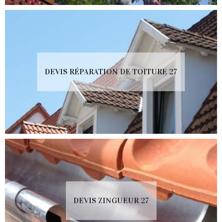
DEVIS RÉPARATION DE TOITURE 27
DEVIS ZINGUEUR 27