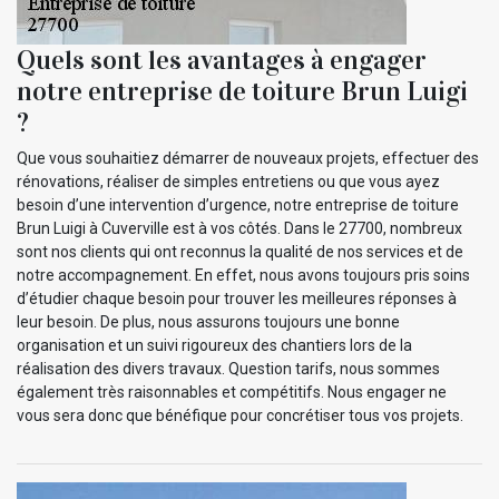
Quels sont les avantages à engager
notre entreprise de toiture Brun Luigi
?
Que vous souhaitiez démarrer de nouveaux projets, effectuer des
rénovations, réaliser de simples entretiens ou que vous ayez
besoin d’une intervention d’urgence, notre entreprise de toiture
Brun Luigi à Cuverville est à vos côtés. Dans le 27700, nombreux
sont nos clients qui ont reconnus la qualité de nos services et de
notre accompagnement. En effet, nous avons toujours pris soins
d’étudier chaque besoin pour trouver les meilleures réponses à
leur besoin. De plus, nous assurons toujours une bonne
organisation et un suivi rigoureux des chantiers lors de la
réalisation des divers travaux. Question tarifs, nous sommes
également très raisonnables et compétitifs. Nous engager ne
vous sera donc que bénéfique pour concrétiser tous vos projets.