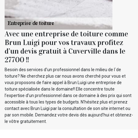
Avec une entreprise de toiture comme
Brun Luigi pour vos travaux profitez
d’un devis gratuit à Cuverville dans le
27700 !!
Besoin des services d’un professionnel dans le milieu de l`de
toiture? Ne cherchez plus car nous avons cherché pour vous et
vous proposons de faire appel à Brun Luigi une entreprise de
toiture spécialisée dans le domaine!! Elle concentre toute
l’expertise d’un professionnel dans ce domaine à des prix qui sont
accessible à tous les types de budgets. N’hésitez plus et prenez
contact avec Brun Luigi par la consultation de son site internet ou
par son mobile. Demandez votre devis dès aujourd’hui et obtenez-
le vôtre gratuitement.