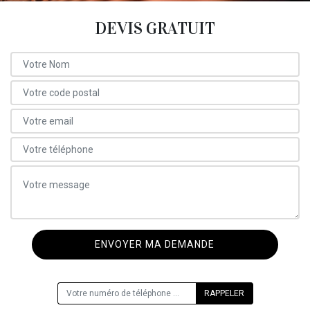
DEVIS GRATUIT
ON VOUS RAPPELLE GRATUITEMENT