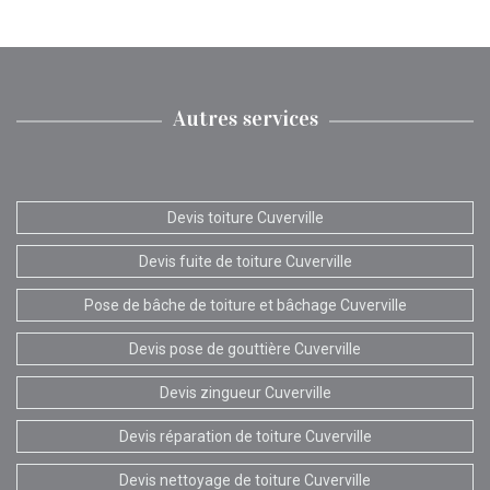
Autres services
Devis toiture Cuverville
Devis fuite de toiture Cuverville
Pose de bâche de toiture et bâchage Cuverville
Devis pose de gouttière Cuverville
Devis zingueur Cuverville
Devis réparation de toiture Cuverville
Devis nettoyage de toiture Cuverville