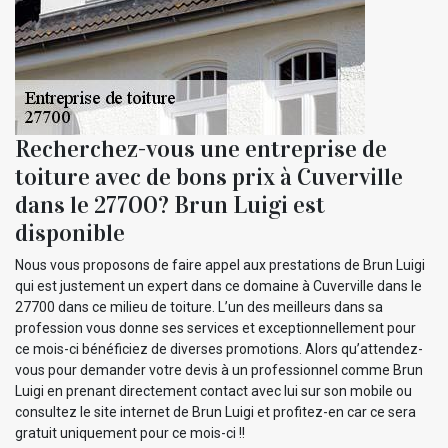
Recherchez-vous une entreprise de
toiture avec de bons prix à Cuverville
dans le 27700? Brun Luigi est
disponible
Nous vous proposons de faire appel aux prestations de Brun Luigi
qui est justement un expert dans ce domaine à Cuverville dans le
27700 dans ce milieu de toiture. L’un des meilleurs dans sa
profession vous donne ses services et exceptionnellement pour
ce mois-ci bénéficiez de diverses promotions. Alors qu’attendez-
vous pour demander votre devis à un professionnel comme Brun
Luigi en prenant directement contact avec lui sur son mobile ou
consultez le site internet de Brun Luigi et profitez-en car ce sera
gratuit uniquement pour ce mois-ci !!