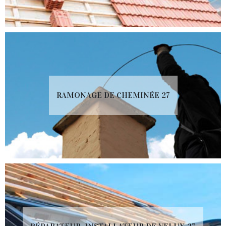
RAMONAGE DE CHEMINÉE 27