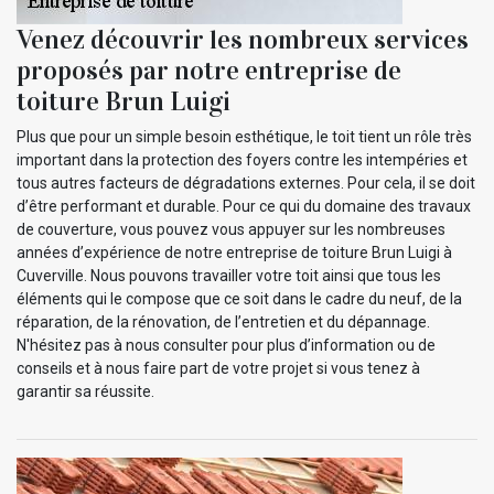
Venez découvrir les nombreux services
proposés par notre entreprise de
toiture Brun Luigi
Plus que pour un simple besoin esthétique, le toit tient un rôle très
important dans la protection des foyers contre les intempéries et
tous autres facteurs de dégradations externes. Pour cela, il se doit
d’être performant et durable. Pour ce qui du domaine des travaux
de couverture, vous pouvez vous appuyer sur les nombreuses
années d’expérience de notre entreprise de toiture Brun Luigi à
Cuverville. Nous pouvons travailler votre toit ainsi que tous les
éléments qui le compose que ce soit dans le cadre du neuf, de la
réparation, de la rénovation, de l’entretien et du dépannage.
N'hésitez pas à nous consulter pour plus d’information ou de
conseils et à nous faire part de votre projet si vous tenez à
garantir sa réussite.