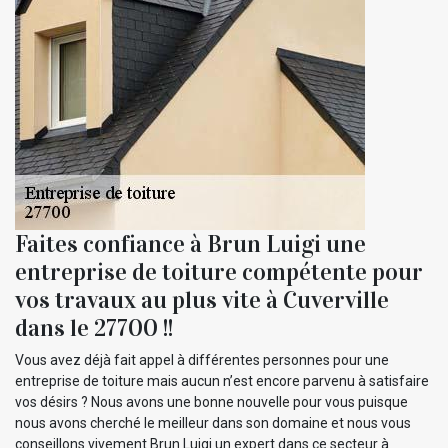
Faites confiance à Brun Luigi une
entreprise de toiture compétente pour
vos travaux au plus vite à Cuverville
dans le 27700 !!
Vous avez déjà fait appel à différentes personnes pour une
entreprise de toiture mais aucun n’est encore parvenu à satisfaire
vos désirs ? Nous avons une bonne nouvelle pour vous puisque
nous avons cherché le meilleur dans son domaine et nous vous
conseillons vivement Brun Luigi un expert dans ce secteur à