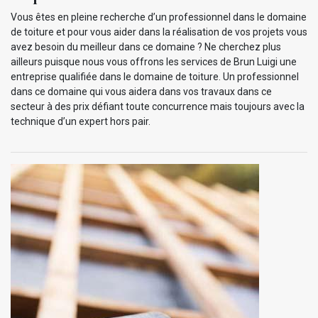
Vous êtes en pleine recherche d’un professionnel dans le domaine
de toiture et pour vous aider dans la réalisation de vos projets vous
avez besoin du meilleur dans ce domaine ? Ne cherchez plus
ailleurs puisque nous vous offrons les services de Brun Luigi une
entreprise qualifiée dans le domaine de toiture. Un professionnel
dans ce domaine qui vous aidera dans vos travaux dans ce
secteur à des prix défiant toute concurrence mais toujours avec la
technique d’un expert hors pair.