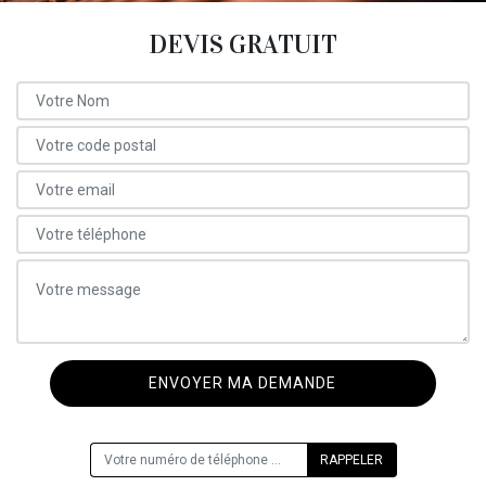
DEVIS GRATUIT
ON VOUS RAPPELLE GRATUITEMENT