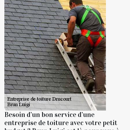
Besoin d’un bon service d’une
entreprise de toiture avec votre petit