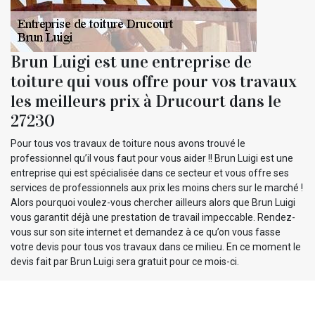
Brun Luigi est une entreprise de
toiture qui vous offre pour vos travaux
les meilleurs prix à Drucourt dans le
27230
Pour tous vos travaux de toiture nous avons trouvé le
professionnel qu’il vous faut pour vous aider !! Brun Luigi est une
entreprise qui est spécialisée dans ce secteur et vous offre ses
services de professionnels aux prix les moins chers sur le marché !
Alors pourquoi voulez-vous chercher ailleurs alors que Brun Luigi
vous garantit déjà une prestation de travail impeccable. Rendez-
vous sur son site internet et demandez à ce qu’on vous fasse
votre devis pour tous vos travaux dans ce milieu. En ce moment le
devis fait par Brun Luigi sera gratuit pour ce mois-ci.