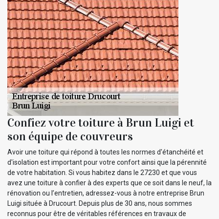
Confiez votre toiture à Brun Luigi et
son équipe de couvreurs
Avoir une toiture qui répond à toutes les normes d'étanchéité et
d'isolation est important pour votre confort ainsi que la pérennité
de votre habitation. Si vous habitez dans le 27230 et que vous
avez une toiture à confier à des experts que ce soit dans le neuf, la
rénovation ou l’entretien, adressez-vous à notre entreprise Brun
Luigi située à Drucourt. Depuis plus de 30 ans, nous sommes
reconnus pour être de véritables références en travaux de