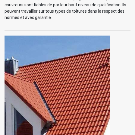
couvreurs sont fiables de par leur haut niveau de qualification. Ils
peuvent travailler sur tous types de toitures dans le respect des
normes et avec garantie.