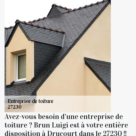
Avez-vous besoin d’une entreprise de
toiture ? Brun Luigi est à votre entière
disposition à Drucourt dans le 27230 !!