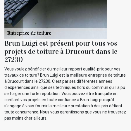
Brun Luigi est présent pour tous vos
projets de toiture à Drucourt dans le
27230
Vous voulez bénéficier du meilleur rapport qualité-prix pour vos
travaux de toiture? Brun Luigi est la meilleure entreprise de toiture
à Drucourt dans le 27230. C’est par ses différentes années
d’expériences ainsi que ses techniques hors du commun qu’il a pu
se forger une forte réputation. Vous pouvez être tranquille en
confiant vos projets en toute confiance à Brun Luigi puisqu’il
s’engage à vous fournir la meilleure prestation à des prix défiant
toute concurrence. Nous vous garantissons que vous ne trouverez
pas moins cher ailleurs.