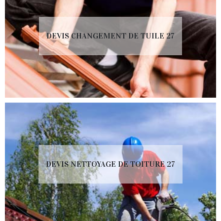
DEVIS CHANGEMENT DE TUILE 27
DEVIS NETTOYAGE DE TOITURE 27