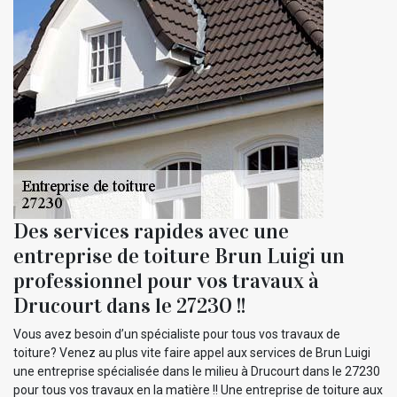
Des services rapides avec une
entreprise de toiture Brun Luigi un
professionnel pour vos travaux à
Drucourt dans le 27230 !!
Vous avez besoin d’un spécialiste pour tous vos travaux de
toiture? Venez au plus vite faire appel aux services de Brun Luigi
une entreprise spécialisée dans le milieu à Drucourt dans le 27230
pour tous vos travaux en la matière !! Une entreprise de toiture aux