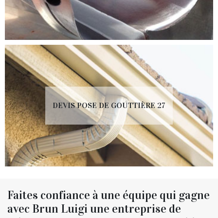
DEVIS POSE DE GOUTTIÈRE 27
Faites confiance à une équipe qui gagne
avec Brun Luigi une entreprise de