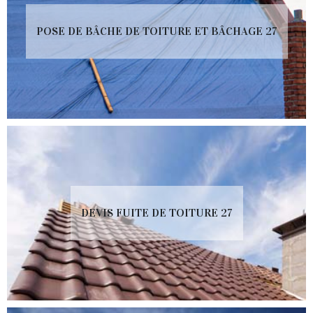
POSE DE BÂCHE DE TOITURE ET BÂCHAGE 27
DEVIS FUITE DE TOITURE 27