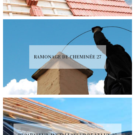
RAMONAGE DE CHEMINÉE 27