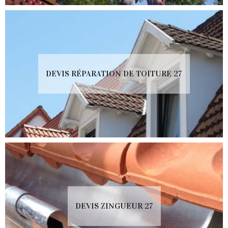
DEVIS RÉPARATION DE TOITURE 27
DEVIS ZINGUEUR 27