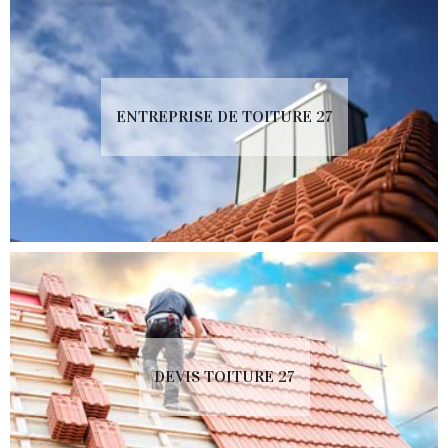
ENTREPRISE DE TOITURE 27
DEVIS TOITURE 27