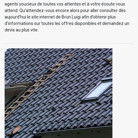
agents soucieux de toutes vos attentes et à votre écoute vous
attend. Qu’attendez-vous encore alors pour aller consulter dès
aujourd’hui le site internet de Brun Luigi afin d’obtenir plus
d’informations sur toutes les offres disponibles et demandez un
devis au plus vite.