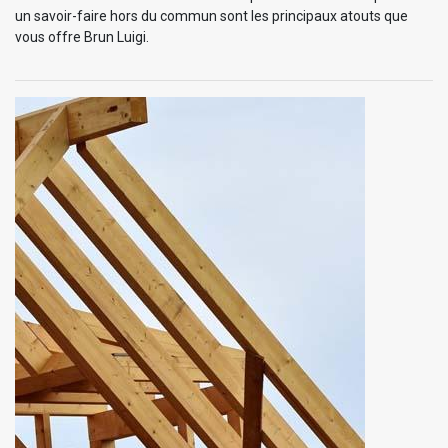
un savoir-faire hors du commun sont les principaux atouts que
vous offre Brun Luigi.