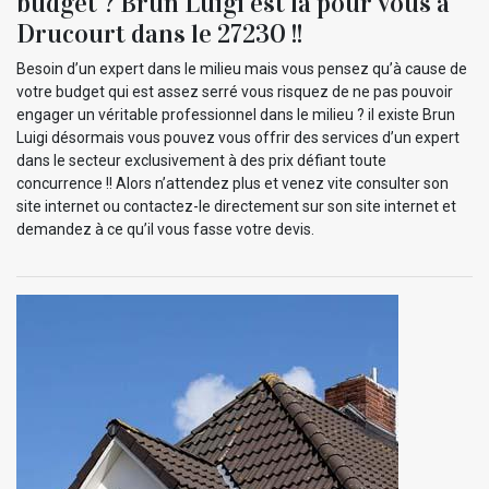
budget ? Brun Luigi est là pour vous à
Drucourt dans le 27230 !!
Besoin d’un expert dans le milieu mais vous pensez qu’à cause de
votre budget qui est assez serré vous risquez de ne pas pouvoir
engager un véritable professionnel dans le milieu ? il existe Brun
Luigi désormais vous pouvez vous offrir des services d’un expert
dans le secteur exclusivement à des prix défiant toute
concurrence !! Alors n’attendez plus et venez vite consulter son
site internet ou contactez-le directement sur son site internet et
demandez à ce qu’il vous fasse votre devis.