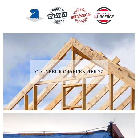
COUVREUR CHARPENTIER 27