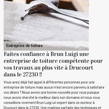
Faites confiance à Brun Luigi une
entreprise de toiture compétente pour
vos travaux au plus vite à Drucourt
dans le 27230 !!
Vous avez déjà fait appel à différentes personnes pour une
entreprise de toiture mais aucun n’est encore parvenu à satisfaire
vos désirs ? Nous avons une bonne nouvelle pour vous puisque
nous avons cherché le meilleur dans son domaine et nous vous
conseillons vivement Brun Luigi un expert dans ce secteur à
Drucourt dans le 27230. Une maitrise parfaite des techniques et