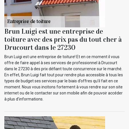
Brun Luigi est une entreprise de
toiture avec des prix pas du tout cher à
Drucourt dans le 27230
Brun Luigi est une entreprise de toiture! Et en ce moment il vous
offre de faire appel à ses services de professionnel à Drucourt
dans le 27230 à des prix défiant toute concurrence sur le marché.
En effet, Brun Luigi fait tout pour rendre plus accessible à tous les
types de budget ses services par le biais d’offres qu’il fait en ce
moment. Nous vous incitons fortement à vous rendre sur son site
internet ou de le contacter sur son mobile afin de pouvoir accéder
à plus d’informations.