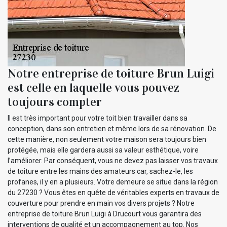
Notre entreprise de toiture Brun Luigi
est celle en laquelle vous pouvez
toujours compter
Il est très important pour votre toit bien travailler dans sa
conception, dans son entretien et même lors de sa rénovation. De
cette manière, non seulement votre maison sera toujours bien
protégée, mais elle gardera aussi sa valeur esthétique, voire
l’améliorer. Par conséquent, vous ne devez pas laisser vos travaux
de toiture entre les mains des amateurs car, sachez-le, les
profanes, il y en a plusieurs. Votre demeure se situe dans la région
du 27230 ? Vous êtes en quête de véritables experts en travaux de
couverture pour prendre en main vos divers projets ? Notre
entreprise de toiture Brun Luigi à Drucourt vous garantira des
interventions de qualité et un accompagnement au top. Nos