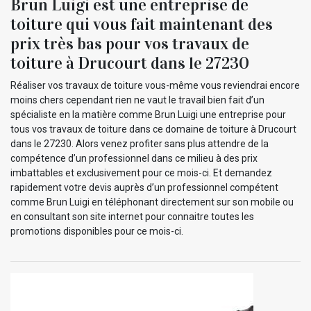
Brun Luigi est une entreprise de
toiture qui vous fait maintenant des
prix très bas pour vos travaux de
toiture à Drucourt dans le 27230
Réaliser vos travaux de toiture vous-même vous reviendrai encore
moins chers cependant rien ne vaut le travail bien fait d’un
spécialiste en la matière comme Brun Luigi une entreprise pour
tous vos travaux de toiture dans ce domaine de toiture à Drucourt
dans le 27230. Alors venez profiter sans plus attendre de la
compétence d’un professionnel dans ce milieu à des prix
imbattables et exclusivement pour ce mois-ci. Et demandez
rapidement votre devis auprès d’un professionnel compétent
comme Brun Luigi en téléphonant directement sur son mobile ou
en consultant son site internet pour connaitre toutes les
promotions disponibles pour ce mois-ci.