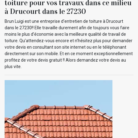
toiture pour vos travaux dans ce milieu
à Drucourt dans le 27230
Brun Luigi est une entreprise d’entretien de toiture à Drucourt
dans le 27230!! Elle travaille durement afin de toujours vous faire
moins le plus d’économie avec la meilleure qualité de travail de
toiture. Qu’attendez-vous encore et n’hésitez plus pour demander
votre devis en consultant son site internet ou en le téléphonant
directement sur son mobile. Et en ce moment exceptionnellement
profitez de votre devis gratuit !! Alors demandez votre devis au
plus vite.