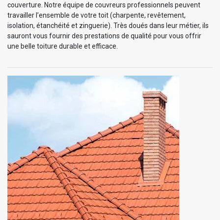
couverture. Notre équipe de couvreurs professionnels peuvent
travailler l’ensemble de votre toit (charpente, revêtement,
isolation, étanchéité et zinguerie). Très doués dans leur métier, ils
sauront vous fournir des prestations de qualité pour vous offrir
une belle toiture durable et efficace.