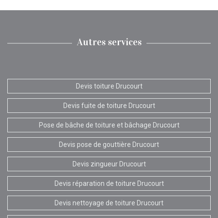
Autres services
Devis toiture Drucourt
Devis fuite de toiture Drucourt
Pose de bâche de toiture et bâchage Drucourt
Devis pose de gouttière Drucourt
Devis zingueur Drucourt
Devis réparation de toiture Drucourt
Devis nettoyage de toiture Drucourt