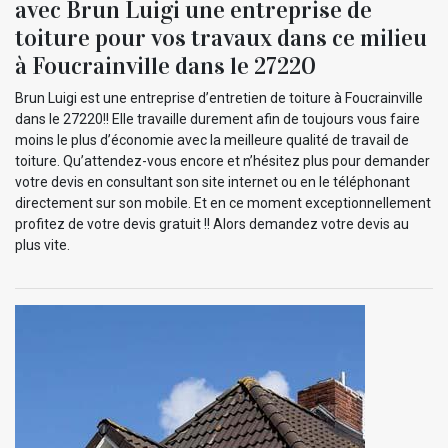
avec Brun Luigi une entreprise de
toiture pour vos travaux dans ce milieu
à Foucrainville dans le 27220
Brun Luigi est une entreprise d’entretien de toiture à Foucrainville
dans le 27220!! Elle travaille durement afin de toujours vous faire
moins le plus d’économie avec la meilleure qualité de travail de
toiture. Qu’attendez-vous encore et n’hésitez plus pour demander
votre devis en consultant son site internet ou en le téléphonant
directement sur son mobile. Et en ce moment exceptionnellement
profitez de votre devis gratuit !! Alors demandez votre devis au
plus vite.