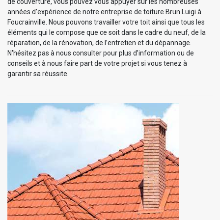
de couverture, vous pouvez vous appuyer sur les nombreuses
années d’expérience de notre entreprise de toiture Brun Luigi à
Foucrainville. Nous pouvons travailler votre toit ainsi que tous les
éléments qui le compose que ce soit dans le cadre du neuf, de la
réparation, de la rénovation, de l’entretien et du dépannage.
N'hésitez pas à nous consulter pour plus d’information ou de
conseils et à nous faire part de votre projet si vous tenez à
garantir sa réussite.