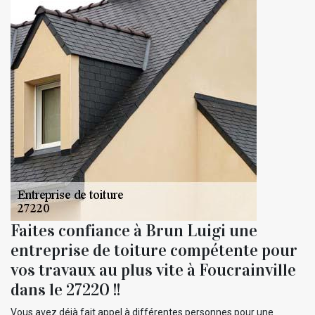
Faites confiance à Brun Luigi une
entreprise de toiture compétente pour
vos travaux au plus vite à Foucrainville
dans le 27220 !!
Vous avez déjà fait appel à différentes personnes pour une