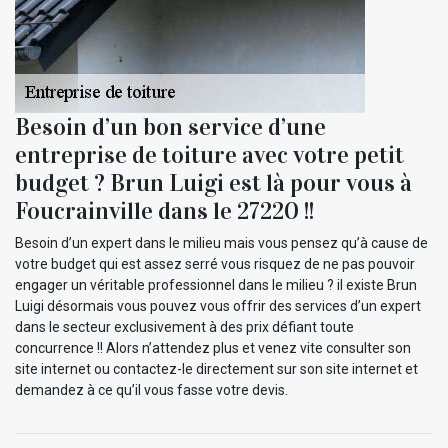
Besoin d’un bon service d’une
entreprise de toiture avec votre petit
budget ? Brun Luigi est là pour vous à
Foucrainville dans le 27220 !!
Besoin d’un expert dans le milieu mais vous pensez qu’à cause de
votre budget qui est assez serré vous risquez de ne pas pouvoir
engager un véritable professionnel dans le milieu ? il existe Brun
Luigi désormais vous pouvez vous offrir des services d’un expert
dans le secteur exclusivement à des prix défiant toute
concurrence !! Alors n’attendez plus et venez vite consulter son
site internet ou contactez-le directement sur son site internet et
demandez à ce qu’il vous fasse votre devis.