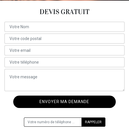
DEVIS GRATUIT
ON VOUS RAPPELLE GRATUITEMENT