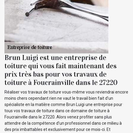
Brun Luigi est une entreprise de
toiture qui vous fait maintenant des
prix très bas pour vos travaux de
toiture à Foucrainville dans le 27220
Réaliser vos travaux de toiture vous-même vous reviendrai encore
moins chers cependant rien ne vaut le travail bien fait d’un
spécialiste en la matière comme Brun Luigi une entreprise pour
tous vos travaux de toiture dans ce domaine de toiture à
Foucrainville dans le 27220. Alors venez profiter sans plus
attendre de la compétence d’un professionnel dans ce milieu à
des prix imbattables et exclusivement pour ce mois-ci. Et