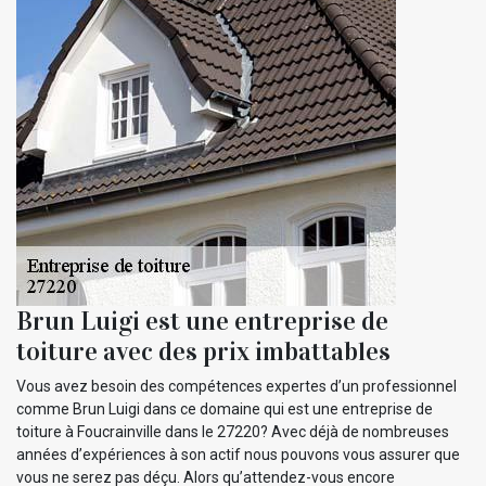
Brun Luigi est une entreprise de
toiture avec des prix imbattables
Vous avez besoin des compétences expertes d’un professionnel
comme Brun Luigi dans ce domaine qui est une entreprise de
toiture à Foucrainville dans le 27220? Avec déjà de nombreuses
années d’expériences à son actif nous pouvons vous assurer que
vous ne serez pas déçu. Alors qu’attendez-vous encore