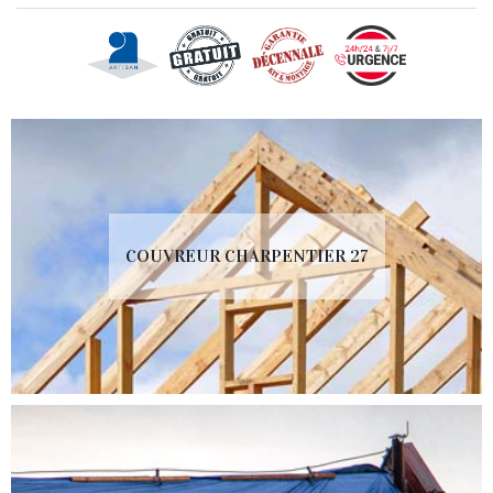
COUVREUR CHARPENTIER 27