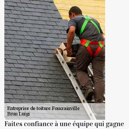
Faites confiance à une équipe qui gagne