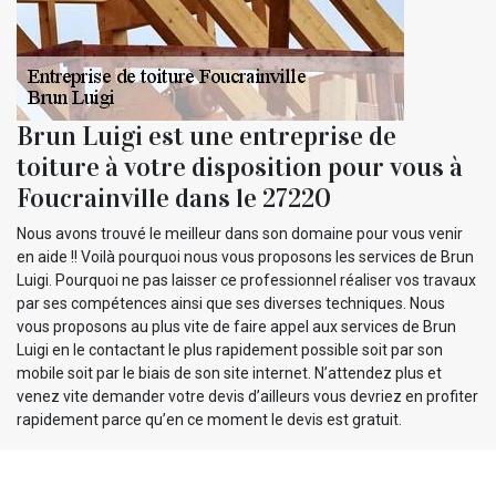
Brun Luigi est une entreprise de
toiture à votre disposition pour vous à
Foucrainville dans le 27220
Nous avons trouvé le meilleur dans son domaine pour vous venir
en aide !! Voilà pourquoi nous vous proposons les services de Brun
Luigi. Pourquoi ne pas laisser ce professionnel réaliser vos travaux
par ses compétences ainsi que ses diverses techniques. Nous
vous proposons au plus vite de faire appel aux services de Brun
Luigi en le contactant le plus rapidement possible soit par son
mobile soit par le biais de son site internet. N’attendez plus et
venez vite demander votre devis d’ailleurs vous devriez en profiter
rapidement parce qu’en ce moment le devis est gratuit.