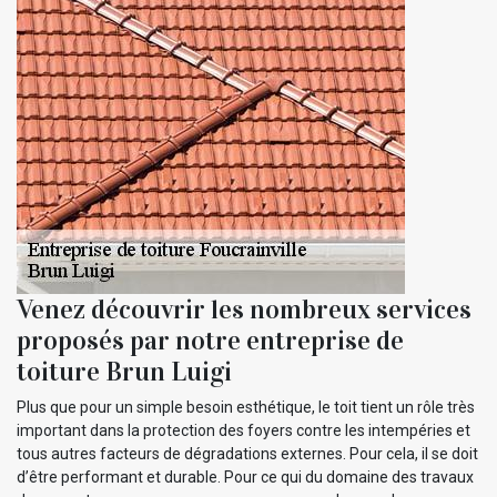
Venez découvrir les nombreux services
proposés par notre entreprise de
toiture Brun Luigi
Plus que pour un simple besoin esthétique, le toit tient un rôle très
important dans la protection des foyers contre les intempéries et
tous autres facteurs de dégradations externes. Pour cela, il se doit
d’être performant et durable. Pour ce qui du domaine des travaux