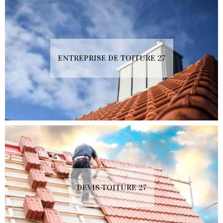
ENTREPRISE DE TOITURE 27
DEVIS TOITURE 27