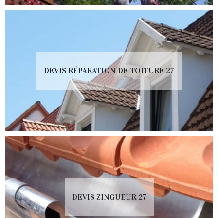
DEVIS RÉPARATION DE TOITURE 27
DEVIS ZINGUEUR 27