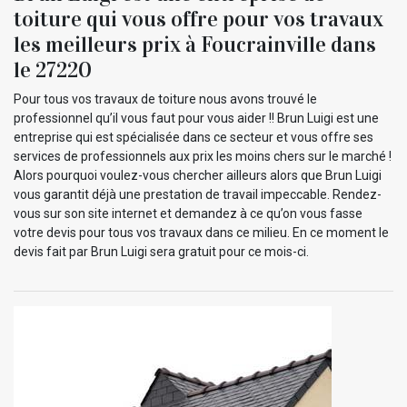
toiture qui vous offre pour vos travaux
les meilleurs prix à Foucrainville dans
le 27220
Pour tous vos travaux de toiture nous avons trouvé le
professionnel qu’il vous faut pour vous aider !! Brun Luigi est une
entreprise qui est spécialisée dans ce secteur et vous offre ses
services de professionnels aux prix les moins chers sur le marché !
Alors pourquoi voulez-vous chercher ailleurs alors que Brun Luigi
vous garantit déjà une prestation de travail impeccable. Rendez-
vous sur son site internet et demandez à ce qu’on vous fasse
votre devis pour tous vos travaux dans ce milieu. En ce moment le
devis fait par Brun Luigi sera gratuit pour ce mois-ci.