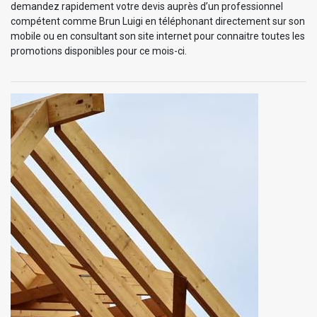
demandez rapidement votre devis auprès d’un professionnel
compétent comme Brun Luigi en téléphonant directement sur son
mobile ou en consultant son site internet pour connaitre toutes les
promotions disponibles pour ce mois-ci.