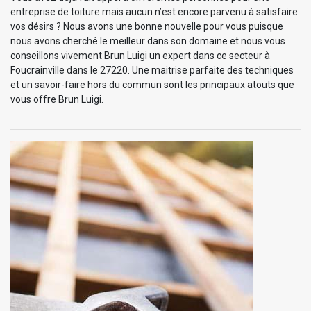
entreprise de toiture mais aucun n’est encore parvenu à satisfaire
vos désirs ? Nous avons une bonne nouvelle pour vous puisque
nous avons cherché le meilleur dans son domaine et nous vous
conseillons vivement Brun Luigi un expert dans ce secteur à
Foucrainville dans le 27220. Une maitrise parfaite des techniques
et un savoir-faire hors du commun sont les principaux atouts que
vous offre Brun Luigi.