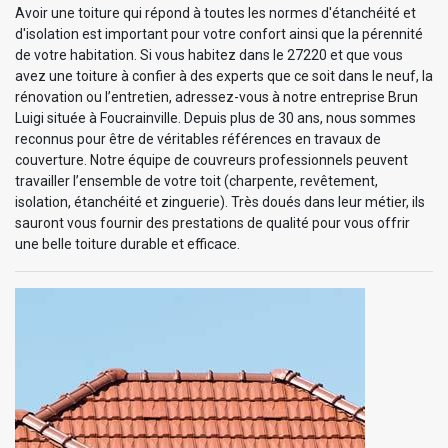
Avoir une toiture qui répond à toutes les normes d'étanchéité et
d'isolation est important pour votre confort ainsi que la pérennité
de votre habitation. Si vous habitez dans le 27220 et que vous
avez une toiture à confier à des experts que ce soit dans le neuf, la
rénovation ou l’entretien, adressez-vous à notre entreprise Brun
Luigi située à Foucrainville. Depuis plus de 30 ans, nous sommes
reconnus pour être de véritables références en travaux de
couverture. Notre équipe de couvreurs professionnels peuvent
travailler l’ensemble de votre toit (charpente, revêtement,
isolation, étanchéité et zinguerie). Très doués dans leur métier, ils
sauront vous fournir des prestations de qualité pour vous offrir
une belle toiture durable et efficace.