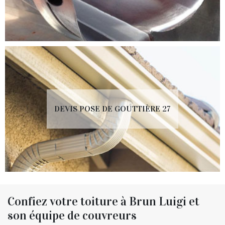
DEVIS POSE DE GOUTTIÈRE 27
Confiez votre toiture à Brun Luigi et
son équipe de couvreurs