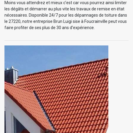
Moins vous attendrez et mieux c’est car vous pourrez ainsi limiter
les dégâts et démarrer au plus vite les travaux de remise en état
nécessaires. Disponible 24/7 pour les dépannages de toiture dans
le 27220, notre entreprise Brun Luigi sise à Foucrainville peut vous
faire profiter de ses plus de 30 ans d’expérience.