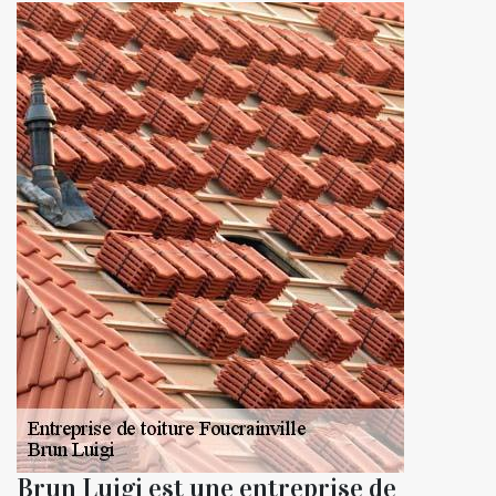
Brun Luigi est une entreprise de