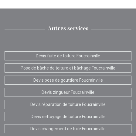
Autres services
Devis fuite de toiture Foucrainville
Pose de bâche de toiture et bâchage Foucrainville
Devis pose de gouttière Foucrainville
Devis zingueur Foucrainville
Devis réparation de toiture Foucrainville
Devis nettoyage de toiture Foucrainville
Devis changement de tuile Foucrainville