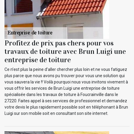
Profitez de prix pas chers pour vos
travaux de toiture avec Brun Luigi une
entreprise de toiture
Ce n’est plus la peine d’aller chercher plus loin et ne vous fatiguez
plus parce que nous avons pu trouver pour vous une solution qui
vous sauvera la vie !! Voilà pourquoi nous vous invitons vivement à
vous offrir les services de Brun Luigi une entreprise de toiture
spécialisée dans les travaux de toiture à Foucrainville dans le
27220. Faites appel à ses services de professionnel et demandez
votre devis le plus rapidement possible soit en téléphonant à Brun
Luigi sur son mobile soit en consultant son site internet.