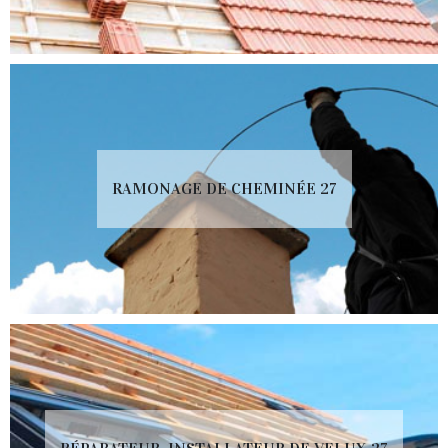
RAMONAGE DE CHEMINÉE 27