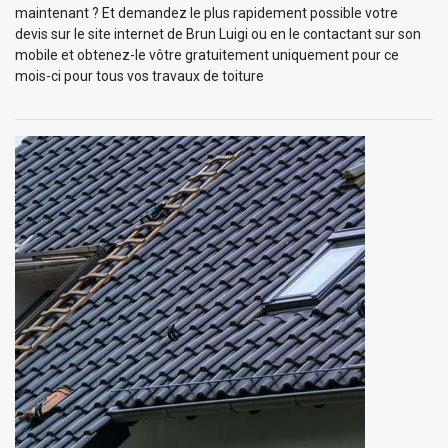
maintenant ? Et demandez le plus rapidement possible votre
devis sur le site internet de Brun Luigi ou en le contactant sur son
mobile et obtenez-le vôtre gratuitement uniquement pour ce
mois-ci pour tous vos travaux de toiture