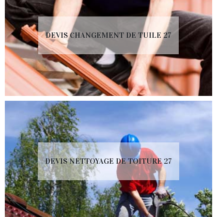
DEVIS CHANGEMENT DE TUILE 27
DEVIS NETTOYAGE DE TOITURE 27