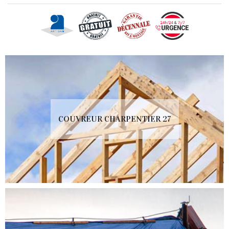
COUVREUR CHARPENTIER 27