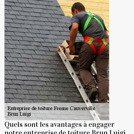
Quels sont les avantages à engager
notre entreprise de toiture Brun Luigi