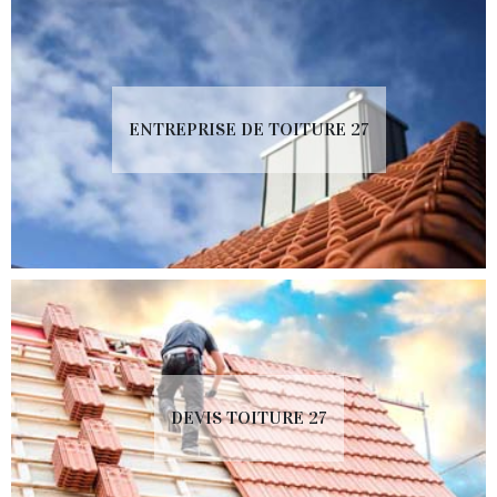
ENTREPRISE DE TOITURE 27
DEVIS TOITURE 27