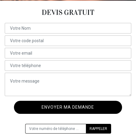
DEVIS GRATUIT
ON VOUS RAPPELLE GRATUITEMENT