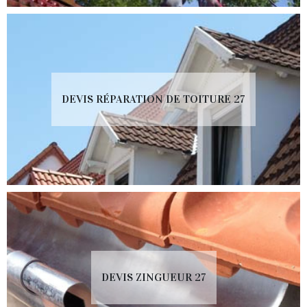
DEVIS RÉPARATION DE TOITURE 27
DEVIS ZINGUEUR 27