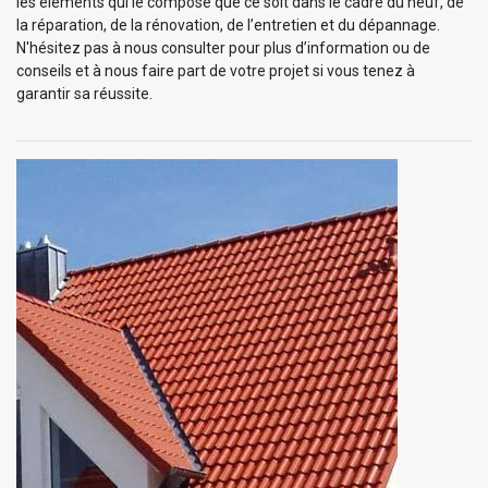
les éléments qui le compose que ce soit dans le cadre du neuf, de
la réparation, de la rénovation, de l’entretien et du dépannage.
N'hésitez pas à nous consulter pour plus d’information ou de
conseils et à nous faire part de votre projet si vous tenez à
garantir sa réussite.