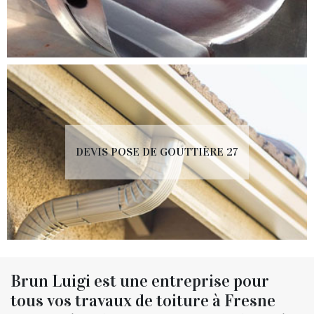
DEVIS POSE DE GOUTTIÈRE 27
Brun Luigi est une entreprise pour
tous vos travaux de toiture à Fresne