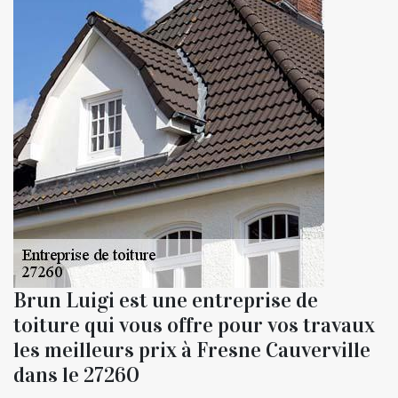
Brun Luigi est une entreprise de
toiture qui vous offre pour vos travaux
les meilleurs prix à Fresne Cauverville
dans le 27260