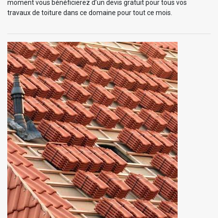
moment vous bénéficierez d’un devis gratuit pour tous vos
travaux de toiture dans ce domaine pour tout ce mois.