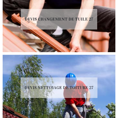
DEVIS CHANGEMENT DE TUILE 27
DEVIS NETTOYAGE DE TOITURE 27