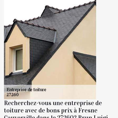
Recherchez-vous une entreprise de
toiture avec de bons prix à Fresne
Cauverville dans le 27260? Brun Luigi