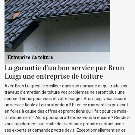
La garantie d’un bon service par Brun
Luigi une entreprise de toiture
Avec Brun Luigi est le meilleur dans son domaine et qui traite vos
travaux d’entretien de toiture vos problèmes ne seront plus une
source d’ennui pour vous et votre budget. Brun Luigi vous assure
un service fiable et en profondeur !! Et en ce moment les prix sont
en folies à cause des offres et promotions qu’il fait pour ce mois-
ci uniquement !! Alors pourquoi attendez-vous là encore ? Rendez-
vous rapidement sur le site de client pour prendre contact avec
ses experts et demandez votre devis. Exceptionnellement en ce