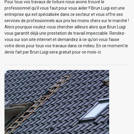
Pour tous vos travaux de toiture nous avons trouvé le
professionnel qu’il vous faut pour vous aider !! Brun Luigi est une
entreprise qui est spécialisée dans ce secteur et vous offre ses
services de professionnels aux prix les moins chers sur le marché !
Alors pourquoi voulez-vous chercher ailleurs alors que Brun Luigi
vous garantit déjà une prestation de travail impeccable. Rendez-
vous sur son site internet et demandez à ce qu’on vous fasse
votre devis pour tous vos travaux dans ce milieu. En ce moment le
devis fait par Brun Luigi sera gratuit pour ce mois-ci.