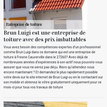
Brun Luigi est une entreprise de
toiture avec des prix imbattables
Vous avez besoin des compétences expertes d’un professionnel
comme Brun Luigi dans ce domaine qui est une entreprise de
toiture à Fresne Cauverville dans le 27260? Avec déjà de
nombreuses années d’expériences à son actif nous pouvons vous
assurer que vous ne serez pas déçu. Alors qu’attendez-vous
encore maintenant ? Et demandez le plus rapidement possible
votre devis sur le site internet de Brun Luigi ou en le contactant sur
son mobile et obtenez-le vôtre gratuitement uniquement pour ce
mois-ci pour tous vos travaux de toiture