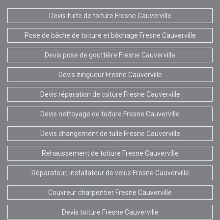
Devis fuite de toiture Fresne Cauverville
Pose de bâche de toiture et bâchage Fresne Cauverville
Devis pose de gouttière Fresne Cauverville
Devis zingueur Fresne Cauverville
Devis réparation de toiture Fresne Cauverville
Devis nettoyage de toiture Fresne Cauverville
Devis changement de tuile Fresne Cauverville
Rehaussement de toiture Fresne Cauverville
Réparateur, installateur de velux Fresne Cauverville
Couvreur charpentier Fresne Cauverville
Devis toiture Fresne Cauverville