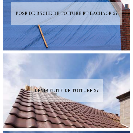
POSE DE BÂCHE DE TOITURE ET BÂCHAGE 27
DEVIS FUITE DE TOITURE 27