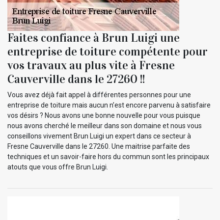
Faites confiance à Brun Luigi une
entreprise de toiture compétente pour
vos travaux au plus vite à Fresne
Cauverville dans le 27260 !!
Vous avez déjà fait appel à différentes personnes pour une
entreprise de toiture mais aucun n’est encore parvenu à satisfaire
vos désirs ? Nous avons une bonne nouvelle pour vous puisque
nous avons cherché le meilleur dans son domaine et nous vous
conseillons vivement Brun Luigi un expert dans ce secteur à
Fresne Cauverville dans le 27260. Une maitrise parfaite des
techniques et un savoir-faire hors du commun sont les principaux
atouts que vous offre Brun Luigi.