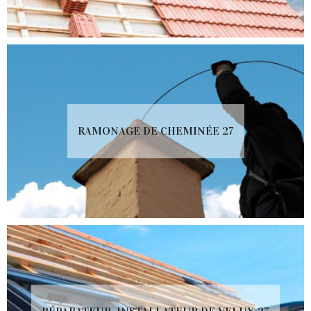
RAMONAGE DE CHEMINÉE 27