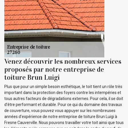
Venez découvrir les nombreux services
proposés par notre entreprise de
toiture Brun Luigi
Plus que pour un simple besoin esthétique, le toit tient un rôle très
important dans la protection des foyers contre les intempéries et
tous autres facteurs de dégradations externes. Pour cela, il se doit
d’être performant et durable. Pour ce qui du domaine des travaux
de couverture, vous pouvez vous appuyer sur les nombreuses
années d’expérience de notre entreprise de toiture Brun Luigi à
Fresne Cauverville. Nous pouvons travailler votre toit ainsi que tous