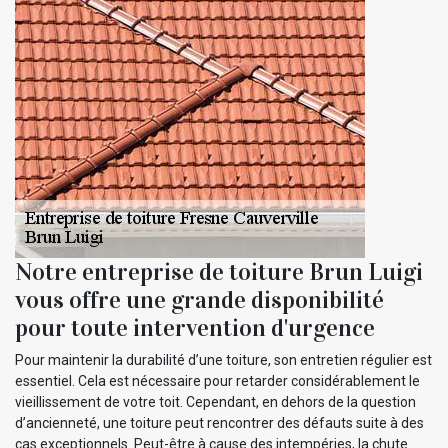
Notre entreprise de toiture Brun Luigi
vous offre une grande disponibilité
pour toute intervention d'urgence
Pour maintenir la durabilité d’une toiture, son entretien régulier est
essentiel. Cela est nécessaire pour retarder considérablement le
vieillissement de votre toit. Cependant, en dehors de la question
d’ancienneté, une toiture peut rencontrer des défauts suite à des
cas exceptionnels. Peut-être à cause des intempéries, la chute