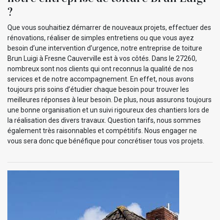
?
Que vous souhaitiez démarrer de nouveaux projets, effectuer des
rénovations, réaliser de simples entretiens ou que vous ayez
besoin d’une intervention d’urgence, notre entreprise de toiture
Brun Luigi à Fresne Cauverville est à vos côtés. Dans le 27260,
nombreux sont nos clients qui ont reconnus la qualité de nos
services et de notre accompagnement. En effet, nous avons
toujours pris soins d’étudier chaque besoin pour trouver les
meilleures réponses à leur besoin. De plus, nous assurons toujours
une bonne organisation et un suivi rigoureux des chantiers lors de
la réalisation des divers travaux. Question tarifs, nous sommes
également très raisonnables et compétitifs. Nous engager ne
vous sera donc que bénéfique pour concrétiser tous vos projets.