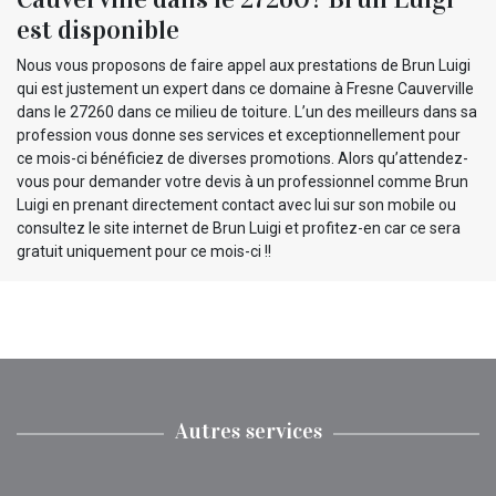
est disponible
Nous vous proposons de faire appel aux prestations de Brun Luigi
qui est justement un expert dans ce domaine à Fresne Cauverville
dans le 27260 dans ce milieu de toiture. L’un des meilleurs dans sa
profession vous donne ses services et exceptionnellement pour
ce mois-ci bénéficiez de diverses promotions. Alors qu’attendez-
vous pour demander votre devis à un professionnel comme Brun
Luigi en prenant directement contact avec lui sur son mobile ou
consultez le site internet de Brun Luigi et profitez-en car ce sera
gratuit uniquement pour ce mois-ci !!
Autres services