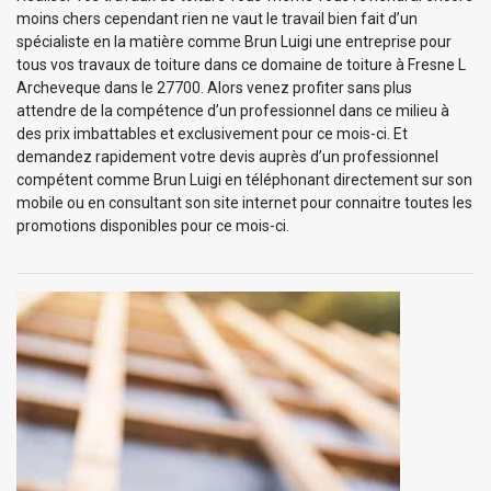
moins chers cependant rien ne vaut le travail bien fait d’un
spécialiste en la matière comme Brun Luigi une entreprise pour
tous vos travaux de toiture dans ce domaine de toiture à Fresne L
Archeveque dans le 27700. Alors venez profiter sans plus
attendre de la compétence d’un professionnel dans ce milieu à
des prix imbattables et exclusivement pour ce mois-ci. Et
demandez rapidement votre devis auprès d’un professionnel
compétent comme Brun Luigi en téléphonant directement sur son
mobile ou en consultant son site internet pour connaitre toutes les
promotions disponibles pour ce mois-ci.