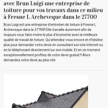
avec Brun Luigi une entreprise de
toiture pour vos travaux dans ce milieu
à Fresne L Archeveque dans le 27700
Brun Luigi est une entreprise d’entretien de toiture à Fresne L
Archeveque dans le 27700!! Elle travaille durement afin de
toujours vous faire moins le plus d’économie avec la meilleure
qualité de travail de toiture. Qu’attendez-vous encore et n’hésitez
plus pour demander votre devis en consultant son site internet ou
en le téléphonant directement sur son mobile. Et en ce moment
exceptionnellement profitez de votre devis gratuit !! Alors
demandez votre devis au plus vite.