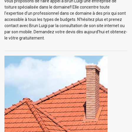
vous proposons de faire appel à Brun Luigi une entreprise de
toiture spécialisée dans le domaine!! Elle concentre toute
l’expertise d’un professionnel dans ce domaine à des prix qui sont
accessible à tous les types de budgets. N’hésitez plus et prenez
contact avec Brun Luigi par la consultation de son site internet ou
par son mobile. Demandez votre devis dès aujourd’hui et obtenez-
le vôtre gratuitement.