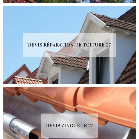
DEVIS RÉPARATION DE TOITURE 27
DEVIS ZINGUEUR 27