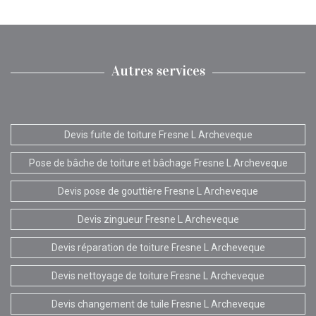
Autres services
Devis fuite de toiture Fresne L Archeveque
Pose de bâche de toiture et bâchage Fresne L Archeveque
Devis pose de gouttière Fresne L Archeveque
Devis zingueur Fresne L Archeveque
Devis réparation de toiture Fresne L Archeveque
Devis nettoyage de toiture Fresne L Archeveque
Devis changement de tuile Fresne L Archeveque