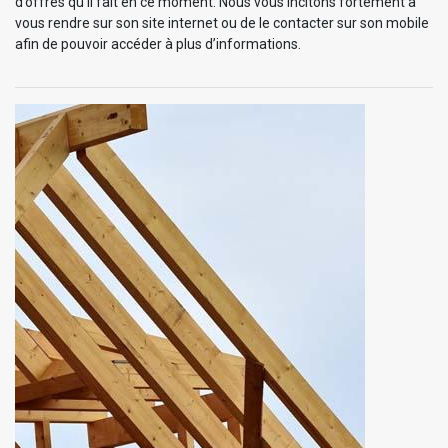
d’offres qu’il fait en ce moment. Nous vous incitons fortement à
vous rendre sur son site internet ou de le contacter sur son mobile
afin de pouvoir accéder à plus d’informations.