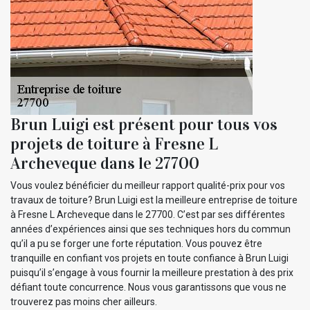
Brun Luigi est présent pour tous vos
projets de toiture à Fresne L
Archeveque dans le 27700
Vous voulez bénéficier du meilleur rapport qualité-prix pour vos
travaux de toiture? Brun Luigi est la meilleure entreprise de toiture
à Fresne L Archeveque dans le 27700. C’est par ses différentes
années d’expériences ainsi que ses techniques hors du commun
qu’il a pu se forger une forte réputation. Vous pouvez être
tranquille en confiant vos projets en toute confiance à Brun Luigi
puisqu’il s’engage à vous fournir la meilleure prestation à des prix
défiant toute concurrence. Nous vous garantissons que vous ne
trouverez pas moins cher ailleurs.