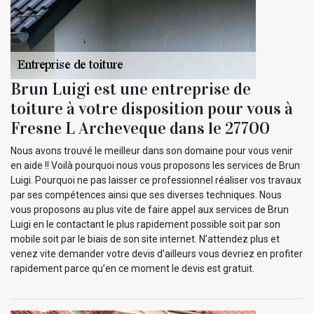
Brun Luigi est une entreprise de
toiture à votre disposition pour vous à
Fresne L Archeveque dans le 27700
Nous avons trouvé le meilleur dans son domaine pour vous venir
en aide !! Voilà pourquoi nous vous proposons les services de Brun
Luigi. Pourquoi ne pas laisser ce professionnel réaliser vos travaux
par ses compétences ainsi que ses diverses techniques. Nous
vous proposons au plus vite de faire appel aux services de Brun
Luigi en le contactant le plus rapidement possible soit par son
mobile soit par le biais de son site internet. N’attendez plus et
venez vite demander votre devis d’ailleurs vous devriez en profiter
rapidement parce qu’en ce moment le devis est gratuit.