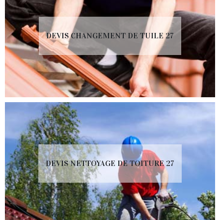
DEVIS CHANGEMENT DE TUILE 27
DEVIS NETTOYAGE DE TOITURE 27