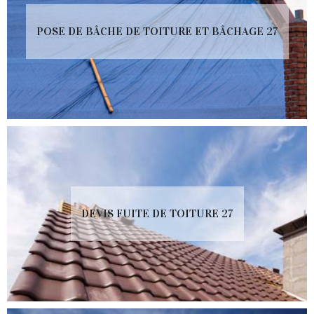
POSE DE BÂCHE DE TOITURE ET BÂCHAGE 27
DEVIS FUITE DE TOITURE 27