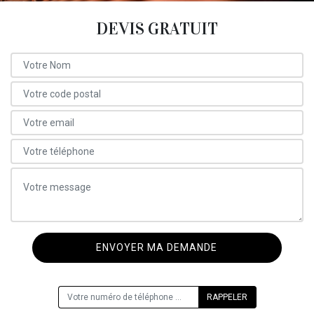
DEVIS GRATUIT
ON VOUS RAPPELLE GRATUITEMENT