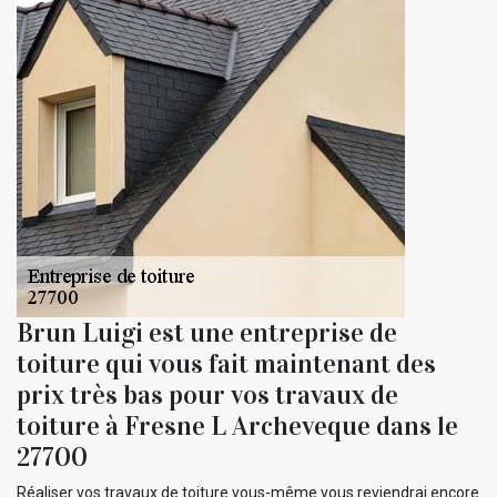
Brun Luigi est une entreprise de
toiture qui vous fait maintenant des
prix très bas pour vos travaux de
toiture à Fresne L Archeveque dans le
27700
Réaliser vos travaux de toiture vous-même vous reviendrai encore