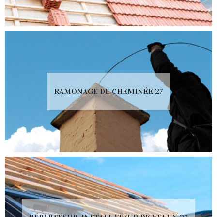
RAMONAGE DE CHEMINÉE 27