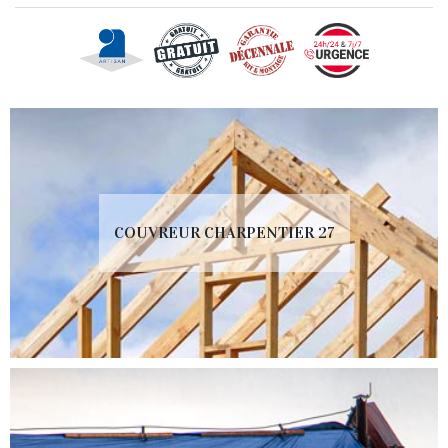
COUVREUR CHARPENTIER 27