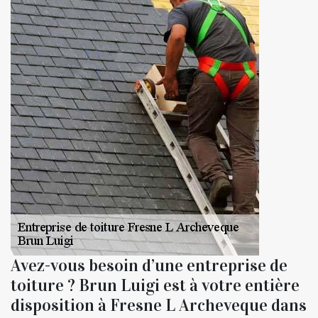
Avez-vous besoin d’une entreprise de
toiture ? Brun Luigi est à votre entière
disposition à Fresne L Archeveque dans