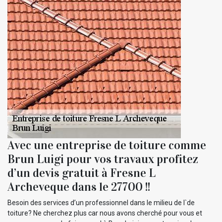
Avec une entreprise de toiture comme
Brun Luigi pour vos travaux profitez
d’un devis gratuit à Fresne L
Archeveque dans le 27700 !!
Besoin des services d’un professionnel dans le milieu de l`de
toiture? Ne cherchez plus car nous avons cherché pour vous et