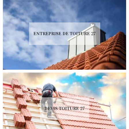
ENTREPRISE DE TOITURE 27
DEVIS TOITURE 27