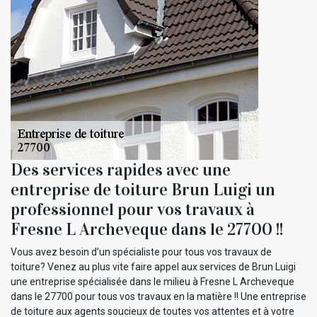
Des services rapides avec une
entreprise de toiture Brun Luigi un
professionnel pour vos travaux à
Fresne L Archeveque dans le 27700 !!
Vous avez besoin d’un spécialiste pour tous vos travaux de
toiture? Venez au plus vite faire appel aux services de Brun Luigi
une entreprise spécialisée dans le milieu à Fresne L Archeveque
dans le 27700 pour tous vos travaux en la matière !! Une entreprise
de toiture aux agents soucieux de toutes vos attentes et à votre