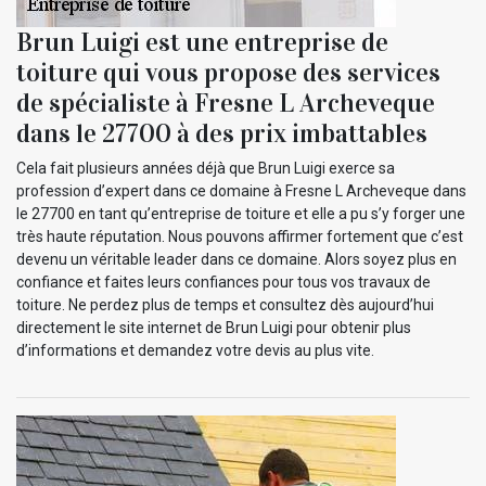
Brun Luigi est une entreprise de
toiture qui vous propose des services
de spécialiste à Fresne L Archeveque
dans le 27700 à des prix imbattables
Cela fait plusieurs années déjà que Brun Luigi exerce sa
profession d’expert dans ce domaine à Fresne L Archeveque dans
le 27700 en tant qu’entreprise de toiture et elle a pu s’y forger une
très haute réputation. Nous pouvons affirmer fortement que c’est
devenu un véritable leader dans ce domaine. Alors soyez plus en
confiance et faites leurs confiances pour tous vos travaux de
toiture. Ne perdez plus de temps et consultez dès aujourd’hui
directement le site internet de Brun Luigi pour obtenir plus
d’informations et demandez votre devis au plus vite.