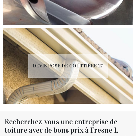
DEVIS POSE DE GOUTTIÈRE 27
Recherchez-vous une entreprise de
toiture avec de bons prix à Fresne L