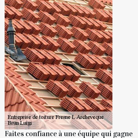
Faites confiance à une équipe qui gagne