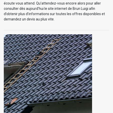
écoute vous attend. Qu’attendez-vous encore alors pour aller
consulter dès aujourd’hui le site internet de Brun Luigi afin
d’obtenir plus d’informations sur toutes les offres disponibles et
demandez un devis au plus vite.