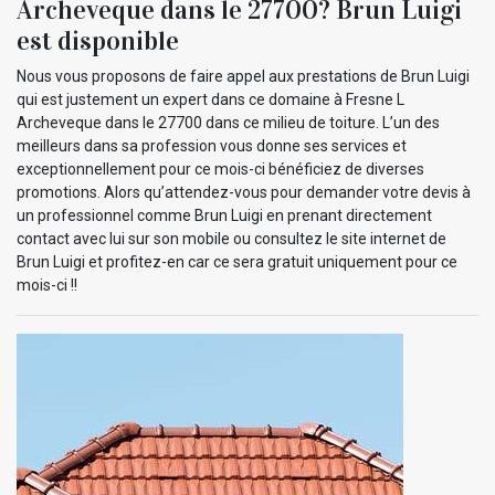
Archeveque dans le 27700? Brun Luigi
est disponible
Nous vous proposons de faire appel aux prestations de Brun Luigi
qui est justement un expert dans ce domaine à Fresne L
Archeveque dans le 27700 dans ce milieu de toiture. L’un des
meilleurs dans sa profession vous donne ses services et
exceptionnellement pour ce mois-ci bénéficiez de diverses
promotions. Alors qu’attendez-vous pour demander votre devis à
un professionnel comme Brun Luigi en prenant directement
contact avec lui sur son mobile ou consultez le site internet de
Brun Luigi et profitez-en car ce sera gratuit uniquement pour ce
mois-ci !!