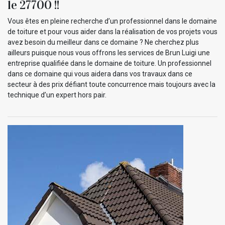
le 27700 !!
Vous êtes en pleine recherche d’un professionnel dans le domaine
de toiture et pour vous aider dans la réalisation de vos projets vous
avez besoin du meilleur dans ce domaine ? Ne cherchez plus
ailleurs puisque nous vous offrons les services de Brun Luigi une
entreprise qualifiée dans le domaine de toiture. Un professionnel
dans ce domaine qui vous aidera dans vos travaux dans ce
secteur à des prix défiant toute concurrence mais toujours avec la
technique d’un expert hors pair.