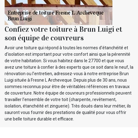
Confiez votre toiture à Brun Luigi et
son équipe de couvreurs
Avoir une toiture qui répond à toutes les normes d'étanchéité et
d'isolation est important pour votre confort ainsi que la pérennité
de votre habitation. Si vous habitez dans le 27700 et que vous
avez une toiture à confier à des experts que ce soit dans le neuf, la
rénovation ou l’entretien, adressez-vous à notre entreprise Brun
Luigi située à Fresne L Archeveque. Depuis plus de 30 ans, nous
sommes reconnus pour être de véritables références en travaux
de couverture. Notre équipe de couvreurs professionnels peuvent
travailler l’ensemble de votre toit (charpente, revêtement,
isolation, étanchéité et zinguerie). Très doués dans leur métier, ils
sauront vous fournir des prestations de qualité pour vous offrir
une belle toiture durable et efficace.