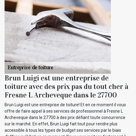
Brun Luigi est une entreprise de
toiture avec des prix pas du tout cher à
Fresne L Archeveque dans le 27700
Brun Luigi est une entreprise de toiture! Et en ce moment il vous
offre de faire appel à ses services de professionnel à Fresne L
Archeveque dans le 27700 à des prix défiant toute concurrence
sur le marché. En effet, Brun Luigi fait tout pour rendre plus
accessible à tous les types de budget ses services par le biais