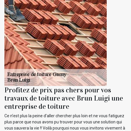
Profitez de prix pas chers pour vos
travaux de toiture avec Brun Luigi une
entreprise de toiture
Ce n’est plus la peine d’aller chercher plus loin et ne vous fatiguez
plus parce que nous avons pu trouver pour vous une solution qui
vous sauvera la vie !! Voilà pourquoi nous vous invitons vivement à