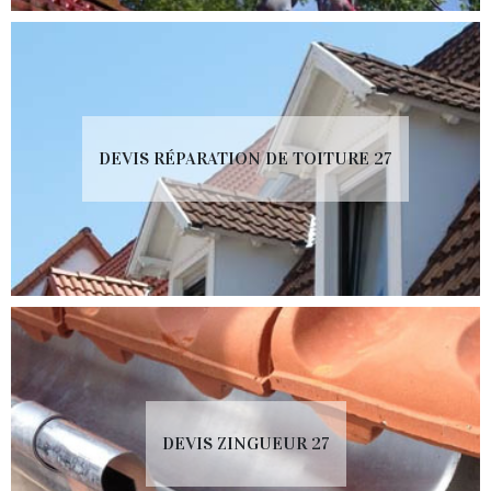
DEVIS RÉPARATION DE TOITURE 27
DEVIS ZINGUEUR 27