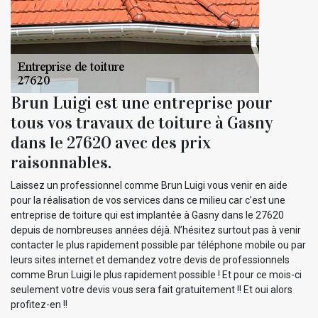
Brun Luigi est une entreprise pour
tous vos travaux de toiture à Gasny
dans le 27620 avec des prix
raisonnables.
Laissez un professionnel comme Brun Luigi vous venir en aide
pour la réalisation de vos services dans ce milieu car c’est une
entreprise de toiture qui est implantée à Gasny dans le 27620
depuis de nombreuses années déjà. N’hésitez surtout pas à venir
contacter le plus rapidement possible par téléphone mobile ou par
leurs sites internet et demandez votre devis de professionnels
comme Brun Luigi le plus rapidement possible ! Et pour ce mois-ci
seulement votre devis vous sera fait gratuitement !! Et oui alors
profitez-en !!