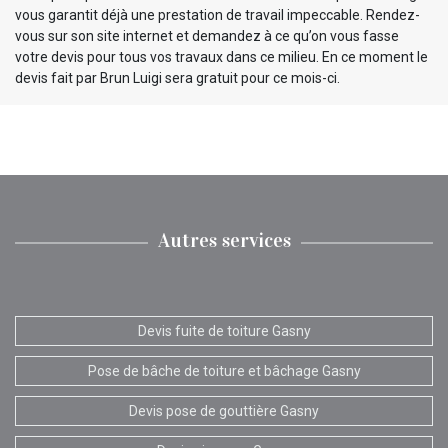
vous garantit déjà une prestation de travail impeccable. Rendez-
vous sur son site internet et demandez à ce qu’on vous fasse
votre devis pour tous vos travaux dans ce milieu. En ce moment le
devis fait par Brun Luigi sera gratuit pour ce mois-ci.
Autres services
Devis fuite de toiture Gasny
Pose de bâche de toiture et bâchage Gasny
Devis pose de gouttière Gasny