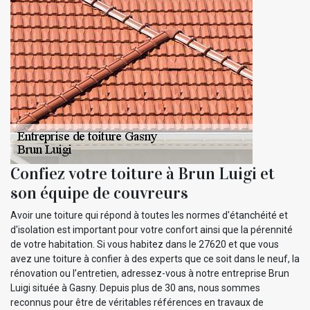
Confiez votre toiture à Brun Luigi et
son équipe de couvreurs
Avoir une toiture qui répond à toutes les normes d'étanchéité et
d'isolation est important pour votre confort ainsi que la pérennité
de votre habitation. Si vous habitez dans le 27620 et que vous
avez une toiture à confier à des experts que ce soit dans le neuf, la
rénovation ou l’entretien, adressez-vous à notre entreprise Brun
Luigi située à Gasny. Depuis plus de 30 ans, nous sommes
reconnus pour être de véritables références en travaux de