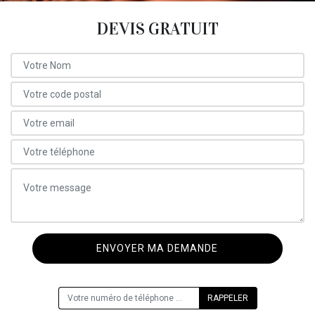
DEVIS GRATUIT
ON VOUS RAPPELLE GRATUITEMENT