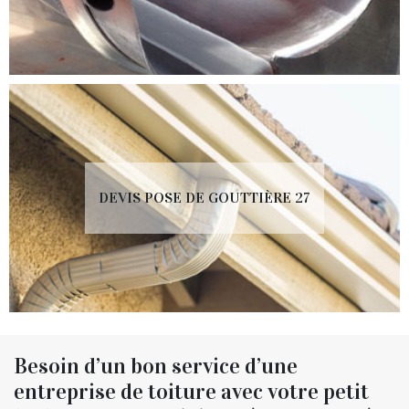
DEVIS POSE DE GOUTTIÈRE 27
Besoin d’un bon service d’une
entreprise de toiture avec votre petit