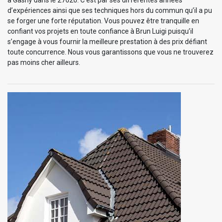
d’expériences ainsi que ses techniques hors du commun qu’il a pu
se forger une forte réputation. Vous pouvez être tranquille en
confiant vos projets en toute confiance à Brun Luigi puisqu’il
s’engage à vous fournir la meilleure prestation à des prix défiant
toute concurrence. Nous vous garantissons que vous ne trouverez
pas moins cher ailleurs.