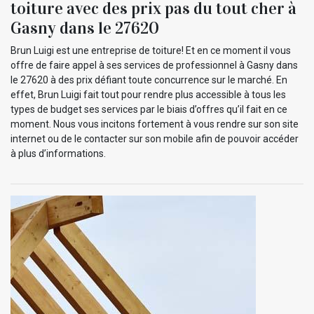
toiture avec des prix pas du tout cher à
Gasny dans le 27620
Brun Luigi est une entreprise de toiture! Et en ce moment il vous
offre de faire appel à ses services de professionnel à Gasny dans
le 27620 à des prix défiant toute concurrence sur le marché. En
effet, Brun Luigi fait tout pour rendre plus accessible à tous les
types de budget ses services par le biais d’offres qu’il fait en ce
moment. Nous vous incitons fortement à vous rendre sur son site
internet ou de le contacter sur son mobile afin de pouvoir accéder
à plus d’informations.