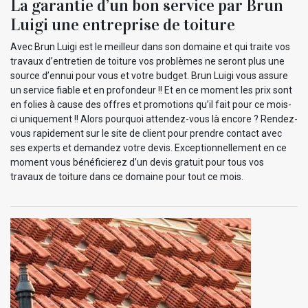
La garantie d’un bon service par Brun
Luigi une entreprise de toiture
Avec Brun Luigi est le meilleur dans son domaine et qui traite vos
travaux d’entretien de toiture vos problèmes ne seront plus une
source d’ennui pour vous et votre budget. Brun Luigi vous assure
un service fiable et en profondeur !! Et en ce moment les prix sont
en folies à cause des offres et promotions qu’il fait pour ce mois-
ci uniquement !! Alors pourquoi attendez-vous là encore ? Rendez-
vous rapidement sur le site de client pour prendre contact avec
ses experts et demandez votre devis. Exceptionnellement en ce
moment vous bénéficierez d’un devis gratuit pour tous vos
travaux de toiture dans ce domaine pour tout ce mois.