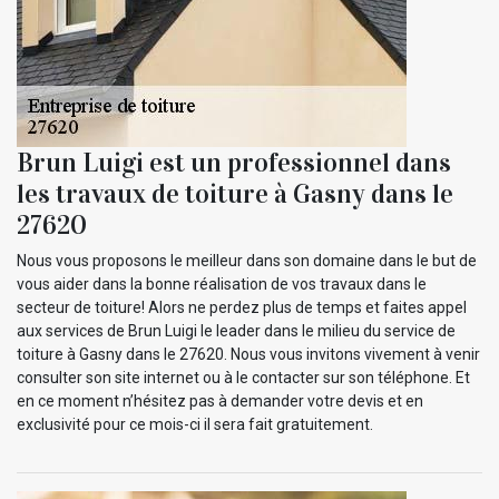
Brun Luigi est un professionnel dans
les travaux de toiture à Gasny dans le
27620
Nous vous proposons le meilleur dans son domaine dans le but de
vous aider dans la bonne réalisation de vos travaux dans le
secteur de toiture! Alors ne perdez plus de temps et faites appel
aux services de Brun Luigi le leader dans le milieu du service de
toiture à Gasny dans le 27620. Nous vous invitons vivement à venir
consulter son site internet ou à le contacter sur son téléphone. Et
en ce moment n’hésitez pas à demander votre devis et en
exclusivité pour ce mois-ci il sera fait gratuitement.