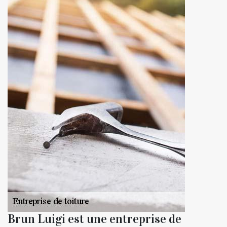
Brun Luigi est une entreprise de