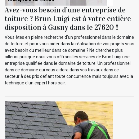
Avez-vous besoin d’une entreprise de
toiture ? Brun Luigi est à votre entière
disposition à Gasny dans le 27620 !!
Vous êtes en pleine recherche d’un professionnel dans le domaine
de toiture et pour vous aider dans la réalisation de vos projets vous
avez besoin du meilleur dans ce domaine ? Ne cherchez plus
ailleurs puisque nous vous offrons les services de Brun Luigi une
entreprise qualifiée dans le domaine de toiture. Un professionnel
dans ce domaine qui vous aidera dans vos travaux dans ce
secteur à des prix défiant toute concurrence mais toujours avec la
technique d’un expert hors pair.