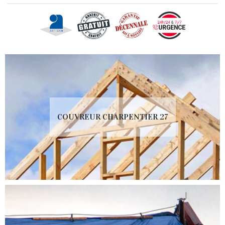
COUVREUR CHARPENTIER 27