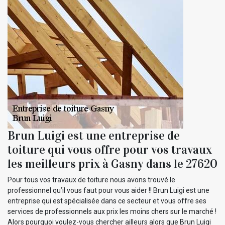
Brun Luigi est une entreprise de
toiture qui vous offre pour vos travaux
les meilleurs prix à Gasny dans le 27620
Pour tous vos travaux de toiture nous avons trouvé le
professionnel qu’il vous faut pour vous aider !! Brun Luigi est une
entreprise qui est spécialisée dans ce secteur et vous offre ses
services de professionnels aux prix les moins chers sur le marché !
Alors pourquoi voulez-vous chercher ailleurs alors que Brun Luigi