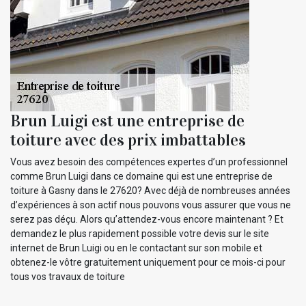
Brun Luigi est une entreprise de
toiture avec des prix imbattables
Vous avez besoin des compétences expertes d’un professionnel
comme Brun Luigi dans ce domaine qui est une entreprise de
toiture à Gasny dans le 27620? Avec déjà de nombreuses années
d’expériences à son actif nous pouvons vous assurer que vous ne
serez pas déçu. Alors qu’attendez-vous encore maintenant ? Et
demandez le plus rapidement possible votre devis sur le site
internet de Brun Luigi ou en le contactant sur son mobile et
obtenez-le vôtre gratuitement uniquement pour ce mois-ci pour
tous vos travaux de toiture