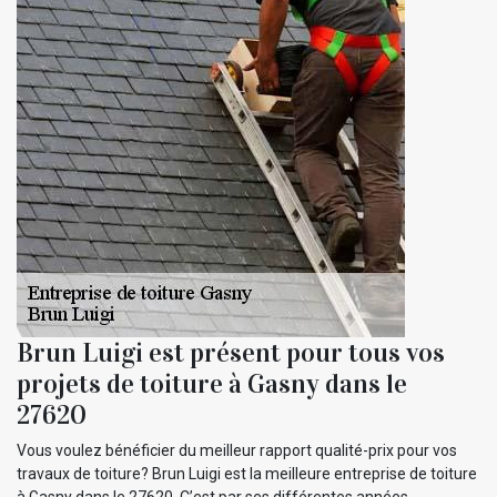
Brun Luigi est présent pour tous vos
projets de toiture à Gasny dans le
27620
Vous voulez bénéficier du meilleur rapport qualité-prix pour vos
travaux de toiture? Brun Luigi est la meilleure entreprise de toiture
à Gasny dans le 27620. C’est par ses différentes années