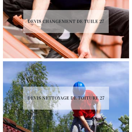
DEVIS CHANGEMENT DE TUILE 27
DEVIS NETTOYAGE DE TOITURE 27