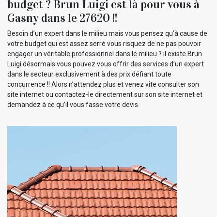
budget ? Brun Luigi est là pour vous à
Gasny dans le 27620 !!
Besoin d’un expert dans le milieu mais vous pensez qu’à cause de
votre budget qui est assez serré vous risquez de ne pas pouvoir
engager un véritable professionnel dans le milieu ? il existe Brun
Luigi désormais vous pouvez vous offrir des services d’un expert
dans le secteur exclusivement à des prix défiant toute
concurrence !! Alors n’attendez plus et venez vite consulter son
site internet ou contactez-le directement sur son site internet et
demandez à ce qu’il vous fasse votre devis.