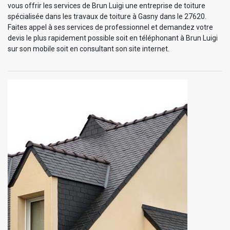
vous offrir les services de Brun Luigi une entreprise de toiture
spécialisée dans les travaux de toiture à Gasny dans le 27620.
Faites appel à ses services de professionnel et demandez votre
devis le plus rapidement possible soit en téléphonant à Brun Luigi
sur son mobile soit en consultant son site internet.