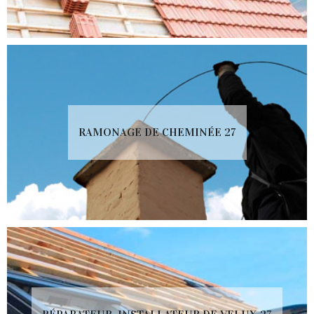
RAMONAGE DE CHEMINÉE 27