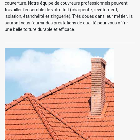
couverture. Notre équipe de couvreurs professionnels peuvent
travailler l’ensemble de votre toit (charpente, revêtement,
isolation, étanchéité et zinguerie). Très doués dans leur métier, ils
sauront vous fournir des prestations de qualité pour vous offrir
une belle toiture durable et efficace.