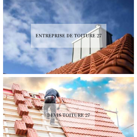
ENTREPRISE DE TOITURE 27
DEVIS TOITURE 27