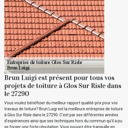
Brun Luigi est présent pour tous vos
projets de toiture à Glos Sur Risle dans
le 27290
Vous voulez bénéficier du meilleur rapport qualité-prix pour vos
travaux de toiture? Brun Luigi est la meilleure entreprise de toiture
à Glos Sur Risle dans le 27290. C’est par ses différentes années
d’expériences ainsi que ses techniques hors du commun qu’il a pu
se forger une forte réputation. Vous pouvez être tranquille en