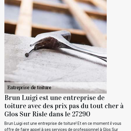
Brun Luigi est une entreprise de
toiture avec des prix pas du tout cher à
Glos Sur Risle dans le 27290
Brun Luigi est une entreprise de toiture! Et en ce moment il vous
offre de faire appel à ses services de professionnel à Glos Sur