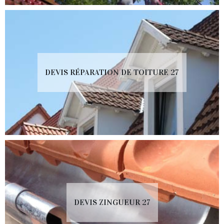
DEVIS RÉPARATION DE TOITURE 27
DEVIS ZINGUEUR 27