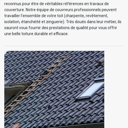
reconnus pour être de véritables références en travaux de
couverture. Notre équipe de couvreurs professionnels peuvent
travailler l’ensemble de votre toit (charpente, revêtement,
isolation, étanchéité et zinguerie). Très doués dans leur métier, ils
sauront vous fournir des prestations de qualité pour vous offrir
une belle toiture durable et efficace.