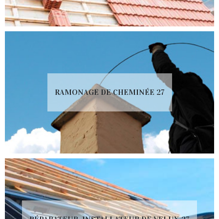
RAMONAGE DE CHEMINÉE 27