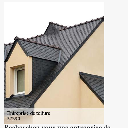
Recherchez-vous une entreprise de