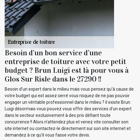
Besoin d’un bon service d’une
entreprise de toiture avec votre petit
budget ? Brun Luigi est là pour vous à
Glos Sur Risle dans le 27290 !!
Besoin d’un expert dans le milieu mais vous pensez qu’à cause de
votre budget qui est assez serré vous risquez de ne pas pouvoir
engager un véritable professionnel dans le milieu ? il existe Brun
Luigi désormais vous pouvez vous offrir des services d’un expert
dans le secteur exclusivement à des prix défiant toute
concurrence !! Alors n’attendez plus et venez vite consulter son
site internet ou contactez-le directement sur son site internet et
demandez à ce qu’il vous fasse votre devis.