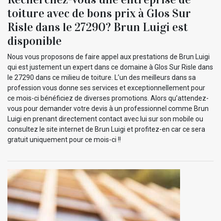
toiture avec de bons prix à Glos Sur
Risle dans le 27290? Brun Luigi est
disponible
Nous vous proposons de faire appel aux prestations de Brun Luigi
qui est justement un expert dans ce domaine à Glos Sur Risle dans
le 27290 dans ce milieu de toiture. L’un des meilleurs dans sa
profession vous donne ses services et exceptionnellement pour
ce mois-ci bénéficiez de diverses promotions. Alors qu’attendez-
vous pour demander votre devis à un professionnel comme Brun
Luigi en prenant directement contact avec lui sur son mobile ou
consultez le site internet de Brun Luigi et profitez-en car ce sera
gratuit uniquement pour ce mois-ci !!