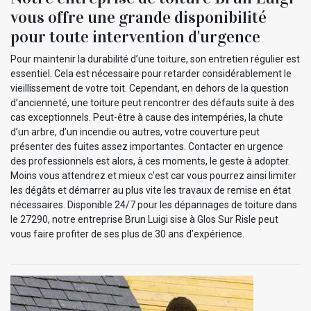
vous offre une grande disponibilité
pour toute intervention d'urgence
Pour maintenir la durabilité d’une toiture, son entretien régulier est
essentiel. Cela est nécessaire pour retarder considérablement le
vieillissement de votre toit. Cependant, en dehors de la question
d’ancienneté, une toiture peut rencontrer des défauts suite à des
cas exceptionnels. Peut-être à cause des intempéries, la chute
d’un arbre, d’un incendie ou autres, votre couverture peut
présenter des fuites assez importantes. Contacter en urgence
des professionnels est alors, à ces moments, le geste à adopter.
Moins vous attendrez et mieux c’est car vous pourrez ainsi limiter
les dégâts et démarrer au plus vite les travaux de remise en état
nécessaires. Disponible 24/7 pour les dépannages de toiture dans
le 27290, notre entreprise Brun Luigi sise à Glos Sur Risle peut
vous faire profiter de ses plus de 30 ans d’expérience.