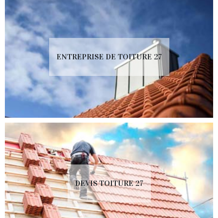
ENTREPRISE DE TOITURE 27
DEVIS TOITURE 27