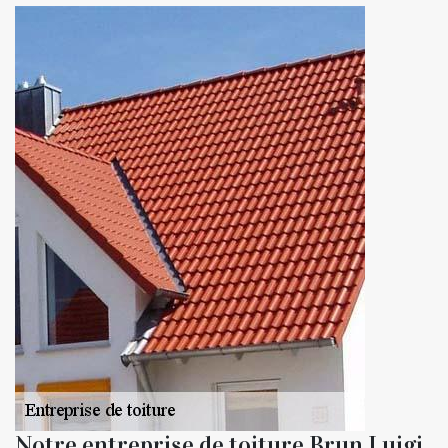
Notre entreprise de toiture Brun Luigi