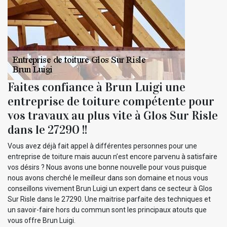
Faites confiance à Brun Luigi une
entreprise de toiture compétente pour
vos travaux au plus vite à Glos Sur Risle
dans le 27290 !!
Vous avez déjà fait appel à différentes personnes pour une
entreprise de toiture mais aucun n’est encore parvenu à satisfaire
vos désirs ? Nous avons une bonne nouvelle pour vous puisque
nous avons cherché le meilleur dans son domaine et nous vous
conseillons vivement Brun Luigi un expert dans ce secteur à Glos
Sur Risle dans le 27290. Une maitrise parfaite des techniques et
un savoir-faire hors du commun sont les principaux atouts que
vous offre Brun Luigi.