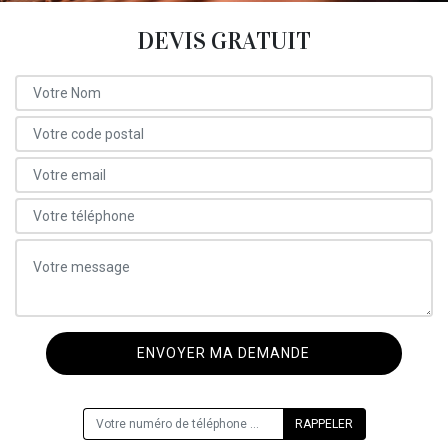
DEVIS GRATUIT
ON VOUS RAPPELLE GRATUITEMENT