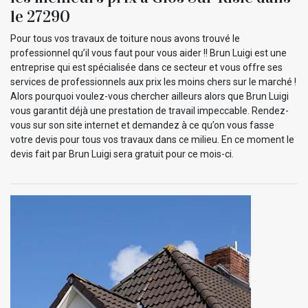
le 27290
Pour tous vos travaux de toiture nous avons trouvé le
professionnel qu’il vous faut pour vous aider !! Brun Luigi est une
entreprise qui est spécialisée dans ce secteur et vous offre ses
services de professionnels aux prix les moins chers sur le marché !
Alors pourquoi voulez-vous chercher ailleurs alors que Brun Luigi
vous garantit déjà une prestation de travail impeccable. Rendez-
vous sur son site internet et demandez à ce qu’on vous fasse
votre devis pour tous vos travaux dans ce milieu. En ce moment le
devis fait par Brun Luigi sera gratuit pour ce mois-ci.