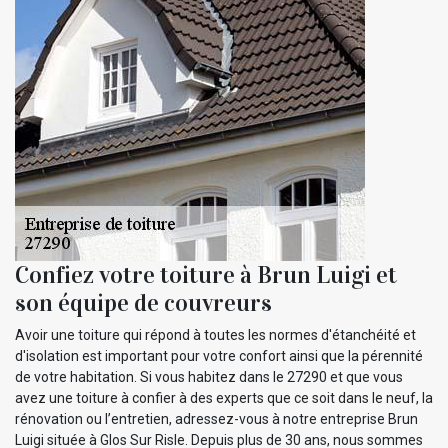
Confiez votre toiture à Brun Luigi et
son équipe de couvreurs
Avoir une toiture qui répond à toutes les normes d'étanchéité et
d'isolation est important pour votre confort ainsi que la pérennité
de votre habitation. Si vous habitez dans le 27290 et que vous
avez une toiture à confier à des experts que ce soit dans le neuf, la
rénovation ou l’entretien, adressez-vous à notre entreprise Brun
Luigi située à Glos Sur Risle. Depuis plus de 30 ans, nous sommes