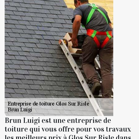
Brun Luigi est une entreprise de
toiture qui vous offre pour vos travaux
les meilleurs prix à Glos Sur Risle dans