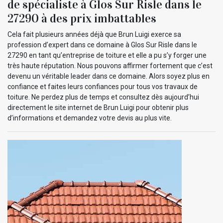
de spécialiste à Glos Sur Risle dans le
27290 à des prix imbattables
Cela fait plusieurs années déjà que Brun Luigi exerce sa
profession d’expert dans ce domaine à Glos Sur Risle dans le
27290 en tant qu’entreprise de toiture et elle a pu s’y forger une
très haute réputation. Nous pouvons affirmer fortement que c’est
devenu un véritable leader dans ce domaine. Alors soyez plus en
confiance et faites leurs confiances pour tous vos travaux de
toiture. Ne perdez plus de temps et consultez dès aujourd’hui
directement le site internet de Brun Luigi pour obtenir plus
d’informations et demandez votre devis au plus vite.