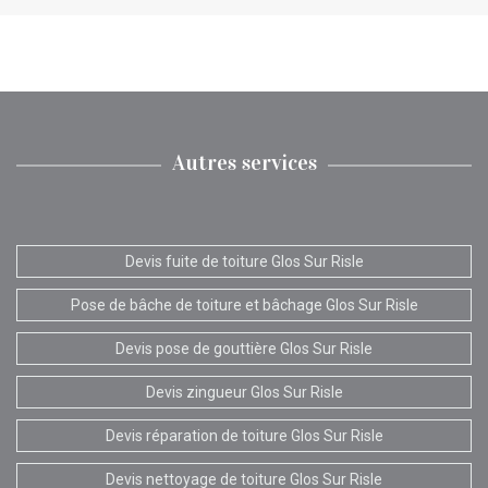
Autres services
Devis fuite de toiture Glos Sur Risle
Pose de bâche de toiture et bâchage Glos Sur Risle
Devis pose de gouttière Glos Sur Risle
Devis zingueur Glos Sur Risle
Devis réparation de toiture Glos Sur Risle
Devis nettoyage de toiture Glos Sur Risle