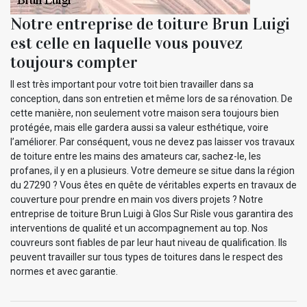
Notre entreprise de toiture Brun Luigi
est celle en laquelle vous pouvez
toujours compter
Il est très important pour votre toit bien travailler dans sa
conception, dans son entretien et même lors de sa rénovation. De
cette manière, non seulement votre maison sera toujours bien
protégée, mais elle gardera aussi sa valeur esthétique, voire
l’améliorer. Par conséquent, vous ne devez pas laisser vos travaux
de toiture entre les mains des amateurs car, sachez-le, les
profanes, il y en a plusieurs. Votre demeure se situe dans la région
du 27290 ? Vous êtes en quête de véritables experts en travaux de
couverture pour prendre en main vos divers projets ? Notre
entreprise de toiture Brun Luigi à Glos Sur Risle vous garantira des
interventions de qualité et un accompagnement au top. Nos
couvreurs sont fiables de par leur haut niveau de qualification. Ils
peuvent travailler sur tous types de toitures dans le respect des
normes et avec garantie.