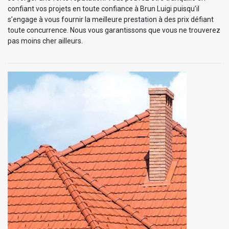
confiant vos projets en toute confiance à Brun Luigi puisqu’il
s’engage à vous fournir la meilleure prestation à des prix défiant
toute concurrence. Nous vous garantissons que vous ne trouverez
pas moins cher ailleurs.