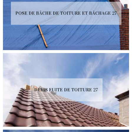
POSE DE BÂCHE DE TOITURE ET BÂCHAGE 27
DEVIS FUITE DE TOITURE 27