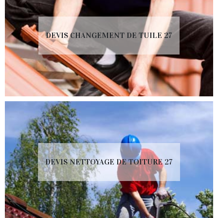
DEVIS CHANGEMENT DE TUILE 27
DEVIS NETTOYAGE DE TOITURE 27