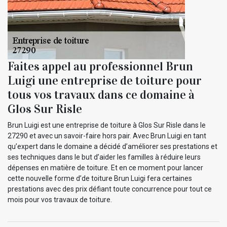
Faites appel au professionnel Brun
Luigi une entreprise de toiture pour
tous vos travaux dans ce domaine à
Glos Sur Risle
Brun Luigi est une entreprise de toiture à Glos Sur Risle dans le
27290 et avec un savoir-faire hors pair. Avec Brun Luigi en tant
qu’expert dans le domaine a décidé d’améliorer ses prestations et
ses techniques dans le but d’aider les familles à réduire leurs
dépenses en matière de toiture. Et en ce moment pour lancer
cette nouvelle forme d’de toiture Brun Luigi fera certaines
prestations avec des prix défiant toute concurrence pour tout ce
mois pour vos travaux de toiture.