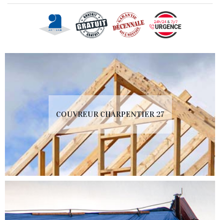
COUVREUR CHARPENTIER 27