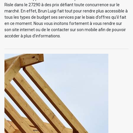
Risle dans le 27290 à des prix défiant toute concurrence sur le
marché. En effet, Brun Luigi fait tout pour rendre plus accessible à
tous les types de budget ses services par le biais d’offres qu’il fait
en ce moment. Nous vous incitons fortement à vous rendre sur
son site internet ou de le contacter sur son mobile afin de pouvoir
accéder à plus d’informations.