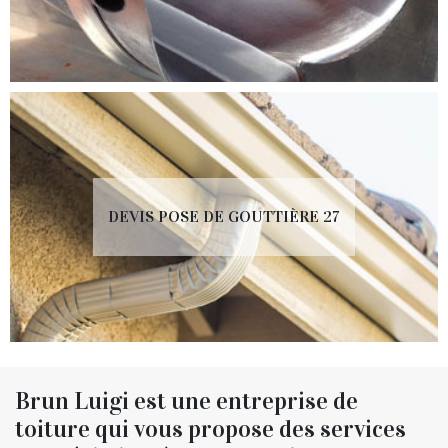
DEVIS POSE DE GOUTTIÈRE 27
Brun Luigi est une entreprise de
toiture qui vous propose des services