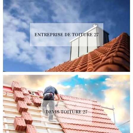
ENTREPRISE DE TOITURE 27
DEVIS TOITURE 27