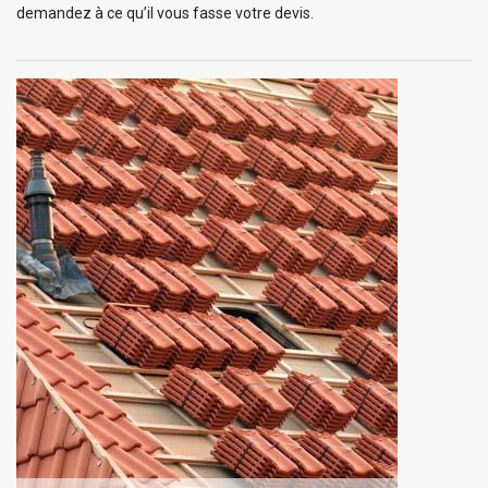
demandez à ce qu’il vous fasse votre devis.