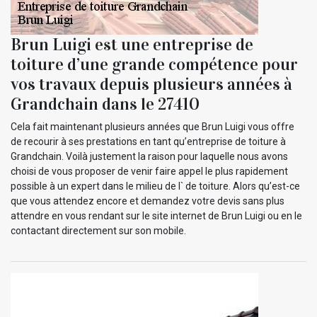
Brun Luigi est une entreprise de
toiture d’une grande compétence pour
vos travaux depuis plusieurs années à
Grandchain dans le 27410
Cela fait maintenant plusieurs années que Brun Luigi vous offre
de recourir à ses prestations en tant qu’entreprise de toiture à
Grandchain. Voilà justement la raison pour laquelle nous avons
choisi de vous proposer de venir faire appel le plus rapidement
possible à un expert dans le milieu de l` de toiture. Alors qu’est-ce
que vous attendez encore et demandez votre devis sans plus
attendre en vous rendant sur le site internet de Brun Luigi ou en le
contactant directement sur son mobile.