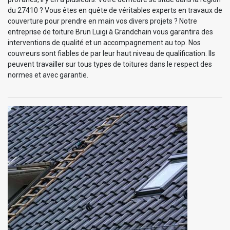
du 27410 ? Vous êtes en quête de véritables experts en travaux de
couverture pour prendre en main vos divers projets ? Notre
entreprise de toiture Brun Luigi à Grandchain vous garantira des
interventions de qualité et un accompagnement au top. Nos
couvreurs sont fiables de par leur haut niveau de qualification. Ils
peuvent travailler sur tous types de toitures dans le respect des
normes et avec garantie.