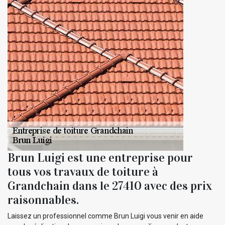
Brun Luigi est une entreprise pour
tous vos travaux de toiture à
Grandchain dans le 27410 avec des prix
raisonnables.
Laissez un professionnel comme Brun Luigi vous venir en aide