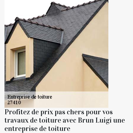
Profitez de prix pas chers pour vos
travaux de toiture avec Brun Luigi une
entreprise de toiture