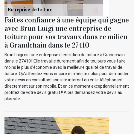
Faites confiance à une équipe qui gagne
avec Brun Luigi une entreprise de
toiture pour vos travaux dans ce milieu
à Grandchain dans le 27410
Brun Luigi est une entreprise d’entretien de toiture à Grandchain
dans le 27410!! Elle travaille durement afin de toujours vous faire
moins le plus d’économie avec la meilleure qualité de travail de
toiture. Qu’attendez-vous encore et n’hésitez plus pour demander
votre devis en consultant son site internet ou en le téléphonant
directement sur son mobile. Et en ce moment exceptionnellement
profitez de votre devis gratuit !! Alors demandez votre devis au
plus vite.