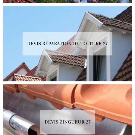
DEVIS RÉPARATION DE TOITURE 27
DEVIS ZINGUEUR 27