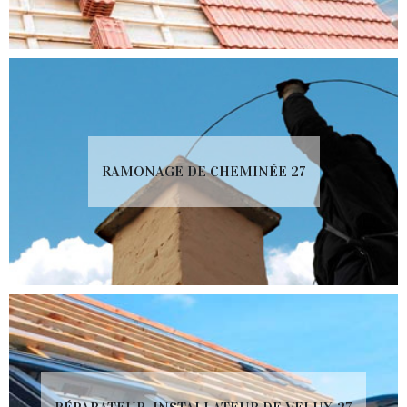
RAMONAGE DE CHEMINÉE 27