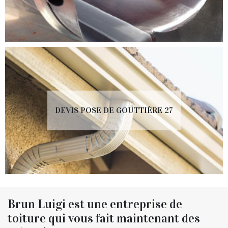
DEVIS POSE DE GOUTTIÈRE 27
Brun Luigi est une entreprise de
toiture qui vous fait maintenant des