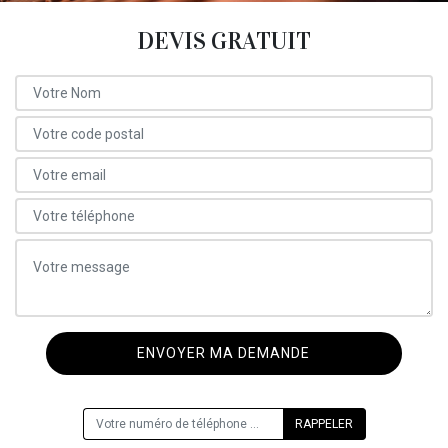
DEVIS GRATUIT
ON VOUS RAPPELLE GRATUITEMENT