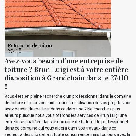
Avez-vous besoin d’une entreprise de
toiture ? Brun Luigi est à votre entière
disposition à Grandchain dans le 27410
!!
Vous êtes en pleine recherche d’un professionnel dans le domaine
de toiture et pour vous aider dans la réalisation de vos projets vous
avez besoin du meilleur dans ce domaine ? Ne cherchez plus
ailleurs puisque nous vous offrons les services de Brun Luigi une
entreprise qualifiée dans le domaine de toiture. Un professionnel
dans ce domaine qui vous aidera dans vos travaux dans ce
secteur à des prix défiant toute concurrence mais toujours avec la