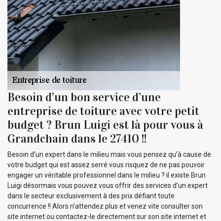
Besoin d’un bon service d’une
entreprise de toiture avec votre petit
budget ? Brun Luigi est là pour vous à
Grandchain dans le 27410 !!
Besoin d’un expert dans le milieu mais vous pensez qu’à cause de
votre budget qui est assez serré vous risquez de ne pas pouvoir
engager un véritable professionnel dans le milieu ? il existe Brun
Luigi désormais vous pouvez vous offrir des services d’un expert
dans le secteur exclusivement à des prix défiant toute
concurrence !! Alors n’attendez plus et venez vite consulter son
site internet ou contactez-le directement sur son site internet et