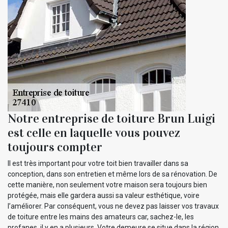
Notre entreprise de toiture Brun Luigi
est celle en laquelle vous pouvez
toujours compter
Il est très important pour votre toit bien travailler dans sa
conception, dans son entretien et même lors de sa rénovation. De
cette manière, non seulement votre maison sera toujours bien
protégée, mais elle gardera aussi sa valeur esthétique, voire
l’améliorer. Par conséquent, vous ne devez pas laisser vos travaux
de toiture entre les mains des amateurs car, sachez-le, les
profanes, il y en a plusieurs. Votre demeure se situe dans la région