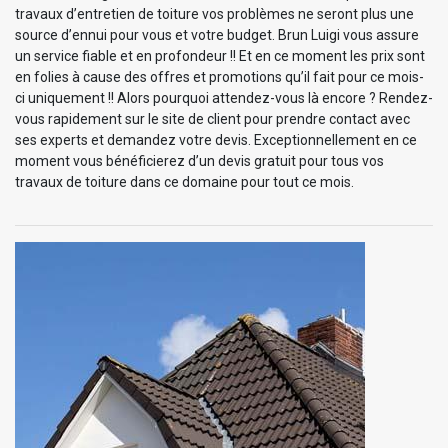
travaux d’entretien de toiture vos problèmes ne seront plus une
source d’ennui pour vous et votre budget. Brun Luigi vous assure
un service fiable et en profondeur !! Et en ce moment les prix sont
en folies à cause des offres et promotions qu’il fait pour ce mois-
ci uniquement !! Alors pourquoi attendez-vous là encore ? Rendez-
vous rapidement sur le site de client pour prendre contact avec
ses experts et demandez votre devis. Exceptionnellement en ce
moment vous bénéficierez d’un devis gratuit pour tous vos
travaux de toiture dans ce domaine pour tout ce mois.