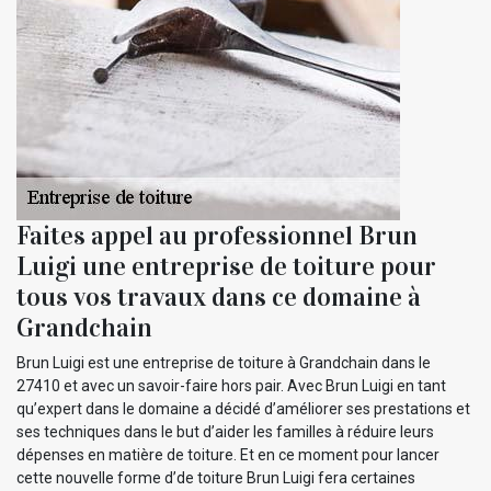
Faites appel au professionnel Brun
Luigi une entreprise de toiture pour
tous vos travaux dans ce domaine à
Grandchain
Brun Luigi est une entreprise de toiture à Grandchain dans le
27410 et avec un savoir-faire hors pair. Avec Brun Luigi en tant
qu’expert dans le domaine a décidé d’améliorer ses prestations et
ses techniques dans le but d’aider les familles à réduire leurs
dépenses en matière de toiture. Et en ce moment pour lancer
cette nouvelle forme d’de toiture Brun Luigi fera certaines