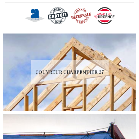
COUVREUR CHARPENTIER 27