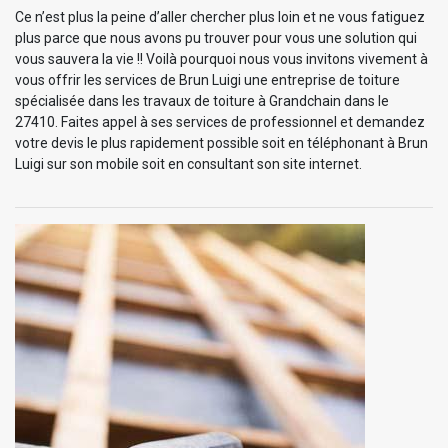
Ce n’est plus la peine d’aller chercher plus loin et ne vous fatiguez
plus parce que nous avons pu trouver pour vous une solution qui
vous sauvera la vie !! Voilà pourquoi nous vous invitons vivement à
vous offrir les services de Brun Luigi une entreprise de toiture
spécialisée dans les travaux de toiture à Grandchain dans le
27410. Faites appel à ses services de professionnel et demandez
votre devis le plus rapidement possible soit en téléphonant à Brun
Luigi sur son mobile soit en consultant son site internet.