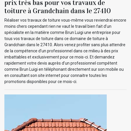
prix très bas pour vos travaux de
toiture à Grandchain dans le 27410
Réaliser vos travaux de toiture vous-même vous reviendrai encore
moins chers cependant rien ne vaut le travail bien fait d’un
spécialiste en la matière comme Brun Luigi une entreprise pour
tous vos travaux de toiture dans ce domaine de toiture à
Grandchain dans le 27410. Alors venez profiter sans plus attendre
de la compétence d’un professionnel dans ce milieu à des prix
imbattables et exclusivement pour ce mois-ci. Et demandez
rapidement votre devis auprès d’un professionnel compétent
comme Brun Luigi en téléphonant directement sur son mobile ou
en consultant son site internet pour connaitre toutes les
promotions disponibles pour ce mois-ci.