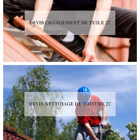
DEVIS CHANGEMENT DE TUILE 27
DEVIS NETTOYAGE DE TOITURE 27