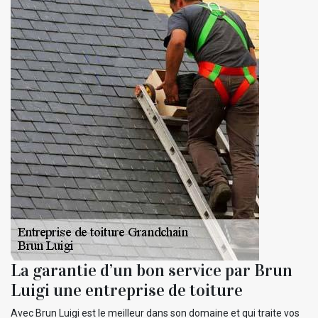
La garantie d’un bon service par Brun
Luigi une entreprise de toiture
Avec Brun Luigi est le meilleur dans son domaine et qui traite vos