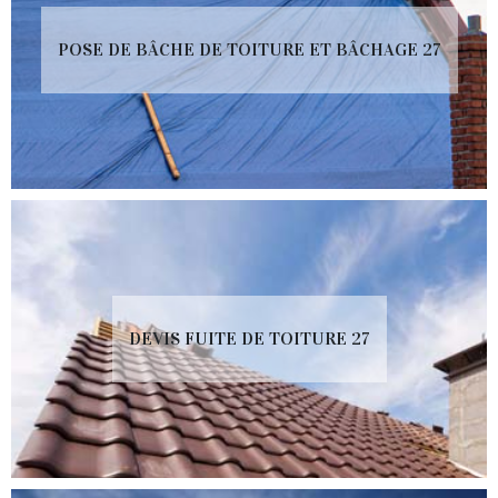
POSE DE BÂCHE DE TOITURE ET BÂCHAGE 27
DEVIS FUITE DE TOITURE 27