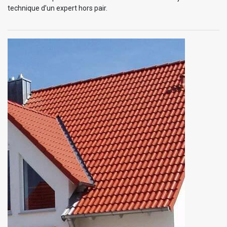
technique d’un expert hors pair.