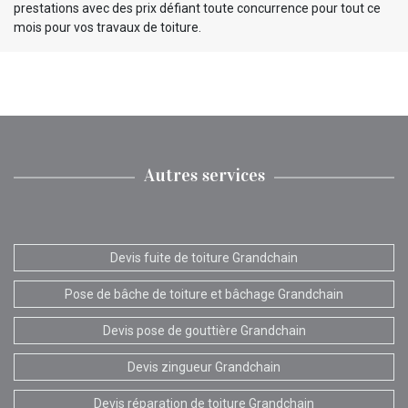
prestations avec des prix défiant toute concurrence pour tout ce
mois pour vos travaux de toiture.
Autres services
Devis fuite de toiture Grandchain
Pose de bâche de toiture et bâchage Grandchain
Devis pose de gouttière Grandchain
Devis zingueur Grandchain
Devis réparation de toiture Grandchain