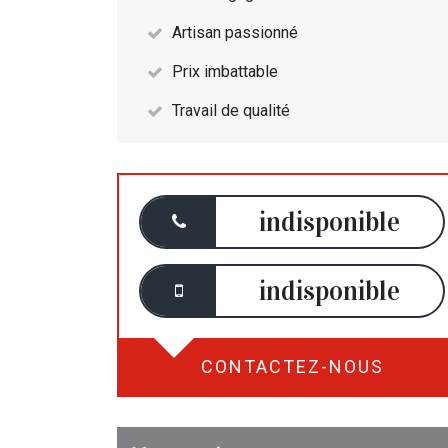
Artisan passionné
Prix imbattable
Travail de qualité
indisponible
indisponible
CONTACTEZ-NOUS