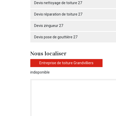
Devis nettoyage de toiture 27
Devis réparation de toiture 27
Devis zingueur 27
Devis pose de gouttière 27
Nous localiser
Entreprise de toiture Grandvilliers
indisponible