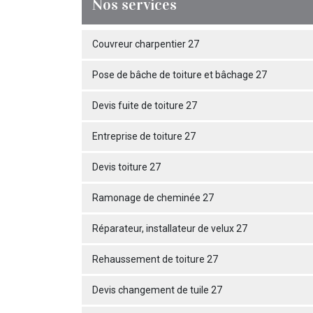
Nos services
Couvreur charpentier 27
Pose de bâche de toiture et bâchage 27
Devis fuite de toiture 27
Entreprise de toiture 27
Devis toiture 27
Ramonage de cheminée 27
Réparateur, installateur de velux 27
Rehaussement de toiture 27
Devis changement de tuile 27