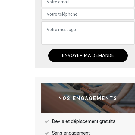
NOS ENGAGEMENTS
Devis et déplacement gratuits
Sans engagement