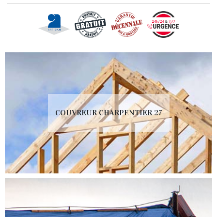
COUVREUR CHARPENTIER 27