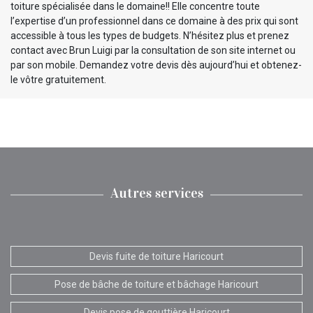
toiture spécialisée dans le domaine!! Elle concentre toute
l’expertise d’un professionnel dans ce domaine à des prix qui sont
accessible à tous les types de budgets. N’hésitez plus et prenez
contact avec Brun Luigi par la consultation de son site internet ou
par son mobile. Demandez votre devis dès aujourd’hui et obtenez-
le vôtre gratuitement.
Autres services
Devis fuite de toiture Haricourt
Pose de bâche de toiture et bâchage Haricourt
Devis pose de gouttière Haricourt