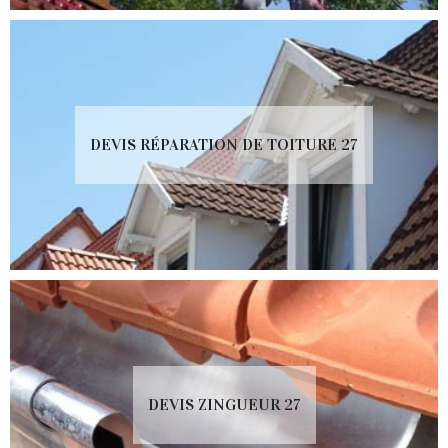
DEVIS RÉPARATION DE TOITURE 27
DEVIS ZINGUEUR 27