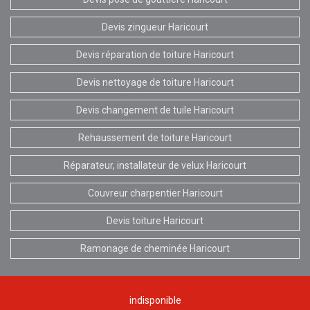
Devis zingueur Haricourt
Devis réparation de toiture Haricourt
Devis nettoyage de toiture Haricourt
Devis changement de tuile Haricourt
Rehaussement de toiture Haricourt
Réparateur, installateur de velux Haricourt
Couvreur charpentier Haricourt
Devis toiture Haricourt
Ramonage de cheminée Haricourt
indisponible