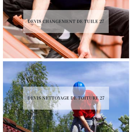
DEVIS CHANGEMENT DE TUILE 27
DEVIS NETTOYAGE DE TOITURE 27