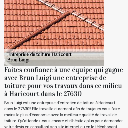
Faites confiance à une équipe qui gagne
avec Brun Luigi une entreprise de
toiture pour vos travaux dans ce milieu
à Haricourt dans le 27630
Brun Luigi est une entreprise d’entretien de toiture à Haricourt
dans le 27630!! Elle travaille durement afin de toujours vous faire
moins le plus d’économie avec la meilleure qualité de travail de
toiture. Qu’attendez-vous encore et n’hésitez plus pour demander
votre devis en consultant son site internet ou en le téléphonant