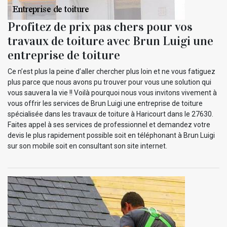
Profitez de prix pas chers pour vos
travaux de toiture avec Brun Luigi une
entreprise de toiture
Ce n’est plus la peine d’aller chercher plus loin et ne vous fatiguez
plus parce que nous avons pu trouver pour vous une solution qui
vous sauvera la vie !! Voilà pourquoi nous vous invitons vivement à
vous offrir les services de Brun Luigi une entreprise de toiture
spécialisée dans les travaux de toiture à Haricourt dans le 27630.
Faites appel à ses services de professionnel et demandez votre
devis le plus rapidement possible soit en téléphonant à Brun Luigi
sur son mobile soit en consultant son site internet.