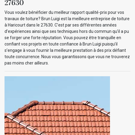
27630
Vous voulez bénéficier du meilleur rapport qualité-prix pour vos
travaux de toiture? Brun Luigi est la meilleure entreprise de toiture
à Haricourt dans le 27630. C’est par ses différentes années
d’expériences ainsi que ses techniques hors du commun qu’il a pu
se forger une forte réputation. Vous pouvez être tranquille en
confiant vos projets en toute confiance à Brun Luigi puisqu’il
s’engage à vous fournir la meilleure prestation à des prix défiant
toute concurrence. Nous vous garantissons que vous ne trouverez
pas moins cher ailleurs.