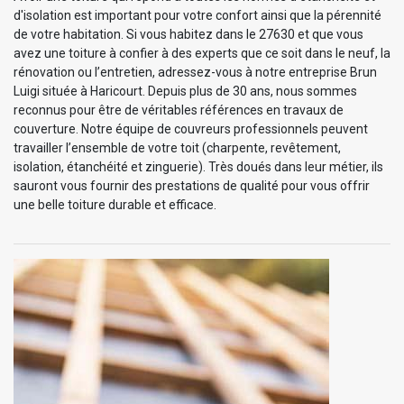
d'isolation est important pour votre confort ainsi que la pérennité
de votre habitation. Si vous habitez dans le 27630 et que vous
avez une toiture à confier à des experts que ce soit dans le neuf, la
rénovation ou l’entretien, adressez-vous à notre entreprise Brun
Luigi située à Haricourt. Depuis plus de 30 ans, nous sommes
reconnus pour être de véritables références en travaux de
couverture. Notre équipe de couvreurs professionnels peuvent
travailler l’ensemble de votre toit (charpente, revêtement,
isolation, étanchéité et zinguerie). Très doués dans leur métier, ils
sauront vous fournir des prestations de qualité pour vous offrir
une belle toiture durable et efficace.