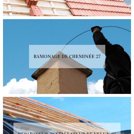
RAMONAGE DE CHEMINÉE 27