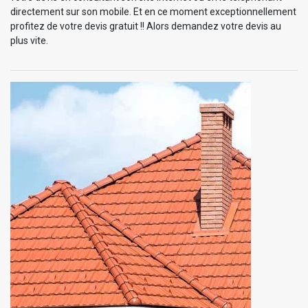
directement sur son mobile. Et en ce moment exceptionnellement
profitez de votre devis gratuit !! Alors demandez votre devis au
plus vite.