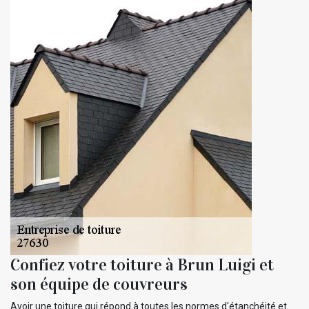
Confiez votre toiture à Brun Luigi et
son équipe de couvreurs
Avoir une toiture qui répond à toutes les normes d'étanchéité et