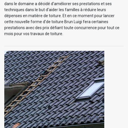
dans le domaine a décidé d’améliorer ses prestations et ses
techniques dans le but d’aider les familles à réduire leurs
dépenses en matière de toiture. Et en ce moment pour lancer
cette nouvelle forme d’de toiture Brun Luigi fera certaines
prestations avec des prix défiant toute concurrence pour tout ce
mois pour vos travaux de toiture.