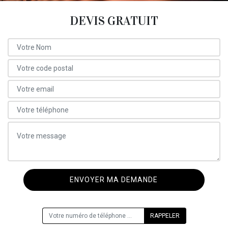
DEVIS GRATUIT
ON VOUS RAPPELLE GRATUITEMENT