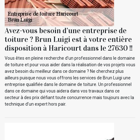
Avez-vous besoin d’une entreprise de
toiture ? Brun Luigi est à votre entière
disposition à Haricourt dans le 27630 !!
Vous êtes en pleine recherche d’un professionnel dans le domaine
de toiture et pour vous aider dans la réalisation de vos projets vous
avez besoin du meilleur dans ce domaine ? Ne cherchez plus
ailleurs puisque nous vous offrons les services de Brun Luigi une
entreprise qualifiée dans le domaine de toiture. Un professionnel
dans ce domaine qui vous aidera dans vos travaux dans ce
secteur à des prix défiant toute concurrence mais toujours avec la
technique d’un expert hors pair.