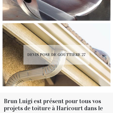
DEVIS POSE DE GOUTTIÈRE 27
Brun Luigi est présent pour tous vos
projets de toiture à Haricourt dans le