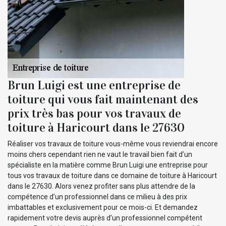
Brun Luigi est une entreprise de
toiture qui vous fait maintenant des
prix très bas pour vos travaux de
toiture à Haricourt dans le 27630
Réaliser vos travaux de toiture vous-même vous reviendrai encore
moins chers cependant rien ne vaut le travail bien fait d’un
spécialiste en la matière comme Brun Luigi une entreprise pour
tous vos travaux de toiture dans ce domaine de toiture à Haricourt
dans le 27630. Alors venez profiter sans plus attendre de la
compétence d’un professionnel dans ce milieu à des prix
imbattables et exclusivement pour ce mois-ci. Et demandez
rapidement votre devis auprès d’un professionnel compétent