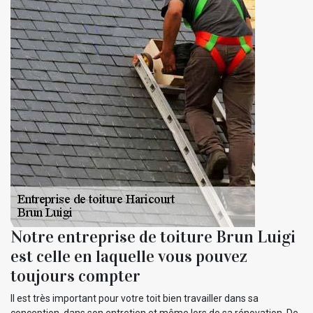
Notre entreprise de toiture Brun Luigi
est celle en laquelle vous pouvez
toujours compter
Il est très important pour votre toit bien travailler dans sa
conception, dans son entretien et même lors de sa rénovation. De