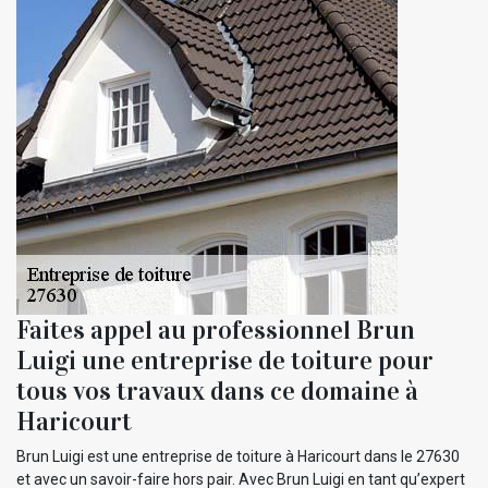
Faites appel au professionnel Brun
Luigi une entreprise de toiture pour
tous vos travaux dans ce domaine à
Haricourt
Brun Luigi est une entreprise de toiture à Haricourt dans le 27630
et avec un savoir-faire hors pair. Avec Brun Luigi en tant qu’expert