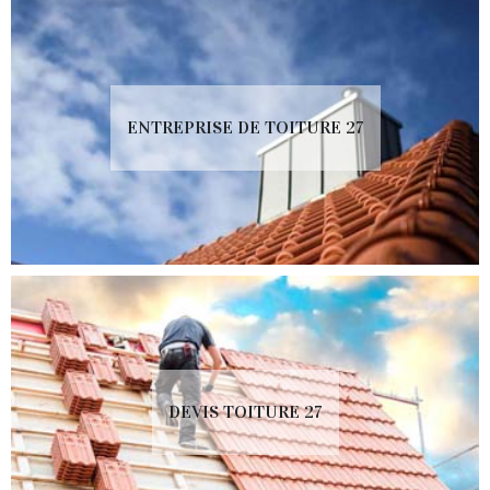
ENTREPRISE DE TOITURE 27
DEVIS TOITURE 27