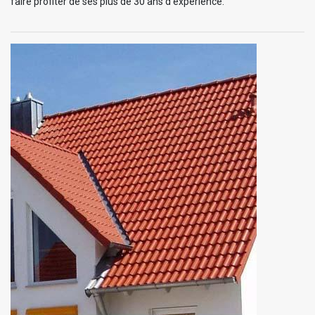
faire profiter de ses plus de 30 ans d’expérience.