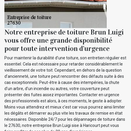
Notre entreprise de toiture Brun Luigi
vous offre une grande disponibilité
pour toute intervention d'urgence
Pour maintenir la durabilité d’une toiture, son entretien régulier est
essentiel. Cela est nécessaire pour retarder considérablement le
vieillissement de votre toit. Cependant, en dehors de la question
d’ancienneté, une toiture peut rencontrer des défauts suite à des
cas exceptionnels. Peut-être à cause des intempéries, la chute
d’un arbre, d’un incendie ou autres, votre couverture peut
présenter des fuites assez importantes. Contacter en urgence
des professionnels est alors, à ces moments, le geste à adopter.
Moins vous attendrez et mieux c’est car vous pourrez ainsi limiter
les dégâts et démarrer au plus vite les travaux de remise en état
nécessaires. Disponible 24/7 pour les dépannages de toiture dans
le 27630, notre entreprise Brun Luigi sise à Haricourt peut vous