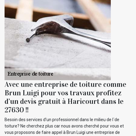
Avec une entreprise de toiture comme
Brun Luigi pour vos travaux profitez
d’un devis gratuit à Haricourt dans le
27630 !!
Besoin des services d’un professionnel dans le milieu de l`de
toiture? Ne cherchez plus car nous avons cherché pour vous et
vous proposons de faire appel à Brun Luigi une entreprise de