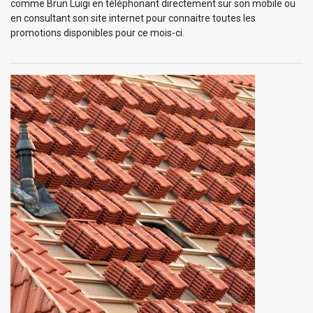
comme Brun Luigi en téléphonant directement sur son mobile ou
en consultant son site internet pour connaitre toutes les
promotions disponibles pour ce mois-ci.