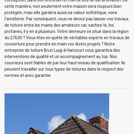
cette manière, non seulement votre maison sera toujours bien
protégée, mais elle gardera aussi sa valeur esthétique, voire
l’améliorer. Par conséquent, vous ne devez pas laisser vos travaux
de toiture entre les mains des amateurs car, sachez-le, les
profanes, il y en a plusieurs. Votre demeure se situe dans la région
du 27630 ? Vous êtes en quête de véritables experts en travaux de
couverture pour prendre en main vos divers projets ? Notre
entreprise de toiture Brun Luigi à Haricourt vous garantira des
interventions de qualité et un accompagnement au top. Nos
couvreurs sont fiables de par leur haut niveau de qualification. Ils
peuvent travailler sur tous types de toitures dans le respect des
normes et avec garantie.