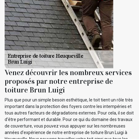
Venez découvrir les nombreux services
proposés par notre entreprise de
toiture Brun Luigi
Plus que pour un simple besoin esthétique, le toit tient un rôle très
important dans la protection des foyers contre les intempéries et
tous autres facteurs de dégradations externes. Pour cela, il se doit
d’être performant et durable. Pour ce qui du domaine des travaux
de couverture, vous pouvez vous appuyer sur les nombreuses
années d’expérience de notre entreprise de toiture Brun Luigi à
Heuqueville. Nous pouvons travailler votre toit ainsi que tous les