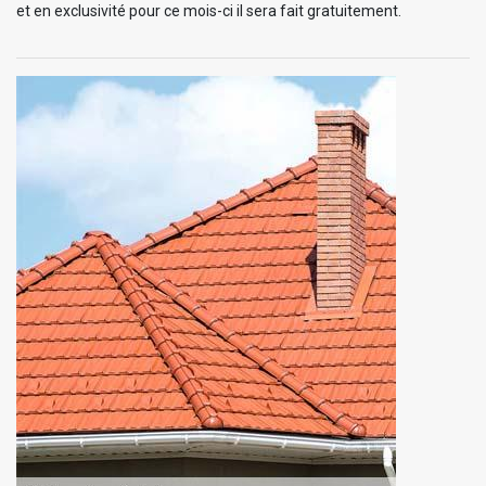
et en exclusivité pour ce mois-ci il sera fait gratuitement.