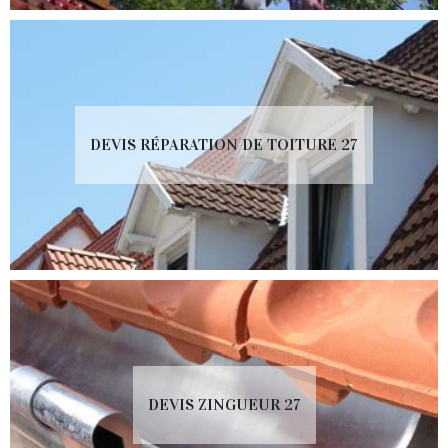
DEVIS RÉPARATION DE TOITURE 27
DEVIS ZINGUEUR 27