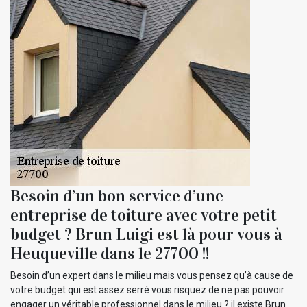
Besoin d’un bon service d’une
entreprise de toiture avec votre petit
budget ? Brun Luigi est là pour vous à
Heuqueville dans le 27700 !!
Besoin d’un expert dans le milieu mais vous pensez qu’à cause de
votre budget qui est assez serré vous risquez de ne pas pouvoir
engager un véritable professionnel dans le milieu ? il existe Brun