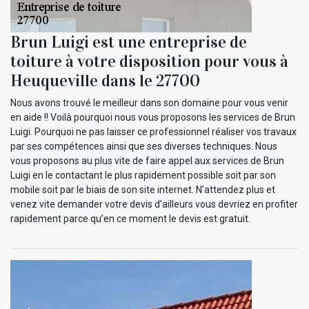
Brun Luigi est une entreprise de
toiture à votre disposition pour vous à
Heuqueville dans le 27700
Nous avons trouvé le meilleur dans son domaine pour vous venir
en aide !! Voilà pourquoi nous vous proposons les services de Brun
Luigi. Pourquoi ne pas laisser ce professionnel réaliser vos travaux
par ses compétences ainsi que ses diverses techniques. Nous
vous proposons au plus vite de faire appel aux services de Brun
Luigi en le contactant le plus rapidement possible soit par son
mobile soit par le biais de son site internet. N’attendez plus et
venez vite demander votre devis d’ailleurs vous devriez en profiter
rapidement parce qu’en ce moment le devis est gratuit.