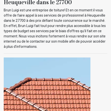
Heuqueville dans le 27700
Brun Luigi est une entreprise de toiture! Et en ce moment il vous
offre de faire appel à ses services de professionnel à Heuqueville
dans le 27700 à des prix défiant toute concurrence sur le marché.
En effet, Brun Luigi fait tout pour rendre plus accessible à tous les
types de budget ses services par le biais d’offres qu’il fait en ce
moment. Nous vous incitons fortement à vous rendre sur son site
internet ou de le contacter sur son mobile afin de pouvoir accéder
à plus d’informations.