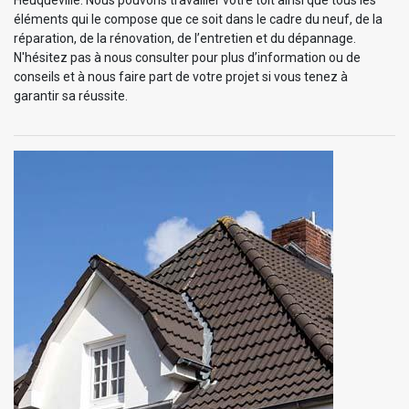
éléments qui le compose que ce soit dans le cadre du neuf, de la
réparation, de la rénovation, de l’entretien et du dépannage.
N'hésitez pas à nous consulter pour plus d’information ou de
conseils et à nous faire part de votre projet si vous tenez à
garantir sa réussite.