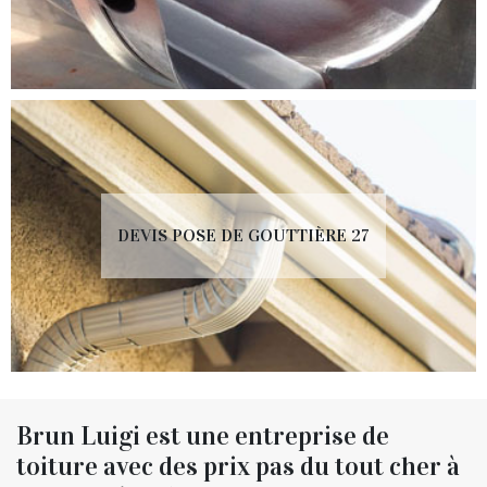
DEVIS POSE DE GOUTTIÈRE 27
Brun Luigi est une entreprise de
toiture avec des prix pas du tout cher à