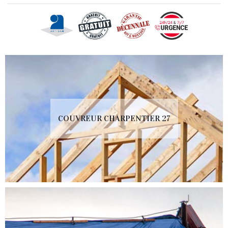
COUVREUR CHARPENTIER 27