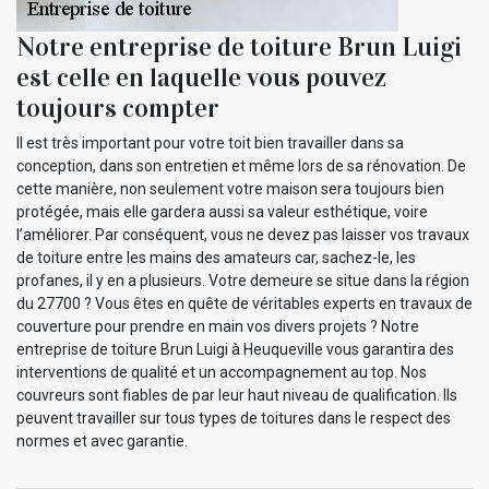
Notre entreprise de toiture Brun Luigi
est celle en laquelle vous pouvez
toujours compter
Il est très important pour votre toit bien travailler dans sa
conception, dans son entretien et même lors de sa rénovation. De
cette manière, non seulement votre maison sera toujours bien
protégée, mais elle gardera aussi sa valeur esthétique, voire
l’améliorer. Par conséquent, vous ne devez pas laisser vos travaux
de toiture entre les mains des amateurs car, sachez-le, les
profanes, il y en a plusieurs. Votre demeure se situe dans la région
du 27700 ? Vous êtes en quête de véritables experts en travaux de
couverture pour prendre en main vos divers projets ? Notre
entreprise de toiture Brun Luigi à Heuqueville vous garantira des
interventions de qualité et un accompagnement au top. Nos
couvreurs sont fiables de par leur haut niveau de qualification. Ils
peuvent travailler sur tous types de toitures dans le respect des
normes et avec garantie.