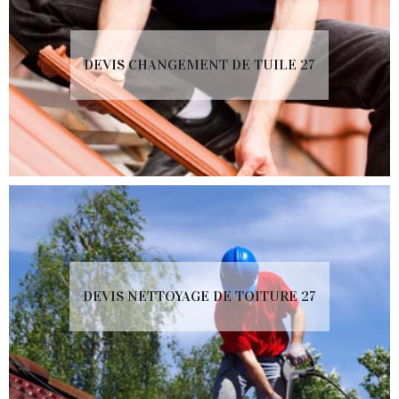
DEVIS CHANGEMENT DE TUILE 27
DEVIS NETTOYAGE DE TOITURE 27