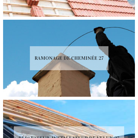
RAMONAGE DE CHEMINÉE 27