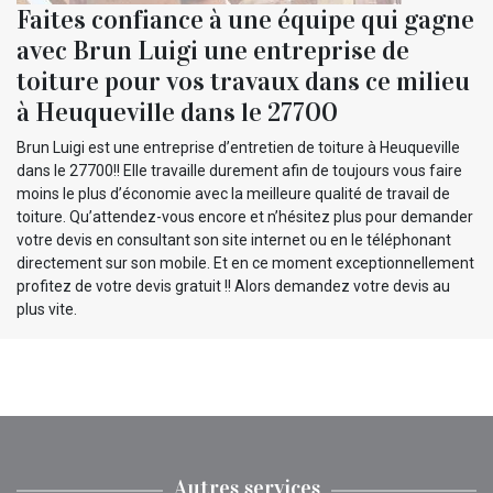
Faites confiance à une équipe qui gagne
avec Brun Luigi une entreprise de
toiture pour vos travaux dans ce milieu
à Heuqueville dans le 27700
Brun Luigi est une entreprise d’entretien de toiture à Heuqueville
dans le 27700!! Elle travaille durement afin de toujours vous faire
moins le plus d’économie avec la meilleure qualité de travail de
toiture. Qu’attendez-vous encore et n’hésitez plus pour demander
votre devis en consultant son site internet ou en le téléphonant
directement sur son mobile. Et en ce moment exceptionnellement
profitez de votre devis gratuit !! Alors demandez votre devis au
plus vite.
Autres services