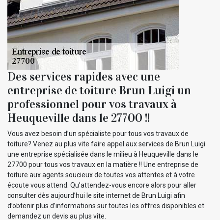
Des services rapides avec une
entreprise de toiture Brun Luigi un
professionnel pour vos travaux à
Heuqueville dans le 27700 !!
Vous avez besoin d’un spécialiste pour tous vos travaux de
toiture? Venez au plus vite faire appel aux services de Brun Luigi
une entreprise spécialisée dans le milieu à Heuqueville dans le
27700 pour tous vos travaux en la matière !! Une entreprise de
toiture aux agents soucieux de toutes vos attentes et à votre
écoute vous attend. Qu’attendez-vous encore alors pour aller
consulter dès aujourd’hui le site internet de Brun Luigi afin
d’obtenir plus d’informations sur toutes les offres disponibles et
demandez un devis au plus vite.