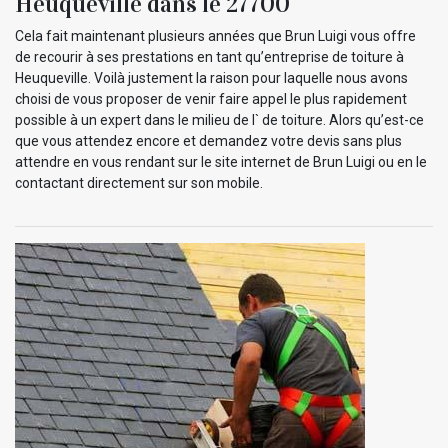
Heuqueville dans le 27700
Cela fait maintenant plusieurs années que Brun Luigi vous offre
de recourir à ses prestations en tant qu’entreprise de toiture à
Heuqueville. Voilà justement la raison pour laquelle nous avons
choisi de vous proposer de venir faire appel le plus rapidement
possible à un expert dans le milieu de l` de toiture. Alors qu’est-ce
que vous attendez encore et demandez votre devis sans plus
attendre en vous rendant sur le site internet de Brun Luigi ou en le
contactant directement sur son mobile.