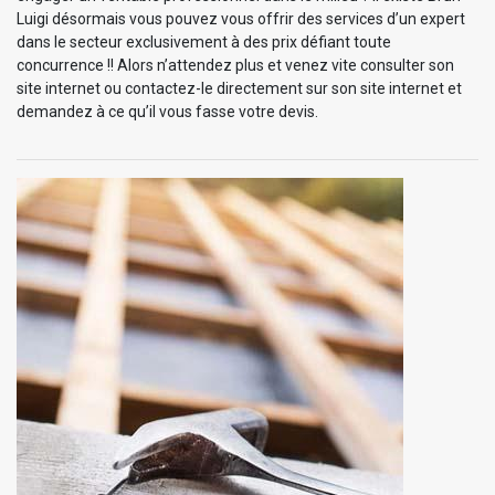
Luigi désormais vous pouvez vous offrir des services d’un expert
dans le secteur exclusivement à des prix défiant toute
concurrence !! Alors n’attendez plus et venez vite consulter son
site internet ou contactez-le directement sur son site internet et
demandez à ce qu’il vous fasse votre devis.