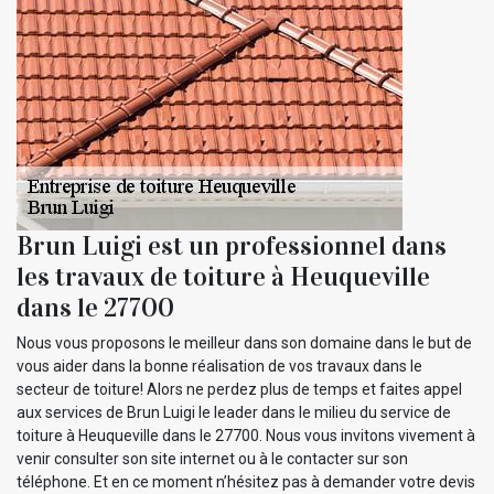
Brun Luigi est un professionnel dans
les travaux de toiture à Heuqueville
dans le 27700
Nous vous proposons le meilleur dans son domaine dans le but de
vous aider dans la bonne réalisation de vos travaux dans le
secteur de toiture! Alors ne perdez plus de temps et faites appel
aux services de Brun Luigi le leader dans le milieu du service de
toiture à Heuqueville dans le 27700. Nous vous invitons vivement à
venir consulter son site internet ou à le contacter sur son
téléphone. Et en ce moment n’hésitez pas à demander votre devis