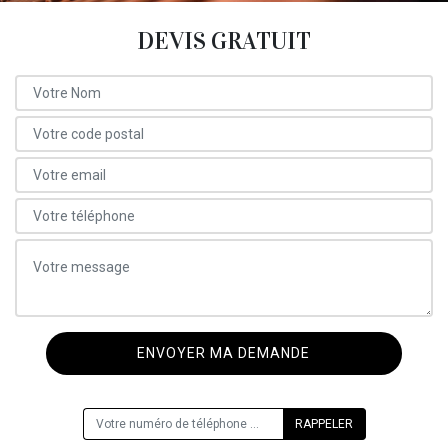
DEVIS GRATUIT
ON VOUS RAPPELLE GRATUITEMENT