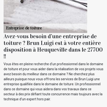
Avez-vous besoin d’une entreprise de
toiture ? Brun Luigi est à votre entière
disposition à Heuqueville dans le 27700
!!
Vous êtes en pleine recherche d’un professionnel dans le domaine
de toiture et pour vous aider dans la réalisation de vos projets vous
avez besoin du meilleur dans ce domaine ? Ne cherchez plus
ailleurs puisque nous vous offrons les services de Brun Luigi une
entreprise qualifiée dans le domaine de toiture. Un professionnel
dans ce domaine qui vous aidera dans vos travaux dans ce
secteur à des prix défiant toute concurrence mais toujours avec la
technique d’un expert hors pair.