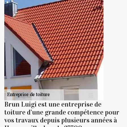
Brun Luigi est une entreprise de
toiture d’une grande compétence pour
vos travaux depuis plusieurs années à