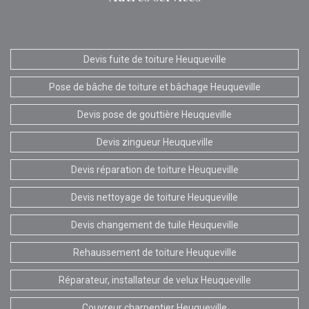
Devis fuite de toiture Heuqueville
Pose de bâche de toiture et bâchage Heuqueville
Devis pose de gouttière Heuqueville
Devis zingueur Heuqueville
Devis réparation de toiture Heuqueville
Devis nettoyage de toiture Heuqueville
Devis changement de tuile Heuqueville
Rehaussement de toiture Heuqueville
Réparateur, installateur de velux Heuqueville
Couvreur charpentier Heuqueville