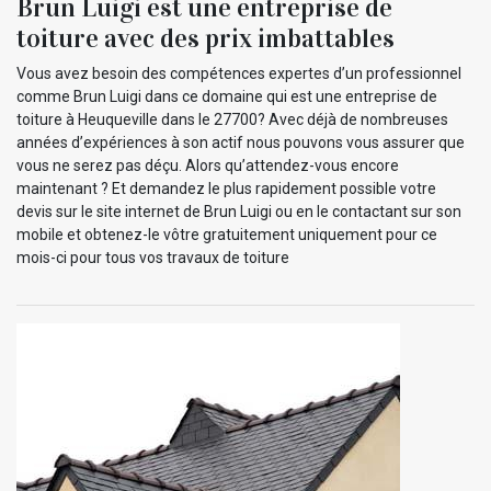
Brun Luigi est une entreprise de
toiture avec des prix imbattables
Vous avez besoin des compétences expertes d’un professionnel
comme Brun Luigi dans ce domaine qui est une entreprise de
toiture à Heuqueville dans le 27700? Avec déjà de nombreuses
années d’expériences à son actif nous pouvons vous assurer que
vous ne serez pas déçu. Alors qu’attendez-vous encore
maintenant ? Et demandez le plus rapidement possible votre
devis sur le site internet de Brun Luigi ou en le contactant sur son
mobile et obtenez-le vôtre gratuitement uniquement pour ce
mois-ci pour tous vos travaux de toiture