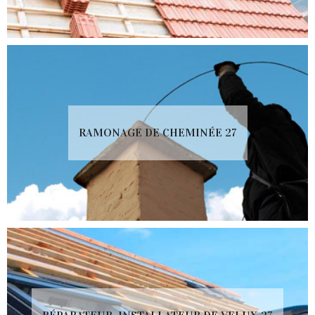
RAMONAGE DE CHEMINÉE 27