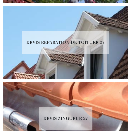
DEVIS RÉPARATION DE TOITURE 27
DEVIS ZINGUEUR 27