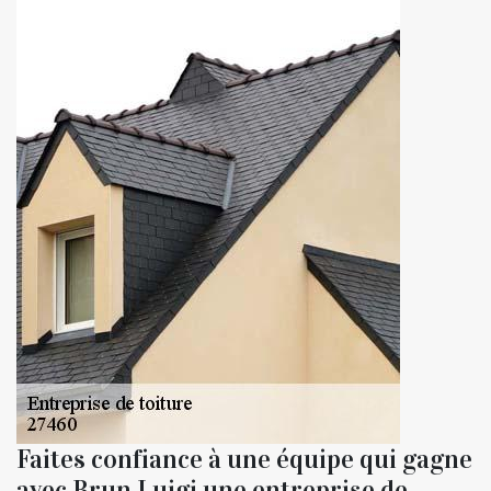
Faites confiance à une équipe qui gagne
avec Brun Luigi une entreprise de