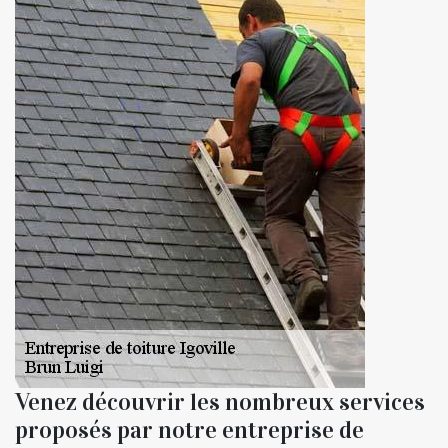
Venez découvrir les nombreux services
proposés par notre entreprise de