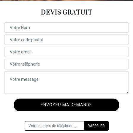
DEVIS GRATUIT
ON VOUS RAPPELLE GRATUITEMENT