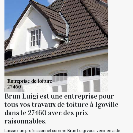
Brun Luigi est une entreprise pour
tous vos travaux de toiture à Igoville
dans le 27460 avec des prix
raisonnables.
Laissez un professionnel comme Brun Luigi vous venir en aide