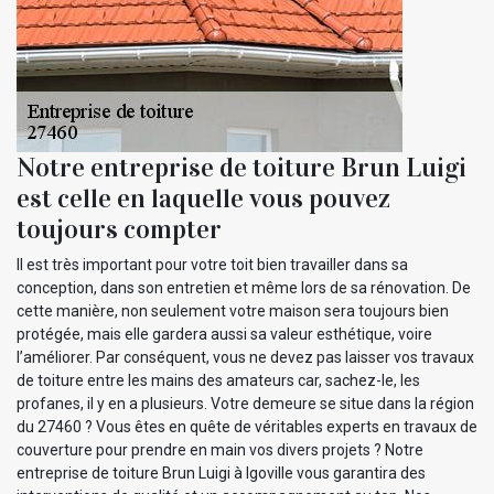
Notre entreprise de toiture Brun Luigi
est celle en laquelle vous pouvez
toujours compter
Il est très important pour votre toit bien travailler dans sa
conception, dans son entretien et même lors de sa rénovation. De
cette manière, non seulement votre maison sera toujours bien
protégée, mais elle gardera aussi sa valeur esthétique, voire
l’améliorer. Par conséquent, vous ne devez pas laisser vos travaux
de toiture entre les mains des amateurs car, sachez-le, les
profanes, il y en a plusieurs. Votre demeure se situe dans la région
du 27460 ? Vous êtes en quête de véritables experts en travaux de
couverture pour prendre en main vos divers projets ? Notre
entreprise de toiture Brun Luigi à Igoville vous garantira des