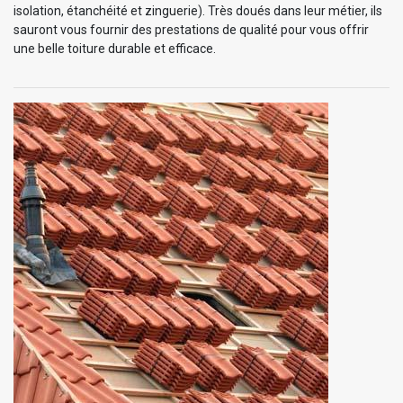
isolation, étanchéité et zinguerie). Très doués dans leur métier, ils
sauront vous fournir des prestations de qualité pour vous offrir
une belle toiture durable et efficace.