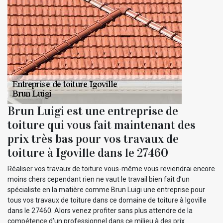
Brun Luigi est une entreprise de
toiture qui vous fait maintenant des
prix très bas pour vos travaux de
toiture à Igoville dans le 27460
Réaliser vos travaux de toiture vous-même vous reviendrai encore
moins chers cependant rien ne vaut le travail bien fait d’un
spécialiste en la matière comme Brun Luigi une entreprise pour
tous vos travaux de toiture dans ce domaine de toiture à Igoville
dans le 27460. Alors venez profiter sans plus attendre de la
compétence d’un professionnel dans ce milieu à des prix