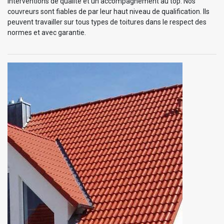
interventions de qualité et un accompagnement au top. Nos
couvreurs sont fiables de par leur haut niveau de qualification. Ils
peuvent travailler sur tous types de toitures dans le respect des
normes et avec garantie.