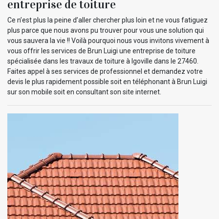
entreprise de toiture
Ce n’est plus la peine d’aller chercher plus loin et ne vous fatiguez
plus parce que nous avons pu trouver pour vous une solution qui
vous sauvera la vie !! Voilà pourquoi nous vous invitons vivement à
vous offrir les services de Brun Luigi une entreprise de toiture
spécialisée dans les travaux de toiture à Igoville dans le 27460.
Faites appel à ses services de professionnel et demandez votre
devis le plus rapidement possible soit en téléphonant à Brun Luigi
sur son mobile soit en consultant son site internet.