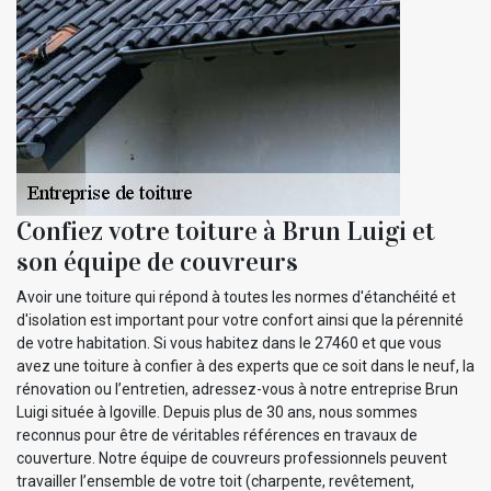
Confiez votre toiture à Brun Luigi et
son équipe de couvreurs
Avoir une toiture qui répond à toutes les normes d'étanchéité et
d'isolation est important pour votre confort ainsi que la pérennité
de votre habitation. Si vous habitez dans le 27460 et que vous
avez une toiture à confier à des experts que ce soit dans le neuf, la
rénovation ou l’entretien, adressez-vous à notre entreprise Brun
Luigi située à Igoville. Depuis plus de 30 ans, nous sommes
reconnus pour être de véritables références en travaux de
couverture. Notre équipe de couvreurs professionnels peuvent
travailler l’ensemble de votre toit (charpente, revêtement,