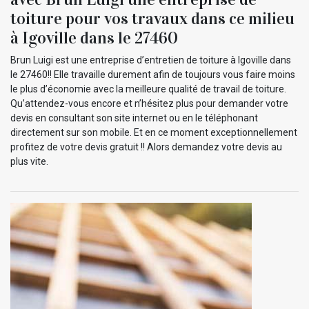
toiture pour vos travaux dans ce milieu
à Igoville dans le 27460
Brun Luigi est une entreprise d’entretien de toiture à Igoville dans
le 27460!! Elle travaille durement afin de toujours vous faire moins
le plus d’économie avec la meilleure qualité de travail de toiture.
Qu’attendez-vous encore et n’hésitez plus pour demander votre
devis en consultant son site internet ou en le téléphonant
directement sur son mobile. Et en ce moment exceptionnellement
profitez de votre devis gratuit !! Alors demandez votre devis au
plus vite.