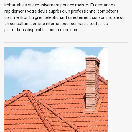
imbattables et exclusivement pour ce mois-ci. Et demandez
rapidement votre devis auprès d’un professionnel compétent
comme Brun Luigi en téléphonant directement sur son mobile ou
en consultant son site internet pour connaitre toutes les
promotions disponibles pour ce mois-ci.