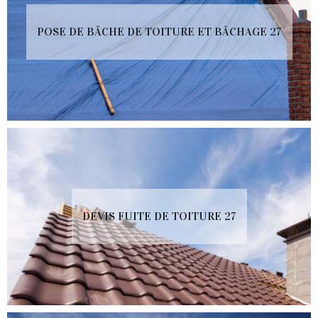
POSE DE BÂCHE DE TOITURE ET BÂCHAGE 27
DEVIS FUITE DE TOITURE 27