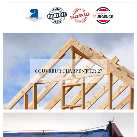
COUVREUR CHARPENTIER 27