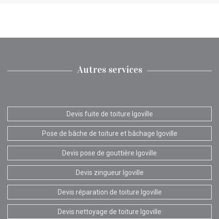
Autres services
Devis fuite de toiture Igoville
Pose de bâche de toiture et bâchage Igoville
Devis pose de gouttière Igoville
Devis zingueur Igoville
Devis réparation de toiture Igoville
Devis nettoyage de toiture Igoville