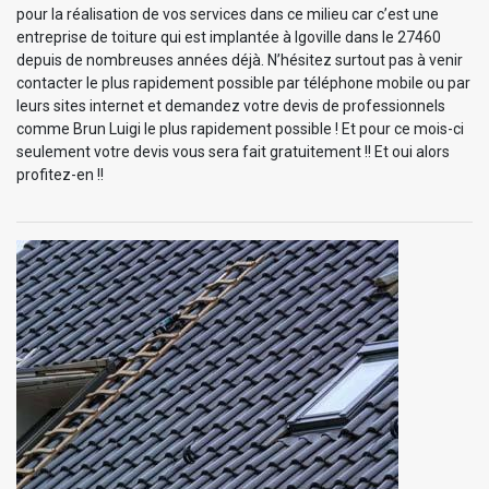
pour la réalisation de vos services dans ce milieu car c’est une
entreprise de toiture qui est implantée à Igoville dans le 27460
depuis de nombreuses années déjà. N’hésitez surtout pas à venir
contacter le plus rapidement possible par téléphone mobile ou par
leurs sites internet et demandez votre devis de professionnels
comme Brun Luigi le plus rapidement possible ! Et pour ce mois-ci
seulement votre devis vous sera fait gratuitement !! Et oui alors
profitez-en !!