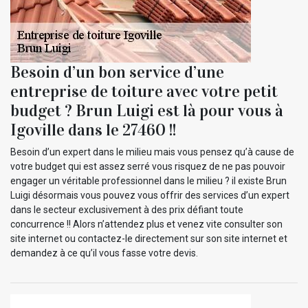
Besoin d’un bon service d’une
entreprise de toiture avec votre petit
budget ? Brun Luigi est là pour vous à
Igoville dans le 27460 !!
Besoin d’un expert dans le milieu mais vous pensez qu’à cause de
votre budget qui est assez serré vous risquez de ne pas pouvoir
engager un véritable professionnel dans le milieu ? il existe Brun
Luigi désormais vous pouvez vous offrir des services d’un expert
dans le secteur exclusivement à des prix défiant toute
concurrence !! Alors n’attendez plus et venez vite consulter son
site internet ou contactez-le directement sur son site internet et
demandez à ce qu’il vous fasse votre devis.