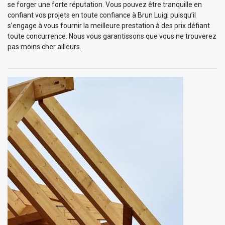
se forger une forte réputation. Vous pouvez être tranquille en
confiant vos projets en toute confiance à Brun Luigi puisqu’il
s’engage à vous fournir la meilleure prestation à des prix défiant
toute concurrence. Nous vous garantissons que vous ne trouverez
pas moins cher ailleurs.