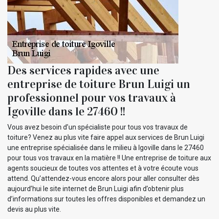
Des services rapides avec une
entreprise de toiture Brun Luigi un
professionnel pour vos travaux à
Igoville dans le 27460 !!
Vous avez besoin d’un spécialiste pour tous vos travaux de
toiture? Venez au plus vite faire appel aux services de Brun Luigi
une entreprise spécialisée dans le milieu à Igoville dans le 27460
pour tous vos travaux en la matière !! Une entreprise de toiture aux
agents soucieux de toutes vos attentes et à votre écoute vous
attend. Qu’attendez-vous encore alors pour aller consulter dès
aujourd’hui le site internet de Brun Luigi afin d’obtenir plus
d’informations sur toutes les offres disponibles et demandez un
devis au plus vite.