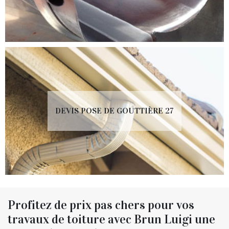
DEVIS POSE DE GOUTTIÈRE 27
Profitez de prix pas chers pour vos
travaux de toiture avec Brun Luigi une