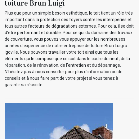
toiture Brun Luigi
Plus que pour un simple besoin esthétique, le toit tient un rôle très
important dans la protection des foyers contre les intempéries et
tous autres facteurs de dégradations externes. Pour cela, il se doit
d’être performant et durable. Pour ce qui du domaine des travaux
de couverture, vous pouvez vous appuyer sur les nombreuses
années d’expérience de notre entreprise de toiture Brun Luigi à
Igoville. Nous pouvons travailler votre toit ainsi que tous les
éléments qui le compose que ce soit dans le cadre du neuf, de la
réparation, de la rénovation, de l’entretien et du dépannage.
N'hésitez pas à nous consulter pour plus d’information ou de
conseils et à nous faire part de votre projet si vous tenez à
garantir sa réussite.