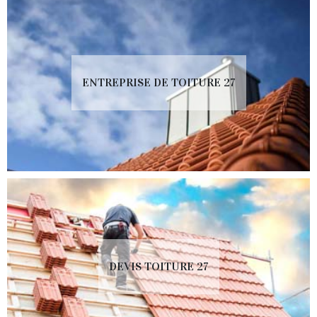
ENTREPRISE DE TOITURE 27
DEVIS TOITURE 27