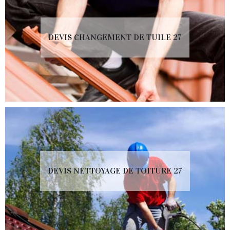
DEVIS CHANGEMENT DE TUILE 27
DEVIS NETTOYAGE DE TOITURE 27