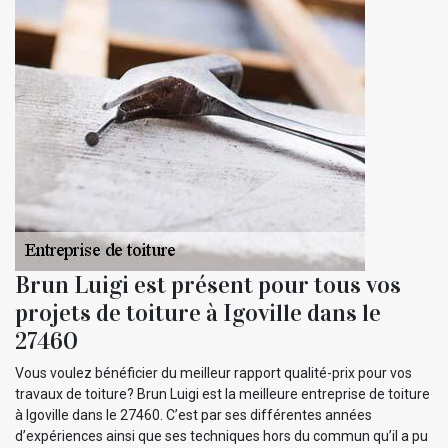
Brun Luigi est présent pour tous vos
projets de toiture à Igoville dans le
27460
Vous voulez bénéficier du meilleur rapport qualité-prix pour vos
travaux de toiture? Brun Luigi est la meilleure entreprise de toiture
à Igoville dans le 27460. C’est par ses différentes années
d’expériences ainsi que ses techniques hors du commun qu’il a pu