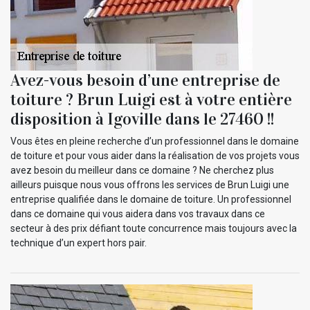
Avez-vous besoin d’une entreprise de
toiture ? Brun Luigi est à votre entière
disposition à Igoville dans le 27460 !!
Vous êtes en pleine recherche d’un professionnel dans le domaine
de toiture et pour vous aider dans la réalisation de vos projets vous
avez besoin du meilleur dans ce domaine ? Ne cherchez plus
ailleurs puisque nous vous offrons les services de Brun Luigi une
entreprise qualifiée dans le domaine de toiture. Un professionnel
dans ce domaine qui vous aidera dans vos travaux dans ce
secteur à des prix défiant toute concurrence mais toujours avec la
technique d’un expert hors pair.