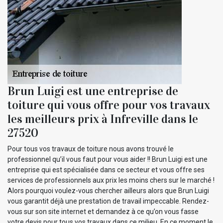
Brun Luigi est une entreprise de
toiture qui vous offre pour vos travaux
les meilleurs prix à Infreville dans le
27520
Pour tous vos travaux de toiture nous avons trouvé le
professionnel qu’il vous faut pour vous aider !! Brun Luigi est une
entreprise qui est spécialisée dans ce secteur et vous offre ses
services de professionnels aux prix les moins chers sur le marché !
Alors pourquoi voulez-vous chercher ailleurs alors que Brun Luigi
vous garantit déjà une prestation de travail impeccable. Rendez-
vous sur son site internet et demandez à ce qu’on vous fasse
votre devis pour tous vos travaux dans ce milieu. En ce moment le