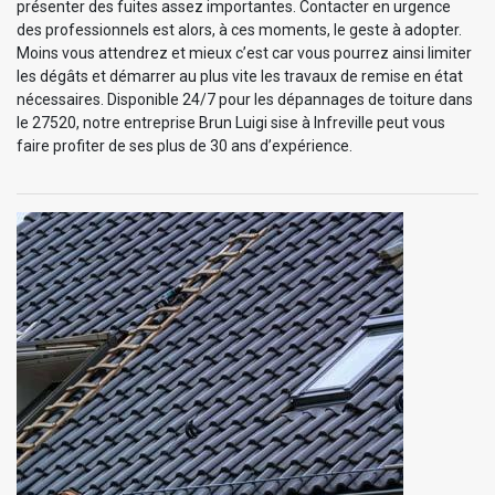
présenter des fuites assez importantes. Contacter en urgence
des professionnels est alors, à ces moments, le geste à adopter.
Moins vous attendrez et mieux c’est car vous pourrez ainsi limiter
les dégâts et démarrer au plus vite les travaux de remise en état
nécessaires. Disponible 24/7 pour les dépannages de toiture dans
le 27520, notre entreprise Brun Luigi sise à Infreville peut vous
faire profiter de ses plus de 30 ans d’expérience.