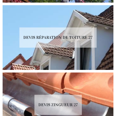
DEVIS RÉPARATION DE TOITURE 27
DEVIS ZINGUEUR 27