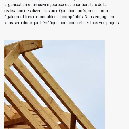
organisation et un suivi rigoureux des chantiers lors de la
réalisation des divers travaux. Question tarifs, nous sommes
également très raisonnables et compétitifs. Nous engager ne
vous sera donc que bénéfique pour concrétiser tous vos projets.