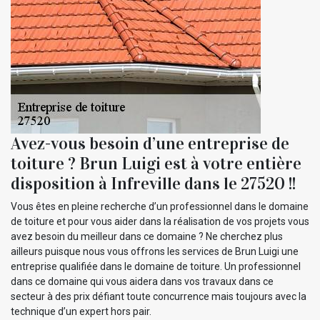
Avez-vous besoin d’une entreprise de
toiture ? Brun Luigi est à votre entière
disposition à Infreville dans le 27520 !!
Vous êtes en pleine recherche d’un professionnel dans le domaine
de toiture et pour vous aider dans la réalisation de vos projets vous
avez besoin du meilleur dans ce domaine ? Ne cherchez plus
ailleurs puisque nous vous offrons les services de Brun Luigi une
entreprise qualifiée dans le domaine de toiture. Un professionnel
dans ce domaine qui vous aidera dans vos travaux dans ce
secteur à des prix défiant toute concurrence mais toujours avec la
technique d’un expert hors pair.