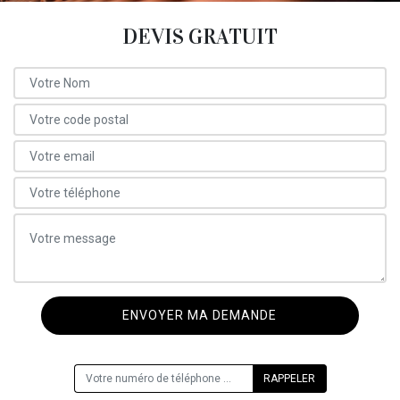
DEVIS GRATUIT
ON VOUS RAPPELLE GRATUITEMENT