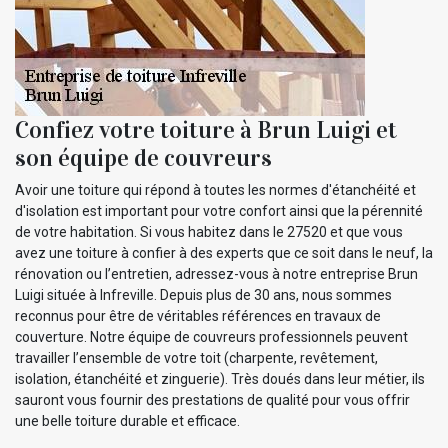
Confiez votre toiture à Brun Luigi et
son équipe de couvreurs
Avoir une toiture qui répond à toutes les normes d'étanchéité et
d'isolation est important pour votre confort ainsi que la pérennité
de votre habitation. Si vous habitez dans le 27520 et que vous
avez une toiture à confier à des experts que ce soit dans le neuf, la
rénovation ou l’entretien, adressez-vous à notre entreprise Brun
Luigi située à Infreville. Depuis plus de 30 ans, nous sommes
reconnus pour être de véritables références en travaux de
couverture. Notre équipe de couvreurs professionnels peuvent
travailler l’ensemble de votre toit (charpente, revêtement,
isolation, étanchéité et zinguerie). Très doués dans leur métier, ils
sauront vous fournir des prestations de qualité pour vous offrir
une belle toiture durable et efficace.