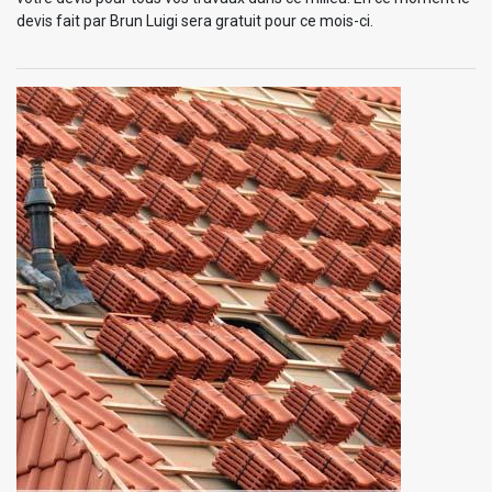
devis fait par Brun Luigi sera gratuit pour ce mois-ci.