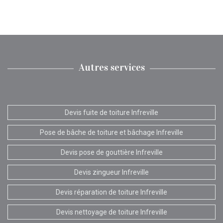
Autres services
Devis fuite de toiture Infreville
Pose de bâche de toiture et bâchage Infreville
Devis pose de gouttière Infreville
Devis zingueur Infreville
Devis réparation de toiture Infreville
Devis nettoyage de toiture Infreville