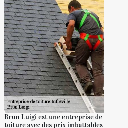
Brun Luigi est une entreprise de
toiture avec des prix imbattables