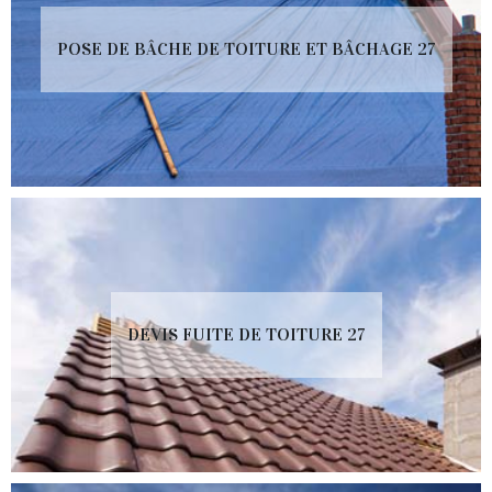
POSE DE BÂCHE DE TOITURE ET BÂCHAGE 27
DEVIS FUITE DE TOITURE 27