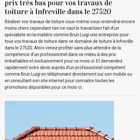
prix très bas pour vos travaux de
toiture à Infreville dans le 27520
Réaliser vos travaux de toiture vous-même vous reviendrai encore
moins chers cependant rien ne vaut le travail bien fait d’un
spécialiste en la matière comme Brun Luigi une entreprise pour
tous vos travaux de toiture dans ce domaine de toiture à Infreville
dans le 27520. Alors venez profiter sans plus attendre de la
compétence d’un professionnel dans ce milieu à des prix
imbattables et exclusivement pour ce mois-ci. Et demandez
rapidement votre devis auprès d’un professionnel compétent
comme Brun Luigi en téléphonant directement sur son mobile ou
en consultant son site internet pour connaitre toutes les
promotions disponibles pour ce mois-ci.