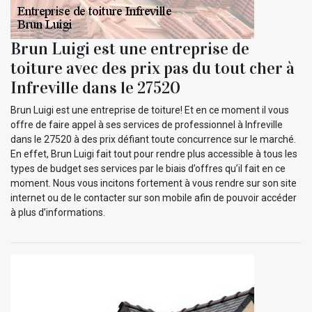
Brun Luigi est une entreprise de
toiture avec des prix pas du tout cher à
Infreville dans le 27520
Brun Luigi est une entreprise de toiture! Et en ce moment il vous
offre de faire appel à ses services de professionnel à Infreville
dans le 27520 à des prix défiant toute concurrence sur le marché.
En effet, Brun Luigi fait tout pour rendre plus accessible à tous les
types de budget ses services par le biais d’offres qu’il fait en ce
moment. Nous vous incitons fortement à vous rendre sur son site
internet ou de le contacter sur son mobile afin de pouvoir accéder
à plus d’informations.