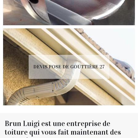
DEVIS POSE DE GOUTTIÈRE 27
Brun Luigi est une entreprise de
toiture qui vous fait maintenant des