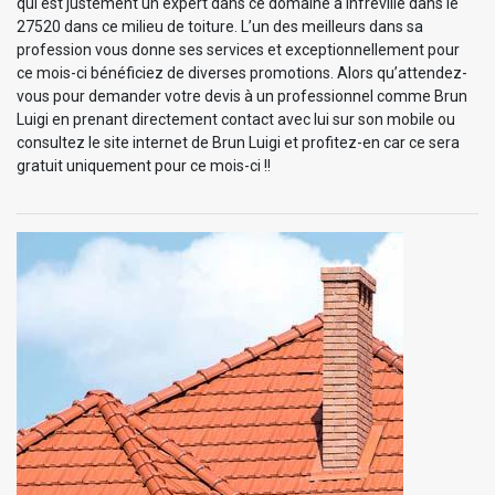
qui est justement un expert dans ce domaine à Infreville dans le
27520 dans ce milieu de toiture. L’un des meilleurs dans sa
profession vous donne ses services et exceptionnellement pour
ce mois-ci bénéficiez de diverses promotions. Alors qu’attendez-
vous pour demander votre devis à un professionnel comme Brun
Luigi en prenant directement contact avec lui sur son mobile ou
consultez le site internet de Brun Luigi et profitez-en car ce sera
gratuit uniquement pour ce mois-ci !!