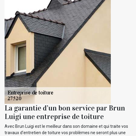
La garantie d’un bon service par Brun
Luigi une entreprise de toiture
Avec Brun Luigi est le meilleur dans son domaine et qui traite vos
travaux d’entretien de toiture vos problèmes ne seront plus une