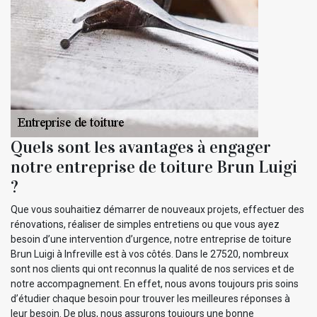
Quels sont les avantages à engager
notre entreprise de toiture Brun Luigi
?
Que vous souhaitiez démarrer de nouveaux projets, effectuer des
rénovations, réaliser de simples entretiens ou que vous ayez
besoin d’une intervention d’urgence, notre entreprise de toiture
Brun Luigi à Infreville est à vos côtés. Dans le 27520, nombreux
sont nos clients qui ont reconnus la qualité de nos services et de
notre accompagnement. En effet, nous avons toujours pris soins
d’étudier chaque besoin pour trouver les meilleures réponses à
leur besoin. De plus, nous assurons toujours une bonne