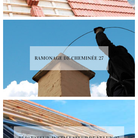
RAMONAGE DE CHEMINÉE 27