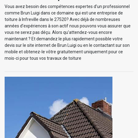
Vous avez besoin des compétences expertes d’un professionnel
comme Brun Luigi dans ce domaine qui est une entreprise de
toiture à Infreville dans le 27520? Avec déjà de nombreuses
années d’expériences à son actif nous pouvons vous assurer que
vous ne serez pas déçu. Alors qu’attendez-vous encore
maintenant ? Et demandez le plus rapidement possible votre
devis sur le site internet de Brun Luigi ou en le contactant sur son
mobile et obtenez-le vôtre gratuitement uniquement pour ce
mois-ci pour tous vos travaux de toiture