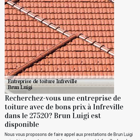
Recherchez-vous une entreprise de
toiture avec de bons prix à Infreville
dans le 27520? Brun Luigi est
disponible
Nous vous proposons de faire appel aux prestations de Brun Luigi