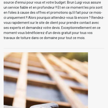
source d’ennui pour vous et votre budget. Brun Luigi vous assure
un service fiable et en profondeur !! Et en ce moment les prix sont
en folies à cause des offres et promotions qu’il fait pour ce mois-
ci uniquement !! Alors pourquoi attendez-vous là encore ? Rendez-
vous rapidement sur le site de client pour prendre contact avec
ses experts et demandez votre devis. Exceptionnellement en ce
moment vous bénéficierez d’un devis gratuit pour tous vos
travaux de toiture dans ce domaine pour tout ce mois.