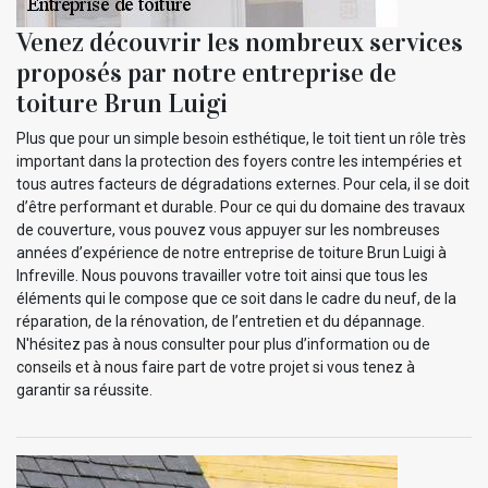
Venez découvrir les nombreux services
proposés par notre entreprise de
toiture Brun Luigi
Plus que pour un simple besoin esthétique, le toit tient un rôle très
important dans la protection des foyers contre les intempéries et
tous autres facteurs de dégradations externes. Pour cela, il se doit
d’être performant et durable. Pour ce qui du domaine des travaux
de couverture, vous pouvez vous appuyer sur les nombreuses
années d’expérience de notre entreprise de toiture Brun Luigi à
Infreville. Nous pouvons travailler votre toit ainsi que tous les
éléments qui le compose que ce soit dans le cadre du neuf, de la
réparation, de la rénovation, de l’entretien et du dépannage.
N'hésitez pas à nous consulter pour plus d’information ou de
conseils et à nous faire part de votre projet si vous tenez à
garantir sa réussite.