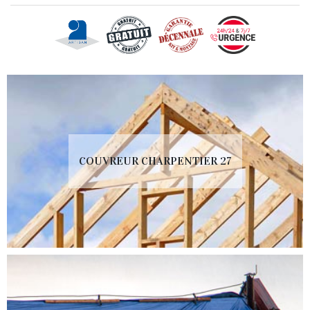
COUVREUR CHARPENTIER 27