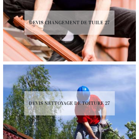
DEVIS CHANGEMENT DE TUILE 27
DEVIS NETTOYAGE DE TOITURE 27