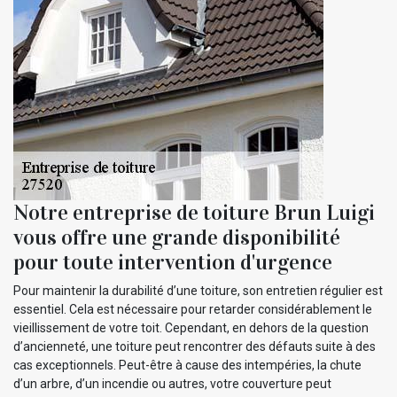
Notre entreprise de toiture Brun Luigi
vous offre une grande disponibilité
pour toute intervention d'urgence
Pour maintenir la durabilité d’une toiture, son entretien régulier est
essentiel. Cela est nécessaire pour retarder considérablement le
vieillissement de votre toit. Cependant, en dehors de la question
d’ancienneté, une toiture peut rencontrer des défauts suite à des
cas exceptionnels. Peut-être à cause des intempéries, la chute
d’un arbre, d’un incendie ou autres, votre couverture peut