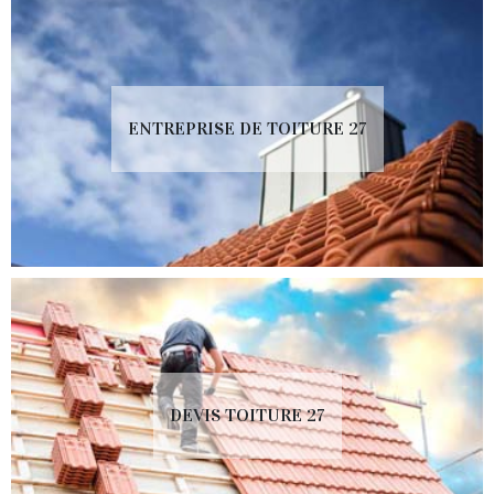
ENTREPRISE DE TOITURE 27
DEVIS TOITURE 27