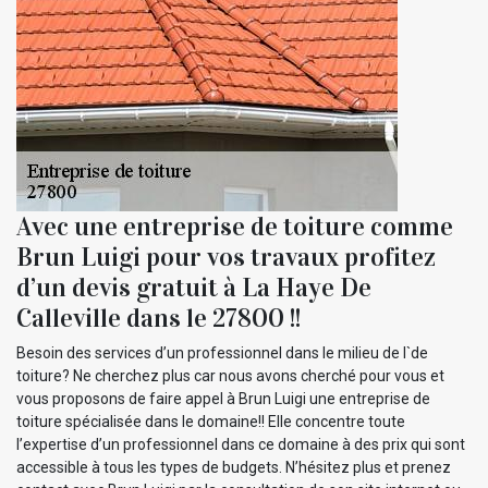
Avec une entreprise de toiture comme
Brun Luigi pour vos travaux profitez
d’un devis gratuit à La Haye De
Calleville dans le 27800 !!
Besoin des services d’un professionnel dans le milieu de l`de
toiture? Ne cherchez plus car nous avons cherché pour vous et
vous proposons de faire appel à Brun Luigi une entreprise de
toiture spécialisée dans le domaine!! Elle concentre toute
l’expertise d’un professionnel dans ce domaine à des prix qui sont
accessible à tous les types de budgets. N’hésitez plus et prenez