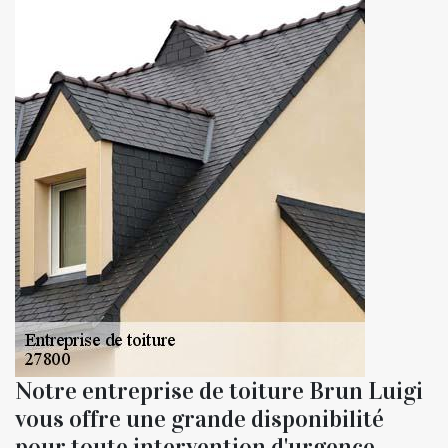
Notre entreprise de toiture Brun Luigi
vous offre une grande disponibilité
pour toute intervention d'urgence