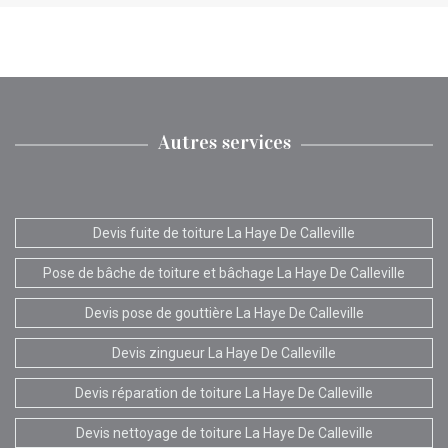
Autres services
Devis fuite de toiture La Haye De Calleville
Pose de bâche de toiture et bâchage La Haye De Calleville
Devis pose de gouttière La Haye De Calleville
Devis zingueur La Haye De Calleville
Devis réparation de toiture La Haye De Calleville
Devis nettoyage de toiture La Haye De Calleville