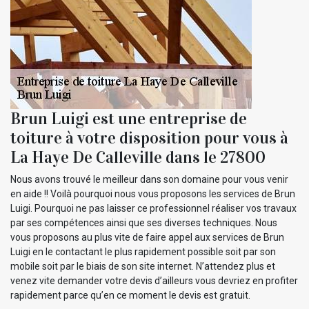
Brun Luigi est une entreprise de
toiture à votre disposition pour vous à
La Haye De Calleville dans le 27800
Nous avons trouvé le meilleur dans son domaine pour vous venir
en aide !! Voilà pourquoi nous vous proposons les services de Brun
Luigi. Pourquoi ne pas laisser ce professionnel réaliser vos travaux
par ses compétences ainsi que ses diverses techniques. Nous
vous proposons au plus vite de faire appel aux services de Brun
Luigi en le contactant le plus rapidement possible soit par son
mobile soit par le biais de son site internet. N’attendez plus et
venez vite demander votre devis d’ailleurs vous devriez en profiter
rapidement parce qu’en ce moment le devis est gratuit.