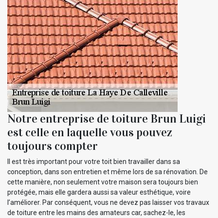
Notre entreprise de toiture Brun Luigi
est celle en laquelle vous pouvez
toujours compter
Il est très important pour votre toit bien travailler dans sa
conception, dans son entretien et même lors de sa rénovation. De
cette manière, non seulement votre maison sera toujours bien
protégée, mais elle gardera aussi sa valeur esthétique, voire
l’améliorer. Par conséquent, vous ne devez pas laisser vos travaux
de toiture entre les mains des amateurs car, sachez-le, les