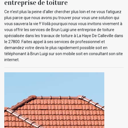
entreprise de toiture
Ce n’est plus la peine d’aller chercher plus loin et ne vous fatiguez
plus parce que nous avons pu trouver pour vous une solution qui
vous sauvera la vie !! Voilà pourquoi nous vous invitons vivement à
vous offrir les services de Brun Luigi une entreprise de toiture
spécialisée dans les travaux de toiture à La Haye De Calleville dans
le 27800. Faites appel à ses services de professionnel et
demandez votre devis le plus rapidement possible soit en
téléphonant à Brun Luigi sur son mobile soit en consultant son site
internet.