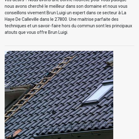
nous avons cherché le meilleur dans son domaine et nous vous
conseillons vivement Brun Luigi un expert dans ce secteur à La
Haye De Calleville dans le 27800. Une maitrise parfaite des
techniques et un savoir-faire hors du commun sont les principaux
atouts que vous offre Brun Luigi.