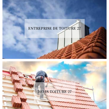
ENTREPRISE DE TOITURE 27
DEVIS TOITURE 27