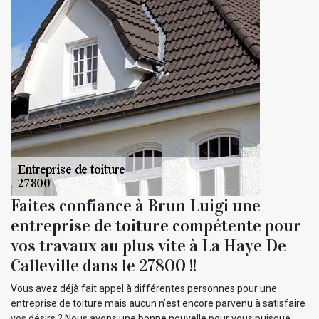
Faites confiance à Brun Luigi une
entreprise de toiture compétente pour
vos travaux au plus vite à La Haye De
Calleville dans le 27800 !!
Vous avez déjà fait appel à différentes personnes pour une
entreprise de toiture mais aucun n’est encore parvenu à satisfaire
vos désirs ? Nous avons une bonne nouvelle pour vous puisque