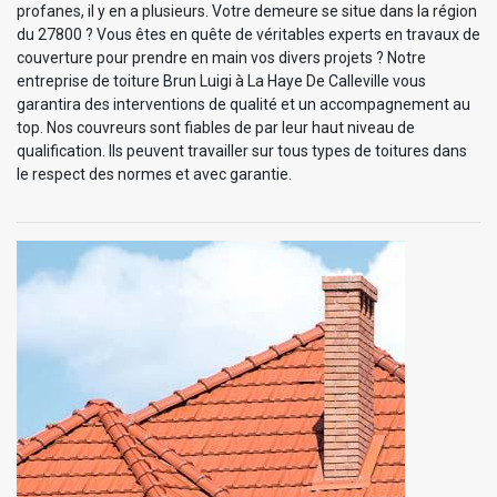
profanes, il y en a plusieurs. Votre demeure se situe dans la région
du 27800 ? Vous êtes en quête de véritables experts en travaux de
couverture pour prendre en main vos divers projets ? Notre
entreprise de toiture Brun Luigi à La Haye De Calleville vous
garantira des interventions de qualité et un accompagnement au
top. Nos couvreurs sont fiables de par leur haut niveau de
qualification. Ils peuvent travailler sur tous types de toitures dans
le respect des normes et avec garantie.