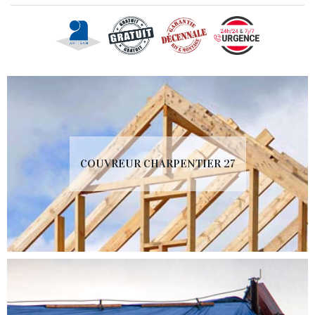
COUVREUR CHARPENTIER 27