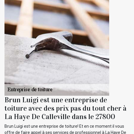
Brun Luigi est une entreprise de
toiture avec des prix pas du tout cher à
La Haye De Calleville dans le 27800
Brun Luigi est une entreprise de toiture! Et en ce moment il vous
offre de faire appel à ses services de professionnel à La Haye De