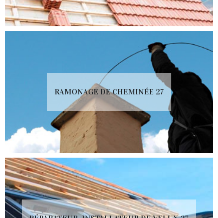
RAMONAGE DE CHEMINÉE 27