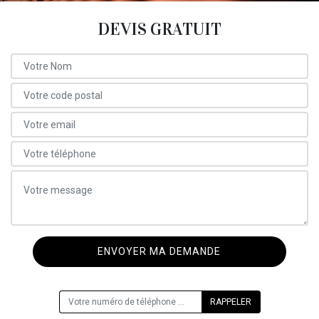
DEVIS GRATUIT
ON VOUS RAPPELLE GRATUITEMENT