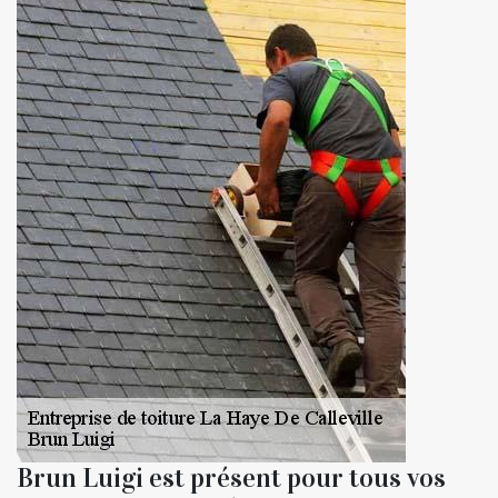
Brun Luigi est présent pour tous vos