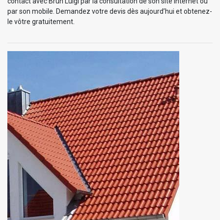
contact avec Brun Luigi par la consultation de son site internet ou
par son mobile. Demandez votre devis dès aujourd’hui et obtenez-
le vôtre gratuitement.