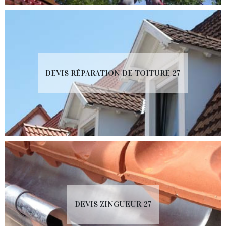
DEVIS RÉPARATION DE TOITURE 27
DEVIS ZINGUEUR 27