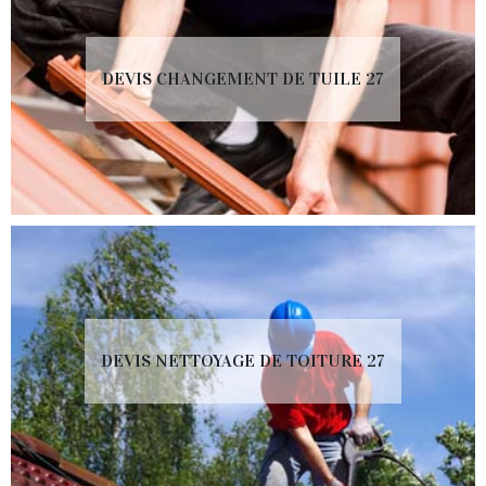
DEVIS CHANGEMENT DE TUILE 27
DEVIS NETTOYAGE DE TOITURE 27