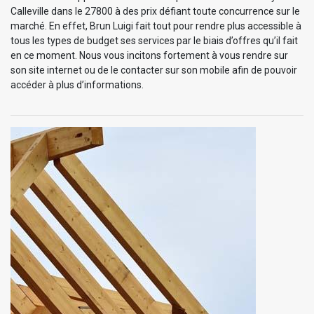
Calleville dans le 27800 à des prix défiant toute concurrence sur le
marché. En effet, Brun Luigi fait tout pour rendre plus accessible à
tous les types de budget ses services par le biais d’offres qu’il fait
en ce moment. Nous vous incitons fortement à vous rendre sur
son site internet ou de le contacter sur son mobile afin de pouvoir
accéder à plus d’informations.