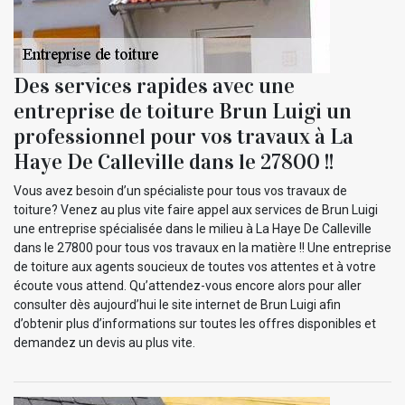
Des services rapides avec une
entreprise de toiture Brun Luigi un
professionnel pour vos travaux à La
Haye De Calleville dans le 27800 !!
Vous avez besoin d’un spécialiste pour tous vos travaux de
toiture? Venez au plus vite faire appel aux services de Brun Luigi
une entreprise spécialisée dans le milieu à La Haye De Calleville
dans le 27800 pour tous vos travaux en la matière !! Une entreprise
de toiture aux agents soucieux de toutes vos attentes et à votre
écoute vous attend. Qu’attendez-vous encore alors pour aller
consulter dès aujourd’hui le site internet de Brun Luigi afin
d’obtenir plus d’informations sur toutes les offres disponibles et
demandez un devis au plus vite.