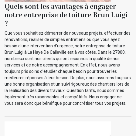
Quels sont les avantages à engager
notre entreprise de toiture Brun Luigi
?
Que vous souhaitiez démarrer de nouveaux projets, effectuer des
rénovations, réaliser de simples entretiens ou que vous ayez
besoin d’une intervention d’urgence, notre entreprise de toiture
Brun Luigi à La Haye De Calleville est à vos côtés. Dans le 27800,
nombreux sont nos clients qui ont reconnus la qualité de nos
services et de notre accompagnement. En effet, nous avons
toujours pris soins d’étudier chaque besoin pour trouver les
meilleures réponses à leur besoin. De plus, nous assurons toujours
une bonne organisation et un suivi rigoureux des chantiers lors de
la réalisation des divers travaux. Question tarifs, nous sommes
également très raisonnables et compétitifs. Nous engager ne
vous sera donc que bénéfique pour concrétiser tous vos projets.