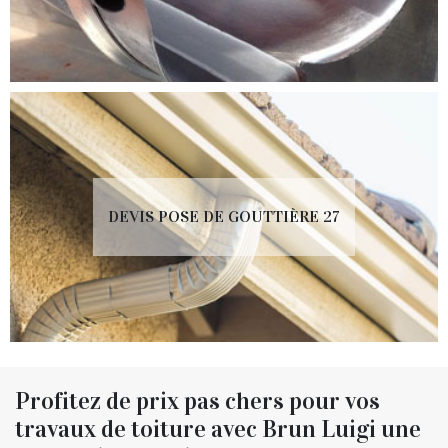
DEVIS POSE DE GOUTTIÈRE 27
Profitez de prix pas chers pour vos
travaux de toiture avec Brun Luigi une