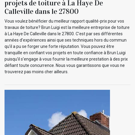
projets de toiture à La Haye De
Calleville dans le 27800
Vous voulez bénéficier du meilleur rapport qualité-prix pour vos
travaux de toiture? Brun Luigi est la meilleure entreprise de toiture
à La Haye De Calleville dans le 27800. C’est par ses différentes
années d’expériences ainsi que ses techniques hors du commun
qu’il a pu se forger une forte réputation. Vous pouvez être
tranquille en confiant vos projets en toute confiance à Brun Luigi
puisqu’il s’engage à vous fournir la meilleure prestation à des prix
défiant toute concurrence. Nous vous garantissons que vous ne
trouverez pas moins cher ailleurs.