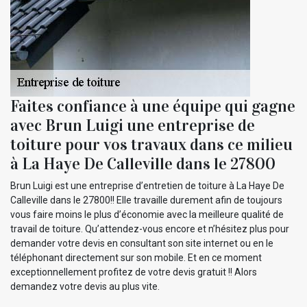
Faites confiance à une équipe qui gagne
avec Brun Luigi une entreprise de
toiture pour vos travaux dans ce milieu
à La Haye De Calleville dans le 27800
Brun Luigi est une entreprise d’entretien de toiture à La Haye De
Calleville dans le 27800!! Elle travaille durement afin de toujours
vous faire moins le plus d’économie avec la meilleure qualité de
travail de toiture. Qu’attendez-vous encore et n’hésitez plus pour
demander votre devis en consultant son site internet ou en le
téléphonant directement sur son mobile. Et en ce moment
exceptionnellement profitez de votre devis gratuit !! Alors
demandez votre devis au plus vite.