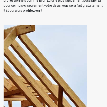
professionnels comme Brun Luigi le plus rapidement possible ! Et
pour ce mois-ci seulement votre devis vous sera fait gratuitement
!! Et oui alors profitez-en !!