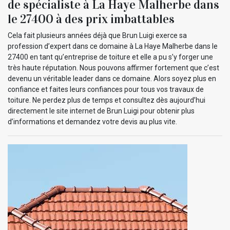
de spécialiste à La Haye Malherbe dans
le 27400 à des prix imbattables
Cela fait plusieurs années déjà que Brun Luigi exerce sa
profession d’expert dans ce domaine à La Haye Malherbe dans le
27400 en tant qu’entreprise de toiture et elle a pu s’y forger une
très haute réputation. Nous pouvons affirmer fortement que c’est
devenu un véritable leader dans ce domaine. Alors soyez plus en
confiance et faites leurs confiances pour tous vos travaux de
toiture. Ne perdez plus de temps et consultez dès aujourd’hui
directement le site internet de Brun Luigi pour obtenir plus
d’informations et demandez votre devis au plus vite.