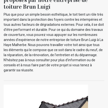
toiture Brun Luigi
Plus que pour un simple besoin esthétique, le toit tient un rôle très
important dans la protection des foyers contre les intempéries et
tous autres facteurs de dégradations externes. Pour cela, il se doit
d’être performant et durable. Pour ce qui du domaine des travaux
de couverture, vous pouvez vous appuyer sur les nombreuses
années d’expérience de notre entreprise de toiture Brun Luigi à La
Haye Malherbe. Nous pouvons travailler votre toit ainsi que tous
les éléments qui le compose que ce soit dans le cadre du neuf, de
la réparation, de la rénovation, de l’entretien et du dépannage.
N'hésitez pas à nous consulter pour plus d’information ou de
conseils et à nous faire part de votre projet si vous tenez à
garantir sa réussite.