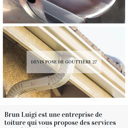
DEVIS POSE DE GOUTTIÈRE 27
Brun Luigi est une entreprise de
toiture qui vous propose des services