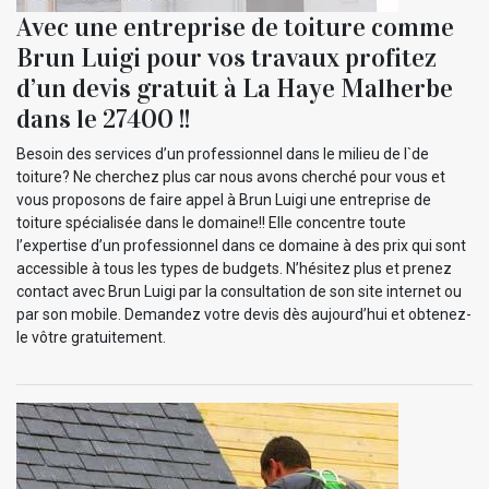
Avec une entreprise de toiture comme
Brun Luigi pour vos travaux profitez
d’un devis gratuit à La Haye Malherbe
dans le 27400 !!
Besoin des services d’un professionnel dans le milieu de l`de
toiture? Ne cherchez plus car nous avons cherché pour vous et
vous proposons de faire appel à Brun Luigi une entreprise de
toiture spécialisée dans le domaine!! Elle concentre toute
l’expertise d’un professionnel dans ce domaine à des prix qui sont
accessible à tous les types de budgets. N’hésitez plus et prenez
contact avec Brun Luigi par la consultation de son site internet ou
par son mobile. Demandez votre devis dès aujourd’hui et obtenez-
le vôtre gratuitement.