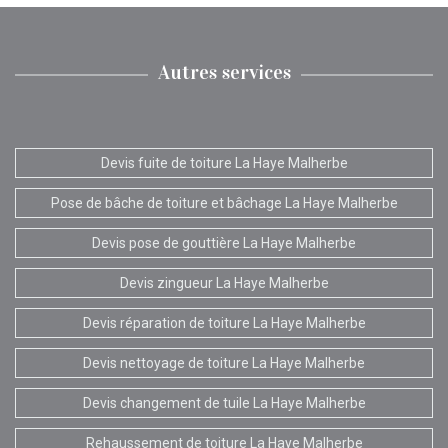
Autres services
Devis fuite de toiture La Haye Malherbe
Pose de bâche de toiture et bâchage La Haye Malherbe
Devis pose de gouttière La Haye Malherbe
Devis zingueur La Haye Malherbe
Devis réparation de toiture La Haye Malherbe
Devis nettoyage de toiture La Haye Malherbe
Devis changement de tuile La Haye Malherbe
Rehaussement de toiture La Haye Malherbe