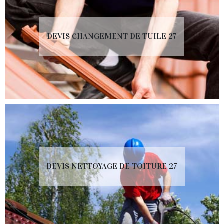
DEVIS CHANGEMENT DE TUILE 27
DEVIS NETTOYAGE DE TOITURE 27