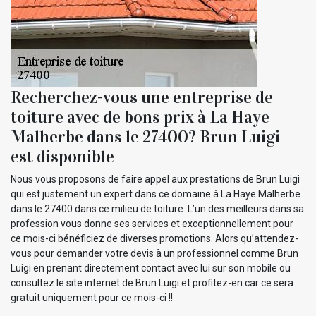
Recherchez-vous une entreprise de
toiture avec de bons prix à La Haye
Malherbe dans le 27400? Brun Luigi
est disponible
Nous vous proposons de faire appel aux prestations de Brun Luigi
qui est justement un expert dans ce domaine à La Haye Malherbe
dans le 27400 dans ce milieu de toiture. L’un des meilleurs dans sa
profession vous donne ses services et exceptionnellement pour
ce mois-ci bénéficiez de diverses promotions. Alors qu’attendez-
vous pour demander votre devis à un professionnel comme Brun
Luigi en prenant directement contact avec lui sur son mobile ou
consultez le site internet de Brun Luigi et profitez-en car ce sera
gratuit uniquement pour ce mois-ci !!