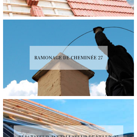
RAMONAGE DE CHEMINÉE 27