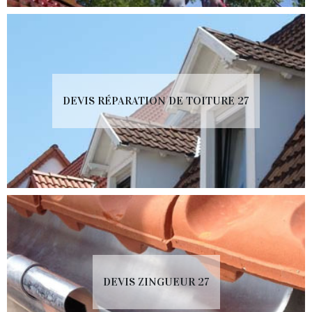
DEVIS RÉPARATION DE TOITURE 27
DEVIS ZINGUEUR 27