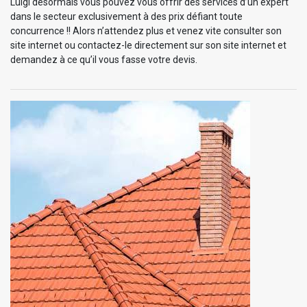
Luigi désormais vous pouvez vous offrir des services d’un expert
dans le secteur exclusivement à des prix défiant toute
concurrence !! Alors n’attendez plus et venez vite consulter son
site internet ou contactez-le directement sur son site internet et
demandez à ce qu’il vous fasse votre devis.