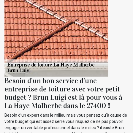
Besoin d’un bon service d’une
entreprise de toiture avec votre petit
budget ? Brun Luigi est là pour vous à
La Haye Malherbe dans le 27400 !!
Besoin d’un expert dans le milieu mais vous pensez qu’à cause de
votre budget qui est assez serré vous risquez de ne pas pouvoir
engager un véritable professionnel dans le milieu ? il existe Brun