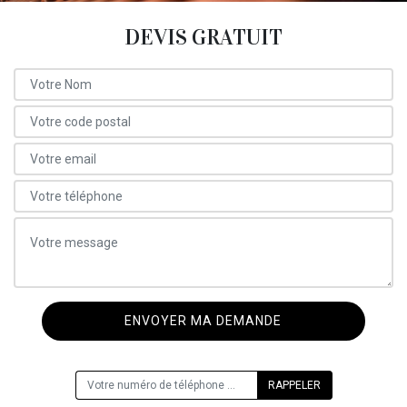
DEVIS GRATUIT
ON VOUS RAPPELLE GRATUITEMENT