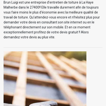
Brun Luigi est une entreprise d’entretien de toiture à La Haye
Malherbe dans le 27400!! Elle travaille durement afin de toujours
vous faire moins le plus d’économie avec la meilleure qualité de
travail de toiture. Qu’attendez-vous encore et n’hésitez plus pour
demander votre devis en consultant son site internet ou en le
téléphonant directement sur son mobile. Et en ce moment
exceptionnellement profitez de votre devis gratuit !! Alors
demandez votre devis au plus vite.