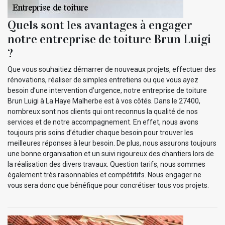
Quels sont les avantages à engager
notre entreprise de toiture Brun Luigi
?
Que vous souhaitiez démarrer de nouveaux projets, effectuer des
rénovations, réaliser de simples entretiens ou que vous ayez
besoin d’une intervention d’urgence, notre entreprise de toiture
Brun Luigi à La Haye Malherbe est à vos côtés. Dans le 27400,
nombreux sont nos clients qui ont reconnus la qualité de nos
services et de notre accompagnement. En effet, nous avons
toujours pris soins d’étudier chaque besoin pour trouver les
meilleures réponses à leur besoin. De plus, nous assurons toujours
une bonne organisation et un suivi rigoureux des chantiers lors de
la réalisation des divers travaux. Question tarifs, nous sommes
également très raisonnables et compétitifs. Nous engager ne
vous sera donc que bénéfique pour concrétiser tous vos projets.