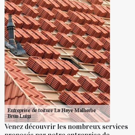
Venez découvrir les nombreux services
proposés par notre entreprise de