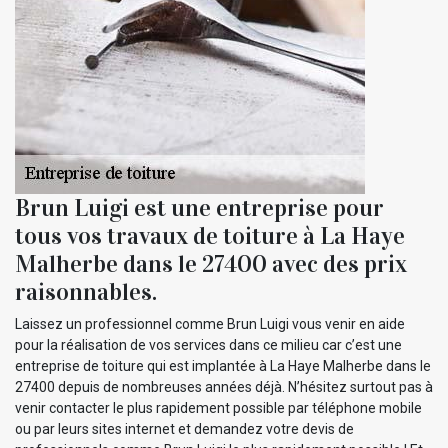
Brun Luigi est une entreprise pour
tous vos travaux de toiture à La Haye
Malherbe dans le 27400 avec des prix
raisonnables.
Laissez un professionnel comme Brun Luigi vous venir en aide
pour la réalisation de vos services dans ce milieu car c’est une
entreprise de toiture qui est implantée à La Haye Malherbe dans le
27400 depuis de nombreuses années déjà. N’hésitez surtout pas à
venir contacter le plus rapidement possible par téléphone mobile
ou par leurs sites internet et demandez votre devis de