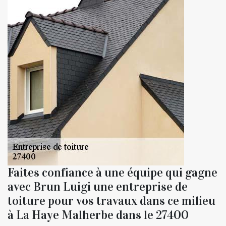
Faites confiance à une équipe qui gagne
avec Brun Luigi une entreprise de
toiture pour vos travaux dans ce milieu
à La Haye Malherbe dans le 27400