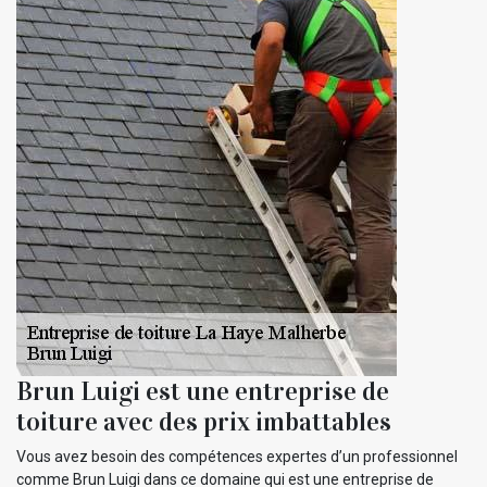
Brun Luigi est une entreprise de
toiture avec des prix imbattables
Vous avez besoin des compétences expertes d’un professionnel
comme Brun Luigi dans ce domaine qui est une entreprise de