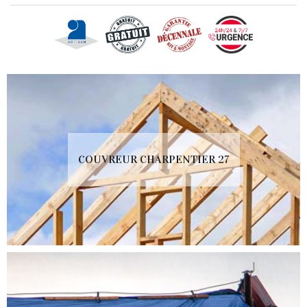
COUVREUR CHARPENTIER 27