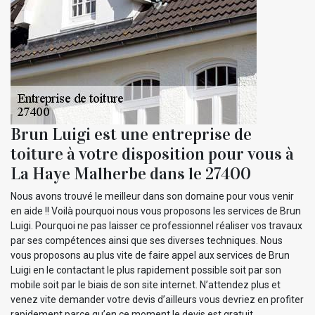
Brun Luigi est une entreprise de
toiture à votre disposition pour vous à
La Haye Malherbe dans le 27400
Nous avons trouvé le meilleur dans son domaine pour vous venir
en aide !! Voilà pourquoi nous vous proposons les services de Brun
Luigi. Pourquoi ne pas laisser ce professionnel réaliser vos travaux
par ses compétences ainsi que ses diverses techniques. Nous
vous proposons au plus vite de faire appel aux services de Brun
Luigi en le contactant le plus rapidement possible soit par son
mobile soit par le biais de son site internet. N’attendez plus et
venez vite demander votre devis d’ailleurs vous devriez en profiter
rapidement parce qu’en ce moment le devis est gratuit.