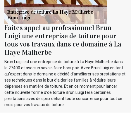
Faites appel au professionnel Brun
Luigi une entreprise de toiture pour
tous vos travaux dans ce domaine à La
Haye Malherbe
Brun Luigi est une entreprise de toiture à La Haye Malherbe dans
le 27400 et avec un savoir-faire hors pair. Avec Brun Luigi en tant
qu’expert dans le domaine a décidé d’améliorer ses prestations et
ses techniques dans le but d’aider les familles à réduire leurs
dépenses en matière de toiture. Et en ce moment pour lancer
cette nouvelle forme d’de toiture Brun Luigi fera certaines
prestations avec des prix défiant toute concurrence pour tout ce
mois pour vos travaux de toiture.