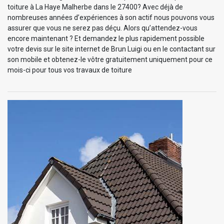
toiture à La Haye Malherbe dans le 27400? Avec déjà de
nombreuses années d’expériences à son actif nous pouvons vous
assurer que vous ne serez pas déçu. Alors qu’attendez-vous
encore maintenant ? Et demandez le plus rapidement possible
votre devis sur le site internet de Brun Luigi ou en le contactant sur
son mobile et obtenez-le vôtre gratuitement uniquement pour ce
mois-ci pour tous vos travaux de toiture