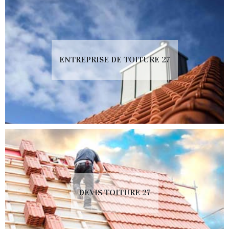
ENTREPRISE DE TOITURE 27
DEVIS TOITURE 27