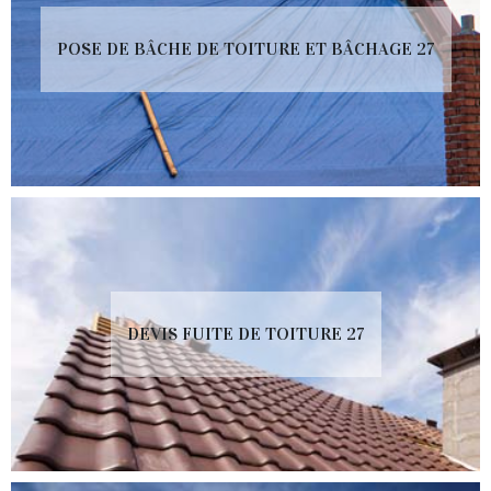
POSE DE BÂCHE DE TOITURE ET BÂCHAGE 27
DEVIS FUITE DE TOITURE 27