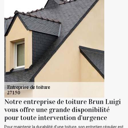
Notre entreprise de toiture Brun Luigi
vous offre une grande disponibilité
pour toute intervention d'urgence
Pour maintenir la durabilité d’une toiture, son entretien régulier est