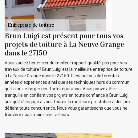
Brun Luigi est présent pour tous vos
projets de toiture à La Neuve Grange
dans le 27150
Vous voulez bénéficier du meilleur rapport qualité-prix pour vos
travaux de toiture? Brun Luigi est la meilleure entreprise de toiture
à La Neuve Grange dans le 27150. C’est par ses différentes
années d’expériences ainsi que ses techniques hors du commun
qu’il a pu se forger une forte réputation. Vous pouvez être
tranquille en confiant vos projets en toute confiance à Brun Luigi
puisqu’il s’engage à vous fournir la meilleure prestation à des prix
défiant toute concurrence. Nous vous garantissons que vous ne
trouverez pas moins cher ailleurs.