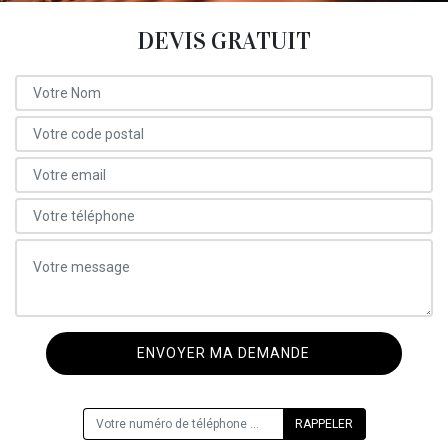
DEVIS GRATUIT
ON VOUS RAPPELLE GRATUITEMENT