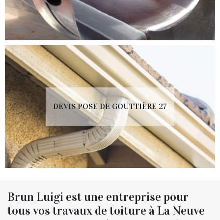
DEVIS POSE DE GOUTTIÈRE 27
Brun Luigi est une entreprise pour
tous vos travaux de toiture à La Neuve