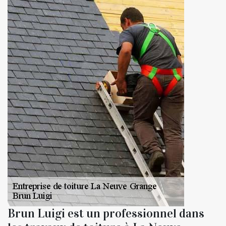
Brun Luigi est un professionnel dans