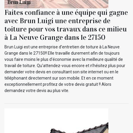
Faites confiance à une équipe qui gagne
avec Brun Luigi une entreprise de
toiture pour vos travaux dans ce milieu
à La Neuve Grange dans le 27150
Brun Luigi est une entreprise d’entretien de toiture à La Neuve
Grange dans le 27150!! Elle travaille durement afin de toujours
vous faire moins le plus d’économie avec la meilleure qualité de
travail de toiture. Qu’attendez-vous encore et n’hésitez plus pour
demander votre devis en consultant son site internet ou en le
téléphonant directement sur son mobile. Et en ce moment
exceptionnellement profitez de votre devis gratuit !! Alors
demandez votre devis au plus vite.