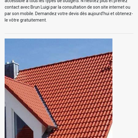
accessible à tous les types de budgets. N’hésitez plus et prenez
contact avec Brun Luigi par la consultation de son site internet ou
par son mobile. Demandez votre devis dès aujourd’hui et obtenez-
le vôtre gratuitement.