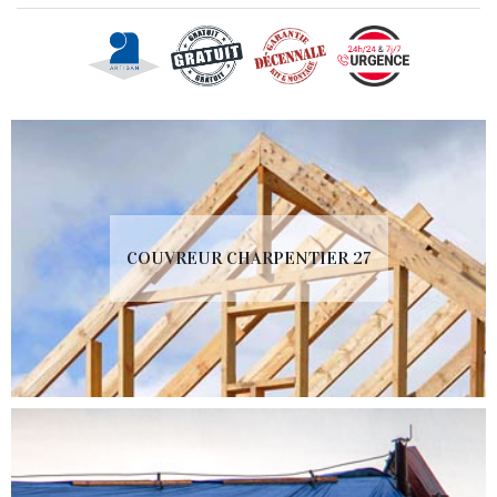
COUVREUR CHARPENTIER 27