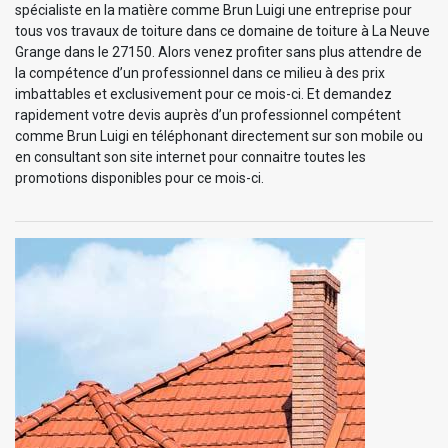
spécialiste en la matière comme Brun Luigi une entreprise pour
tous vos travaux de toiture dans ce domaine de toiture à La Neuve
Grange dans le 27150. Alors venez profiter sans plus attendre de
la compétence d’un professionnel dans ce milieu à des prix
imbattables et exclusivement pour ce mois-ci. Et demandez
rapidement votre devis auprès d’un professionnel compétent
comme Brun Luigi en téléphonant directement sur son mobile ou
en consultant son site internet pour connaitre toutes les
promotions disponibles pour ce mois-ci.