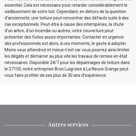
essentiel. Cela est nécessaire pour retarder considérablement le
vieillissement de votre toit. Cependant, en dehors de la question
d’ancienneté, une toiture peut rencontrer des défauts suite à des
cas exceptionnels. Peut-être à cause des intempéries, la chute
d’un arbre, d’un incendie ou autres, votre couverture peut
présenter des fuites assez importantes. Contacter en urgence
des professionnels est alors, à ces moments, le geste à adopter.
Moins vous attendrez et mieux c’est car vous pourrez ainsi limiter
les dégâts et démarrer au plus vite les travaux de remise en état
nécessaires. Disponible 24/7 pour les dépannages de toiture dans
le 27150, notre entreprise Brun Luigi sise à La Neuve Grange peut
vous faire profiter de ses plus de 30 ans d’expérience.
Autres services