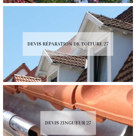
DEVIS RÉPARATION DE TOITURE 27
DEVIS ZINGUEUR 27