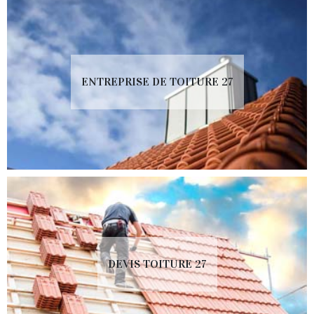
ENTREPRISE DE TOITURE 27
DEVIS TOITURE 27