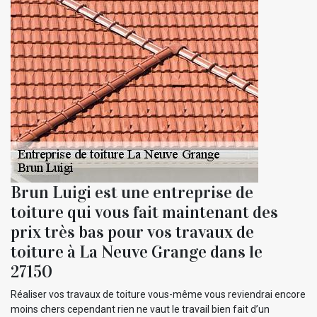
Brun Luigi est une entreprise de
toiture qui vous fait maintenant des
prix très bas pour vos travaux de
toiture à La Neuve Grange dans le
27150
Réaliser vos travaux de toiture vous-même vous reviendrai encore
moins chers cependant rien ne vaut le travail bien fait d’un