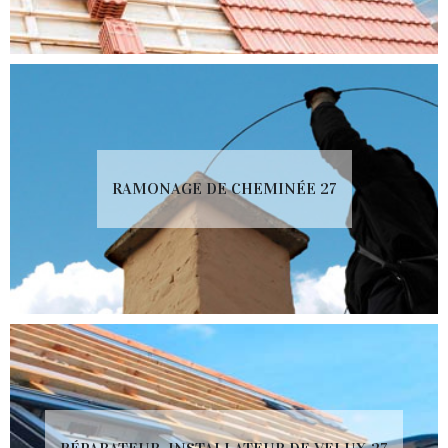
RAMONAGE DE CHEMINÉE 27