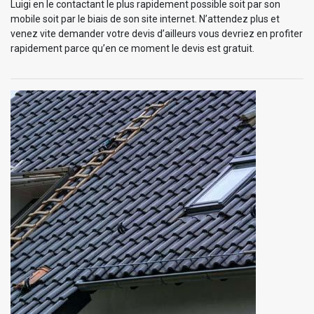
Luigi en le contactant le plus rapidement possible soit par son
mobile soit par le biais de son site internet. N’attendez plus et
venez vite demander votre devis d’ailleurs vous devriez en profiter
rapidement parce qu’en ce moment le devis est gratuit.