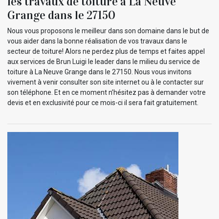
les travaux de toiture à La Neuve
Grange dans le 27150
Nous vous proposons le meilleur dans son domaine dans le but de
vous aider dans la bonne réalisation de vos travaux dans le
secteur de toiture! Alors ne perdez plus de temps et faites appel
aux services de Brun Luigi le leader dans le milieu du service de
toiture à La Neuve Grange dans le 27150. Nous vous invitons
vivement à venir consulter son site internet ou à le contacter sur
son téléphone. Et en ce moment n’hésitez pas à demander votre
devis et en exclusivité pour ce mois-ci il sera fait gratuitement.