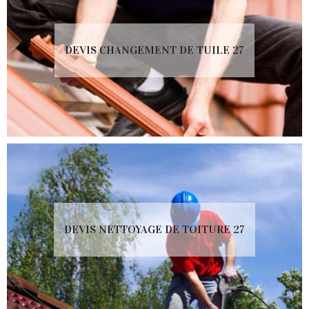
DEVIS CHANGEMENT DE TUILE 27
DEVIS NETTOYAGE DE TOITURE 27