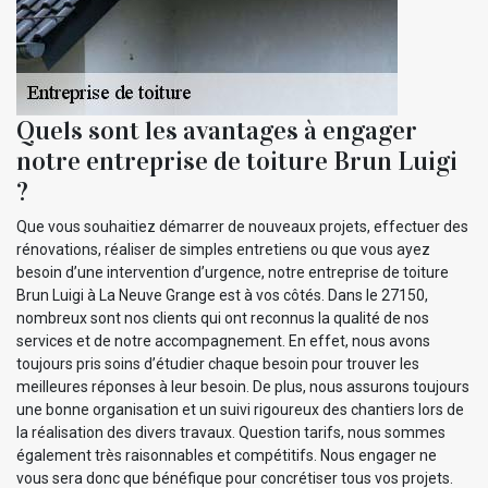
Quels sont les avantages à engager
notre entreprise de toiture Brun Luigi
?
Que vous souhaitiez démarrer de nouveaux projets, effectuer des
rénovations, réaliser de simples entretiens ou que vous ayez
besoin d’une intervention d’urgence, notre entreprise de toiture
Brun Luigi à La Neuve Grange est à vos côtés. Dans le 27150,
nombreux sont nos clients qui ont reconnus la qualité de nos
services et de notre accompagnement. En effet, nous avons
toujours pris soins d’étudier chaque besoin pour trouver les
meilleures réponses à leur besoin. De plus, nous assurons toujours
une bonne organisation et un suivi rigoureux des chantiers lors de
la réalisation des divers travaux. Question tarifs, nous sommes
également très raisonnables et compétitifs. Nous engager ne
vous sera donc que bénéfique pour concrétiser tous vos projets.