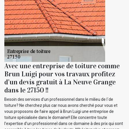
Avec une entreprise de toiture comme
Brun Luigi pour vos travaux profitez
d’un devis gratuit à La Neuve Grange
dans le 27150 !!
Besoin des services d’un professionnel dans le milieu de l`de
toiture? Ne cherchez plus car nous avons cherché pour vous et
vous proposons de faire appel à Brun Luigi une entreprise de
toiture spécialisée dans le domaine!! Elle concentre toute
l’expertise d’un professionnel dans ce domaine à des prix qui sont