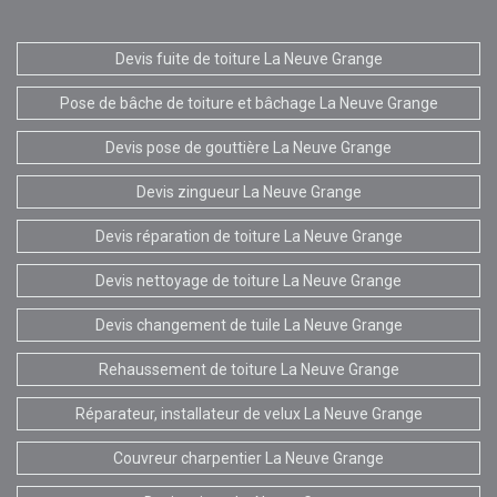
Devis fuite de toiture La Neuve Grange
Pose de bâche de toiture et bâchage La Neuve Grange
Devis pose de gouttière La Neuve Grange
Devis zingueur La Neuve Grange
Devis réparation de toiture La Neuve Grange
Devis nettoyage de toiture La Neuve Grange
Devis changement de tuile La Neuve Grange
Rehaussement de toiture La Neuve Grange
Réparateur, installateur de velux La Neuve Grange
Couvreur charpentier La Neuve Grange