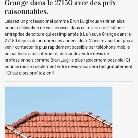
Grange dans le 27150 avec des prix
raisonnables.
Laissez un professionnel comme Brun Luigi vous venir en aide
pour la réalisation de vos services dans ce milieu car c’est une
entreprise de toiture qui est implantée à La Neuve Grange dans le
27150 depuis de nombreuses années déjà. N’hésitez surtout pas à
venir contacter le plus rapidement possible par téléphone mobile
ou par leurs sites internet et demandez votre devis de
professionnels comme Brun Luigi le plus rapidement possible ! Et
pour ce mois-ci seulement votre devis vous sera fait gratuitement
!! Et oui alors profitez-en !!