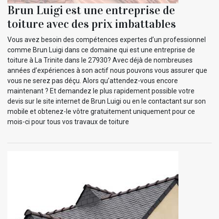
Brun Luigi est une entreprise de
toiture avec des prix imbattables
Vous avez besoin des compétences expertes d’un professionnel
comme Brun Luigi dans ce domaine qui est une entreprise de
toiture à La Trinite dans le 27930? Avec déjà de nombreuses
années d’expériences à son actif nous pouvons vous assurer que
vous ne serez pas déçu. Alors qu’attendez-vous encore
maintenant ? Et demandez le plus rapidement possible votre
devis sur le site internet de Brun Luigi ou en le contactant sur son
mobile et obtenez-le vôtre gratuitement uniquement pour ce
mois-ci pour tous vos travaux de toiture