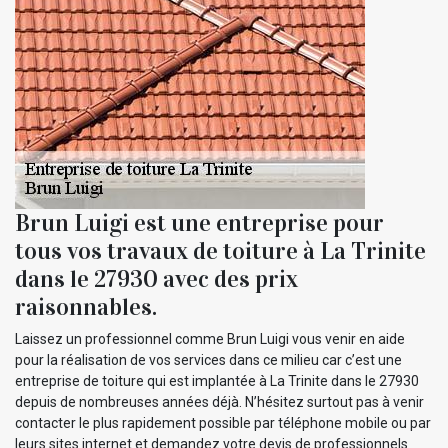
Brun Luigi est une entreprise pour
tous vos travaux de toiture à La Trinite
dans le 27930 avec des prix
raisonnables.
Laissez un professionnel comme Brun Luigi vous venir en aide
pour la réalisation de vos services dans ce milieu car c’est une
entreprise de toiture qui est implantée à La Trinite dans le 27930
depuis de nombreuses années déjà. N’hésitez surtout pas à venir
contacter le plus rapidement possible par téléphone mobile ou par
leurs sites internet et demandez votre devis de professionnels