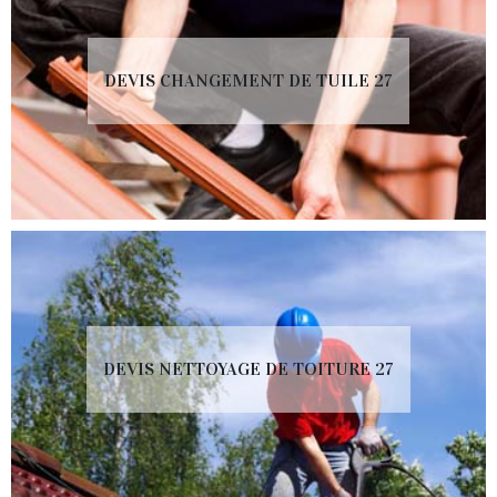
DEVIS CHANGEMENT DE TUILE 27
DEVIS NETTOYAGE DE TOITURE 27