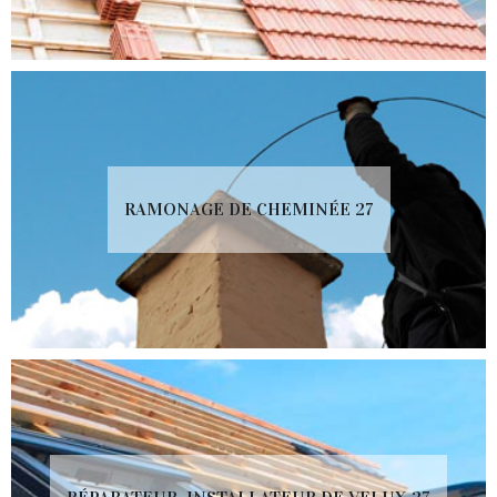
RAMONAGE DE CHEMINÉE 27