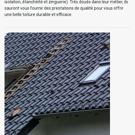
isolation, étanchéité et zinguerie). Très doués dans leur métier, ils
sauront vous fournir des prestations de qualité pour vous offrir
une belle toiture durable et efficace.