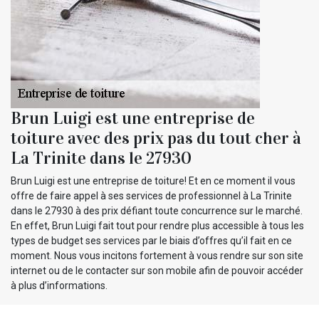
Brun Luigi est une entreprise de
toiture avec des prix pas du tout cher à
La Trinite dans le 27930
Brun Luigi est une entreprise de toiture! Et en ce moment il vous
offre de faire appel à ses services de professionnel à La Trinite
dans le 27930 à des prix défiant toute concurrence sur le marché.
En effet, Brun Luigi fait tout pour rendre plus accessible à tous les
types de budget ses services par le biais d’offres qu’il fait en ce
moment. Nous vous incitons fortement à vous rendre sur son site
internet ou de le contacter sur son mobile afin de pouvoir accéder
à plus d’informations.