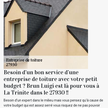
Besoin d’un bon service d’une
entreprise de toiture avec votre petit
budget ? Brun Luigi est là pour vous à
La Trinite dans le 27930 !!
Besoin d’un expert dans le milieu mais vous pensez qu’à cause de
votre budget qui est assez serré vous risquez de ne pas pouvoir