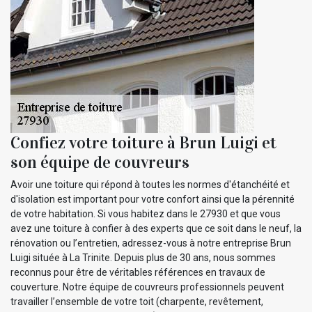
Confiez votre toiture à Brun Luigi et
son équipe de couvreurs
Avoir une toiture qui répond à toutes les normes d'étanchéité et
d'isolation est important pour votre confort ainsi que la pérennité
de votre habitation. Si vous habitez dans le 27930 et que vous
avez une toiture à confier à des experts que ce soit dans le neuf, la
rénovation ou l’entretien, adressez-vous à notre entreprise Brun
Luigi située à La Trinite. Depuis plus de 30 ans, nous sommes
reconnus pour être de véritables références en travaux de
couverture. Notre équipe de couvreurs professionnels peuvent
travailler l’ensemble de votre toit (charpente, revêtement,