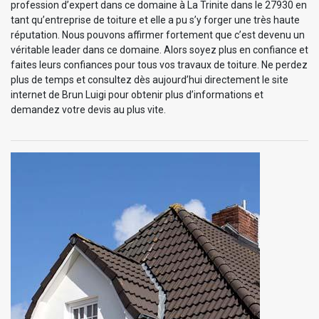
profession d’expert dans ce domaine à La Trinite dans le 27930 en
tant qu’entreprise de toiture et elle a pu s’y forger une très haute
réputation. Nous pouvons affirmer fortement que c’est devenu un
véritable leader dans ce domaine. Alors soyez plus en confiance et
faites leurs confiances pour tous vos travaux de toiture. Ne perdez
plus de temps et consultez dès aujourd’hui directement le site
internet de Brun Luigi pour obtenir plus d’informations et
demandez votre devis au plus vite.