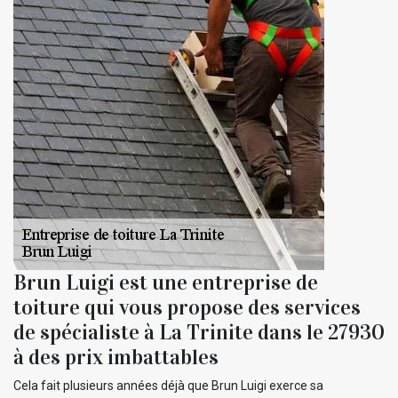
Brun Luigi est une entreprise de
toiture qui vous propose des services
de spécialiste à La Trinite dans le 27930
à des prix imbattables
Cela fait plusieurs années déjà que Brun Luigi exerce sa