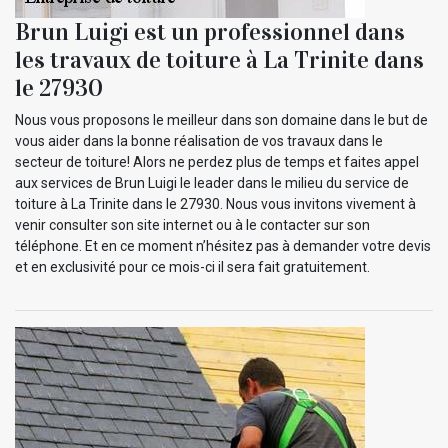
Brun Luigi est un professionnel dans
les travaux de toiture à La Trinite dans
le 27930
Nous vous proposons le meilleur dans son domaine dans le but de
vous aider dans la bonne réalisation de vos travaux dans le
secteur de toiture! Alors ne perdez plus de temps et faites appel
aux services de Brun Luigi le leader dans le milieu du service de
toiture à La Trinite dans le 27930. Nous vous invitons vivement à
venir consulter son site internet ou à le contacter sur son
téléphone. Et en ce moment n’hésitez pas à demander votre devis
et en exclusivité pour ce mois-ci il sera fait gratuitement.