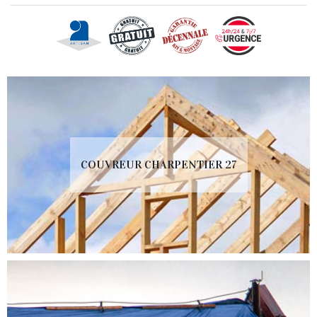
COUVREUR CHARPENTIER 27