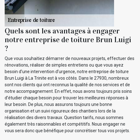
Quels sont les avantages à engager
notre entreprise de toiture Brun Luigi
?
Que vous souhaitiez démarrer de nouveaux projets, effectuer des
rénovations, réaliser de simples entretiens ou que vous ayez
besoin d’une intervention d’urgence, notre entreprise de toiture
Brun Luigi à La Trinite est à vos côtés. Dans le 27930, nombreux
sont nos clients qui ont reconnus la qualité de nos services et de
notre accompagnement. En effet, nous avons toujours pris soins
d’étudier chaque besoin pour trouver les meilleures réponses à
leur besoin. De plus, nous assurons toujours une bonne
organisation et un suivi rigoureux des chantiers lors de la
réalisation des divers travaux. Question tarifs, nous sommes
également très raisonnables et compétitifs. Nous engager ne
vous sera donc que bénéfique pour concrétiser tous vos projets.