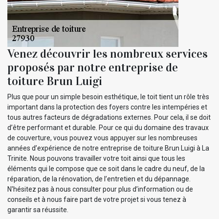
Venez découvrir les nombreux services
proposés par notre entreprise de
toiture Brun Luigi
Plus que pour un simple besoin esthétique, le toit tient un rôle très
important dans la protection des foyers contre les intempéries et
tous autres facteurs de dégradations externes. Pour cela, il se doit
d’être performant et durable. Pour ce qui du domaine des travaux
de couverture, vous pouvez vous appuyer sur les nombreuses
années d’expérience de notre entreprise de toiture Brun Luigi à La
Trinite. Nous pouvons travailler votre toit ainsi que tous les
éléments qui le compose que ce soit dans le cadre du neuf, de la
réparation, de la rénovation, de l’entretien et du dépannage.
N'hésitez pas à nous consulter pour plus d’information ou de
conseils et à nous faire part de votre projet si vous tenez à
garantir sa réussite.