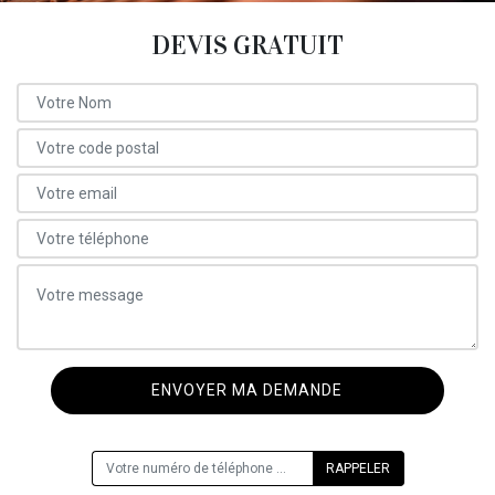
DEVIS GRATUIT
ON VOUS RAPPELLE GRATUITEMENT