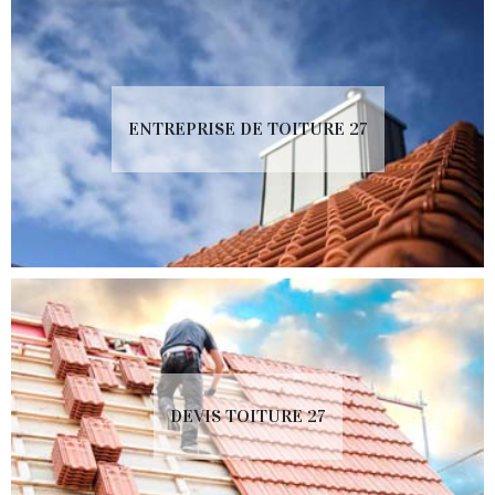
ENTREPRISE DE TOITURE 27
DEVIS TOITURE 27