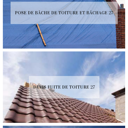
POSE DE BÂCHE DE TOITURE ET BÂCHAGE 27
DEVIS FUITE DE TOITURE 27