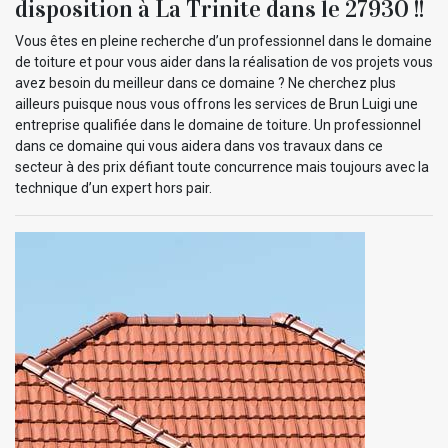
disposition à La Trinite dans le 27930 !!
Vous êtes en pleine recherche d’un professionnel dans le domaine
de toiture et pour vous aider dans la réalisation de vos projets vous
avez besoin du meilleur dans ce domaine ? Ne cherchez plus
ailleurs puisque nous vous offrons les services de Brun Luigi une
entreprise qualifiée dans le domaine de toiture. Un professionnel
dans ce domaine qui vous aidera dans vos travaux dans ce
secteur à des prix défiant toute concurrence mais toujours avec la
technique d’un expert hors pair.