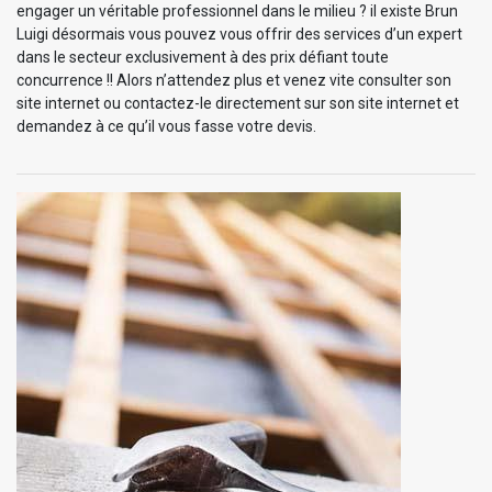
engager un véritable professionnel dans le milieu ? il existe Brun
Luigi désormais vous pouvez vous offrir des services d’un expert
dans le secteur exclusivement à des prix défiant toute
concurrence !! Alors n’attendez plus et venez vite consulter son
site internet ou contactez-le directement sur son site internet et
demandez à ce qu’il vous fasse votre devis.