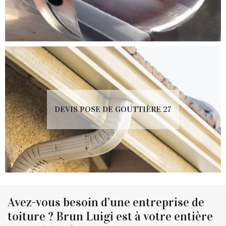
DEVIS POSE DE GOUTTIÈRE 27
Avez-vous besoin d’une entreprise de
toiture ? Brun Luigi est à votre entière