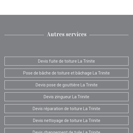
Autres services
Devis fuite de toiture La Trinite
Pose de bâche de toiture et bâchage La Trinite
Devis pose de gouttière La Trinite
Devis zingueur La Trinite
Devis réparation de toiture La Trinite
Devis nettoyage de toiture La Trinite
Devis changement de tuile La Trinite