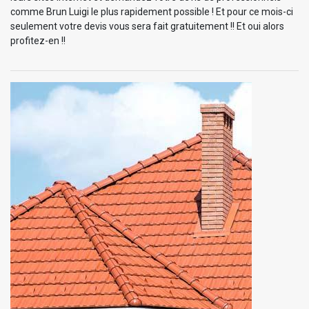
comme Brun Luigi le plus rapidement possible ! Et pour ce mois-ci
seulement votre devis vous sera fait gratuitement !! Et oui alors
profitez-en !!