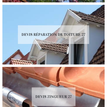
DEVIS RÉPARATION DE TOITURE 27
DEVIS ZINGUEUR 27