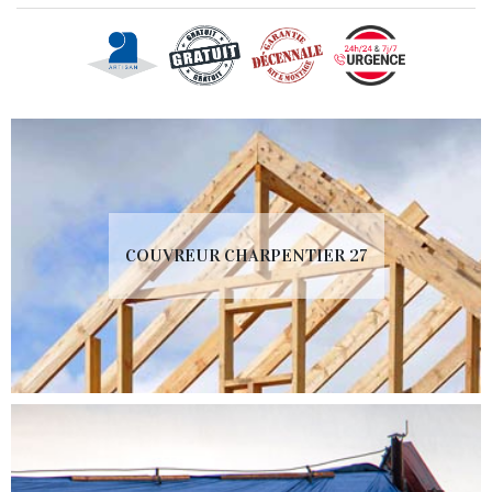
COUVREUR CHARPENTIER 27