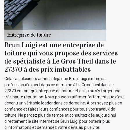
Brun Luigi est une entreprise de
toiture qui vous propose des services
de spécialiste à Le Gros Theil dans le
27370 à des prix imbattables
Cela fait plusieurs années déjà que Brun Luigi exerce sa
profession d’expert dans ce domaine à Le Gros Theil dans le
27370 en tant qu’entreprise de toiture et elle a pu s’y forger une
très haute réputation. Nous pouvons affirmer fortement que c’est
devenu un véritable leader dans ce domaine. Alors soyez plus en
confiance et faites leurs confiances pour tous vos travaux de
toiture. Ne perdez plus de temps et consultez dès aujourd’hui
directement le site internet de Brun Luigi pour obtenir plus
d’informations et demandez votre devis au plus vite.