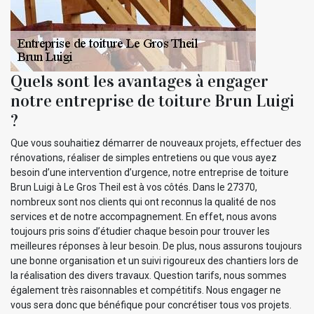
Quels sont les avantages à engager
notre entreprise de toiture Brun Luigi
?
Que vous souhaitiez démarrer de nouveaux projets, effectuer des
rénovations, réaliser de simples entretiens ou que vous ayez
besoin d’une intervention d’urgence, notre entreprise de toiture
Brun Luigi à Le Gros Theil est à vos côtés. Dans le 27370,
nombreux sont nos clients qui ont reconnus la qualité de nos
services et de notre accompagnement. En effet, nous avons
toujours pris soins d’étudier chaque besoin pour trouver les
meilleures réponses à leur besoin. De plus, nous assurons toujours
une bonne organisation et un suivi rigoureux des chantiers lors de
la réalisation des divers travaux. Question tarifs, nous sommes
également très raisonnables et compétitifs. Nous engager ne
vous sera donc que bénéfique pour concrétiser tous vos projets.