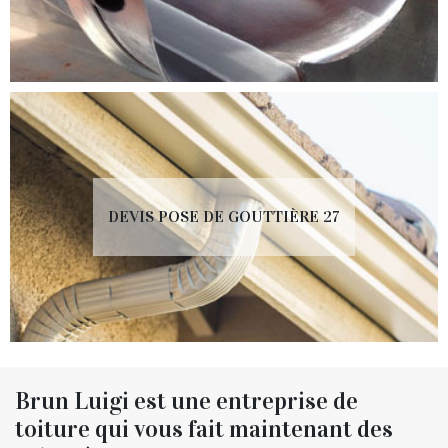
DEVIS POSE DE GOUTTIÈRE 27
Brun Luigi est une entreprise de
toiture qui vous fait maintenant des