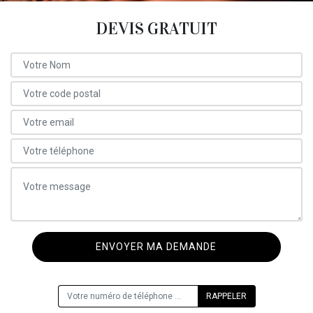
DEVIS GRATUIT
ON VOUS RAPPELLE GRATUITEMENT