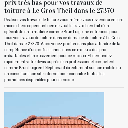
prix très bas pour vos travaux de
toiture à Le Gros Theil dans le 27370
Réaliser vos travaux de toiture vous-même vous reviendrai encore
moins chers cependant rien ne vaut le travail bien fait d’un
spécialiste en la matière comme Brun Luigi une entreprise pour
tous vos travaux de toiture dans ce domaine de toiture à Le Gros
Theil dans le 27370. Alors venez profiter sans plus attendre de la
compétence d’un professionnel dans ce milieu à des prix
imbattables et exclusivement pour ce mois-ci. Et demandez
rapidement votre devis auprès d’un professionnel compétent
comme Brun Luigi en téléphonant directement sur son mobile ou
en consultant son site internet pour connaitre toutes les
promotions disponibles pour ce mois-ci.