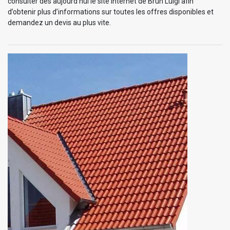
consulter dès aujourd’hui le site internet de Brun Luigi afin
d’obtenir plus d’informations sur toutes les offres disponibles et
demandez un devis au plus vite.