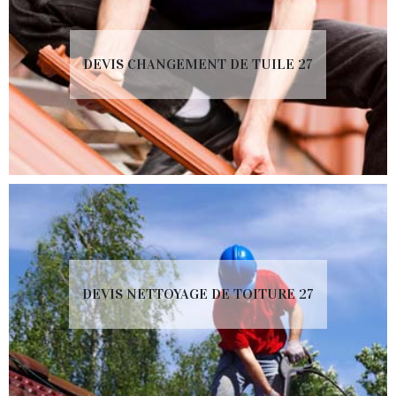
DEVIS CHANGEMENT DE TUILE 27
DEVIS NETTOYAGE DE TOITURE 27