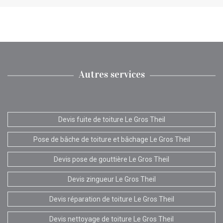
Autres services
Devis fuite de toiture Le Gros Theil
Pose de bâche de toiture et bâchage Le Gros Theil
Devis pose de gouttière Le Gros Theil
Devis zingueur Le Gros Theil
Devis réparation de toiture Le Gros Theil
Devis nettoyage de toiture Le Gros Theil