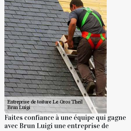
Faites confiance à une équipe qui gagne
avec Brun Luigi une entreprise de