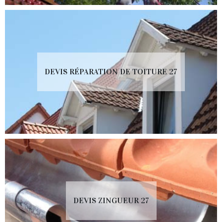
DEVIS RÉPARATION DE TOITURE 27
DEVIS ZINGUEUR 27