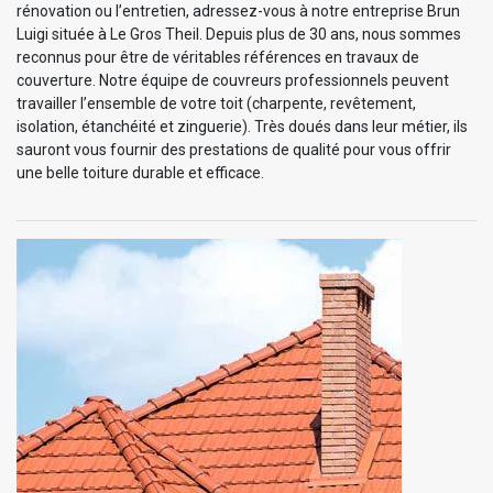
rénovation ou l’entretien, adressez-vous à notre entreprise Brun
Luigi située à Le Gros Theil. Depuis plus de 30 ans, nous sommes
reconnus pour être de véritables références en travaux de
couverture. Notre équipe de couvreurs professionnels peuvent
travailler l’ensemble de votre toit (charpente, revêtement,
isolation, étanchéité et zinguerie). Très doués dans leur métier, ils
sauront vous fournir des prestations de qualité pour vous offrir
une belle toiture durable et efficace.