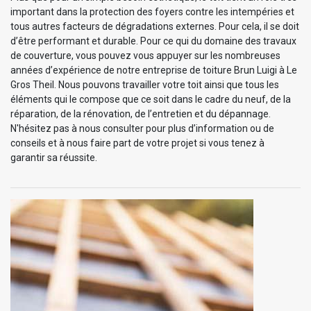
important dans la protection des foyers contre les intempéries et
tous autres facteurs de dégradations externes. Pour cela, il se doit
d’être performant et durable. Pour ce qui du domaine des travaux
de couverture, vous pouvez vous appuyer sur les nombreuses
années d’expérience de notre entreprise de toiture Brun Luigi à Le
Gros Theil. Nous pouvons travailler votre toit ainsi que tous les
éléments qui le compose que ce soit dans le cadre du neuf, de la
réparation, de la rénovation, de l’entretien et du dépannage.
N'hésitez pas à nous consulter pour plus d’information ou de
conseils et à nous faire part de votre projet si vous tenez à
garantir sa réussite.