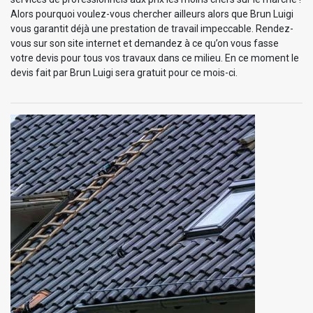
Alors pourquoi voulez-vous chercher ailleurs alors que Brun Luigi
vous garantit déjà une prestation de travail impeccable. Rendez-
vous sur son site internet et demandez à ce qu’on vous fasse
votre devis pour tous vos travaux dans ce milieu. En ce moment le
devis fait par Brun Luigi sera gratuit pour ce mois-ci.