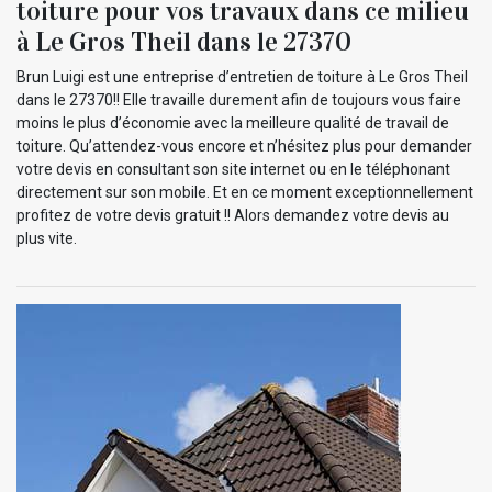
toiture pour vos travaux dans ce milieu
à Le Gros Theil dans le 27370
Brun Luigi est une entreprise d’entretien de toiture à Le Gros Theil
dans le 27370!! Elle travaille durement afin de toujours vous faire
moins le plus d’économie avec la meilleure qualité de travail de
toiture. Qu’attendez-vous encore et n’hésitez plus pour demander
votre devis en consultant son site internet ou en le téléphonant
directement sur son mobile. Et en ce moment exceptionnellement
profitez de votre devis gratuit !! Alors demandez votre devis au
plus vite.