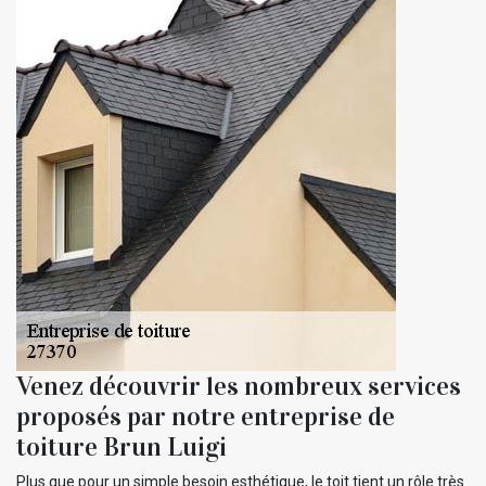
Venez découvrir les nombreux services
proposés par notre entreprise de
toiture Brun Luigi
Plus que pour un simple besoin esthétique, le toit tient un rôle très