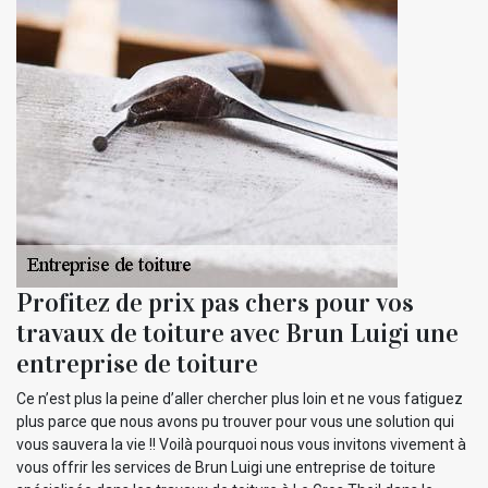
Profitez de prix pas chers pour vos
travaux de toiture avec Brun Luigi une
entreprise de toiture
Ce n’est plus la peine d’aller chercher plus loin et ne vous fatiguez
plus parce que nous avons pu trouver pour vous une solution qui
vous sauvera la vie !! Voilà pourquoi nous vous invitons vivement à
vous offrir les services de Brun Luigi une entreprise de toiture