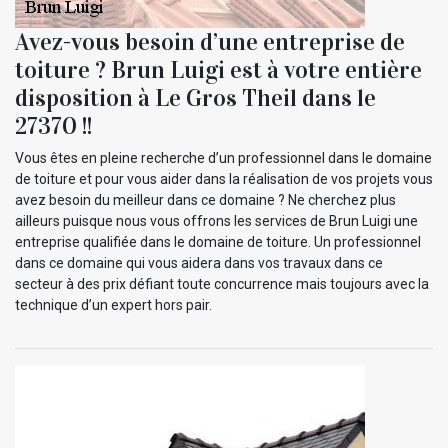
Avez-vous besoin d’une entreprise de
toiture ? Brun Luigi est à votre entière
disposition à Le Gros Theil dans le
27370 !!
Vous êtes en pleine recherche d’un professionnel dans le domaine
de toiture et pour vous aider dans la réalisation de vos projets vous
avez besoin du meilleur dans ce domaine ? Ne cherchez plus
ailleurs puisque nous vous offrons les services de Brun Luigi une
entreprise qualifiée dans le domaine de toiture. Un professionnel
dans ce domaine qui vous aidera dans vos travaux dans ce
secteur à des prix défiant toute concurrence mais toujours avec la
technique d’un expert hors pair.