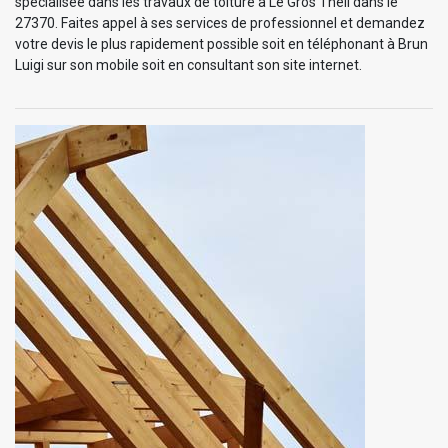
spécialisée dans les travaux de toiture à Le Gros Theil dans le
27370. Faites appel à ses services de professionnel et demandez
votre devis le plus rapidement possible soit en téléphonant à Brun
Luigi sur son mobile soit en consultant son site internet.