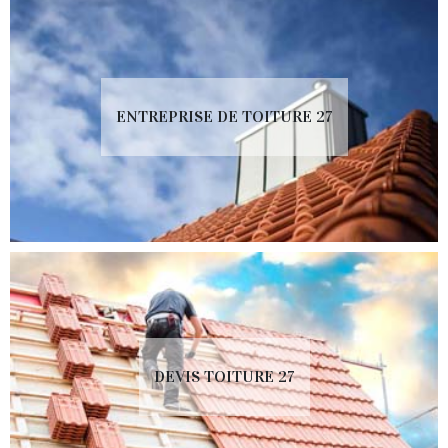
ENTREPRISE DE TOITURE 27
DEVIS TOITURE 27