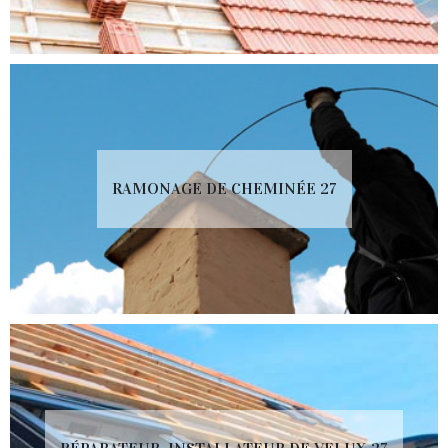
RAMONAGE DE CHEMINÉE 27