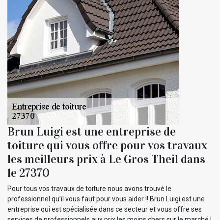
Brun Luigi est une entreprise de
toiture qui vous offre pour vos travaux
les meilleurs prix à Le Gros Theil dans
le 27370
Pour tous vos travaux de toiture nous avons trouvé le
professionnel qu’il vous faut pour vous aider !! Brun Luigi est une
entreprise qui est spécialisée dans ce secteur et vous offre ses
services de professionnels aux prix les moins chers sur le marché !