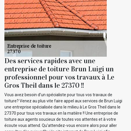
Des services rapides avec une
entreprise de toiture Brun Luigi un
professionnel pour vos travaux à Le
Gros Theil dans le 27370 !!
Vous avez besoin d’un spécialiste pour tous vos travaux de
toiture? Venez au plus vite faire appel aux services de Brun Luigi
une entreprise spécialisée dans le milieu à Le Gros Theil dans le
27370 pour tous vos travaux en la matière !! Une entreprise de
toiture aux agents soucieux de toutes vos attentes et à votre
écoute vous attend. Qu’attendez-vous encore alors pour aller