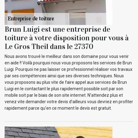
Brun Luigi est une entreprise de
toiture à votre disposition pour vous à
Le Gros Theil dans le 27370
Nous avons trouvé le meilleur dans son domaine pour vous venir
en aide !! Voilà pourquoi nous vous proposons les services de Brun
Luigi. Pourquoi ne pas laisser ce professionnel réaliser vos travaux
par ses compétences ainsi que ses diverses techniques. Nous
vous proposons au plus vite de faire appel aux services de Brun
Luigi en le contactant le plus rapidement possible soit par son
mobile soit par le biais de son site internet. N’attendez plus et
venez vite demander votre devis d’ailleurs vous devriez en profiter
rapidement parce qu’en ce moment le devis est gratuit.