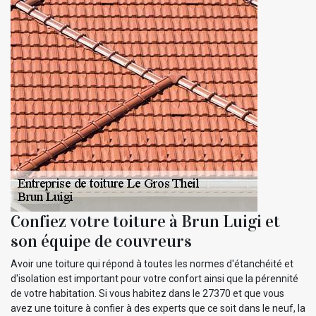
Confiez votre toiture à Brun Luigi et
son équipe de couvreurs
Avoir une toiture qui répond à toutes les normes d'étanchéité et
d'isolation est important pour votre confort ainsi que la pérennité
de votre habitation. Si vous habitez dans le 27370 et que vous
avez une toiture à confier à des experts que ce soit dans le neuf, la