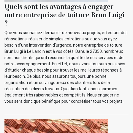
Quels sont les avantages à engager
notre entreprise de toiture Brun Luigi
?
Que vous souhaitiez démarrer de nouveaux projets, effectuer des
rénovations, réaliser de simples entretiens ou que vous ayez
besoin d’une intervention d’urgence, notre entreprise de toiture
Brun Luigi à Le Landin est à vos côtés. Dans le 27350, nombreux
sont nos clients qui ont reconnus la qualité de nos services et de
notre accompagnement. En effet, nous avons toujours pris soins
d’étudier chaque besoin pour trouver les meilleures réponses à
leur besoin. De plus, nous assurons toujours une bonne
organisation et un suivi rigoureux des chantiers lors de la
réalisation des divers travaux. Question tarifs, nous sommes
également très raisonnables et compétitifs. Nous engager ne
vous sera donc que bénéfique pour concrétiser tous vos projets.