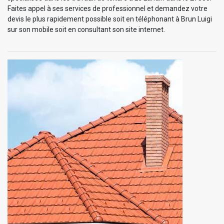
Faites appel à ses services de professionnel et demandez votre
devis le plus rapidement possible soit en téléphonant à Brun Luigi
sur son mobile soit en consultant son site internet.