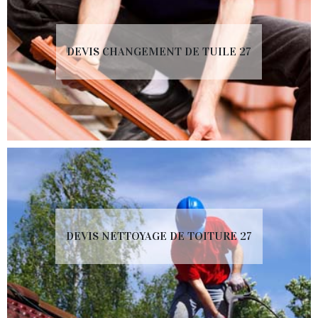
DEVIS CHANGEMENT DE TUILE 27
DEVIS NETTOYAGE DE TOITURE 27