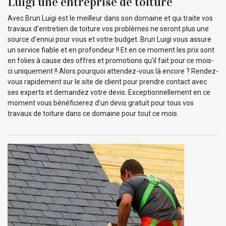
Luigi une entreprise de toiture
Avec Brun Luigi est le meilleur dans son domaine et qui traite vos
travaux d’entretien de toiture vos problèmes ne seront plus une
source d’ennui pour vous et votre budget. Brun Luigi vous assure
un service fiable et en profondeur !! Et en ce moment les prix sont
en folies à cause des offres et promotions qu’il fait pour ce mois-
ci uniquement !! Alors pourquoi attendez-vous là encore ? Rendez-
vous rapidement sur le site de client pour prendre contact avec
ses experts et demandez votre devis. Exceptionnellement en ce
moment vous bénéficierez d’un devis gratuit pour tous vos
travaux de toiture dans ce domaine pour tout ce mois.