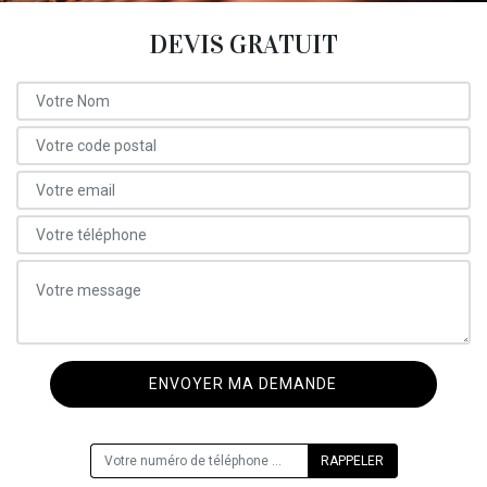
DEVIS GRATUIT
ON VOUS RAPPELLE GRATUITEMENT