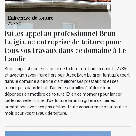
Faites appel au professionnel Brun
Luigi une entreprise de toiture pour
tous vos travaux dans ce domaine à Le
Landin
Brun Luigi est une entreprise de toiture à Le Landin dans le 27350
et avec un savoir-faire hors pair. Avec Brun Luigi en tant qu’expert
dans le domaine a décidé d’améliorer ses prestations et ses
techniques dans le but d’aider les familles à réduire leurs
dépenses en matière de toiture. Et en ce moment pour lancer
cette nouvelle forme d’de toiture Brun Luigi fera certaines
prestations avec des prix défiant toute concurrence pour tout ce
mois pour vos travaux de toiture.