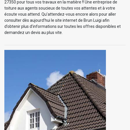
27350 pour tous vos travaux en la matière !! Une entreprise de
toiture aux agents soucieux de toutes vos attentes et à votre
écoute vous attend. Qu’attendez-vous encore alors pour aller
consulter dès aujourd’hui le site internet de Brun Luigi afin
d’obtenir plus d’informations sur toutes les offres disponibles et
demandez un devis au plus vite.