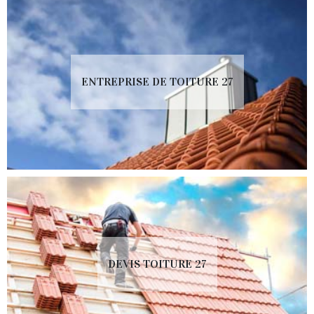
ENTREPRISE DE TOITURE 27
DEVIS TOITURE 27