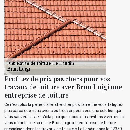
Profitez de prix pas chers pour vos
travaux de toiture avec Brun Luigi une
entreprise de toiture
Ce n’est plus la peine d’aller chercher plus loin et ne vous fatiguez
plus parce que nous avons pu trouver pour vous une solution qui
vous sauvera la vie !! Voilà pourquoi nous vous invitons vivement à
vous offrir les services de Brun Luigi une entreprise de toiture
spécialisée dans les travaux de toiture à Le Landin dans le 27350.