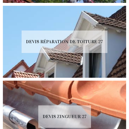
DEVIS RÉPARATION DE TOITURE 27
DEVIS ZINGUEUR 27