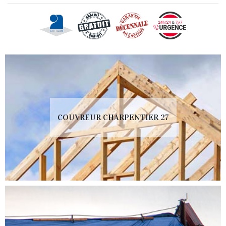
COUVREUR CHARPENTIER 27