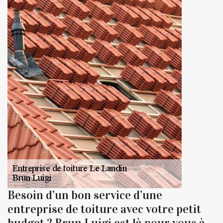
Besoin d’un bon service d’une
entreprise de toiture avec votre petit
budget ? Brun Luigi est là pour vous à