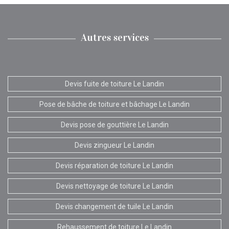
Autres services
Devis fuite de toiture Le Landin
Pose de bâche de toiture et bâchage Le Landin
Devis pose de gouttière Le Landin
Devis zingueur Le Landin
Devis réparation de toiture Le Landin
Devis nettoyage de toiture Le Landin
Devis changement de tuile Le Landin
Rehaussement de toiture Le Landin