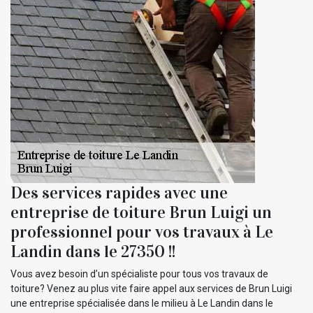
Des services rapides avec une
entreprise de toiture Brun Luigi un
professionnel pour vos travaux à Le
Landin dans le 27350 !!
Vous avez besoin d’un spécialiste pour tous vos travaux de
toiture? Venez au plus vite faire appel aux services de Brun Luigi
une entreprise spécialisée dans le milieu à Le Landin dans le