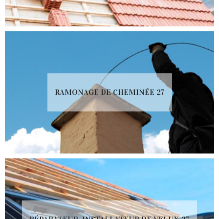
RAMONAGE DE CHEMINÉE 27