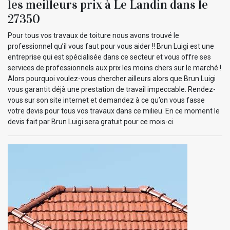
les meilleurs prix à Le Landin dans le
27350
Pour tous vos travaux de toiture nous avons trouvé le
professionnel qu’il vous faut pour vous aider !! Brun Luigi est une
entreprise qui est spécialisée dans ce secteur et vous offre ses
services de professionnels aux prix les moins chers sur le marché !
Alors pourquoi voulez-vous chercher ailleurs alors que Brun Luigi
vous garantit déjà une prestation de travail impeccable. Rendez-
vous sur son site internet et demandez à ce qu’on vous fasse
votre devis pour tous vos travaux dans ce milieu. En ce moment le
devis fait par Brun Luigi sera gratuit pour ce mois-ci.