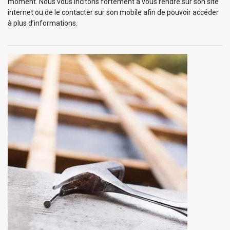
moment. Nous vous incitons fortement à vous rendre sur son site
internet ou de le contacter sur son mobile afin de pouvoir accéder
à plus d’informations.