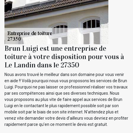
Brun Luigi est une entreprise de
toiture à votre disposition pour vous à
Le Landin dans le 27350
Nous avons trouvé le meilleur dans son domaine pour vous venir
en aide !! Voilà pourquoi nous vous proposons les services de Brun
Luigi. Pourquoi ne pas laisser ce professionnel réaliser vos travaux
par ses compétences ainsi que ses diverses techniques. Nous
vous proposons au plus vite de faire appel aux services de Brun
Luigi en le contactant le plus rapidement possible soit par son
mobile soit par le biais de son site internet. N’attendez plus et
venez vite demander votre devis d’ailleurs vous devriez en profiter
rapidement parce qu’en ce moment le devis est gratuit.