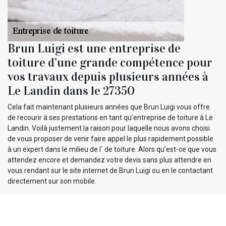
Brun Luigi est une entreprise de
toiture d’une grande compétence pour
vos travaux depuis plusieurs années à
Le Landin dans le 27350
Cela fait maintenant plusieurs années que Brun Luigi vous offre
de recourir à ses prestations en tant qu’entreprise de toiture à Le
Landin. Voilà justement la raison pour laquelle nous avons choisi
de vous proposer de venir faire appel le plus rapidement possible
à un expert dans le milieu de l` de toiture. Alors qu’est-ce que vous
attendez encore et demandez votre devis sans plus attendre en
vous rendant sur le site internet de Brun Luigi ou en le contactant
directement sur son mobile.