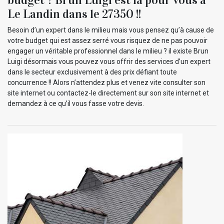
Le Landin dans le 27350 !!
Besoin d’un expert dans le milieu mais vous pensez qu’à cause de
votre budget qui est assez serré vous risquez de ne pas pouvoir
engager un véritable professionnel dans le milieu ? il existe Brun
Luigi désormais vous pouvez vous offrir des services d’un expert
dans le secteur exclusivement à des prix défiant toute
concurrence !! Alors n’attendez plus et venez vite consulter son
site internet ou contactez-le directement sur son site internet et
demandez à ce qu’il vous fasse votre devis.