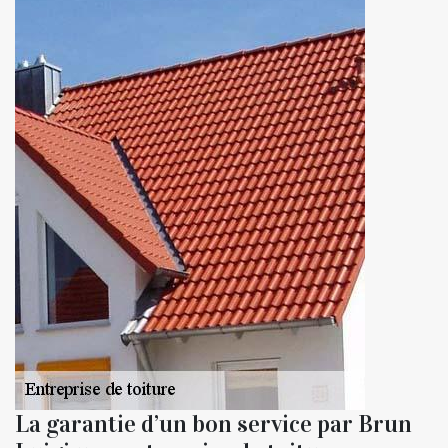
La garantie d’un bon service par Brun