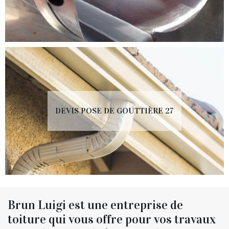
DEVIS POSE DE GOUTTIÈRE 27
Brun Luigi est une entreprise de
toiture qui vous offre pour vos travaux