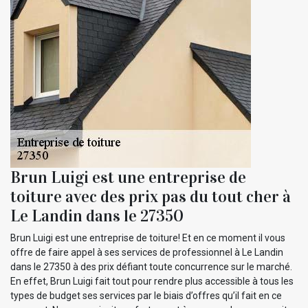
Brun Luigi est une entreprise de
toiture avec des prix pas du tout cher à
Le Landin dans le 27350
Brun Luigi est une entreprise de toiture! Et en ce moment il vous
offre de faire appel à ses services de professionnel à Le Landin
dans le 27350 à des prix défiant toute concurrence sur le marché.
En effet, Brun Luigi fait tout pour rendre plus accessible à tous les
types de budget ses services par le biais d’offres qu’il fait en ce