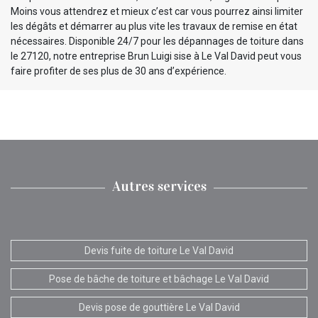
Moins vous attendrez et mieux c’est car vous pourrez ainsi limiter
les dégâts et démarrer au plus vite les travaux de remise en état
nécessaires. Disponible 24/7 pour les dépannages de toiture dans
le 27120, notre entreprise Brun Luigi sise à Le Val David peut vous
faire profiter de ses plus de 30 ans d’expérience.
Autres services
Devis fuite de toiture Le Val David
Pose de bâche de toiture et bâchage Le Val David
Devis pose de gouttière Le Val David