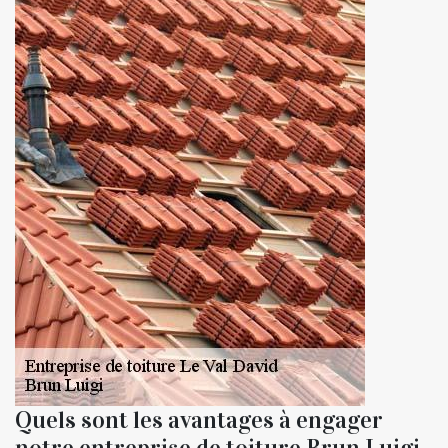
Quels sont les avantages à engager
notre entreprise de toiture Brun Luigi