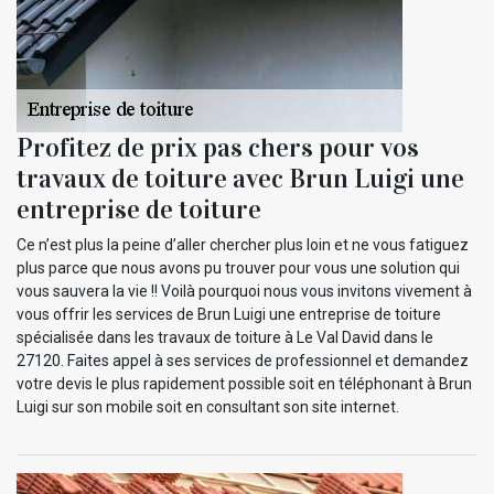
Profitez de prix pas chers pour vos
travaux de toiture avec Brun Luigi une
entreprise de toiture
Ce n’est plus la peine d’aller chercher plus loin et ne vous fatiguez
plus parce que nous avons pu trouver pour vous une solution qui
vous sauvera la vie !! Voilà pourquoi nous vous invitons vivement à
vous offrir les services de Brun Luigi une entreprise de toiture
spécialisée dans les travaux de toiture à Le Val David dans le
27120. Faites appel à ses services de professionnel et demandez
votre devis le plus rapidement possible soit en téléphonant à Brun
Luigi sur son mobile soit en consultant son site internet.