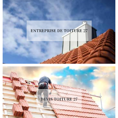
ENTREPRISE DE TOITURE 27
DEVIS TOITURE 27