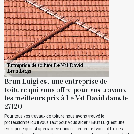
Brun Luigi est une entreprise de
toiture qui vous offre pour vos travaux
les meilleurs prix à Le Val David dans le
27120
Pour tous vos travaux de toiture nous avons trouvé le
professionnel qu’il vous faut pour vous aider !! Brun Luigi est une
entreprise qui est spécialisée dans ce secteur et vous offre ses