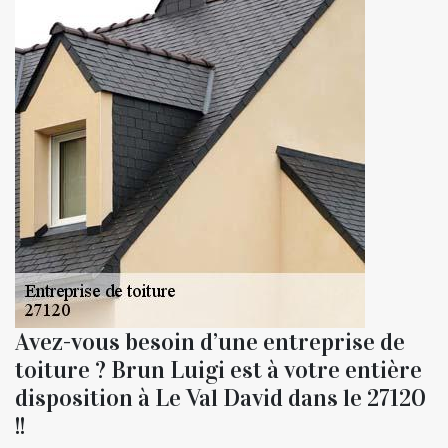
Avez-vous besoin d’une entreprise de
toiture ? Brun Luigi est à votre entière
disposition à Le Val David dans le 27120
!!