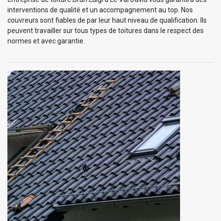
interventions de qualité et un accompagnement au top. Nos
couvreurs sont fiables de par leur haut niveau de qualification. Ils
peuvent travailler sur tous types de toitures dans le respect des
normes et avec garantie.