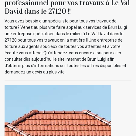
professionnel pour vos travaux à Le Val
David dans le 27120 !!
Vous avez besoin d’un spécialiste pour tous vos travaux de
toiture? Venez au plus vite faire appel aux services de Brun Luigi
une entreprise spécialisée dans le milieu à Le Val David dans le
27120 pour tous vos travaux en la matière !! Une entreprise de
toiture aux agents soucieux de toutes vos attentes et à votre
écoute vous attend. Qu’attendez-vous encore alors pour aller
consulter dès aujourd’hui le site internet de Brun Luigi afin
d’obtenir plus d’informations sur toutes les offres disponibles et
demandez un devis au plus vite.