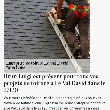
Brun Luigi est présent pour tous vos
projets de toiture à Le Val David dans le
27120
Vous voulez bénéficier du meilleur rapport qualité-prix pour vos
travaux de toiture? Brun Luigi est la meilleure entreprise de toiture
à Le Val David dans le 27120. C’est par ses différentes années