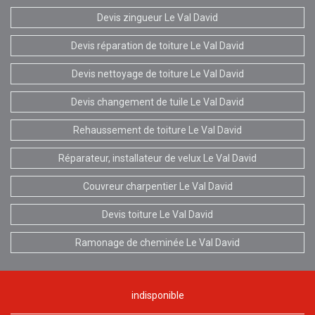
Devis zingueur Le Val David
Devis réparation de toiture Le Val David
Devis nettoyage de toiture Le Val David
Devis changement de tuile Le Val David
Rehaussement de toiture Le Val David
Réparateur, installateur de velux Le Val David
Couvreur charpentier Le Val David
Devis toiture Le Val David
Ramonage de cheminée Le Val David
indisponible