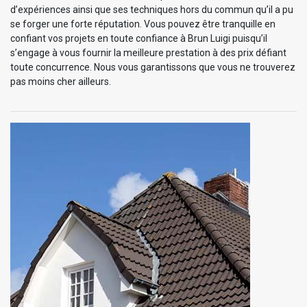
d’expériences ainsi que ses techniques hors du commun qu’il a pu
se forger une forte réputation. Vous pouvez être tranquille en
confiant vos projets en toute confiance à Brun Luigi puisqu’il
s’engage à vous fournir la meilleure prestation à des prix défiant
toute concurrence. Nous vous garantissons que vous ne trouverez
pas moins cher ailleurs.