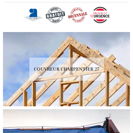
COUVREUR CHARPENTIER 27