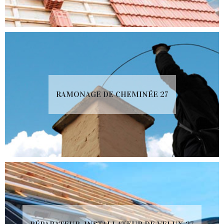
RAMONAGE DE CHEMINÉE 27