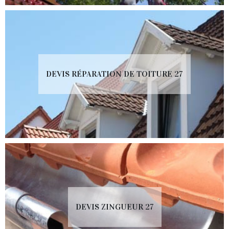
DEVIS RÉPARATION DE TOITURE 27
DEVIS ZINGUEUR 27