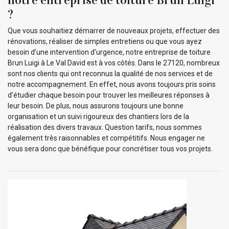
?
Que vous souhaitiez démarrer de nouveaux projets, effectuer des
rénovations, réaliser de simples entretiens ou que vous ayez
besoin d’une intervention d’urgence, notre entreprise de toiture
Brun Luigi à Le Val David est à vos côtés. Dans le 27120, nombreux
sont nos clients qui ont reconnus la qualité de nos services et de
notre accompagnement. En effet, nous avons toujours pris soins
d’étudier chaque besoin pour trouver les meilleures réponses à
leur besoin. De plus, nous assurons toujours une bonne
organisation et un suivi rigoureux des chantiers lors de la
réalisation des divers travaux. Question tarifs, nous sommes
également très raisonnables et compétitifs. Nous engager ne
vous sera donc que bénéfique pour concrétiser tous vos projets.