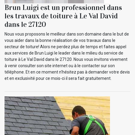
Brun Luigi est un professionnel dans
les travaux de toiture à Le Val David
dans le 27120
Nous vous proposons le meilleur dans son domaine dans le but de
vous aider dans la bonne réalisation de vos travaux dans le
secteur de toiture! Alors ne perdez plus de temps et faites appel
aux services de Brun Luigi le leader dans le milieu du service de
toiture à Le Val David dans le 27120. Nous vous invitons vivement
à venir consulter son site internet ou à le contacter sur son
téléphone. Et en ce moment n’hésitez pas à demander votre devis
et en exclusivité pour ce mois-ci il sera fait gratuitement.