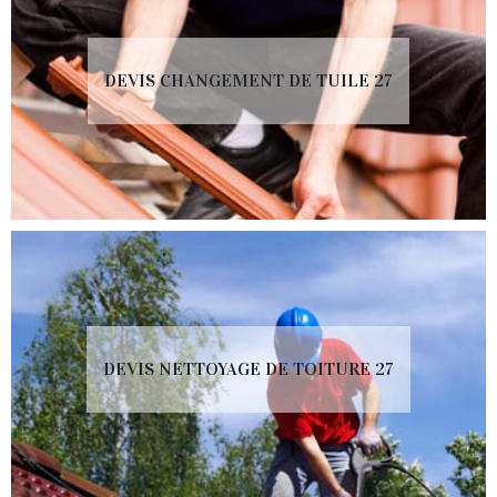
DEVIS CHANGEMENT DE TUILE 27
DEVIS NETTOYAGE DE TOITURE 27