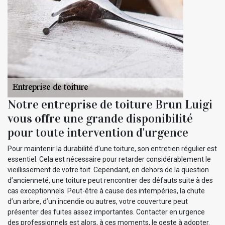
Notre entreprise de toiture Brun Luigi
vous offre une grande disponibilité
pour toute intervention d'urgence
Pour maintenir la durabilité d’une toiture, son entretien régulier est
essentiel. Cela est nécessaire pour retarder considérablement le
vieillissement de votre toit. Cependant, en dehors de la question
d’ancienneté, une toiture peut rencontrer des défauts suite à des
cas exceptionnels. Peut-être à cause des intempéries, la chute
d’un arbre, d’un incendie ou autres, votre couverture peut
présenter des fuites assez importantes. Contacter en urgence
des professionnels est alors, à ces moments, le geste à adopter.