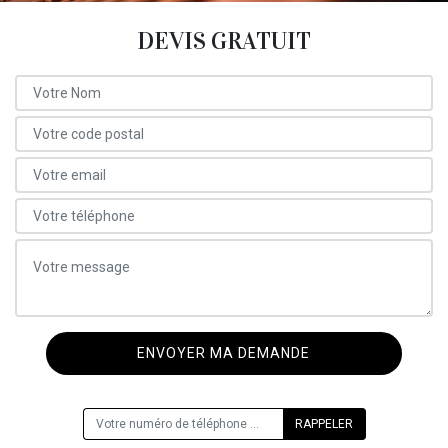
DEVIS GRATUIT
ON VOUS RAPPELLE GRATUITEMENT