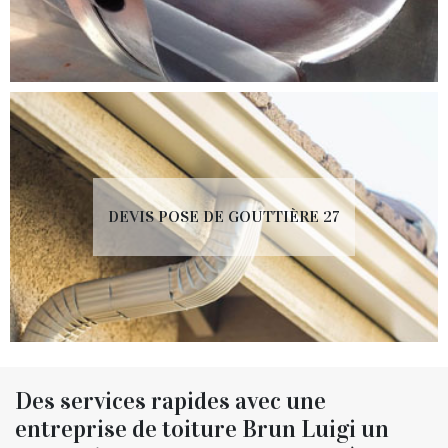
DEVIS POSE DE GOUTTIÈRE 27
Des services rapides avec une
entreprise de toiture Brun Luigi un