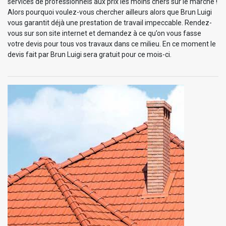
services de professionnels aux prix les moins chers sur le marché !
Alors pourquoi voulez-vous chercher ailleurs alors que Brun Luigi
vous garantit déjà une prestation de travail impeccable. Rendez-
vous sur son site internet et demandez à ce qu’on vous fasse
votre devis pour tous vos travaux dans ce milieu. En ce moment le
devis fait par Brun Luigi sera gratuit pour ce mois-ci.