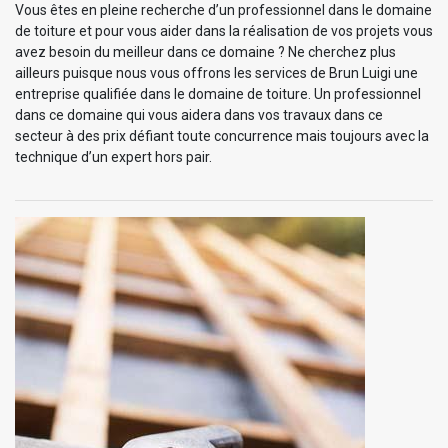
Vous êtes en pleine recherche d’un professionnel dans le domaine
de toiture et pour vous aider dans la réalisation de vos projets vous
avez besoin du meilleur dans ce domaine ? Ne cherchez plus
ailleurs puisque nous vous offrons les services de Brun Luigi une
entreprise qualifiée dans le domaine de toiture. Un professionnel
dans ce domaine qui vous aidera dans vos travaux dans ce
secteur à des prix défiant toute concurrence mais toujours avec la
technique d’un expert hors pair.