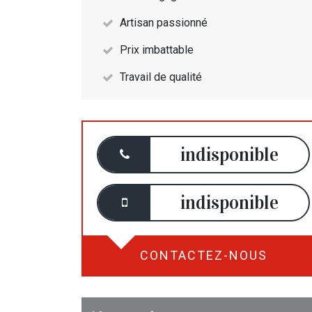
Artisan passionné
Prix imbattable
Travail de qualité
indisponible
indisponible
CONTACTEZ-NOUS