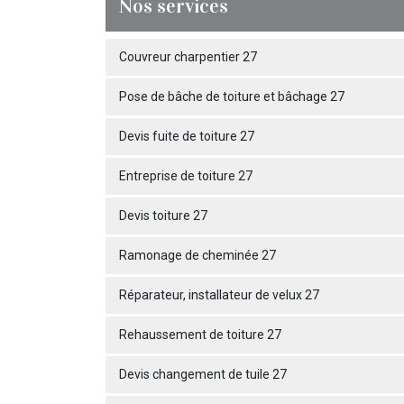
Nos services
Couvreur charpentier 27
Pose de bâche de toiture et bâchage 27
Devis fuite de toiture 27
Entreprise de toiture 27
Devis toiture 27
Ramonage de cheminée 27
Réparateur, installateur de velux 27
Rehaussement de toiture 27
Devis changement de tuile 27