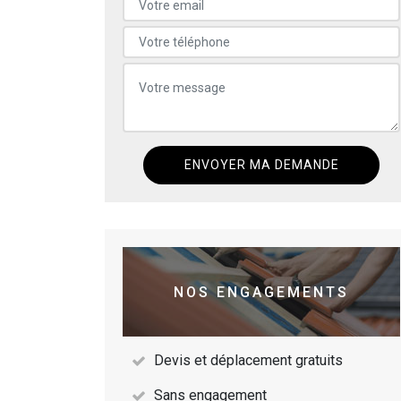
NOS ENGAGEMENTS
Devis et déplacement gratuits
Sans engagement