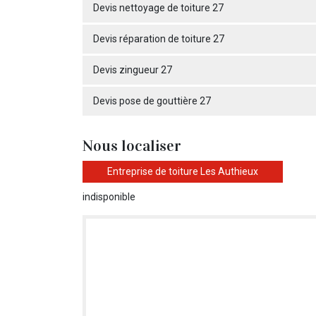
Devis nettoyage de toiture 27
Devis réparation de toiture 27
Devis zingueur 27
Devis pose de gouttière 27
Nous localiser
Entreprise de toiture Les Authieux
indisponible