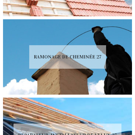
RAMONAGE DE CHEMINÉE 27