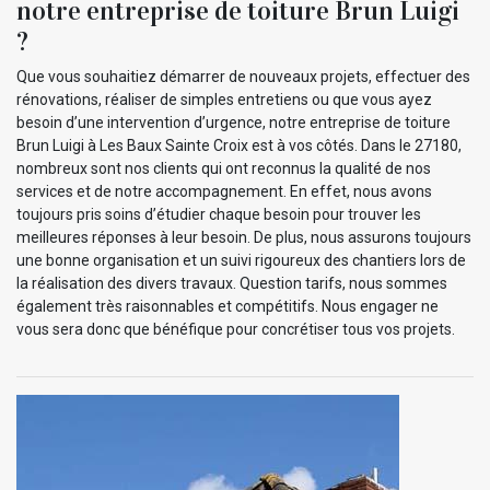
notre entreprise de toiture Brun Luigi
?
Que vous souhaitiez démarrer de nouveaux projets, effectuer des
rénovations, réaliser de simples entretiens ou que vous ayez
besoin d’une intervention d’urgence, notre entreprise de toiture
Brun Luigi à Les Baux Sainte Croix est à vos côtés. Dans le 27180,
nombreux sont nos clients qui ont reconnus la qualité de nos
services et de notre accompagnement. En effet, nous avons
toujours pris soins d’étudier chaque besoin pour trouver les
meilleures réponses à leur besoin. De plus, nous assurons toujours
une bonne organisation et un suivi rigoureux des chantiers lors de
la réalisation des divers travaux. Question tarifs, nous sommes
également très raisonnables et compétitifs. Nous engager ne
vous sera donc que bénéfique pour concrétiser tous vos projets.