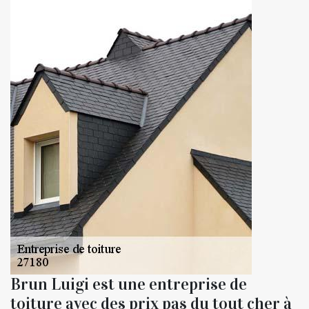
Brun Luigi est une entreprise de
toiture avec des prix pas du tout cher à