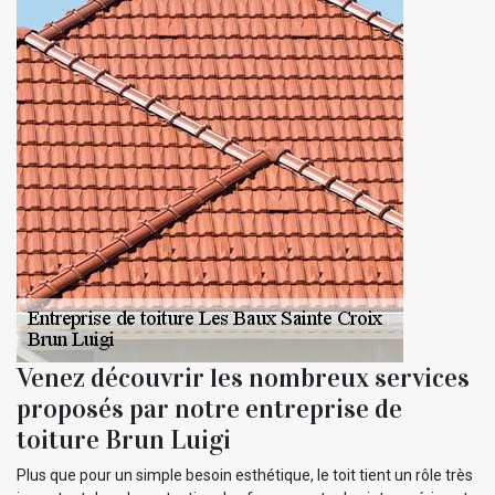
Venez découvrir les nombreux services
proposés par notre entreprise de
toiture Brun Luigi
Plus que pour un simple besoin esthétique, le toit tient un rôle très