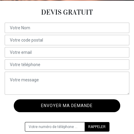
DEVIS GRATUIT
ON VOUS RAPPELLE GRATUITEMENT