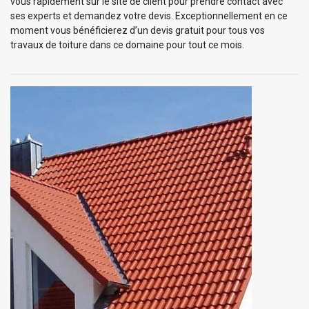
vous rapidement sur le site de client pour prendre contact avec
ses experts et demandez votre devis. Exceptionnellement en ce
moment vous bénéficierez d’un devis gratuit pour tous vos
travaux de toiture dans ce domaine pour tout ce mois.