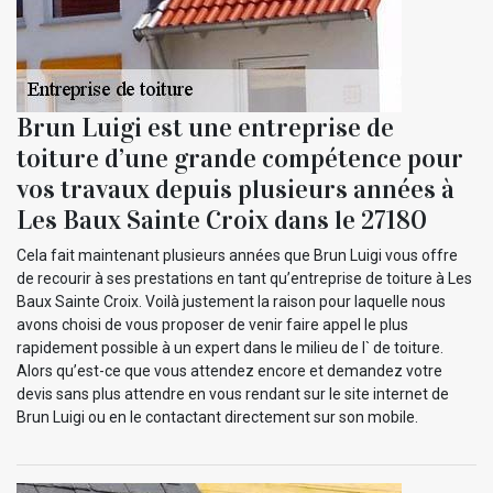
Brun Luigi est une entreprise de
toiture d’une grande compétence pour
vos travaux depuis plusieurs années à
Les Baux Sainte Croix dans le 27180
Cela fait maintenant plusieurs années que Brun Luigi vous offre
de recourir à ses prestations en tant qu’entreprise de toiture à Les
Baux Sainte Croix. Voilà justement la raison pour laquelle nous
avons choisi de vous proposer de venir faire appel le plus
rapidement possible à un expert dans le milieu de l` de toiture.
Alors qu’est-ce que vous attendez encore et demandez votre
devis sans plus attendre en vous rendant sur le site internet de
Brun Luigi ou en le contactant directement sur son mobile.