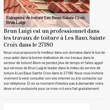
Brun Luigi est un professionnel dans
les travaux de toiture à Les Baux Sainte
Croix dans le 27180
Nous vous proposons le meilleur dans son domaine dans le but de
vous aider dans la bonne réalisation de vos travaux dans le
secteur de toiture! Alors ne perdez plus de temps et faites appel
aux services de Brun Luigi le leader dans le milieu du service de
toiture à Les Baux Sainte Croix dans le 27180. Nous vous invitons
vivement à venir consulter son site internet ou à le contacter sur
son téléphone. Et en ce moment n’hésitez pas à demander votre
devis et en exclusivité pour ce mois-ci il sera fait gratuitement.