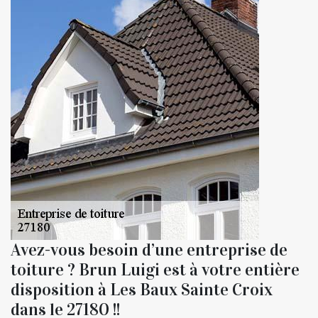
Avez-vous besoin d’une entreprise de
toiture ? Brun Luigi est à votre entière
disposition à Les Baux Sainte Croix
dans le 27180 !!