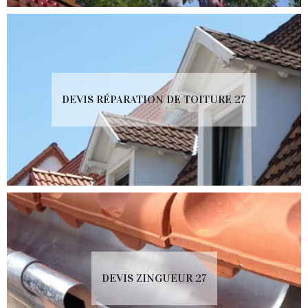
DEVIS RÉPARATION DE TOITURE 27
DEVIS ZINGUEUR 27