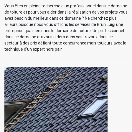
Vous êtes en pleine recherche d’un professionnel dans le domaine
de toiture et pour vous aider dans la réalisation de vos projets vous
avez besoin du meilleur dans ce domaine ? Ne cherchez plus
ailleurs puisque nous vous offrons les services de Brun Luigi une
entreprise qualifiée dans le domaine de toiture. Un professionnel
dans ce domaine qui vous aidera dans vos travaux dans ce
secteur à des prix défiant toute concurrence mais toujours avec la
technique d’un expert hors pair.