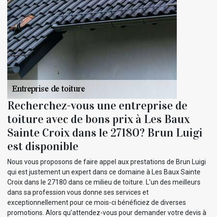
Recherchez-vous une entreprise de
toiture avec de bons prix à Les Baux
Sainte Croix dans le 27180? Brun Luigi
est disponible
Nous vous proposons de faire appel aux prestations de Brun Luigi
qui est justement un expert dans ce domaine à Les Baux Sainte
Croix dans le 27180 dans ce milieu de toiture. L’un des meilleurs
dans sa profession vous donne ses services et
exceptionnellement pour ce mois-ci bénéficiez de diverses
promotions. Alors qu’attendez-vous pour demander votre devis à