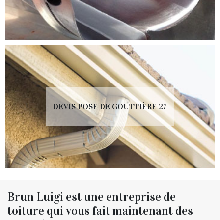
DEVIS POSE DE GOUTTIÈRE 27
Brun Luigi est une entreprise de
toiture qui vous fait maintenant des