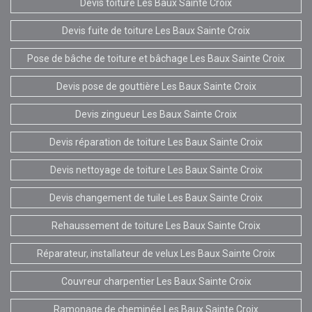
Devis toiture Les Baux Sainte Croix
Devis fuite de toiture Les Baux Sainte Croix
Pose de bâche de toiture et bâchage Les Baux Sainte Croix
Devis pose de gouttière Les Baux Sainte Croix
Devis zingueur Les Baux Sainte Croix
Devis réparation de toiture Les Baux Sainte Croix
Devis nettoyage de toiture Les Baux Sainte Croix
Devis changement de tuile Les Baux Sainte Croix
Rehaussement de toiture Les Baux Sainte Croix
Réparateur, installateur de velux Les Baux Sainte Croix
Couvreur charpentier Les Baux Sainte Croix
Ramonage de cheminée Les Baux Sainte Croix