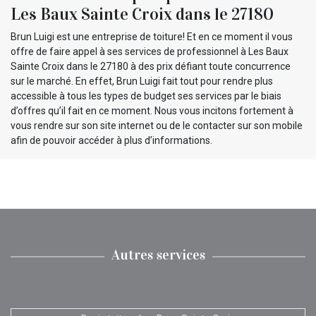
Les Baux Sainte Croix dans le 27180
Brun Luigi est une entreprise de toiture! Et en ce moment il vous
offre de faire appel à ses services de professionnel à Les Baux
Sainte Croix dans le 27180 à des prix défiant toute concurrence
sur le marché. En effet, Brun Luigi fait tout pour rendre plus
accessible à tous les types de budget ses services par le biais
d’offres qu’il fait en ce moment. Nous vous incitons fortement à
vous rendre sur son site internet ou de le contacter sur son mobile
afin de pouvoir accéder à plus d’informations.
Autres services