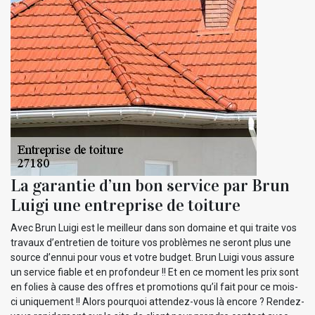
La garantie d’un bon service par Brun
Luigi une entreprise de toiture
Avec Brun Luigi est le meilleur dans son domaine et qui traite vos
travaux d’entretien de toiture vos problèmes ne seront plus une
source d’ennui pour vous et votre budget. Brun Luigi vous assure
un service fiable et en profondeur !! Et en ce moment les prix sont
en folies à cause des offres et promotions qu’il fait pour ce mois-
ci uniquement !! Alors pourquoi attendez-vous là encore ? Rendez-