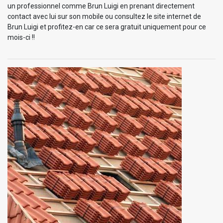
un professionnel comme Brun Luigi en prenant directement
contact avec lui sur son mobile ou consultez le site internet de
Brun Luigi et profitez-en car ce sera gratuit uniquement pour ce
mois-ci !!