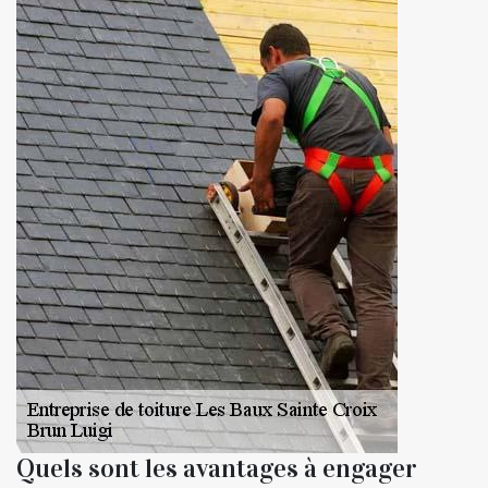
Quels sont les avantages à engager