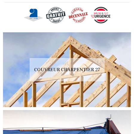
COUVREUR CHARPENTIER 27