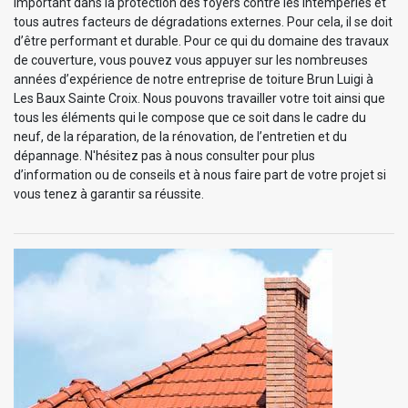
important dans la protection des foyers contre les intempéries et
tous autres facteurs de dégradations externes. Pour cela, il se doit
d’être performant et durable. Pour ce qui du domaine des travaux
de couverture, vous pouvez vous appuyer sur les nombreuses
années d’expérience de notre entreprise de toiture Brun Luigi à
Les Baux Sainte Croix. Nous pouvons travailler votre toit ainsi que
tous les éléments qui le compose que ce soit dans le cadre du
neuf, de la réparation, de la rénovation, de l’entretien et du
dépannage. N'hésitez pas à nous consulter pour plus
d’information ou de conseils et à nous faire part de votre projet si
vous tenez à garantir sa réussite.