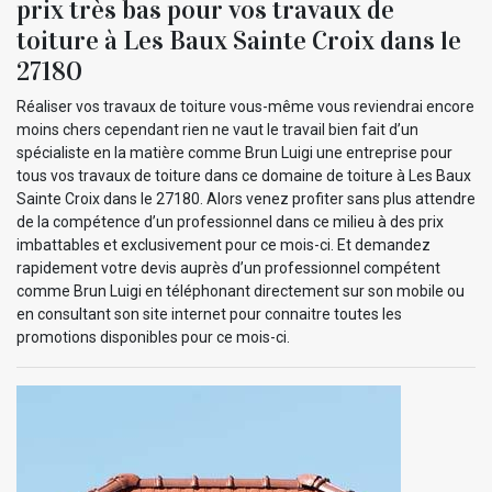
prix très bas pour vos travaux de
toiture à Les Baux Sainte Croix dans le
27180
Réaliser vos travaux de toiture vous-même vous reviendrai encore
moins chers cependant rien ne vaut le travail bien fait d’un
spécialiste en la matière comme Brun Luigi une entreprise pour
tous vos travaux de toiture dans ce domaine de toiture à Les Baux
Sainte Croix dans le 27180. Alors venez profiter sans plus attendre
de la compétence d’un professionnel dans ce milieu à des prix
imbattables et exclusivement pour ce mois-ci. Et demandez
rapidement votre devis auprès d’un professionnel compétent
comme Brun Luigi en téléphonant directement sur son mobile ou
en consultant son site internet pour connaitre toutes les
promotions disponibles pour ce mois-ci.