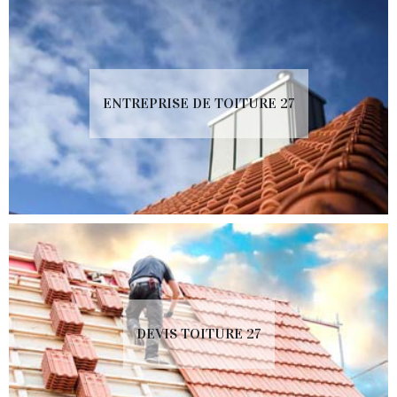
ENTREPRISE DE TOITURE 27
DEVIS TOITURE 27