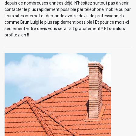
depuis de nombreuses années déjà. N’hésitez surtout pas à venir
contacter le plus rapidement possible par téléphone mobile ou par
leurs sites internet et demandez votre devis de professionnels
comme Brun Luigi le plus rapidement possible ! Et pour ce mois-ci
seulement votre devis vous sera fait gratuitement !! Et oui alors
profitez-en !!