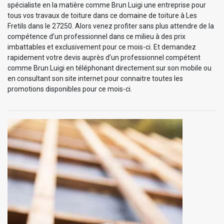
spécialiste en la matière comme Brun Luigi une entreprise pour
tous vos travaux de toiture dans ce domaine de toiture à Les
Fretils dans le 27250. Alors venez profiter sans plus attendre de la
compétence d’un professionnel dans ce milieu à des prix
imbattables et exclusivement pour ce mois-ci. Et demandez
rapidement votre devis auprès d’un professionnel compétent
comme Brun Luigi en téléphonant directement sur son mobile ou
en consultant son site internet pour connaitre toutes les
promotions disponibles pour ce mois-ci.