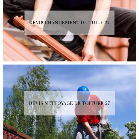
DEVIS CHANGEMENT DE TUILE 27
DEVIS NETTOYAGE DE TOITURE 27