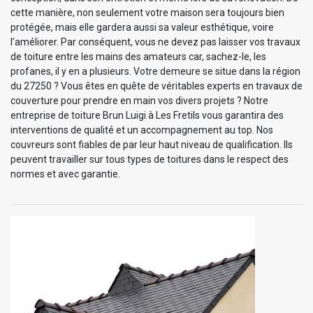
cette manière, non seulement votre maison sera toujours bien
protégée, mais elle gardera aussi sa valeur esthétique, voire
l’améliorer. Par conséquent, vous ne devez pas laisser vos travaux
de toiture entre les mains des amateurs car, sachez-le, les
profanes, il y en a plusieurs. Votre demeure se situe dans la région
du 27250 ? Vous êtes en quête de véritables experts en travaux de
couverture pour prendre en main vos divers projets ? Notre
entreprise de toiture Brun Luigi à Les Fretils vous garantira des
interventions de qualité et un accompagnement au top. Nos
couvreurs sont fiables de par leur haut niveau de qualification. Ils
peuvent travailler sur tous types de toitures dans le respect des
normes et avec garantie.