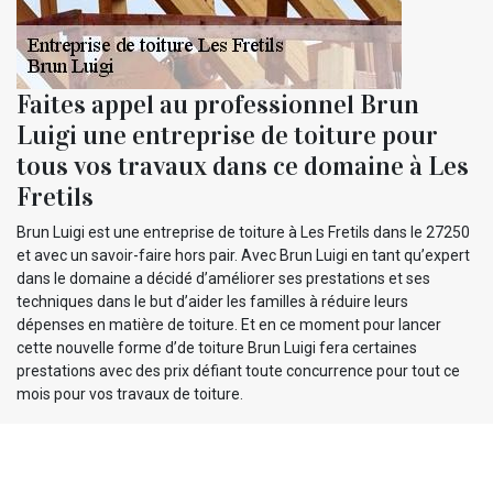
Faites appel au professionnel Brun
Luigi une entreprise de toiture pour
tous vos travaux dans ce domaine à Les
Fretils
Brun Luigi est une entreprise de toiture à Les Fretils dans le 27250
et avec un savoir-faire hors pair. Avec Brun Luigi en tant qu’expert
dans le domaine a décidé d’améliorer ses prestations et ses
techniques dans le but d’aider les familles à réduire leurs
dépenses en matière de toiture. Et en ce moment pour lancer
cette nouvelle forme d’de toiture Brun Luigi fera certaines
prestations avec des prix défiant toute concurrence pour tout ce
mois pour vos travaux de toiture.