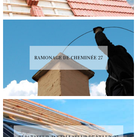
RAMONAGE DE CHEMINÉE 27