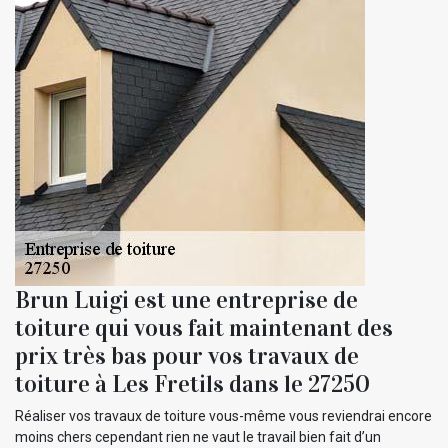
Brun Luigi est une entreprise de
toiture qui vous fait maintenant des
prix très bas pour vos travaux de
toiture à Les Fretils dans le 27250
Réaliser vos travaux de toiture vous-même vous reviendrai encore
moins chers cependant rien ne vaut le travail bien fait d’un