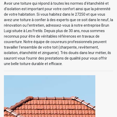
Avoir une toiture qui répond à toutes les normes d'étanchéité et
d'isolation est important pour votre confort ainsi que la pérennité
de votre habitation. Si vous habitez dans le 27250 et que vous
avez une toiture à confier à des experts que ce soit dans le neuf, la
rénovation ou l’entretien, adressez-vous à notre entreprise Brun
Luigi située à Les Fretils. Depuis plus de 30 ans, nous sommes
reconnus pour être de véritables références en travaux de
couverture. Notre équipe de couvreurs professionnels peuvent
travailler l’ensemble de votre toit (charpente, revêtement,
isolation, étanchéité et zinguerie). Très doués dans leur métier, ils
sauront vous fournir des prestations de qualité pour vous offrir
une belle toiture durable et efficace.