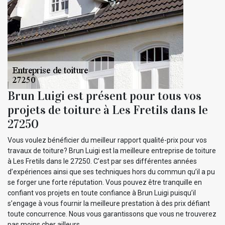
Brun Luigi est présent pour tous vos
projets de toiture à Les Fretils dans le
27250
Vous voulez bénéficier du meilleur rapport qualité-prix pour vos
travaux de toiture? Brun Luigi est la meilleure entreprise de toiture
à Les Fretils dans le 27250. C’est par ses différentes années
d’expériences ainsi que ses techniques hors du commun qu’il a pu
se forger une forte réputation. Vous pouvez être tranquille en
confiant vos projets en toute confiance à Brun Luigi puisqu’il
s’engage à vous fournir la meilleure prestation à des prix défiant
toute concurrence. Nous vous garantissons que vous ne trouverez
pas moins cher ailleurs.