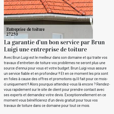
La garantie d’un bon service par Brun
Luigi une entreprise de toiture
Avec Brun Luigi est le meilleur dans son domaine et qui traite vos
travaux d’entretien de toiture vos problèmes ne seront plus une
source d’ennui pour vous et votre budget. Brun Luigi vous assure
un service fiable et en profondeur !! Et en ce moment les prix sont
en folies à cause des offres et promotions qu’il fait pour ce mois-
ci uniquement !! Alors pourquoi attendez-vous là encore ? Rendez-
vous rapidement sur le site de client pour prendre contact avec
ses experts et demandez votre devis. Exceptionnellement en ce
moment vous bénéficierez d’un devis gratuit pour tous vos
travaux de toiture dans ce domaine pour tout ce mois.