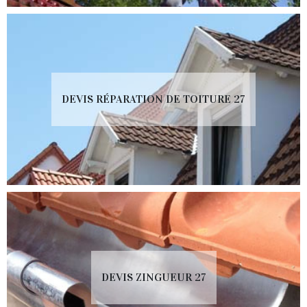
DEVIS RÉPARATION DE TOITURE 27
DEVIS ZINGUEUR 27