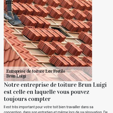
Notre entreprise de toiture Brun Luigi
est celle en laquelle vous pouvez
toujours compter
Il est très important pour votre toit bien travailler dans sa
conception, dans son entretien et même lors de sa rénovation. De