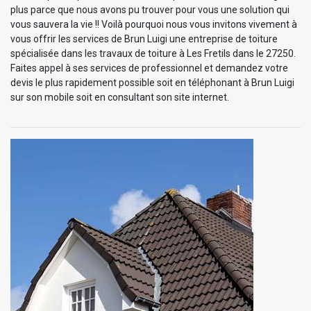
plus parce que nous avons pu trouver pour vous une solution qui
vous sauvera la vie !! Voilà pourquoi nous vous invitons vivement à
vous offrir les services de Brun Luigi une entreprise de toiture
spécialisée dans les travaux de toiture à Les Fretils dans le 27250.
Faites appel à ses services de professionnel et demandez votre
devis le plus rapidement possible soit en téléphonant à Brun Luigi
sur son mobile soit en consultant son site internet.