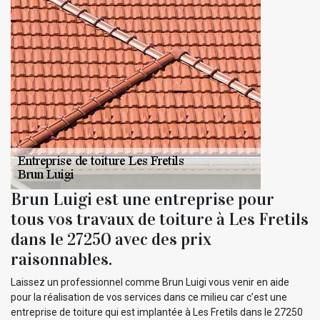
Brun Luigi est une entreprise pour
tous vos travaux de toiture à Les Fretils
dans le 27250 avec des prix
raisonnables.
Laissez un professionnel comme Brun Luigi vous venir en aide
pour la réalisation de vos services dans ce milieu car c’est une
entreprise de toiture qui est implantée à Les Fretils dans le 27250