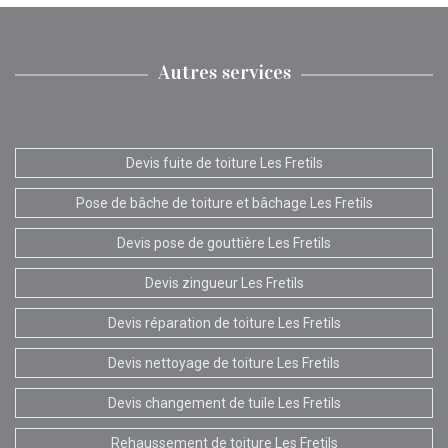
Autres services
Devis fuite de toiture Les Fretils
Pose de bâche de toiture et bâchage Les Fretils
Devis pose de gouttière Les Fretils
Devis zingueur Les Fretils
Devis réparation de toiture Les Fretils
Devis nettoyage de toiture Les Fretils
Devis changement de tuile Les Fretils
Rehaussement de toiture Les Fretils