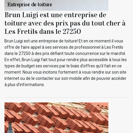
Brun Luigi est une entreprise de
toiture avec des prix pas du tout cher à
Les Fretils dans le 27250
Brun Luigi est une entreprise de toiture! Et en ce moment il vous
offre de faire appel à ses services de professionnel à Les Fretils
dans le 27250 à des prix défiant toute concurrence sur le marché.
En effet, Brun Luigi fait tout pour rendre plus accessible à tous les
types de budget ses services par le biais d’offres qu’il fait en ce
moment. Nous vous incitons fortement à vous rendre sur son site
internet ou de le contacter sur son mobile afin de pouvoir accéder
à plus d’informations.