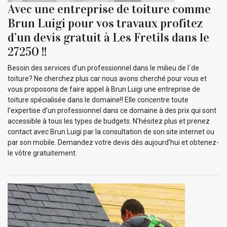
Avec une entreprise de toiture comme
Brun Luigi pour vos travaux profitez
d’un devis gratuit à Les Fretils dans le
27250 !!
Besoin des services d’un professionnel dans le milieu de l`de
toiture? Ne cherchez plus car nous avons cherché pour vous et
vous proposons de faire appel à Brun Luigi une entreprise de
toiture spécialisée dans le domaine!! Elle concentre toute
l’expertise d’un professionnel dans ce domaine à des prix qui sont
accessible à tous les types de budgets. N’hésitez plus et prenez
contact avec Brun Luigi par la consultation de son site internet ou
par son mobile. Demandez votre devis dès aujourd’hui et obtenez-
le vôtre gratuitement.