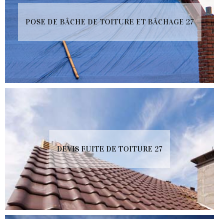
POSE DE BÂCHE DE TOITURE ET BÂCHAGE 27
DEVIS FUITE DE TOITURE 27