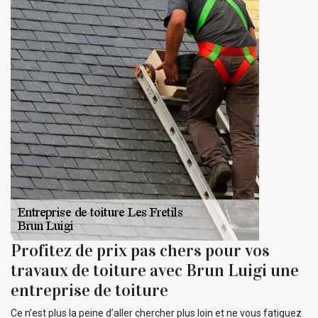
Profitez de prix pas chers pour vos
travaux de toiture avec Brun Luigi une
entreprise de toiture
Ce n’est plus la peine d’aller chercher plus loin et ne vous fatiguez