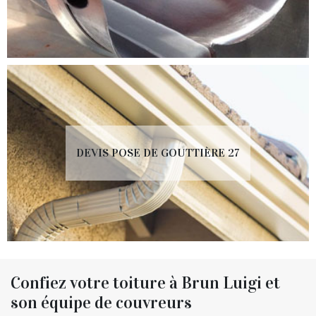
DEVIS POSE DE GOUTTIÈRE 27
Confiez votre toiture à Brun Luigi et
son équipe de couvreurs