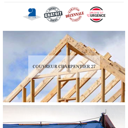
COUVREUR CHARPENTIER 27