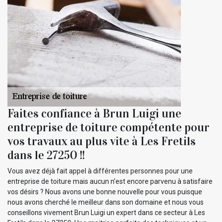
Faites confiance à Brun Luigi une
entreprise de toiture compétente pour
vos travaux au plus vite à Les Fretils
dans le 27250 !!
Vous avez déjà fait appel à différentes personnes pour une
entreprise de toiture mais aucun n’est encore parvenu à satisfaire
vos désirs ? Nous avons une bonne nouvelle pour vous puisque
nous avons cherché le meilleur dans son domaine et nous vous
conseillons vivement Brun Luigi un expert dans ce secteur à Les