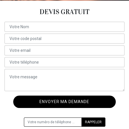
DEVIS GRATUIT
ON VOUS RAPPELLE GRATUITEMENT