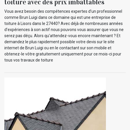
toiture avec des prix imbattables
Vous avez besoin des compétences expertes d’un professionnel
comme Brun Luigi dans ce domaine qui est une entreprise de
toiture à Lisors dans le 27440? Avec déjà de nombreuses années
d’expériences à son actif nous pouvons vous assurer que vous ne
serez pas déçu. Alors qu’attendez-vous encore maintenant ? Et
demandez le plus rapidement possible votre devis sur le site
internet de Brun Luigi ou en le contactant sur son mobile et
obtenez-le vôtre gratuitement uniquement pour ce mois-ci pour
tous vos travaux de toiture