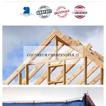
COUVREUR CHARPENTIER 27