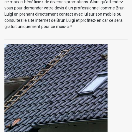
ce mois-ci bénéficiez de diverses promotions. Alors qu’attendez-
vous pour demander votre devis à un professionnel comme Brun
Luigi en prenant directement contact avec lui sur son mobile ou
consultez le site internet de Brun Luigi et profitez-en car ce sera
gratuit uniquement pour ce mois-ci !!