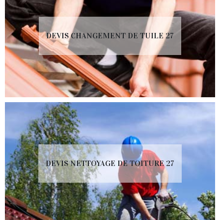
DEVIS CHANGEMENT DE TUILE 27
DEVIS NETTOYAGE DE TOITURE 27