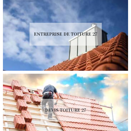
ENTREPRISE DE TOITURE 27
DEVIS TOITURE 27