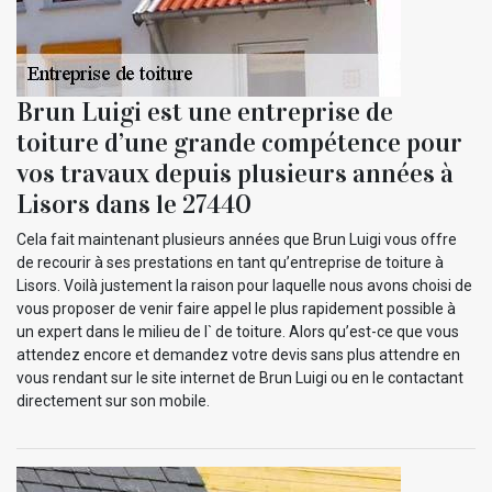
Brun Luigi est une entreprise de
toiture d’une grande compétence pour
vos travaux depuis plusieurs années à
Lisors dans le 27440
Cela fait maintenant plusieurs années que Brun Luigi vous offre
de recourir à ses prestations en tant qu’entreprise de toiture à
Lisors. Voilà justement la raison pour laquelle nous avons choisi de
vous proposer de venir faire appel le plus rapidement possible à
un expert dans le milieu de l` de toiture. Alors qu’est-ce que vous
attendez encore et demandez votre devis sans plus attendre en
vous rendant sur le site internet de Brun Luigi ou en le contactant
directement sur son mobile.