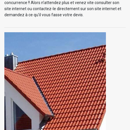
concurrence !! Alors n’attendez plus et venez vite consulter son
site internet ou contactez-le directement sur son site internet et
demandez à ce qu’il vous fasse votre devis.