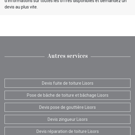
d’informations sur toutes les offres disponibles et demandez un
devis au plus vite.
Autres services
Devis fuite de toiture Lisors
Pose de bâche de toiture et bâchage Lisors
Devis pose de gouttière Lisors
Devis zingueur Lisors
Devis réparation de toiture Lisors