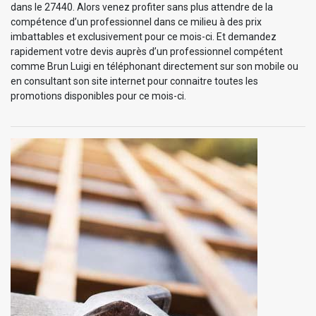
dans le 27440. Alors venez profiter sans plus attendre de la
compétence d’un professionnel dans ce milieu à des prix
imbattables et exclusivement pour ce mois-ci. Et demandez
rapidement votre devis auprès d’un professionnel compétent
comme Brun Luigi en téléphonant directement sur son mobile ou
en consultant son site internet pour connaitre toutes les
promotions disponibles pour ce mois-ci.