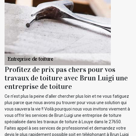
Profitez de prix pas chers pour vos
travaux de toiture avec Brun Luigi une
entreprise de toiture
Ce n’est plus la peine d’aller chercher plus loin et ne vous fatiguez
plus parce que nous avons pu trouver pour vous une solution qui
vous sauvera la vie !! Voilà pourquoi nous vous invitons vivement à
vous offrir les services de Brun Luigi une entreprise de toiture
spécialisée dans les travaux de toiture à Louye dans le 27650.
Faites appel à ses services de professionnel et demandez votre
devis le plus rapidement possible soit en téléphonant à Brun Luigi