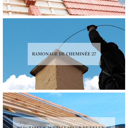
RAMONAGE DE CHEMINÉE 27