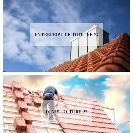
ENTREPRISE DE TOITURE 27
DEVIS TOITURE 27