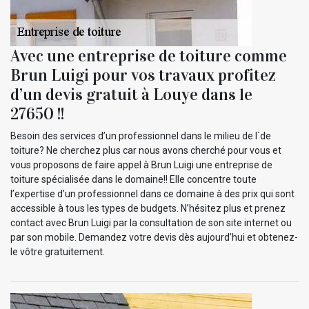
Avec une entreprise de toiture comme
Brun Luigi pour vos travaux profitez
d’un devis gratuit à Louye dans le
27650 !!
Besoin des services d’un professionnel dans le milieu de l`de
toiture? Ne cherchez plus car nous avons cherché pour vous et
vous proposons de faire appel à Brun Luigi une entreprise de
toiture spécialisée dans le domaine!! Elle concentre toute
l’expertise d’un professionnel dans ce domaine à des prix qui sont
accessible à tous les types de budgets. N’hésitez plus et prenez
contact avec Brun Luigi par la consultation de son site internet ou
par son mobile. Demandez votre devis dès aujourd’hui et obtenez-
le vôtre gratuitement.