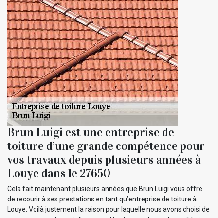
Brun Luigi est une entreprise de
toiture d’une grande compétence pour
vos travaux depuis plusieurs années à
Louye dans le 27650
Cela fait maintenant plusieurs années que Brun Luigi vous offre
de recourir à ses prestations en tant qu’entreprise de toiture à
Louye. Voilà justement la raison pour laquelle nous avons choisi de