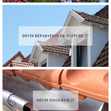
DEVIS RÉPARATION DE TOITURE 27
DEVIS ZINGUEUR 27