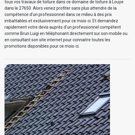
tous vos travaux de toiture dans ce domaine de toiture à Louye
dans le 27650. Alors venez profiter sans plus attendre de la
compétence d’un professionnel dans ce milieu à des prix
imbattables et exclusivement pour ce mois-ci. Et demandez
rapidement votre devis auprès d’un professionnel compétent
comme Brun Luigi en téléphonant directement sur son mobile ou
en consultant son site internet pour connaitre toutes les
promotions disponibles pour ce mois-ci.