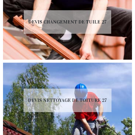
DEVIS CHANGEMENT DE TUILE 27
DEVIS NETTOYAGE DE TOITURE 27