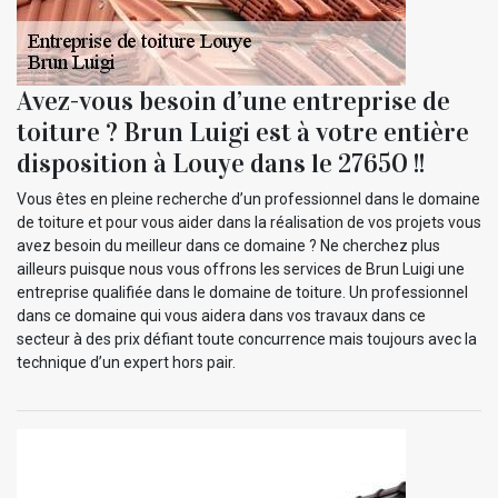
Avez-vous besoin d’une entreprise de
toiture ? Brun Luigi est à votre entière
disposition à Louye dans le 27650 !!
Vous êtes en pleine recherche d’un professionnel dans le domaine
de toiture et pour vous aider dans la réalisation de vos projets vous
avez besoin du meilleur dans ce domaine ? Ne cherchez plus
ailleurs puisque nous vous offrons les services de Brun Luigi une
entreprise qualifiée dans le domaine de toiture. Un professionnel
dans ce domaine qui vous aidera dans vos travaux dans ce
secteur à des prix défiant toute concurrence mais toujours avec la
technique d’un expert hors pair.