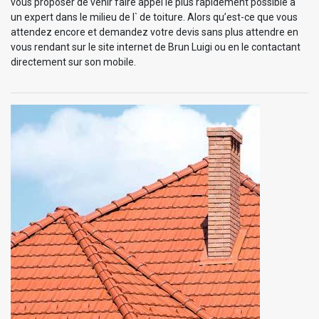
vous proposer de venir faire appel le plus rapidement possible à
un expert dans le milieu de l` de toiture. Alors qu’est-ce que vous
attendez encore et demandez votre devis sans plus attendre en
vous rendant sur le site internet de Brun Luigi ou en le contactant
directement sur son mobile.