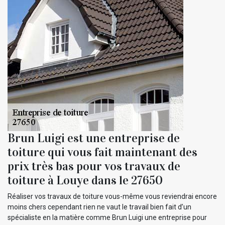
Brun Luigi est une entreprise de
toiture qui vous fait maintenant des
prix très bas pour vos travaux de
toiture à Louye dans le 27650
Réaliser vos travaux de toiture vous-même vous reviendrai encore
moins chers cependant rien ne vaut le travail bien fait d’un
spécialiste en la matière comme Brun Luigi une entreprise pour