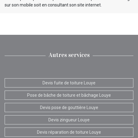
sur son mobile soit en consultant son site internet.
Autres services
Devis fuite de toiture Louye
Pose de bâche de toiture et bâchage Louye
Devis pose de gouttière Louye
Devis zingueur Louye
Devis réparation de toiture Louye