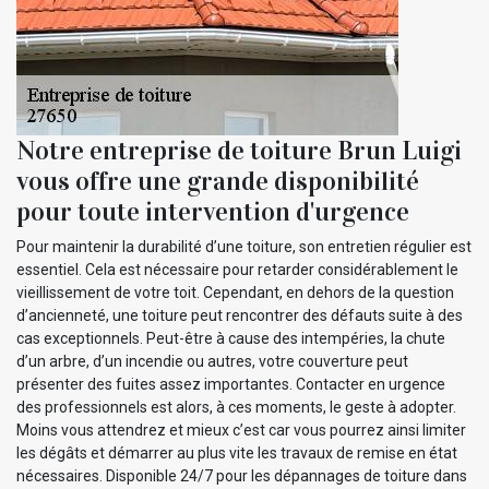
Notre entreprise de toiture Brun Luigi
vous offre une grande disponibilité
pour toute intervention d'urgence
Pour maintenir la durabilité d’une toiture, son entretien régulier est
essentiel. Cela est nécessaire pour retarder considérablement le
vieillissement de votre toit. Cependant, en dehors de la question
d’ancienneté, une toiture peut rencontrer des défauts suite à des
cas exceptionnels. Peut-être à cause des intempéries, la chute
d’un arbre, d’un incendie ou autres, votre couverture peut
présenter des fuites assez importantes. Contacter en urgence
des professionnels est alors, à ces moments, le geste à adopter.
Moins vous attendrez et mieux c’est car vous pourrez ainsi limiter
les dégâts et démarrer au plus vite les travaux de remise en état
nécessaires. Disponible 24/7 pour les dépannages de toiture dans