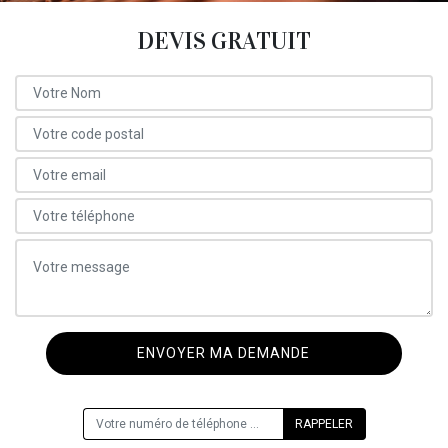
DEVIS GRATUIT
ON VOUS RAPPELLE GRATUITEMENT