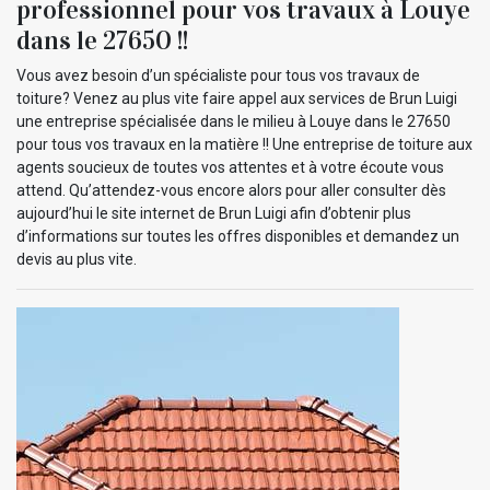
professionnel pour vos travaux à Louye
dans le 27650 !!
Vous avez besoin d’un spécialiste pour tous vos travaux de
toiture? Venez au plus vite faire appel aux services de Brun Luigi
une entreprise spécialisée dans le milieu à Louye dans le 27650
pour tous vos travaux en la matière !! Une entreprise de toiture aux
agents soucieux de toutes vos attentes et à votre écoute vous
attend. Qu’attendez-vous encore alors pour aller consulter dès
aujourd’hui le site internet de Brun Luigi afin d’obtenir plus
d’informations sur toutes les offres disponibles et demandez un
devis au plus vite.