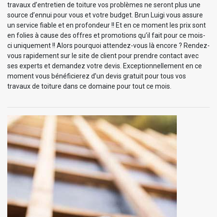
travaux d’entretien de toiture vos problèmes ne seront plus une
source d’ennui pour vous et votre budget. Brun Luigi vous assure
un service fiable et en profondeur !! Et en ce moment les prix sont
en folies à cause des offres et promotions qu’il fait pour ce mois-
ci uniquement !! Alors pourquoi attendez-vous là encore ? Rendez-
vous rapidement sur le site de client pour prendre contact avec
ses experts et demandez votre devis. Exceptionnellement en ce
moment vous bénéficierez d’un devis gratuit pour tous vos
travaux de toiture dans ce domaine pour tout ce mois.