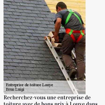
Recherchez-vous une entreprise de
toiture avec de bons prix à Louye dans