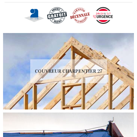
COUVREUR CHARPENTIER 27