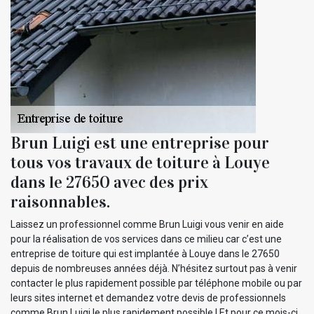
Brun Luigi est une entreprise pour
tous vos travaux de toiture à Louye
dans le 27650 avec des prix
raisonnables.
Laissez un professionnel comme Brun Luigi vous venir en aide
pour la réalisation de vos services dans ce milieu car c’est une
entreprise de toiture qui est implantée à Louye dans le 27650
depuis de nombreuses années déjà. N’hésitez surtout pas à venir
contacter le plus rapidement possible par téléphone mobile ou par
leurs sites internet et demandez votre devis de professionnels
comme Brun Luigi le plus rapidement possible ! Et pour ce mois-ci