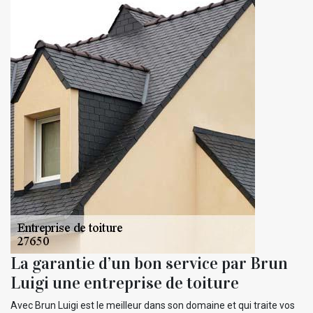
La garantie d’un bon service par Brun
Luigi une entreprise de toiture
Avec Brun Luigi est le meilleur dans son domaine et qui traite vos