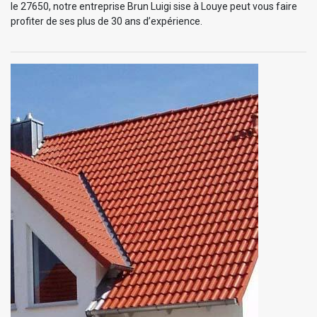
le 27650, notre entreprise Brun Luigi sise à Louye peut vous faire
profiter de ses plus de 30 ans d’expérience.