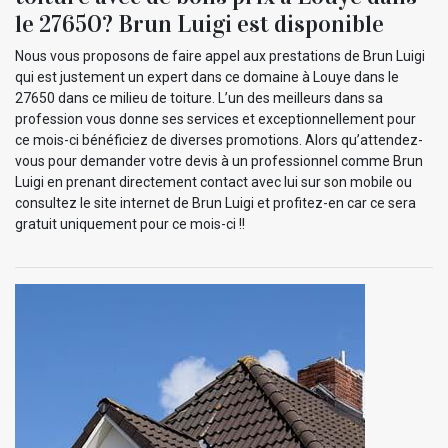
le 27650? Brun Luigi est disponible
Nous vous proposons de faire appel aux prestations de Brun Luigi
qui est justement un expert dans ce domaine à Louye dans le
27650 dans ce milieu de toiture. L’un des meilleurs dans sa
profession vous donne ses services et exceptionnellement pour
ce mois-ci bénéficiez de diverses promotions. Alors qu’attendez-
vous pour demander votre devis à un professionnel comme Brun
Luigi en prenant directement contact avec lui sur son mobile ou
consultez le site internet de Brun Luigi et profitez-en car ce sera
gratuit uniquement pour ce mois-ci !!