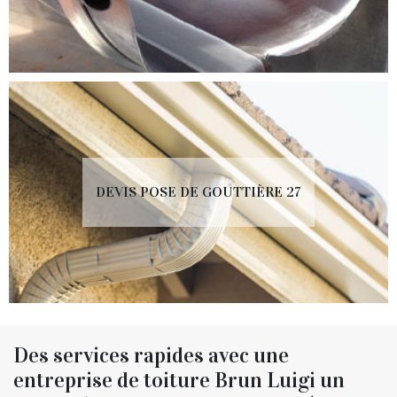
DEVIS POSE DE GOUTTIÈRE 27
Des services rapides avec une
entreprise de toiture Brun Luigi un