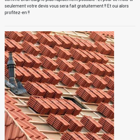
seulement votre devis vous sera fait gratuitement !! Et oui alors
profitez-en !!