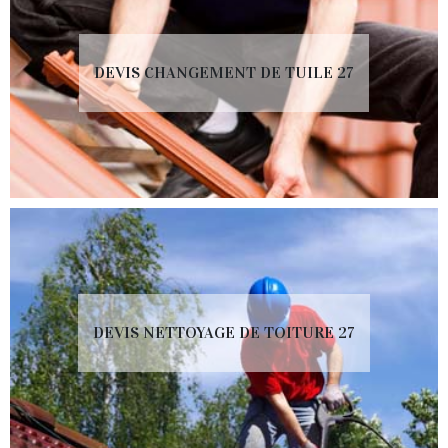
DEVIS CHANGEMENT DE TUILE 27
DEVIS NETTOYAGE DE TOITURE 27