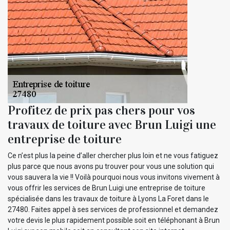
Profitez de prix pas chers pour vos
travaux de toiture avec Brun Luigi une
entreprise de toiture
Ce n’est plus la peine d’aller chercher plus loin et ne vous fatiguez
plus parce que nous avons pu trouver pour vous une solution qui
vous sauvera la vie !! Voilà pourquoi nous vous invitons vivement à
vous offrir les services de Brun Luigi une entreprise de toiture
spécialisée dans les travaux de toiture à Lyons La Foret dans le
27480. Faites appel à ses services de professionnel et demandez
votre devis le plus rapidement possible soit en téléphonant à Brun