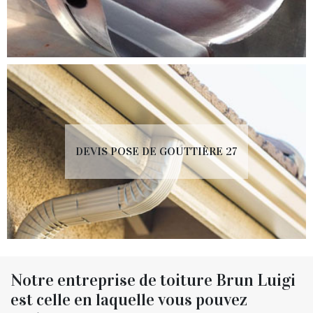
DEVIS POSE DE GOUTTIÈRE 27
Notre entreprise de toiture Brun Luigi
est celle en laquelle vous pouvez