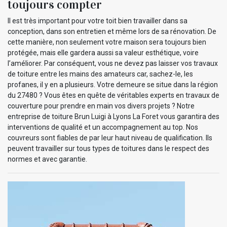
toujours compter
Il est très important pour votre toit bien travailler dans sa
conception, dans son entretien et même lors de sa rénovation. De
cette manière, non seulement votre maison sera toujours bien
protégée, mais elle gardera aussi sa valeur esthétique, voire
l’améliorer. Par conséquent, vous ne devez pas laisser vos travaux
de toiture entre les mains des amateurs car, sachez-le, les
profanes, il y en a plusieurs. Votre demeure se situe dans la région
du 27480 ? Vous êtes en quête de véritables experts en travaux de
couverture pour prendre en main vos divers projets ? Notre
entreprise de toiture Brun Luigi à Lyons La Foret vous garantira des
interventions de qualité et un accompagnement au top. Nos
couvreurs sont fiables de par leur haut niveau de qualification. Ils
peuvent travailler sur tous types de toitures dans le respect des
normes et avec garantie.