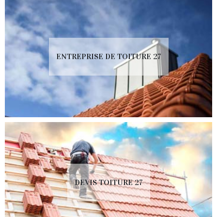
ENTREPRISE DE TOITURE 27
DEVIS TOITURE 27