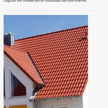
Luigi sur son mobile soit en consultant son site internet.