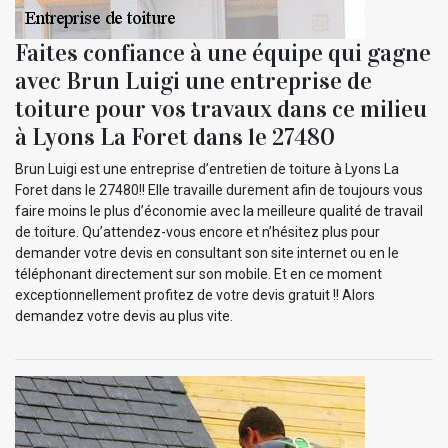
Faites confiance à une équipe qui gagne
avec Brun Luigi une entreprise de
toiture pour vos travaux dans ce milieu
à Lyons La Foret dans le 27480
Brun Luigi est une entreprise d’entretien de toiture à Lyons La
Foret dans le 27480!! Elle travaille durement afin de toujours vous
faire moins le plus d’économie avec la meilleure qualité de travail
de toiture. Qu’attendez-vous encore et n’hésitez plus pour
demander votre devis en consultant son site internet ou en le
téléphonant directement sur son mobile. Et en ce moment
exceptionnellement profitez de votre devis gratuit !! Alors
demandez votre devis au plus vite.