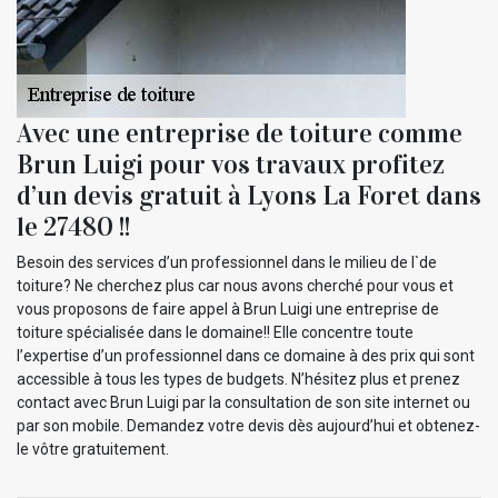
Avec une entreprise de toiture comme
Brun Luigi pour vos travaux profitez
d’un devis gratuit à Lyons La Foret dans
le 27480 !!
Besoin des services d’un professionnel dans le milieu de l`de
toiture? Ne cherchez plus car nous avons cherché pour vous et
vous proposons de faire appel à Brun Luigi une entreprise de
toiture spécialisée dans le domaine!! Elle concentre toute
l’expertise d’un professionnel dans ce domaine à des prix qui sont
accessible à tous les types de budgets. N’hésitez plus et prenez
contact avec Brun Luigi par la consultation de son site internet ou
par son mobile. Demandez votre devis dès aujourd’hui et obtenez-
le vôtre gratuitement.