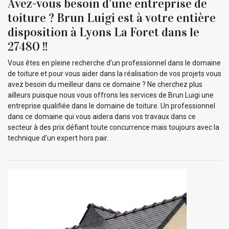
Avez-vous besoin d’une entreprise de
toiture ? Brun Luigi est à votre entière
disposition à Lyons La Foret dans le
27480 !!
Vous êtes en pleine recherche d’un professionnel dans le domaine
de toiture et pour vous aider dans la réalisation de vos projets vous
avez besoin du meilleur dans ce domaine ? Ne cherchez plus
ailleurs puisque nous vous offrons les services de Brun Luigi une
entreprise qualifiée dans le domaine de toiture. Un professionnel
dans ce domaine qui vous aidera dans vos travaux dans ce
secteur à des prix défiant toute concurrence mais toujours avec la
technique d’un expert hors pair.