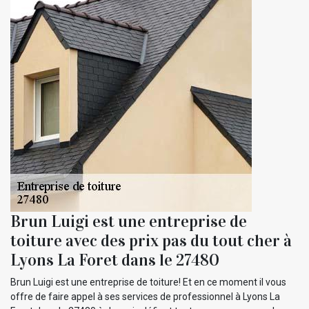
Brun Luigi est une entreprise de
toiture avec des prix pas du tout cher à
Lyons La Foret dans le 27480
Brun Luigi est une entreprise de toiture! Et en ce moment il vous
offre de faire appel à ses services de professionnel à Lyons La