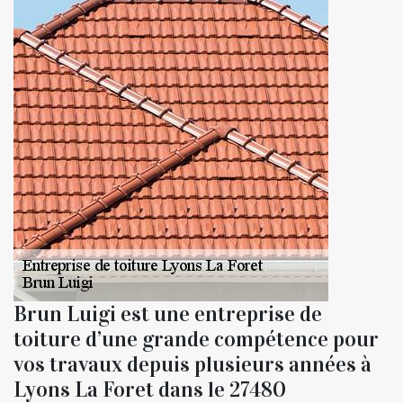
Brun Luigi est une entreprise de
toiture d’une grande compétence pour
vos travaux depuis plusieurs années à
Lyons La Foret dans le 27480