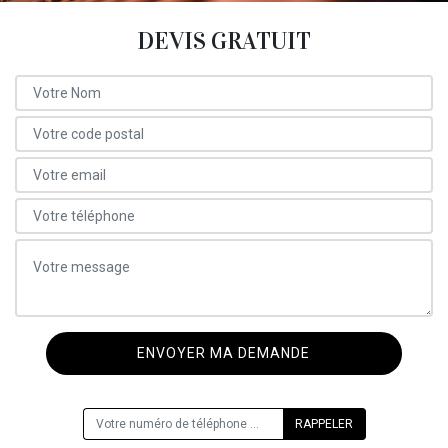
DEVIS GRATUIT
ON VOUS RAPPELLE GRATUITEMENT