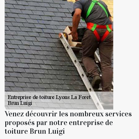
Venez découvrir les nombreux services
proposés par notre entreprise de
toiture Brun Luigi