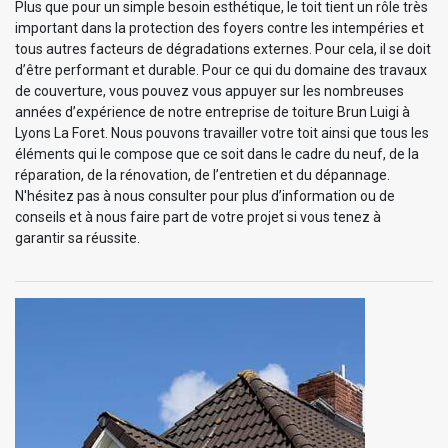
Plus que pour un simple besoin esthétique, le toit tient un rôle très
important dans la protection des foyers contre les intempéries et
tous autres facteurs de dégradations externes. Pour cela, il se doit
d’être performant et durable. Pour ce qui du domaine des travaux
de couverture, vous pouvez vous appuyer sur les nombreuses
années d’expérience de notre entreprise de toiture Brun Luigi à
Lyons La Foret. Nous pouvons travailler votre toit ainsi que tous les
éléments qui le compose que ce soit dans le cadre du neuf, de la
réparation, de la rénovation, de l’entretien et du dépannage.
N'hésitez pas à nous consulter pour plus d’information ou de
conseils et à nous faire part de votre projet si vous tenez à
garantir sa réussite.