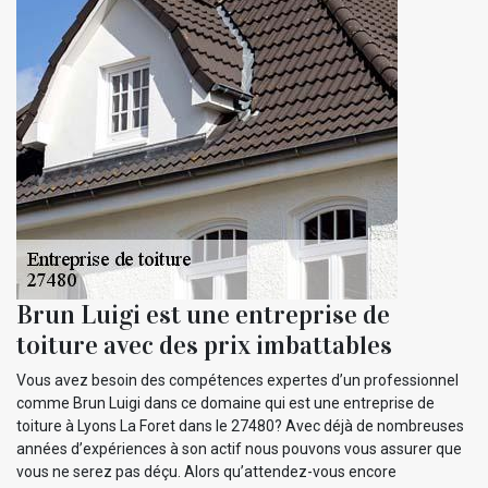
Brun Luigi est une entreprise de
toiture avec des prix imbattables
Vous avez besoin des compétences expertes d’un professionnel
comme Brun Luigi dans ce domaine qui est une entreprise de
toiture à Lyons La Foret dans le 27480? Avec déjà de nombreuses
années d’expériences à son actif nous pouvons vous assurer que
vous ne serez pas déçu. Alors qu’attendez-vous encore