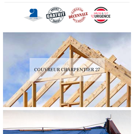
COUVREUR CHARPENTIER 27