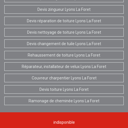
Devis zingueur Lyons La Foret
Devis réparation de toiture Lyons La Foret
Devis nettoyage de toiture Lyons La Foret
Devis changement de tuile Lyons La Foret
Rehaussement de toiture Lyons La Foret
Réparateur, installateur de velux Lyons La Foret
Couvreur charpentier Lyons La Foret
Devis toiture Lyons La Foret
Ramonage de cheminée Lyons La Foret
indisponible