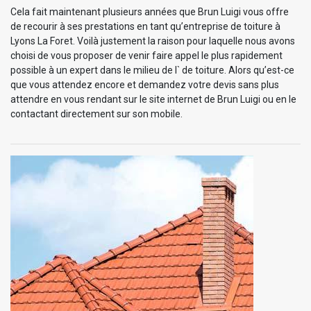
Cela fait maintenant plusieurs années que Brun Luigi vous offre
de recourir à ses prestations en tant qu’entreprise de toiture à
Lyons La Foret. Voilà justement la raison pour laquelle nous avons
choisi de vous proposer de venir faire appel le plus rapidement
possible à un expert dans le milieu de l` de toiture. Alors qu’est-ce
que vous attendez encore et demandez votre devis sans plus
attendre en vous rendant sur le site internet de Brun Luigi ou en le
contactant directement sur son mobile.