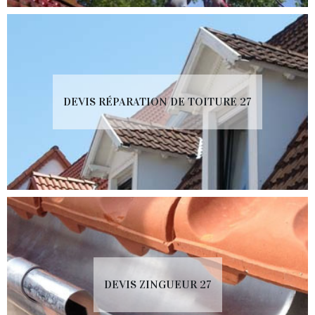
DEVIS RÉPARATION DE TOITURE 27
DEVIS ZINGUEUR 27