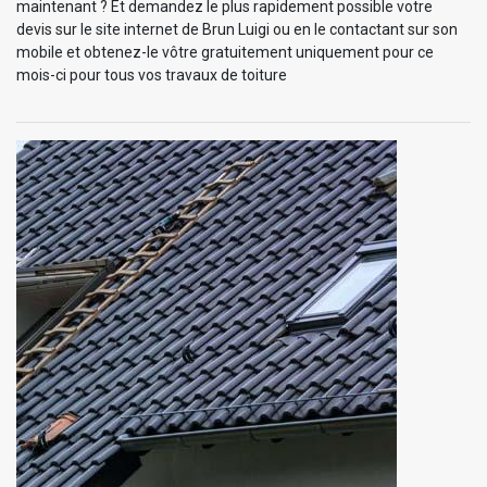
maintenant ? Et demandez le plus rapidement possible votre
devis sur le site internet de Brun Luigi ou en le contactant sur son
mobile et obtenez-le vôtre gratuitement uniquement pour ce
mois-ci pour tous vos travaux de toiture