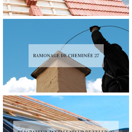
RAMONAGE DE CHEMINÉE 27