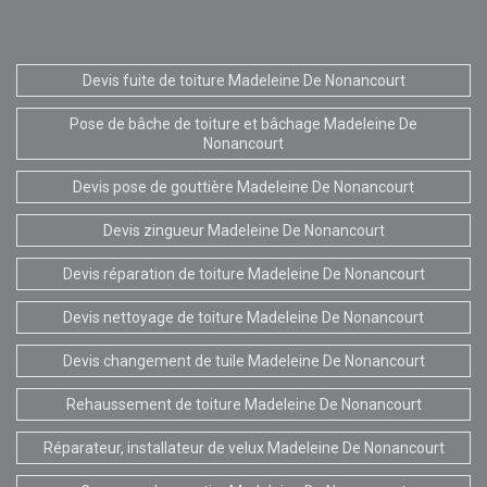
Devis fuite de toiture Madeleine De Nonancourt
Pose de bâche de toiture et bâchage Madeleine De
Nonancourt
Devis pose de gouttière Madeleine De Nonancourt
Devis zingueur Madeleine De Nonancourt
Devis réparation de toiture Madeleine De Nonancourt
Devis nettoyage de toiture Madeleine De Nonancourt
Devis changement de tuile Madeleine De Nonancourt
Rehaussement de toiture Madeleine De Nonancourt
Réparateur, installateur de velux Madeleine De Nonancourt