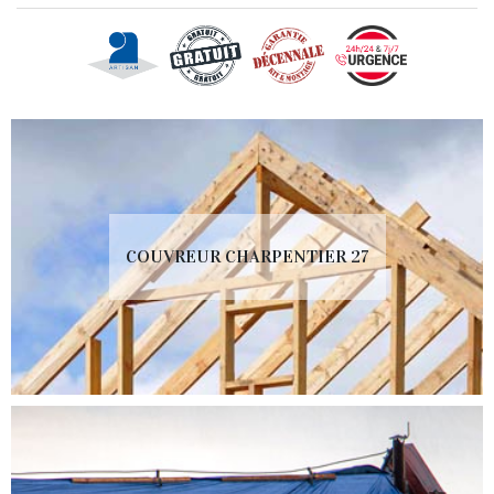
COUVREUR CHARPENTIER 27