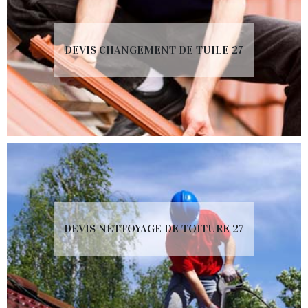
DEVIS CHANGEMENT DE TUILE 27
DEVIS NETTOYAGE DE TOITURE 27