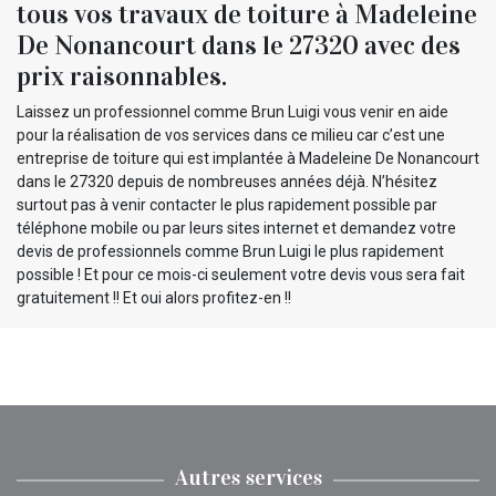
tous vos travaux de toiture à Madeleine
De Nonancourt dans le 27320 avec des
prix raisonnables.
Laissez un professionnel comme Brun Luigi vous venir en aide
pour la réalisation de vos services dans ce milieu car c’est une
entreprise de toiture qui est implantée à Madeleine De Nonancourt
dans le 27320 depuis de nombreuses années déjà. N’hésitez
surtout pas à venir contacter le plus rapidement possible par
téléphone mobile ou par leurs sites internet et demandez votre
devis de professionnels comme Brun Luigi le plus rapidement
possible ! Et pour ce mois-ci seulement votre devis vous sera fait
gratuitement !! Et oui alors profitez-en !!
Autres services