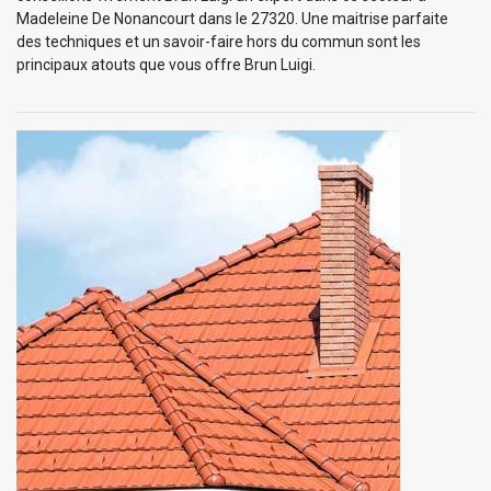
Madeleine De Nonancourt dans le 27320. Une maitrise parfaite
des techniques et un savoir-faire hors du commun sont les
principaux atouts que vous offre Brun Luigi.