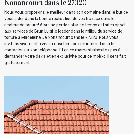
Nonancourt dans le 27320
Nous vous proposons le meilleur dans son domaine dans le but de
vous aider dans la bonne réalisation de vos travaux dans le
secteur de toiture! Alors ne perdez plus de temps et faites appel
aux services de Brun Luigi le leader dans le milieu du service de
toiture à Madeleine De Nonancourt dans le 27320. Nous vous
invitons vivement à venir consulter son site internet ou à le
contacter sur son téléphone. Et en ce moment n’hésitez pas à
demander votre devis et en exclusivité pour ce mois-ci il sera fait
gratuitement.