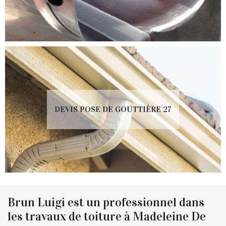
DEVIS POSE DE GOUTTIÈRE 27
Brun Luigi est un professionnel dans
les travaux de toiture à Madeleine De