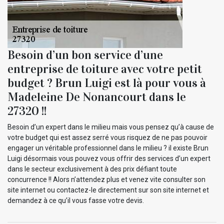
Besoin d’un bon service d’une
entreprise de toiture avec votre petit
budget ? Brun Luigi est là pour vous à
Madeleine De Nonancourt dans le
27320 !!
Besoin d’un expert dans le milieu mais vous pensez qu’à cause de
votre budget qui est assez serré vous risquez de ne pas pouvoir
engager un véritable professionnel dans le milieu ? il existe Brun
Luigi désormais vous pouvez vous offrir des services d’un expert
dans le secteur exclusivement à des prix défiant toute
concurrence !! Alors n’attendez plus et venez vite consulter son
site internet ou contactez-le directement sur son site internet et
demandez à ce qu’il vous fasse votre devis.