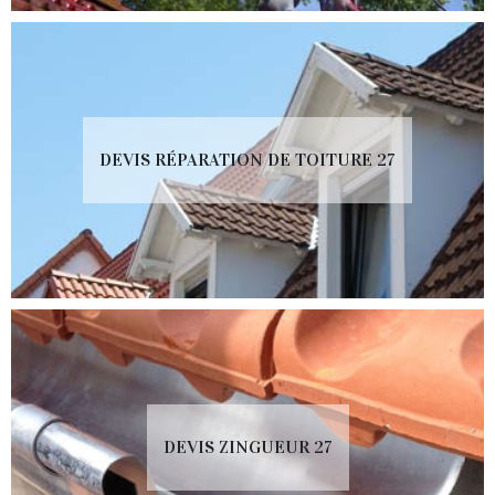
DEVIS RÉPARATION DE TOITURE 27
DEVIS ZINGUEUR 27