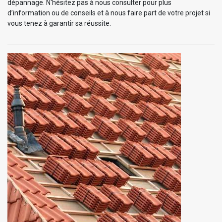
dépannage. N'hésitez pas à nous consulter pour plus
d’information ou de conseils et à nous faire part de votre projet si
vous tenez à garantir sa réussite.