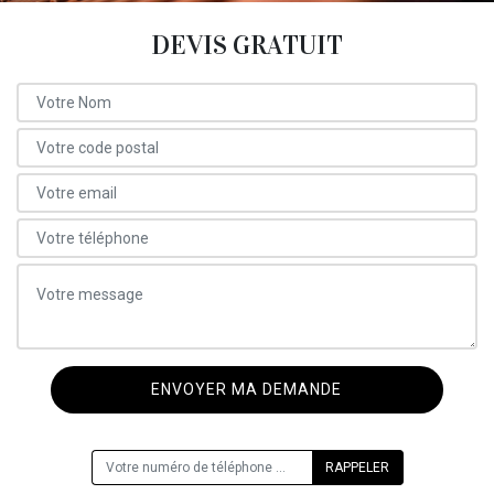
DEVIS GRATUIT
ON VOUS RAPPELLE GRATUITEMENT