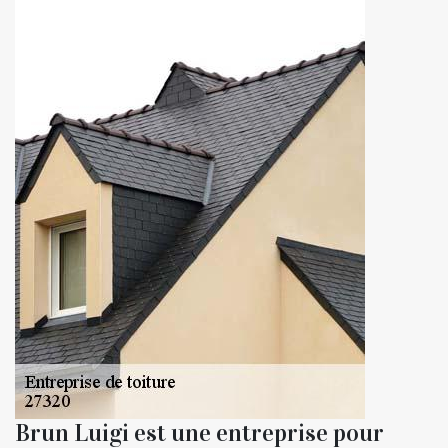
Brun Luigi est une entreprise pour