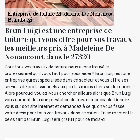
Brun Luigi est une entreprise de
toiture qui vous offre pour vos travaux
les meilleurs prix à Madeleine De
Nonancourt dans le 27320
Pour tous vos travaux de toiture nous avons trouvé le
professionnel qu’il vous faut pour vous aider !! Brun Luigi est une
entreprise qui est spécialisée dans ce secteur et vous offre ses
services de professionnels aux prix les moins chers sur le marché !
Alors pourquoi voulez-vous chercher ailleurs alors que Brun Luigi
vous garantit déjà une prestation de travail impeccable. Rendez-
vous sur son site internet et demandez à ce qu’on vous fasse
votre devis pour tous vos travaux dans ce milieu. En ce moment le
devis fait par Brun Luigi sera gratuit pour ce mois-ci.