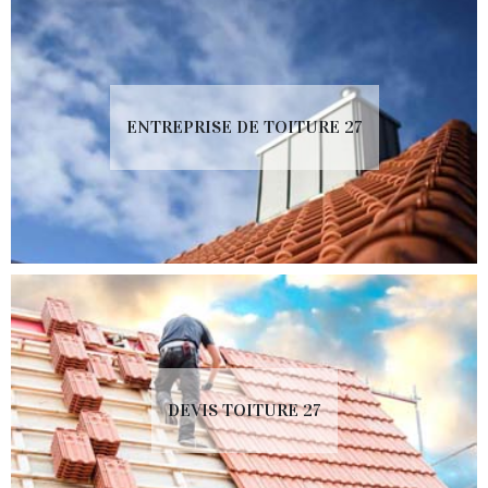
ENTREPRISE DE TOITURE 27
DEVIS TOITURE 27