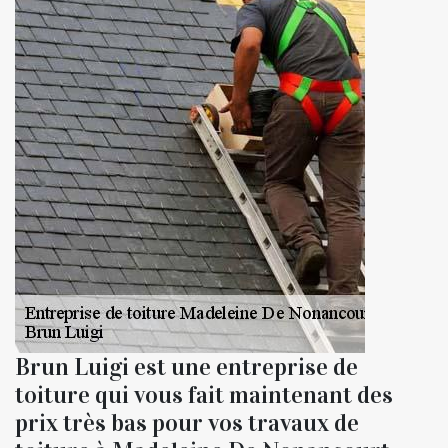
Brun Luigi est une entreprise de
toiture qui vous fait maintenant des
prix très bas pour vos travaux de