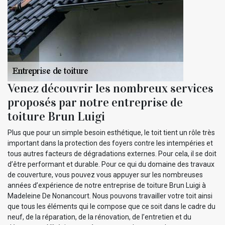
Venez découvrir les nombreux services
proposés par notre entreprise de
toiture Brun Luigi
Plus que pour un simple besoin esthétique, le toit tient un rôle très
important dans la protection des foyers contre les intempéries et
tous autres facteurs de dégradations externes. Pour cela, il se doit
d’être performant et durable. Pour ce qui du domaine des travaux
de couverture, vous pouvez vous appuyer sur les nombreuses
années d’expérience de notre entreprise de toiture Brun Luigi à
Madeleine De Nonancourt. Nous pouvons travailler votre toit ainsi
que tous les éléments qui le compose que ce soit dans le cadre du
neuf, de la réparation, de la rénovation, de l’entretien et du