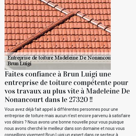
Faites confiance à Brun Luigi une
entreprise de toiture compétente pour
vos travaux au plus vite à Madeleine De
Nonancourt dans le 27320 !!
Vous avez déjà fait appel à différentes personnes pour une
entreprise de toiture mais aucun n’est encore parvenu à satisfaire
vos désirs ? Nous avons une bonne nouvelle pour vous puisque
nous avons cherché le meilleur dans son domaine et nous vous
conseillons vivement Brun Luigi un expert dans ce secteur à