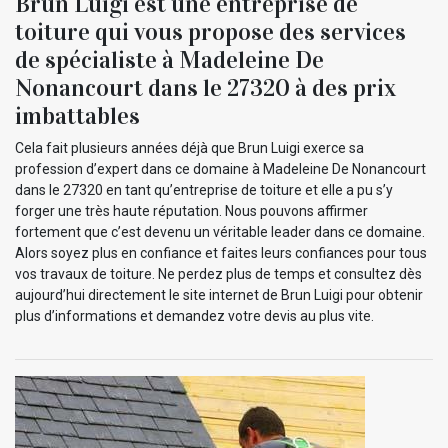
Brun Luigi est une entreprise de
toiture qui vous propose des services
de spécialiste à Madeleine De
Nonancourt dans le 27320 à des prix
imbattables
Cela fait plusieurs années déjà que Brun Luigi exerce sa
profession d’expert dans ce domaine à Madeleine De Nonancourt
dans le 27320 en tant qu’entreprise de toiture et elle a pu s’y
forger une très haute réputation. Nous pouvons affirmer
fortement que c’est devenu un véritable leader dans ce domaine.
Alors soyez plus en confiance et faites leurs confiances pour tous
vos travaux de toiture. Ne perdez plus de temps et consultez dès
aujourd’hui directement le site internet de Brun Luigi pour obtenir
plus d’informations et demandez votre devis au plus vite.