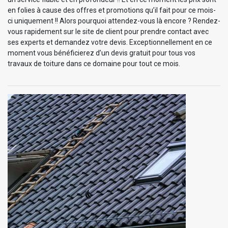
en folies à cause des offres et promotions qu’il fait pour ce mois-
ci uniquement !! Alors pourquoi attendez-vous là encore ? Rendez-
vous rapidement sur le site de client pour prendre contact avec
ses experts et demandez votre devis. Exceptionnellement en ce
moment vous bénéficierez d’un devis gratuit pour tous vos
travaux de toiture dans ce domaine pour tout ce mois.