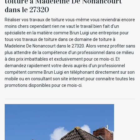
toiture à Madeleine De Nonancourt
dans le 27320
Réaliser vos travaux de toiture vous-même vous reviendrai encore
moins chers cependant rien ne vaut le travail bien fait d’un
spécialiste en la matière comme Brun Luigi une entreprise pour
tous vos travaux de toiture dans ce domaine de toiture à
Madeleine De Nonancourt dans le 27320. Alors venez profiter sans
plus attendre de la compétence d’un professionnel dans ce milieu
à des prix imbattables et exclusivement pour ce mois-ci. Et
demandez rapidement votre devis auprès d’un professionnel
compétent comme Brun Luigi en téléphonant directement sur son
mobile ou en consultant son site internet pour connaitre toutes les
promotions disponibles pour ce mois-ci.