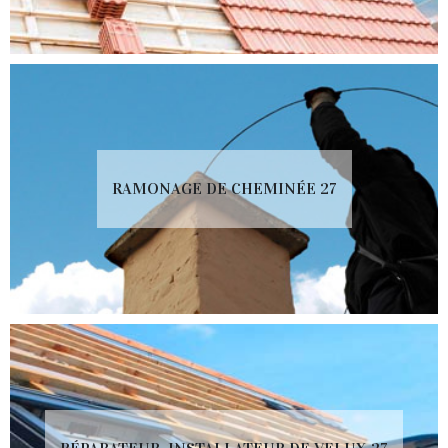
RAMONAGE DE CHEMINÉE 27