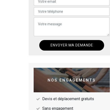
NOS ENGAGEMENTS
Devis et déplacement gratuits
Sans engagement