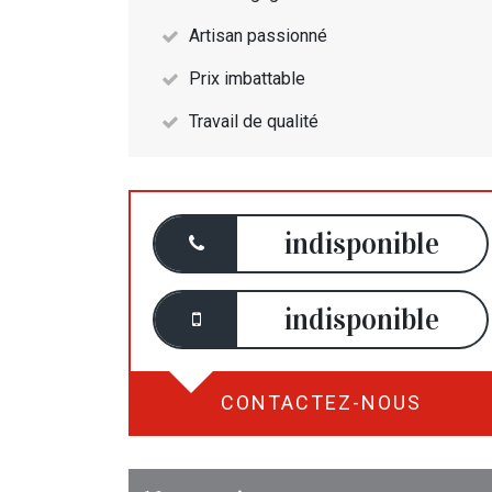
Artisan passionné
Prix imbattable
Travail de qualité
indisponible
indisponible
CONTACTEZ-NOUS