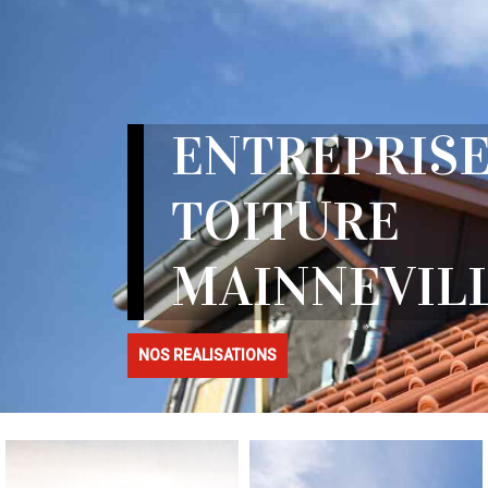
ENTREPRISE
TOITURE
MAINNEVILL
NOS REALISATIONS