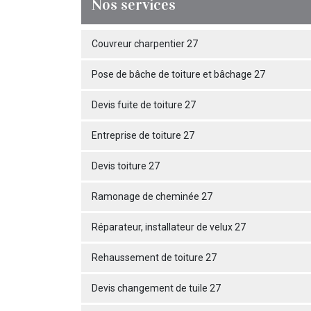
Nos services
Couvreur charpentier 27
Pose de bâche de toiture et bâchage 27
Devis fuite de toiture 27
Entreprise de toiture 27
Devis toiture 27
Ramonage de cheminée 27
Réparateur, installateur de velux 27
Rehaussement de toiture 27
Devis changement de tuile 27