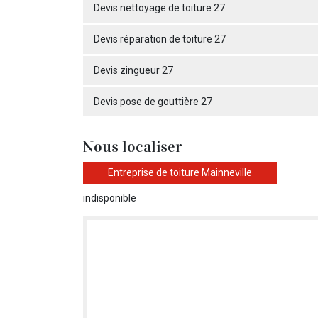
Devis nettoyage de toiture 27
Devis réparation de toiture 27
Devis zingueur 27
Devis pose de gouttière 27
Nous localiser
Entreprise de toiture Mainneville
indisponible