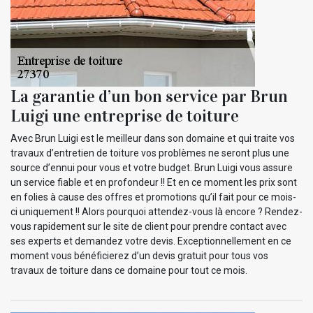
La garantie d’un bon service par Brun
Luigi une entreprise de toiture
Avec Brun Luigi est le meilleur dans son domaine et qui traite vos
travaux d’entretien de toiture vos problèmes ne seront plus une
source d’ennui pour vous et votre budget. Brun Luigi vous assure
un service fiable et en profondeur !! Et en ce moment les prix sont
en folies à cause des offres et promotions qu’il fait pour ce mois-
ci uniquement !! Alors pourquoi attendez-vous là encore ? Rendez-
vous rapidement sur le site de client pour prendre contact avec
ses experts et demandez votre devis. Exceptionnellement en ce
moment vous bénéficierez d’un devis gratuit pour tous vos
travaux de toiture dans ce domaine pour tout ce mois.