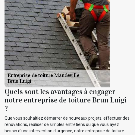
Quels sont les avantages à engager
notre entreprise de toiture Brun Luigi
?
Que vous souhaitiez démarrer de nouveaux projets, effectuer des
rénovations, réaliser de simples entretiens ou que vous ayez
besoin d’une intervention d’urgence, notre entreprise de toiture