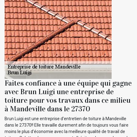
Faites confiance à une équipe qui gagne
avec Brun Luigi une entreprise de
toiture pour vos travaux dans ce milieu
à Mandeville dans le 27370
Brun Luigi est une entreprise d’entretien de toiture à Mandeville
dans le 27370!! Elle travaille durement afin de toujours vous faire
moins le plus d’économie avec la meilleure qualité de travail de