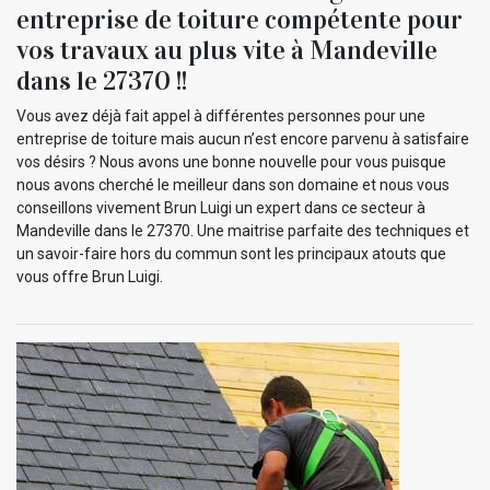
entreprise de toiture compétente pour
vos travaux au plus vite à Mandeville
dans le 27370 !!
Vous avez déjà fait appel à différentes personnes pour une
entreprise de toiture mais aucun n’est encore parvenu à satisfaire
vos désirs ? Nous avons une bonne nouvelle pour vous puisque
nous avons cherché le meilleur dans son domaine et nous vous
conseillons vivement Brun Luigi un expert dans ce secteur à
Mandeville dans le 27370. Une maitrise parfaite des techniques et
un savoir-faire hors du commun sont les principaux atouts que
vous offre Brun Luigi.