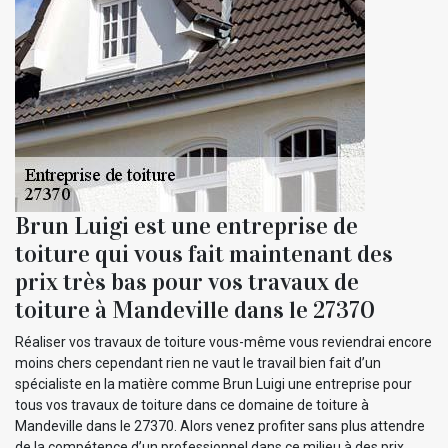
Brun Luigi est une entreprise de
toiture qui vous fait maintenant des
prix très bas pour vos travaux de
toiture à Mandeville dans le 27370
Réaliser vos travaux de toiture vous-même vous reviendrai encore
moins chers cependant rien ne vaut le travail bien fait d’un
spécialiste en la matière comme Brun Luigi une entreprise pour
tous vos travaux de toiture dans ce domaine de toiture à
Mandeville dans le 27370. Alors venez profiter sans plus attendre
de la compétence d’un professionnel dans ce milieu à des prix