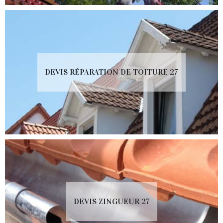
DEVIS RÉPARATION DE TOITURE 27
DEVIS ZINGUEUR 27