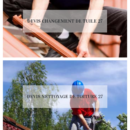
DEVIS CHANGEMENT DE TUILE 27
DEVIS NETTOYAGE DE TOITURE 27