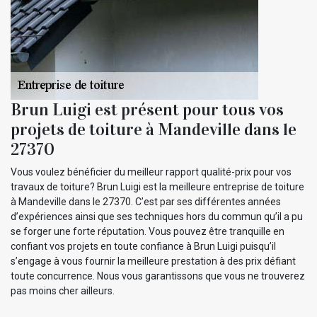
Brun Luigi est présent pour tous vos
projets de toiture à Mandeville dans le
27370
Vous voulez bénéficier du meilleur rapport qualité-prix pour vos
travaux de toiture? Brun Luigi est la meilleure entreprise de toiture
à Mandeville dans le 27370. C’est par ses différentes années
d’expériences ainsi que ses techniques hors du commun qu’il a pu
se forger une forte réputation. Vous pouvez être tranquille en
confiant vos projets en toute confiance à Brun Luigi puisqu’il
s’engage à vous fournir la meilleure prestation à des prix défiant
toute concurrence. Nous vous garantissons que vous ne trouverez
pas moins cher ailleurs.