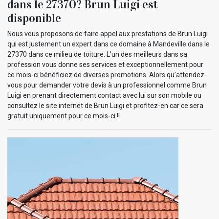
dans le 27370? Brun Luigi est
disponible
Nous vous proposons de faire appel aux prestations de Brun Luigi
qui est justement un expert dans ce domaine à Mandeville dans le
27370 dans ce milieu de toiture. L’un des meilleurs dans sa
profession vous donne ses services et exceptionnellement pour
ce mois-ci bénéficiez de diverses promotions. Alors qu’attendez-
vous pour demander votre devis à un professionnel comme Brun
Luigi en prenant directement contact avec lui sur son mobile ou
consultez le site internet de Brun Luigi et profitez-en car ce sera
gratuit uniquement pour ce mois-ci !!