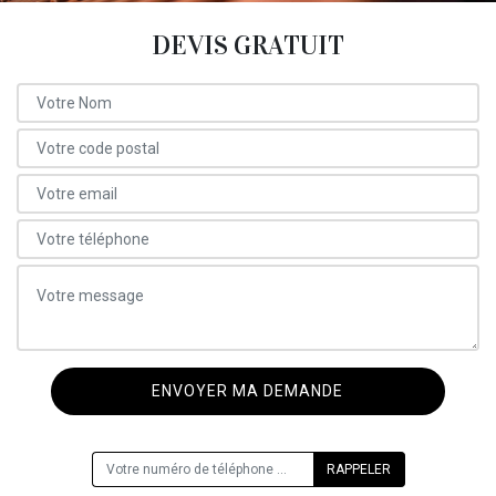
DEVIS GRATUIT
ON VOUS RAPPELLE GRATUITEMENT