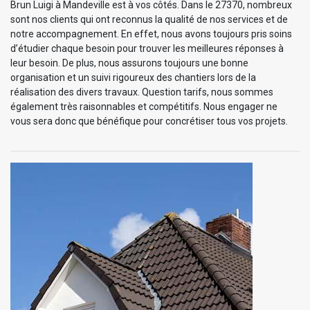
Brun Luigi à Mandeville est à vos côtés. Dans le 27370, nombreux
sont nos clients qui ont reconnus la qualité de nos services et de
notre accompagnement. En effet, nous avons toujours pris soins
d’étudier chaque besoin pour trouver les meilleures réponses à
leur besoin. De plus, nous assurons toujours une bonne
organisation et un suivi rigoureux des chantiers lors de la
réalisation des divers travaux. Question tarifs, nous sommes
également très raisonnables et compétitifs. Nous engager ne
vous sera donc que bénéfique pour concrétiser tous vos projets.