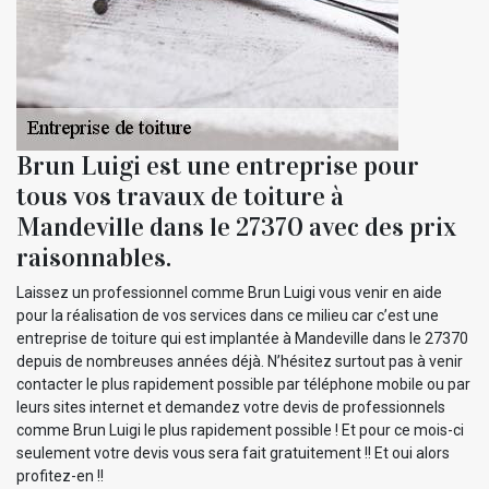
Brun Luigi est une entreprise pour
tous vos travaux de toiture à
Mandeville dans le 27370 avec des prix
raisonnables.
Laissez un professionnel comme Brun Luigi vous venir en aide
pour la réalisation de vos services dans ce milieu car c’est une
entreprise de toiture qui est implantée à Mandeville dans le 27370
depuis de nombreuses années déjà. N’hésitez surtout pas à venir
contacter le plus rapidement possible par téléphone mobile ou par
leurs sites internet et demandez votre devis de professionnels
comme Brun Luigi le plus rapidement possible ! Et pour ce mois-ci
seulement votre devis vous sera fait gratuitement !! Et oui alors
profitez-en !!