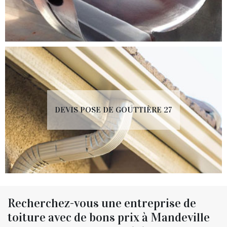
DEVIS POSE DE GOUTTIÈRE 27
Recherchez-vous une entreprise de
toiture avec de bons prix à Mandeville