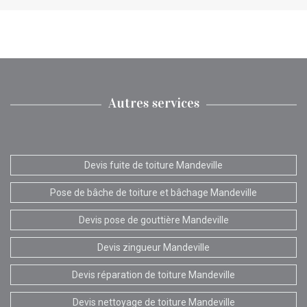
Autres services
Devis fuite de toiture Mandeville
Pose de bâche de toiture et bâchage Mandeville
Devis pose de gouttière Mandeville
Devis zingueur Mandeville
Devis réparation de toiture Mandeville
Devis nettoyage de toiture Mandeville