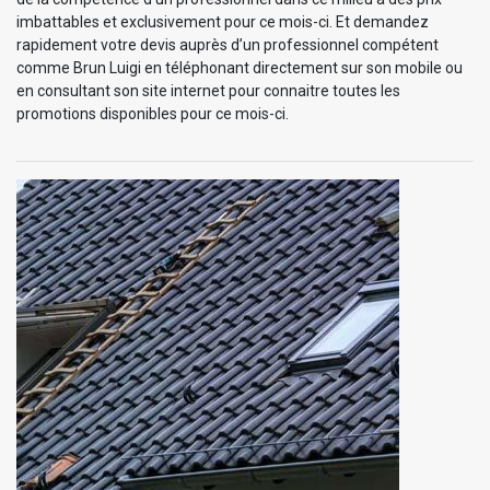
imbattables et exclusivement pour ce mois-ci. Et demandez
rapidement votre devis auprès d’un professionnel compétent
comme Brun Luigi en téléphonant directement sur son mobile ou
en consultant son site internet pour connaitre toutes les
promotions disponibles pour ce mois-ci.