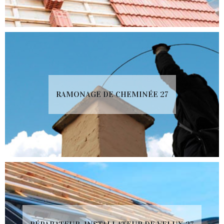
RAMONAGE DE CHEMINÉE 27