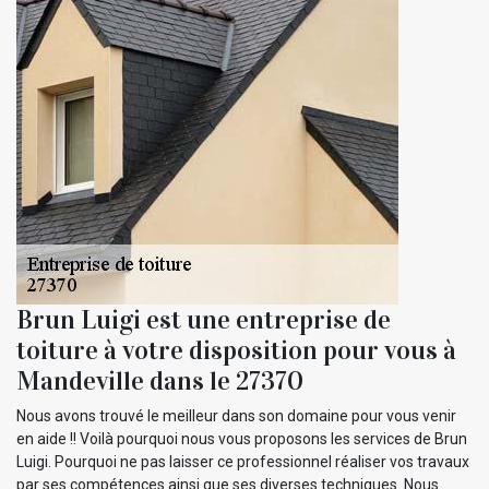
Brun Luigi est une entreprise de
toiture à votre disposition pour vous à
Mandeville dans le 27370
Nous avons trouvé le meilleur dans son domaine pour vous venir
en aide !! Voilà pourquoi nous vous proposons les services de Brun
Luigi. Pourquoi ne pas laisser ce professionnel réaliser vos travaux
par ses compétences ainsi que ses diverses techniques. Nous