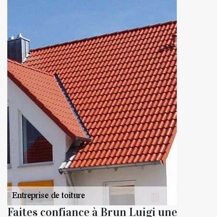
Faites confiance à Brun Luigi une