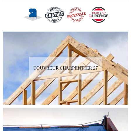
COUVREUR CHARPENTIER 27