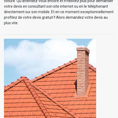
toiture. Qu’attendez-vous encore et n’hésitez plus pour demander
votre devis en consultant son site internet ou en le téléphonant
directement sur son mobile. Et en ce moment exceptionnellement
profitez de votre devis gratuit !! Alors demandez votre devis au
plus vite.