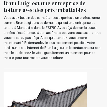
Brun Luigi est une entreprise de
toiture avec des prix imbattables
Vous avez besoin des compétences expertes d’un professionnel
comme Brun Luigi dans ce domaine qui est une entreprise de
toiture à Mandeville dans le 27370? Avec déjà de nombreuses
années d’expériences à son actif nous pouvons vous assurer que
vous ne serez pas déçu. Alors qu’attendez-vous encore
maintenant ? Et demandez le plus rapidement possible votre
devis sur le site internet de Brun Luigi ou en le contactant sur son
mobile et obtenez-le vôtre gratuitement uniquement pour ce
mois-ci pour tous vos travaux de toiture