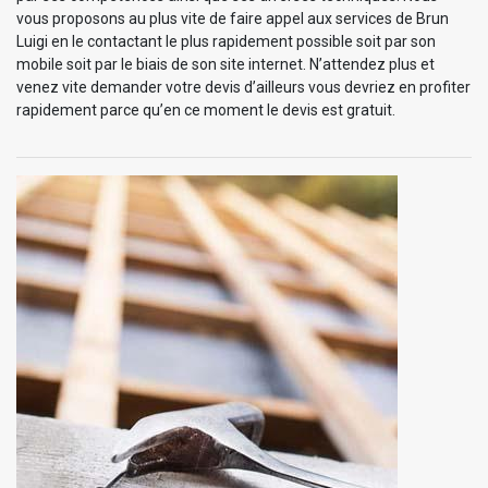
vous proposons au plus vite de faire appel aux services de Brun
Luigi en le contactant le plus rapidement possible soit par son
mobile soit par le biais de son site internet. N’attendez plus et
venez vite demander votre devis d’ailleurs vous devriez en profiter
rapidement parce qu’en ce moment le devis est gratuit.