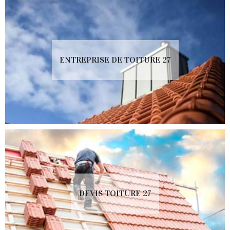
ENTREPRISE DE TOITURE 27
DEVIS TOITURE 27