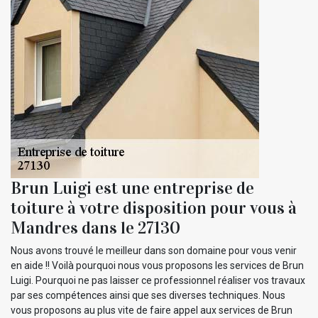
Brun Luigi est une entreprise de
toiture à votre disposition pour vous à
Mandres dans le 27130
Nous avons trouvé le meilleur dans son domaine pour vous venir
en aide !! Voilà pourquoi nous vous proposons les services de Brun
Luigi. Pourquoi ne pas laisser ce professionnel réaliser vos travaux
par ses compétences ainsi que ses diverses techniques. Nous
vous proposons au plus vite de faire appel aux services de Brun