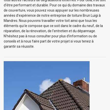
d’être performant et durable. Pour ce qui du domaine des travaux
de couverture, vous pouvez vous appuyer sur les nombreuses
années d’expérience de notre entreprise de toiture Brun Luigi à
Mandres. Nous pouvons travailler votre toit ainsi que tous les
éléments qui le compose que ce soit dans le cadre du neuf, de la
réparation, de la rénovation, de l’entretien et du dépannage.
N'hésitez pas à nous consulter pour plus d’information ou de
conseils et à nous faire part de votre projet si vous tenez à
garantir sa réussite.