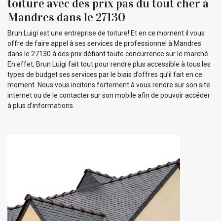
toiture avec des prix pas du tout cher à
Mandres dans le 27130
Brun Luigi est une entreprise de toiture! Et en ce moment il vous
offre de faire appel à ses services de professionnel à Mandres
dans le 27130 à des prix défiant toute concurrence sur le marché.
En effet, Brun Luigi fait tout pour rendre plus accessible à tous les
types de budget ses services par le biais d’offres qu’il fait en ce
moment. Nous vous incitons fortement à vous rendre sur son site
internet ou de le contacter sur son mobile afin de pouvoir accéder
à plus d’informations.