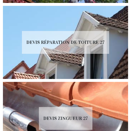
DEVIS RÉPARATION DE TOITURE 27
DEVIS ZINGUEUR 27