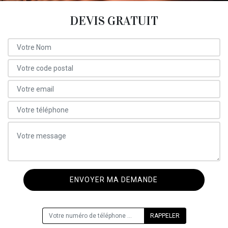
DEVIS GRATUIT
ON VOUS RAPPELLE GRATUITEMENT