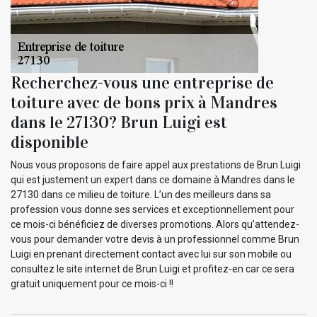
Recherchez-vous une entreprise de
toiture avec de bons prix à Mandres
dans le 27130? Brun Luigi est
disponible
Nous vous proposons de faire appel aux prestations de Brun Luigi
qui est justement un expert dans ce domaine à Mandres dans le
27130 dans ce milieu de toiture. L’un des meilleurs dans sa
profession vous donne ses services et exceptionnellement pour
ce mois-ci bénéficiez de diverses promotions. Alors qu’attendez-
vous pour demander votre devis à un professionnel comme Brun
Luigi en prenant directement contact avec lui sur son mobile ou
consultez le site internet de Brun Luigi et profitez-en car ce sera
gratuit uniquement pour ce mois-ci !!