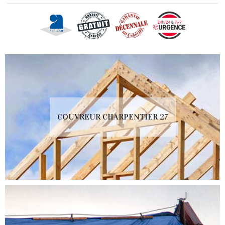
COUVREUR CHARPENTIER 27