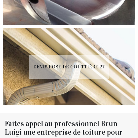
DEVIS POSE DE GOUTTIÈRE 27
Faites appel au professionnel Brun
Luigi une entreprise de toiture pour