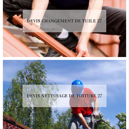
DEVIS CHANGEMENT DE TUILE 27
DEVIS NETTOYAGE DE TOITURE 27