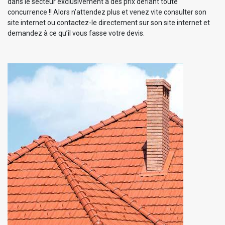
dans le secteur exclusivement à des prix défiant toute
concurrence !! Alors n’attendez plus et venez vite consulter son
site internet ou contactez-le directement sur son site internet et
demandez à ce qu’il vous fasse votre devis.