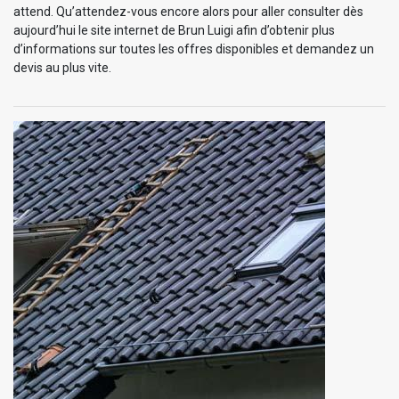
attend. Qu’attendez-vous encore alors pour aller consulter dès
aujourd’hui le site internet de Brun Luigi afin d’obtenir plus
d’informations sur toutes les offres disponibles et demandez un
devis au plus vite.