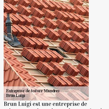
Brun Luigi est une entreprise de