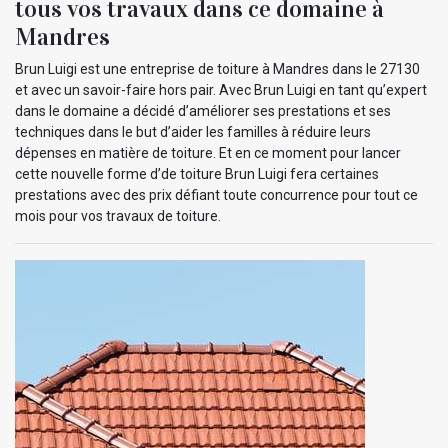
tous vos travaux dans ce domaine à
Mandres
Brun Luigi est une entreprise de toiture à Mandres dans le 27130
et avec un savoir-faire hors pair. Avec Brun Luigi en tant qu’expert
dans le domaine a décidé d’améliorer ses prestations et ses
techniques dans le but d’aider les familles à réduire leurs
dépenses en matière de toiture. Et en ce moment pour lancer
cette nouvelle forme d’de toiture Brun Luigi fera certaines
prestations avec des prix défiant toute concurrence pour tout ce
mois pour vos travaux de toiture.