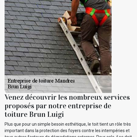
Venez découvrir les nombreux services
proposés par notre entreprise de
toiture Brun Luigi
Plus que pour un simple besoin esthétique, le toit tient un rôle très
important dans la protection des foyers contre les intempéries et
tous autres facteurs de dégradations externes. Pour cela, il se doit