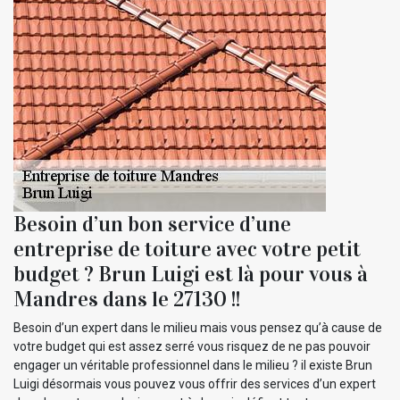
Besoin d’un bon service d’une
entreprise de toiture avec votre petit
budget ? Brun Luigi est là pour vous à
Mandres dans le 27130 !!
Besoin d’un expert dans le milieu mais vous pensez qu’à cause de
votre budget qui est assez serré vous risquez de ne pas pouvoir
engager un véritable professionnel dans le milieu ? il existe Brun
Luigi désormais vous pouvez vous offrir des services d’un expert