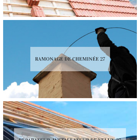
RAMONAGE DE CHEMINÉE 27