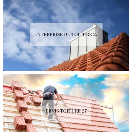
ENTREPRISE DE TOITURE 27
DEVIS TOITURE 27