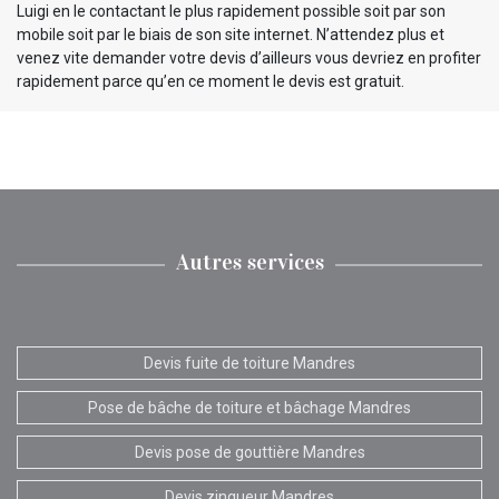
Luigi en le contactant le plus rapidement possible soit par son
mobile soit par le biais de son site internet. N’attendez plus et
venez vite demander votre devis d’ailleurs vous devriez en profiter
rapidement parce qu’en ce moment le devis est gratuit.
Autres services
Devis fuite de toiture Mandres
Pose de bâche de toiture et bâchage Mandres
Devis pose de gouttière Mandres
Devis zingueur Mandres