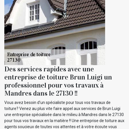
Des services rapides avec une
entreprise de toiture Brun Luigi un
professionnel pour vos travaux à
Mandres dans le 27130 !!
Vous avez besoin d’un spécialiste pour tous vos travaux de
toiture? Venez au plus vite faire appel aux services de Brun Luigi
une entreprise spécialisée dans le milieu à Mandres dans le 27130
pour tous vos travaux en la matière !! Une entreprise de toiture aux
agents soucieux de toutes vos attentes et à votre écoute vous