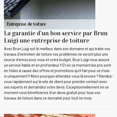
La garantie d’un bon service par Brun
Luigi une entreprise de toiture
Avec Brun Luigi est le meilleur dans son domaine et qui traite vos
travaux d’entretien de toiture vos problèmes ne seront plus une
source d’ennui pour vous et votre budget. Brun Luigi vous assure
un service fiable et en profondeur !! Et en ce moment les prix sont
en folies à cause des offres et promotions qu’il fait pour ce mois-
ci uniquement !! Alors pourquoi attendez-vous là encore ? Rendez-
vous rapidement sur le site de client pour prendre contact avec
ses experts et demandez votre devis. Exceptionnellement en ce
moment vous bénéficierez d’un devis gratuit pour tous vos
travaux de toiture dans ce domaine pour tout ce mois.