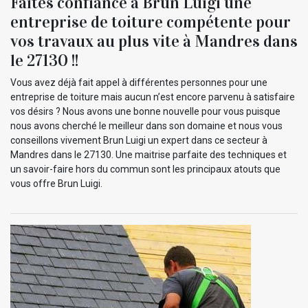
Faites confiance à Brun Luigi une
entreprise de toiture compétente pour
vos travaux au plus vite à Mandres dans
le 27130 !!
Vous avez déjà fait appel à différentes personnes pour une
entreprise de toiture mais aucun n’est encore parvenu à satisfaire
vos désirs ? Nous avons une bonne nouvelle pour vous puisque
nous avons cherché le meilleur dans son domaine et nous vous
conseillons vivement Brun Luigi un expert dans ce secteur à
Mandres dans le 27130. Une maitrise parfaite des techniques et
un savoir-faire hors du commun sont les principaux atouts que
vous offre Brun Luigi.