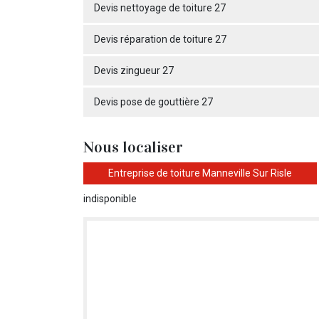
Devis nettoyage de toiture 27
Devis réparation de toiture 27
Devis zingueur 27
Devis pose de gouttière 27
Nous localiser
Entreprise de toiture Manneville Sur Risle
indisponible