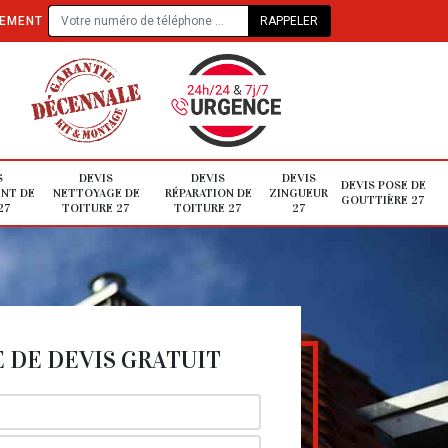
TEMENT
S
DEVIS
DEVIS
DEVIS
DEVIS POSE DE
NT DE
NETTOYAGE DE
RÉPARATION DE
ZINGUEUR
GOUTTIÈRE 27
27
TOITURE 27
TOITURE 27
27
DE DEVIS GRATUIT