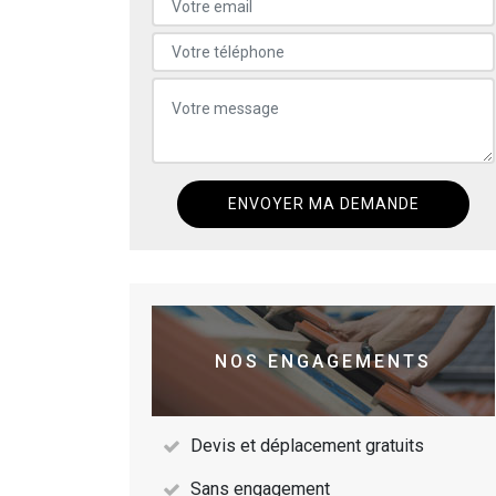
NOS ENGAGEMENTS
Devis et déplacement gratuits
Sans engagement