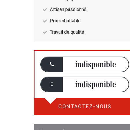
Artisan passionné
Prix imbattable
Travail de qualité
indisponible
indisponible
CONTACTEZ-NOUS