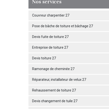
Nos services
Couvreur charpentier 27
Pose de bâche de toiture et bâchage 27
Devis fuite de toiture 27
Entreprise de toiture 27
Devis toiture 27
Ramonage de cheminée 27
Réparateur, installateur de velux 27
Rehaussement de toiture 27
Devis changement de tuile 27