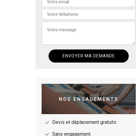
NOS ENGAGEMENTS
Devis et déplacement gratuits
Sans engagement