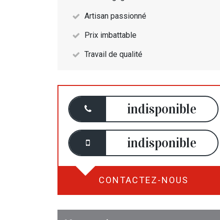
Artisan passionné
Prix imbattable
Travail de qualité
indisponible
indisponible
CONTACTEZ-NOUS