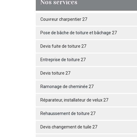
Nos services
Couvreur charpentier 27
Pose de bâche de toiture et bâchage 27
Devis fuite de toiture 27
Entreprise de toiture 27
Devis toiture 27
Ramonage de cheminée 27
Réparateur, installateur de velux 27
Rehaussement de toiture 27
Devis changement de tuile 27