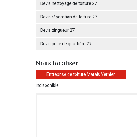
Devis nettoyage de toiture 27
Devis réparation de toiture 27
Devis zingueur 27
Devis pose de gouttière 27
Nous localiser
Entreprise de toiture Marais Vernier
indisponible