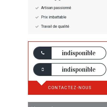
Artisan passionné
Prix imbattable
Travail de qualité
indisponible
indisponible
CONTACTEZ-NOUS