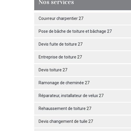
Nos services
Couvreur charpentier 27
Pose de bâche de toiture et bâchage 27
Devis fuite de toiture 27
Entreprise de toiture 27
Devis toiture 27
Ramonage de cheminée 27
Réparateur, installateur de velux 27
Rehaussement de toiture 27
Devis changement de tuile 27