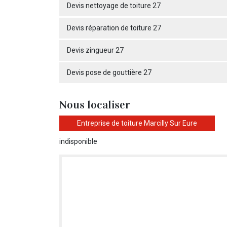
Devis nettoyage de toiture 27
Devis réparation de toiture 27
Devis zingueur 27
Devis pose de gouttière 27
Nous localiser
Entreprise de toiture Marcilly Sur Eure
indisponible