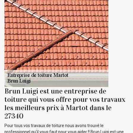
Brun Luigi est une entreprise de
toiture qui vous offre pour vos travaux
les meilleurs prix à Martot dans le
27340
Pour tous vos travaux de toiture nous avons trouvé le
professionnel qu’il vous faut pour vous aider !! Brun Luigi est une