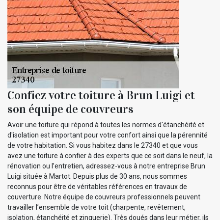
Confiez votre toiture à Brun Luigi et
son équipe de couvreurs
Avoir une toiture qui répond à toutes les normes d'étanchéité et
d'isolation est important pour votre confort ainsi que la pérennité
de votre habitation. Si vous habitez dans le 27340 et que vous
avez une toiture à confier à des experts que ce soit dans le neuf, la
rénovation ou l’entretien, adressez-vous à notre entreprise Brun
Luigi située à Martot. Depuis plus de 30 ans, nous sommes
reconnus pour être de véritables références en travaux de
couverture. Notre équipe de couvreurs professionnels peuvent
travailler l’ensemble de votre toit (charpente, revêtement,
isolation, étanchéité et zinguerie). Très doués dans leur métier, ils