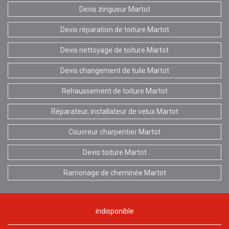
Devis zingueur Martot
Devis réparation de toiture Martot
Devis nettoyage de toiture Martot
Devis changement de tuile Martot
Rehaussement de toiture Martot
Réparateur, installateur de velux Martot
Couvreur charpentier Martot
Devis toiture Martot
Ramonage de cheminée Martot
indisponible