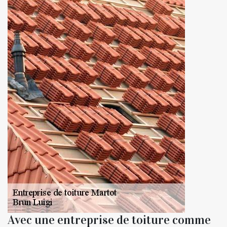
Avec une entreprise de toiture comme