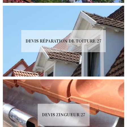
DEVIS RÉPARATION DE TOITURE 27
DEVIS ZINGUEUR 27