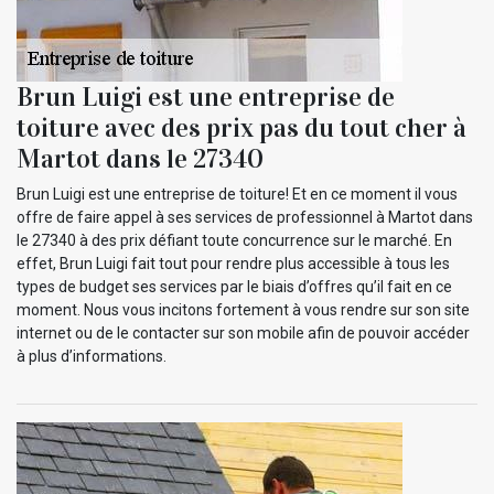
Brun Luigi est une entreprise de
toiture avec des prix pas du tout cher à
Martot dans le 27340
Brun Luigi est une entreprise de toiture! Et en ce moment il vous
offre de faire appel à ses services de professionnel à Martot dans
le 27340 à des prix défiant toute concurrence sur le marché. En
effet, Brun Luigi fait tout pour rendre plus accessible à tous les
types de budget ses services par le biais d’offres qu’il fait en ce
moment. Nous vous incitons fortement à vous rendre sur son site
internet ou de le contacter sur son mobile afin de pouvoir accéder
à plus d’informations.