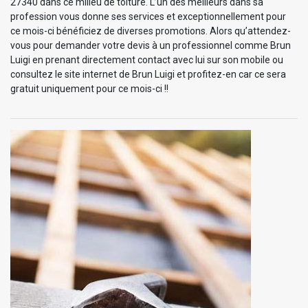
27340 dans ce milieu de toiture. L’un des meilleurs dans sa
profession vous donne ses services et exceptionnellement pour
ce mois-ci bénéficiez de diverses promotions. Alors qu’attendez-
vous pour demander votre devis à un professionnel comme Brun
Luigi en prenant directement contact avec lui sur son mobile ou
consultez le site internet de Brun Luigi et profitez-en car ce sera
gratuit uniquement pour ce mois-ci !!