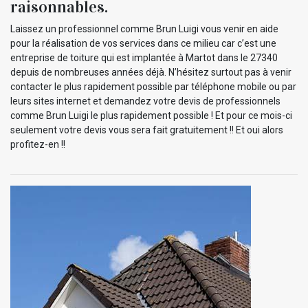
raisonnables.
Laissez un professionnel comme Brun Luigi vous venir en aide
pour la réalisation de vos services dans ce milieu car c’est une
entreprise de toiture qui est implantée à Martot dans le 27340
depuis de nombreuses années déjà. N’hésitez surtout pas à venir
contacter le plus rapidement possible par téléphone mobile ou par
leurs sites internet et demandez votre devis de professionnels
comme Brun Luigi le plus rapidement possible ! Et pour ce mois-ci
seulement votre devis vous sera fait gratuitement !! Et oui alors
profitez-en !!