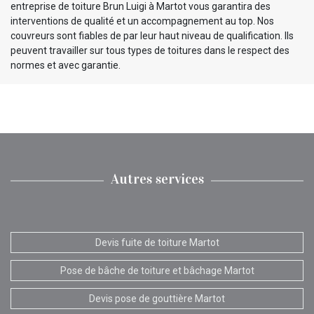
entreprise de toiture Brun Luigi à Martot vous garantira des
interventions de qualité et un accompagnement au top. Nos
couvreurs sont fiables de par leur haut niveau de qualification. Ils
peuvent travailler sur tous types de toitures dans le respect des
normes et avec garantie.
Autres services
Devis fuite de toiture Martot
Pose de bâche de toiture et bâchage Martot
Devis pose de gouttière Martot