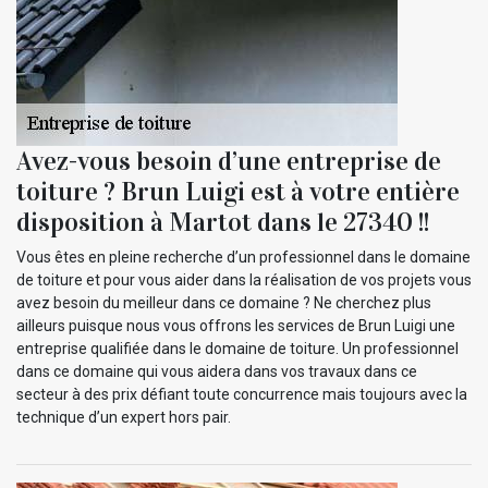
Avez-vous besoin d’une entreprise de
toiture ? Brun Luigi est à votre entière
disposition à Martot dans le 27340 !!
Vous êtes en pleine recherche d’un professionnel dans le domaine
de toiture et pour vous aider dans la réalisation de vos projets vous
avez besoin du meilleur dans ce domaine ? Ne cherchez plus
ailleurs puisque nous vous offrons les services de Brun Luigi une
entreprise qualifiée dans le domaine de toiture. Un professionnel
dans ce domaine qui vous aidera dans vos travaux dans ce
secteur à des prix défiant toute concurrence mais toujours avec la
technique d’un expert hors pair.