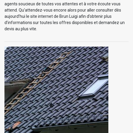
agents soucieux de toutes vos attentes et à votre écoute vous
attend. Qu’attendez-vous encore alors pour aller consulter dès
aujourd’hui le site internet de Brun Luigi afin d’obtenir plus
d’informations sur toutes les offres disponibles et demandez un
devis au plus vite.