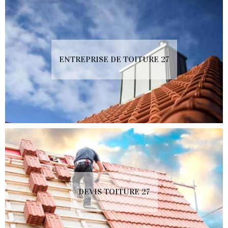
ENTREPRISE DE TOITURE 27
DEVIS TOITURE 27