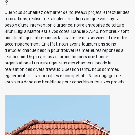
?
Que vous souhaitiez démarrer de nouveaux projets, effectuer des
rénovations, réaliser de simples entretiens ou que vous ayez
besoin d’une intervention d’urgence, notre entreprise de toiture
Brun Luigi à Martot est à vos côtés. Dans le 27340, nombreux sont
nos clients qui ont reconnus la qualité de nos services et de notre
accompagnement. En effet, nous avons toujours pris soins
d’étudier chaque besoin pour trouver les meilleures réponses à
leur besoin. De plus, nous assurons toujours une bonne
organisation et un suivi rigoureux des chantiers lors de la
réalisation des divers travaux. Question tarifs, nous sommes
également très raisonnables et compétitifs. Nous engager ne
vous sera donc que bénéfique pour concrétiser tous vos projets.