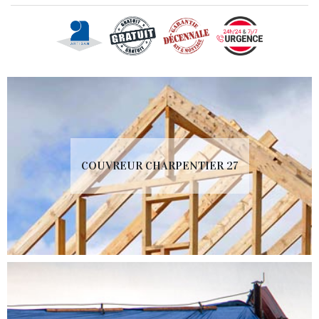
COUVREUR CHARPENTIER 27