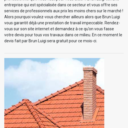
entreprise qui est spécialisée dans ce secteur et vous offre ses
services de professionnels aux prix les moins chers sur le marché !
Alors pourquoi voulez-vous chercher ailleurs alors que Brun Luigi
vous garantit déjà une prestation de travail impeccable. Rendez-
vous sur son site internet et demandez à ce qu’on vous fasse
votre devis pour tous vos travaux dans ce milieu. En ce moment le
devis fait par Brun Luigi sera gratuit pour ce mois-ci.