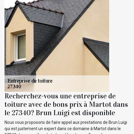
Recherchez-vous une entreprise de
toiture avec de bons prix à Martot dans
le 27340? Brun Luigi est disponible
Nous vous proposons de faire appel aux prestations de Brun Luigi
qui est justement un expert dans ce domaine à Martot dans le