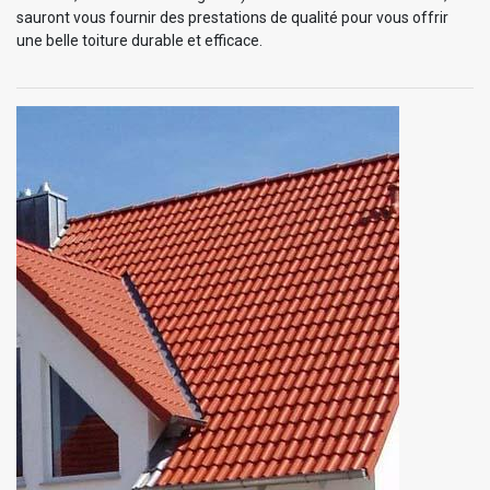
sauront vous fournir des prestations de qualité pour vous offrir
une belle toiture durable et efficace.