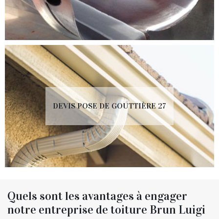
DEVIS POSE DE GOUTTIÈRE 27
Quels sont les avantages à engager
notre entreprise de toiture Brun Luigi