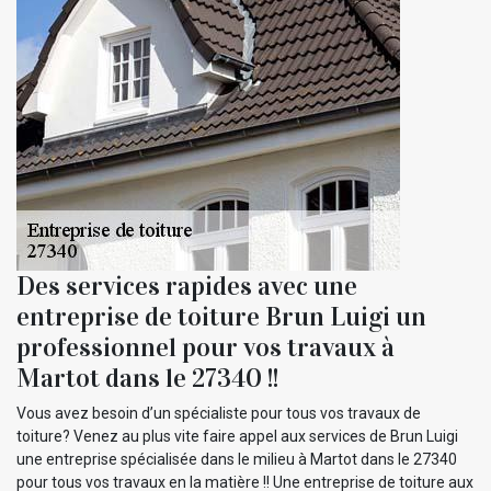
Des services rapides avec une
entreprise de toiture Brun Luigi un
professionnel pour vos travaux à
Martot dans le 27340 !!
Vous avez besoin d’un spécialiste pour tous vos travaux de
toiture? Venez au plus vite faire appel aux services de Brun Luigi
une entreprise spécialisée dans le milieu à Martot dans le 27340
pour tous vos travaux en la matière !! Une entreprise de toiture aux