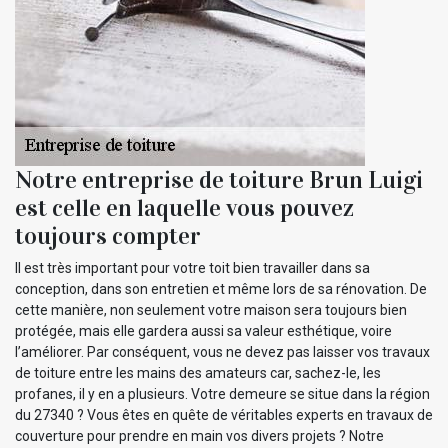
Notre entreprise de toiture Brun Luigi
est celle en laquelle vous pouvez
toujours compter
Il est très important pour votre toit bien travailler dans sa
conception, dans son entretien et même lors de sa rénovation. De
cette manière, non seulement votre maison sera toujours bien
protégée, mais elle gardera aussi sa valeur esthétique, voire
l’améliorer. Par conséquent, vous ne devez pas laisser vos travaux
de toiture entre les mains des amateurs car, sachez-le, les
profanes, il y en a plusieurs. Votre demeure se situe dans la région
du 27340 ? Vous êtes en quête de véritables experts en travaux de
couverture pour prendre en main vos divers projets ? Notre