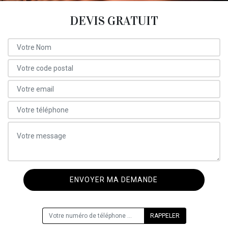
DEVIS GRATUIT
ON VOUS RAPPELLE GRATUITEMENT