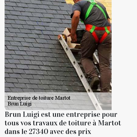
Brun Luigi est une entreprise pour
tous vos travaux de toiture à Martot
dans le 27340 avec des prix