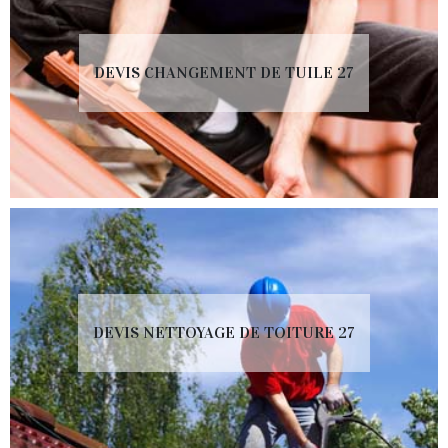
DEVIS CHANGEMENT DE TUILE 27
DEVIS NETTOYAGE DE TOITURE 27