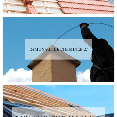
RAMONAGE DE CHEMINÉE 27