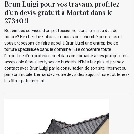
Brun Luigi pour vos travaux profitez
d’un devis gratuit à Martot dans le
27340 !!
Besoin des services d’un professionnel dans le milieu de l`de
toiture? Ne cherchez plus car nous avons cherché pour vous et
vous proposons de faire appel à Brun Luigi une entreprise de
toiture spécialisée dans le domaine!! Elle concentre toute
l’expertise d’un professionnel dans ce domaine à des prix qui sont
accessible à tous les types de budgets. N’hésitez plus et prenez
contact avec Brun Luigi par la consultation de son site internet ou
par son mobile. Demandez votre devis dès aujourd’hui et obtenez-
le vôtre gratuitement.