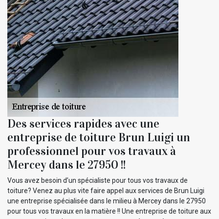
Des services rapides avec une
entreprise de toiture Brun Luigi un
professionnel pour vos travaux à
Mercey dans le 27950 !!
Vous avez besoin d’un spécialiste pour tous vos travaux de
toiture? Venez au plus vite faire appel aux services de Brun Luigi
une entreprise spécialisée dans le milieu à Mercey dans le 27950
pour tous vos travaux en la matière !! Une entreprise de toiture aux