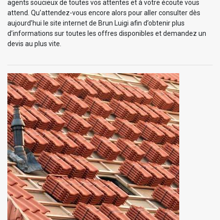
agents soucieux de toutes vos attentes et à votre écoute vous
attend. Qu’attendez-vous encore alors pour aller consulter dès
aujourd’hui le site internet de Brun Luigi afin d’obtenir plus
d’informations sur toutes les offres disponibles et demandez un
devis au plus vite.