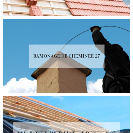
RAMONAGE DE CHEMINÉE 27