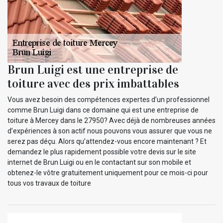
Brun Luigi est une entreprise de
toiture avec des prix imbattables
Vous avez besoin des compétences expertes d’un professionnel
comme Brun Luigi dans ce domaine qui est une entreprise de
toiture à Mercey dans le 27950? Avec déjà de nombreuses années
d’expériences à son actif nous pouvons vous assurer que vous ne
serez pas déçu. Alors qu’attendez-vous encore maintenant ? Et
demandez le plus rapidement possible votre devis sur le site
internet de Brun Luigi ou en le contactant sur son mobile et
obtenez-le vôtre gratuitement uniquement pour ce mois-ci pour
tous vos travaux de toiture