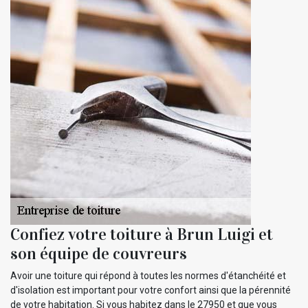
Confiez votre toiture à Brun Luigi et
son équipe de couvreurs
Avoir une toiture qui répond à toutes les normes d'étanchéité et
d'isolation est important pour votre confort ainsi que la pérennité
de votre habitation. Si vous habitez dans le 27950 et que vous