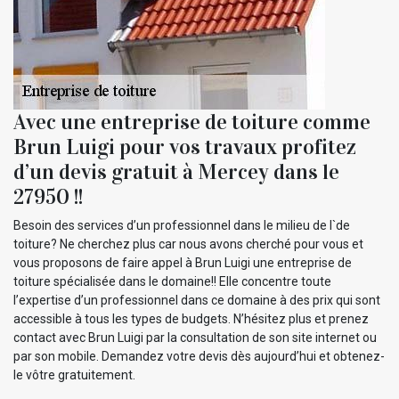
Avec une entreprise de toiture comme
Brun Luigi pour vos travaux profitez
d’un devis gratuit à Mercey dans le
27950 !!
Besoin des services d’un professionnel dans le milieu de l`de
toiture? Ne cherchez plus car nous avons cherché pour vous et
vous proposons de faire appel à Brun Luigi une entreprise de
toiture spécialisée dans le domaine!! Elle concentre toute
l’expertise d’un professionnel dans ce domaine à des prix qui sont
accessible à tous les types de budgets. N’hésitez plus et prenez
contact avec Brun Luigi par la consultation de son site internet ou
par son mobile. Demandez votre devis dès aujourd’hui et obtenez-
le vôtre gratuitement.