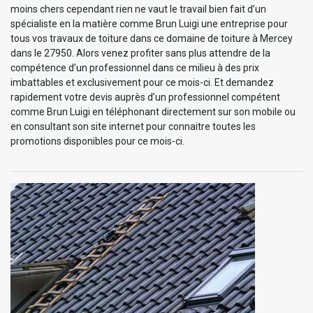
moins chers cependant rien ne vaut le travail bien fait d’un
spécialiste en la matière comme Brun Luigi une entreprise pour
tous vos travaux de toiture dans ce domaine de toiture à Mercey
dans le 27950. Alors venez profiter sans plus attendre de la
compétence d’un professionnel dans ce milieu à des prix
imbattables et exclusivement pour ce mois-ci. Et demandez
rapidement votre devis auprès d’un professionnel compétent
comme Brun Luigi en téléphonant directement sur son mobile ou
en consultant son site internet pour connaitre toutes les
promotions disponibles pour ce mois-ci.