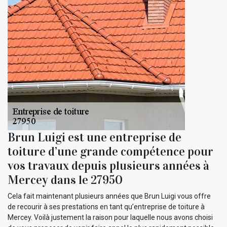
Brun Luigi est une entreprise de
toiture d’une grande compétence pour
vos travaux depuis plusieurs années à
Mercey dans le 27950
Cela fait maintenant plusieurs années que Brun Luigi vous offre
de recourir à ses prestations en tant qu’entreprise de toiture à
Mercey. Voilà justement la raison pour laquelle nous avons choisi