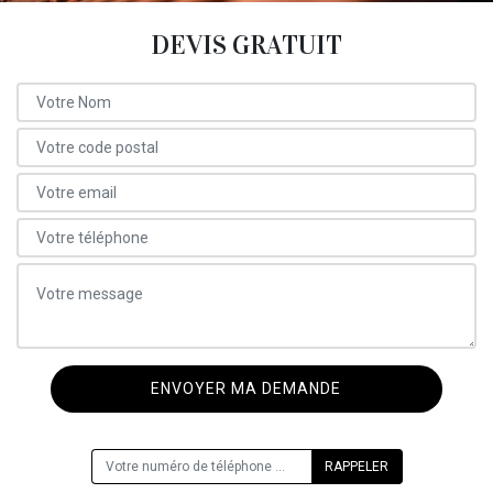
DEVIS GRATUIT
ON VOUS RAPPELLE GRATUITEMENT