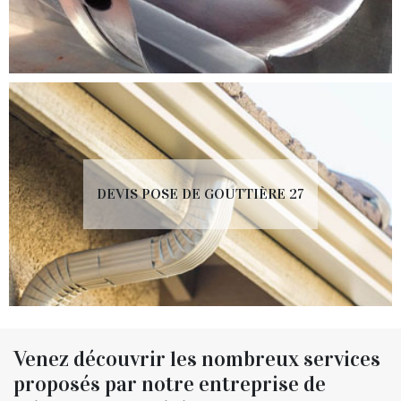
DEVIS POSE DE GOUTTIÈRE 27
Venez découvrir les nombreux services
proposés par notre entreprise de