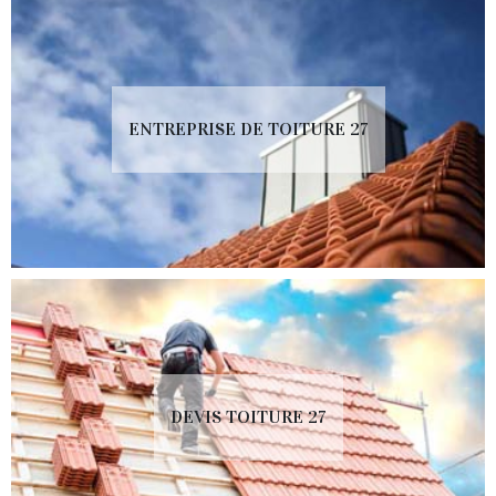
ENTREPRISE DE TOITURE 27
DEVIS TOITURE 27