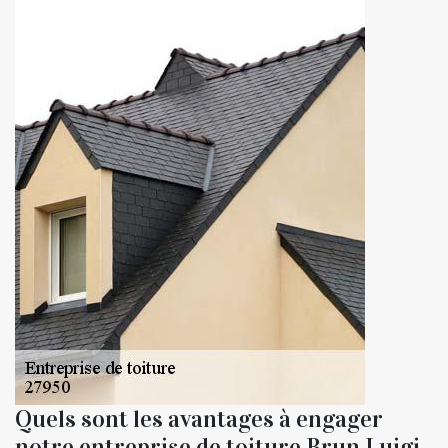
Quels sont les avantages à engager
notre entreprise de toiture Brun Luigi