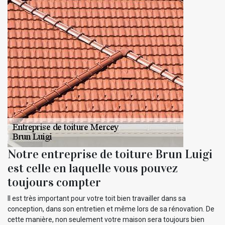
Notre entreprise de toiture Brun Luigi
est celle en laquelle vous pouvez
toujours compter
Il est très important pour votre toit bien travailler dans sa
conception, dans son entretien et même lors de sa rénovation. De
cette manière, non seulement votre maison sera toujours bien