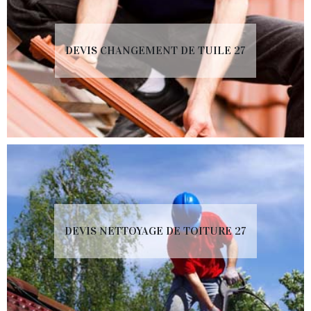
DEVIS CHANGEMENT DE TUILE 27
DEVIS NETTOYAGE DE TOITURE 27