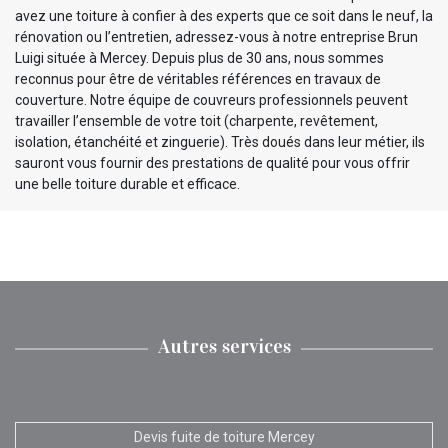
avez une toiture à confier à des experts que ce soit dans le neuf, la
rénovation ou l’entretien, adressez-vous à notre entreprise Brun
Luigi située à Mercey. Depuis plus de 30 ans, nous sommes
reconnus pour être de véritables références en travaux de
couverture. Notre équipe de couvreurs professionnels peuvent
travailler l’ensemble de votre toit (charpente, revêtement,
isolation, étanchéité et zinguerie). Très doués dans leur métier, ils
sauront vous fournir des prestations de qualité pour vous offrir
une belle toiture durable et efficace.
Autres services
Devis fuite de toiture Mercey