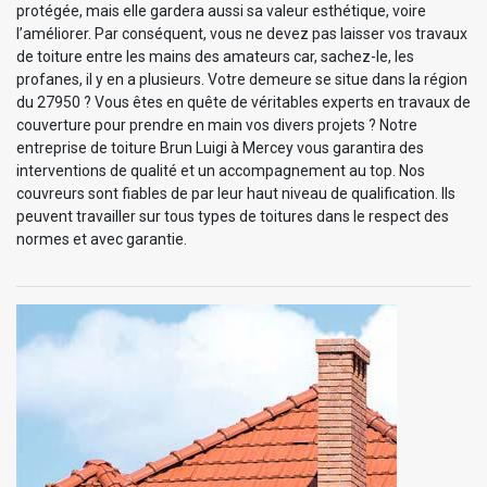
protégée, mais elle gardera aussi sa valeur esthétique, voire
l’améliorer. Par conséquent, vous ne devez pas laisser vos travaux
de toiture entre les mains des amateurs car, sachez-le, les
profanes, il y en a plusieurs. Votre demeure se situe dans la région
du 27950 ? Vous êtes en quête de véritables experts en travaux de
couverture pour prendre en main vos divers projets ? Notre
entreprise de toiture Brun Luigi à Mercey vous garantira des
interventions de qualité et un accompagnement au top. Nos
couvreurs sont fiables de par leur haut niveau de qualification. Ils
peuvent travailler sur tous types de toitures dans le respect des
normes et avec garantie.