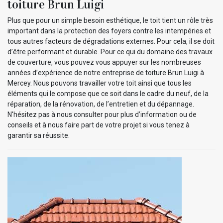
toiture Brun Luigi
Plus que pour un simple besoin esthétique, le toit tient un rôle très
important dans la protection des foyers contre les intempéries et
tous autres facteurs de dégradations externes. Pour cela, il se doit
d’être performant et durable. Pour ce qui du domaine des travaux
de couverture, vous pouvez vous appuyer sur les nombreuses
années d’expérience de notre entreprise de toiture Brun Luigi à
Mercey. Nous pouvons travailler votre toit ainsi que tous les
éléments qui le compose que ce soit dans le cadre du neuf, de la
réparation, de la rénovation, de l’entretien et du dépannage.
N'hésitez pas à nous consulter pour plus d’information ou de
conseils et à nous faire part de votre projet si vous tenez à
garantir sa réussite.