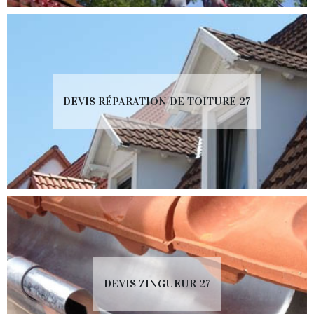
DEVIS RÉPARATION DE TOITURE 27
DEVIS ZINGUEUR 27