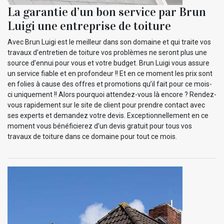
La garantie d’un bon service par Brun
Luigi une entreprise de toiture
Avec Brun Luigi est le meilleur dans son domaine et qui traite vos
travaux d’entretien de toiture vos problèmes ne seront plus une
source d’ennui pour vous et votre budget. Brun Luigi vous assure
un service fiable et en profondeur !! Et en ce moment les prix sont
en folies à cause des offres et promotions qu’il fait pour ce mois-
ci uniquement !! Alors pourquoi attendez-vous là encore ? Rendez-
vous rapidement sur le site de client pour prendre contact avec
ses experts et demandez votre devis. Exceptionnellement en ce
moment vous bénéficierez d’un devis gratuit pour tous vos
travaux de toiture dans ce domaine pour tout ce mois.