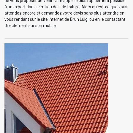
de vous proposer de venir faire appel le plus rapidement possible
à un expert dans le milieu de l` de toiture. Alors qu’est-ce que vous
attendez encore et demandez votre devis sans plus attendre en
vous rendant sur le site internet de Brun Luigi ou en le contactant
directement sur son mobile.