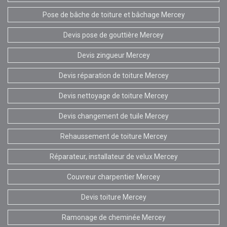
Pose de bâche de toiture et bâchage Mercey
Devis pose de gouttière Mercey
Devis zingueur Mercey
Devis réparation de toiture Mercey
Devis nettoyage de toiture Mercey
Devis changement de tuile Mercey
Rehaussement de toiture Mercey
Réparateur, installateur de velux Mercey
Couvreur charpentier Mercey
Devis toiture Mercey
Ramonage de cheminée Mercey