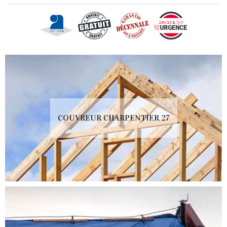
COUVREUR CHARPENTIER 27