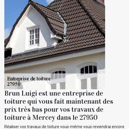
Brun Luigi est une entreprise de
toiture qui vous fait maintenant des
prix très bas pour vos travaux de
toiture à Mercey dans le 27950
Réaliser vos travaux de toiture vous-même vous reviendrai encore