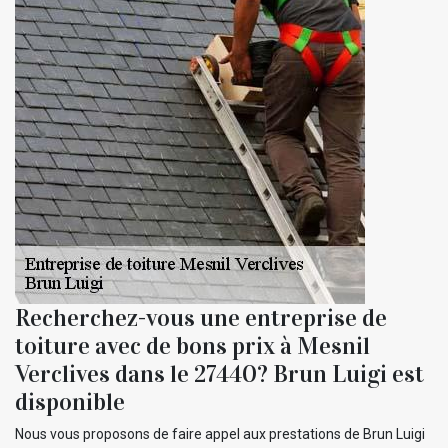
Recherchez-vous une entreprise de
toiture avec de bons prix à Mesnil
Verclives dans le 27440? Brun Luigi est
disponible
Nous vous proposons de faire appel aux prestations de Brun Luigi