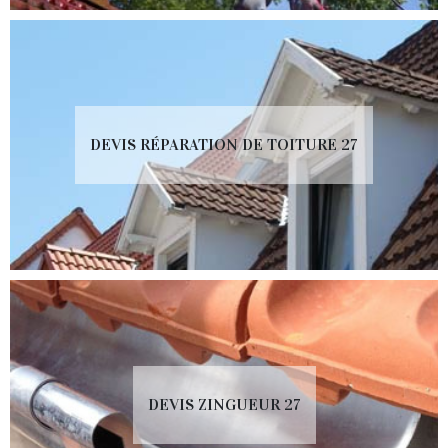
DEVIS RÉPARATION DE TOITURE 27
DEVIS ZINGUEUR 27