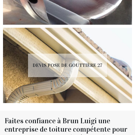
DEVIS POSE DE GOUTTIÈRE 27
Faites confiance à Brun Luigi une
entreprise de toiture compétente pour