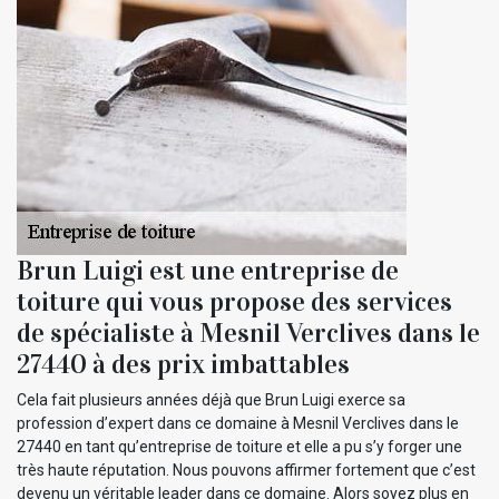
Brun Luigi est une entreprise de
toiture qui vous propose des services
de spécialiste à Mesnil Verclives dans le
27440 à des prix imbattables
Cela fait plusieurs années déjà que Brun Luigi exerce sa
profession d’expert dans ce domaine à Mesnil Verclives dans le
27440 en tant qu’entreprise de toiture et elle a pu s’y forger une
très haute réputation. Nous pouvons affirmer fortement que c’est
devenu un véritable leader dans ce domaine. Alors soyez plus en