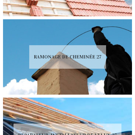
RAMONAGE DE CHEMINÉE 27