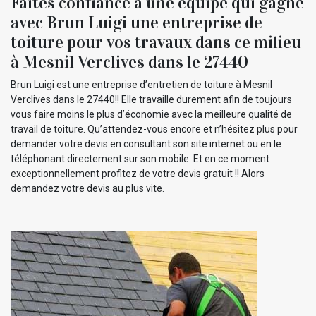
Faites confiance à une équipe qui gagne
avec Brun Luigi une entreprise de
toiture pour vos travaux dans ce milieu
à Mesnil Verclives dans le 27440
Brun Luigi est une entreprise d’entretien de toiture à Mesnil
Verclives dans le 27440!! Elle travaille durement afin de toujours
vous faire moins le plus d’économie avec la meilleure qualité de
travail de toiture. Qu’attendez-vous encore et n’hésitez plus pour
demander votre devis en consultant son site internet ou en le
téléphonant directement sur son mobile. Et en ce moment
exceptionnellement profitez de votre devis gratuit !! Alors
demandez votre devis au plus vite.