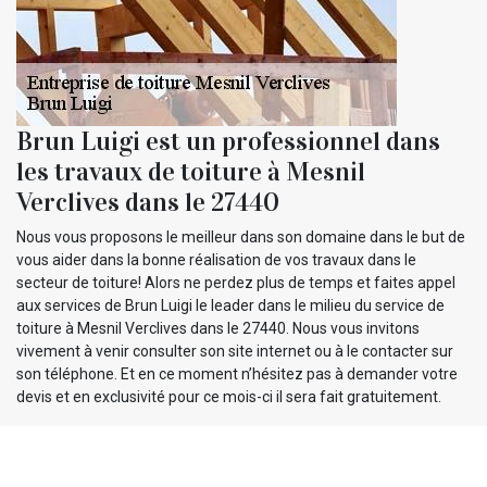
Brun Luigi est un professionnel dans
les travaux de toiture à Mesnil
Verclives dans le 27440
Nous vous proposons le meilleur dans son domaine dans le but de
vous aider dans la bonne réalisation de vos travaux dans le
secteur de toiture! Alors ne perdez plus de temps et faites appel
aux services de Brun Luigi le leader dans le milieu du service de
toiture à Mesnil Verclives dans le 27440. Nous vous invitons
vivement à venir consulter son site internet ou à le contacter sur
son téléphone. Et en ce moment n’hésitez pas à demander votre
devis et en exclusivité pour ce mois-ci il sera fait gratuitement.