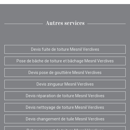
Autres services
Devis fuite de toiture Mesnil Verclives
Pose de bâche de toiture et bâchage Mesnil Verclives
Devis pose de gouttière Mesnil Verclives
Devis zingueur Mesnil Verclives
Devis réparation de toiture Mesnil Verclives
Devis nettoyage de toiture Mesnil Verclives
Devis changement de tuile Mesnil Verclives