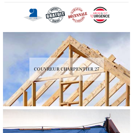
COUVREUR CHARPENTIER 27