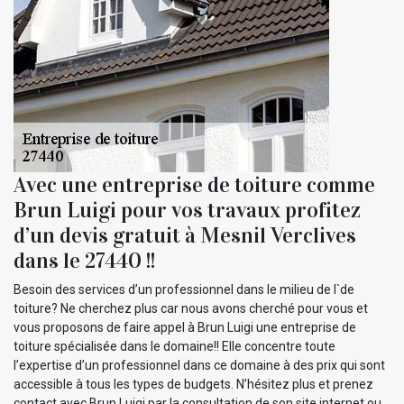
Avec une entreprise de toiture comme
Brun Luigi pour vos travaux profitez
d’un devis gratuit à Mesnil Verclives
dans le 27440 !!
Besoin des services d’un professionnel dans le milieu de l`de
toiture? Ne cherchez plus car nous avons cherché pour vous et
vous proposons de faire appel à Brun Luigi une entreprise de
toiture spécialisée dans le domaine!! Elle concentre toute
l’expertise d’un professionnel dans ce domaine à des prix qui sont
accessible à tous les types de budgets. N’hésitez plus et prenez
contact avec Brun Luigi par la consultation de son site internet ou