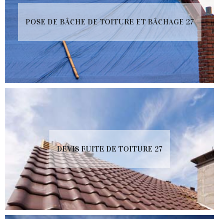
POSE DE BÂCHE DE TOITURE ET BÂCHAGE 27
DEVIS FUITE DE TOITURE 27