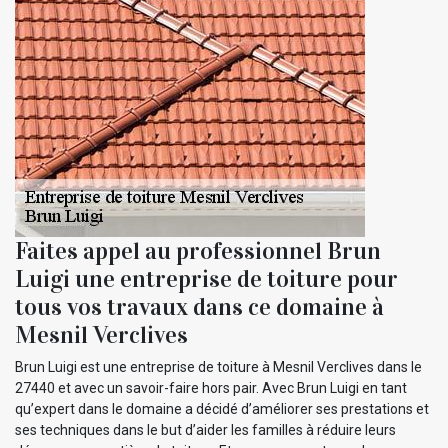
Faites appel au professionnel Brun
Luigi une entreprise de toiture pour
tous vos travaux dans ce domaine à
Mesnil Verclives
Brun Luigi est une entreprise de toiture à Mesnil Verclives dans le
27440 et avec un savoir-faire hors pair. Avec Brun Luigi en tant
qu’expert dans le domaine a décidé d’améliorer ses prestations et
ses techniques dans le but d’aider les familles à réduire leurs