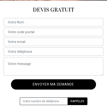
DEVIS GRATUIT
ON VOUS RAPPELLE GRATUITEMENT