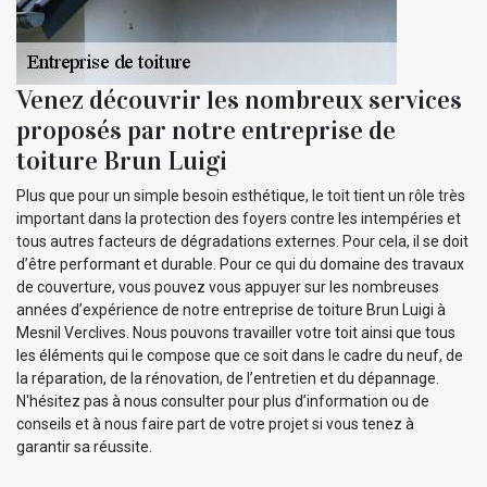
Venez découvrir les nombreux services
proposés par notre entreprise de
toiture Brun Luigi
Plus que pour un simple besoin esthétique, le toit tient un rôle très
important dans la protection des foyers contre les intempéries et
tous autres facteurs de dégradations externes. Pour cela, il se doit
d’être performant et durable. Pour ce qui du domaine des travaux
de couverture, vous pouvez vous appuyer sur les nombreuses
années d’expérience de notre entreprise de toiture Brun Luigi à
Mesnil Verclives. Nous pouvons travailler votre toit ainsi que tous
les éléments qui le compose que ce soit dans le cadre du neuf, de
la réparation, de la rénovation, de l’entretien et du dépannage.
N'hésitez pas à nous consulter pour plus d’information ou de
conseils et à nous faire part de votre projet si vous tenez à
garantir sa réussite.