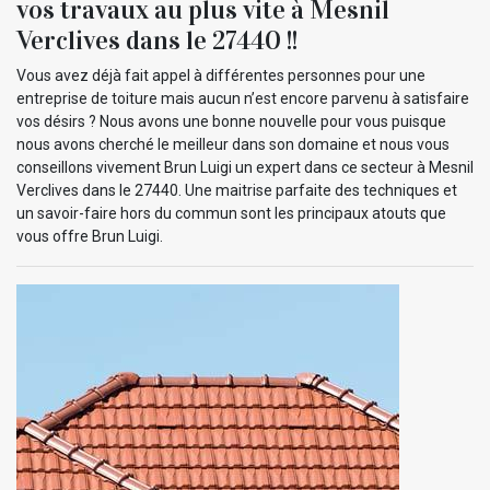
vos travaux au plus vite à Mesnil
Verclives dans le 27440 !!
Vous avez déjà fait appel à différentes personnes pour une
entreprise de toiture mais aucun n’est encore parvenu à satisfaire
vos désirs ? Nous avons une bonne nouvelle pour vous puisque
nous avons cherché le meilleur dans son domaine et nous vous
conseillons vivement Brun Luigi un expert dans ce secteur à Mesnil
Verclives dans le 27440. Une maitrise parfaite des techniques et
un savoir-faire hors du commun sont les principaux atouts que
vous offre Brun Luigi.