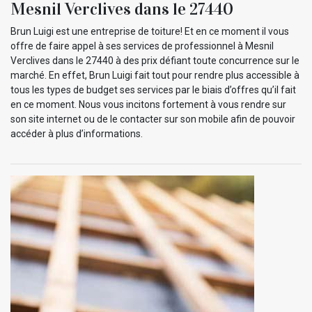
Mesnil Verclives dans le 27440
Brun Luigi est une entreprise de toiture! Et en ce moment il vous
offre de faire appel à ses services de professionnel à Mesnil
Verclives dans le 27440 à des prix défiant toute concurrence sur le
marché. En effet, Brun Luigi fait tout pour rendre plus accessible à
tous les types de budget ses services par le biais d’offres qu’il fait
en ce moment. Nous vous incitons fortement à vous rendre sur
son site internet ou de le contacter sur son mobile afin de pouvoir
accéder à plus d’informations.