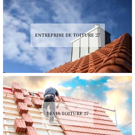
ENTREPRISE DE TOITURE 27
DEVIS TOITURE 27