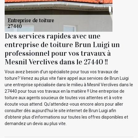
Des services rapides avec une
entreprise de toiture Brun Luigi un
professionnel pour vos travaux à
Mesnil Verclives dans le 27440 !!
Vous avez besoin d’un spécialiste pour tous vos travaux de
toiture? Venez au plus vite faire appel aux services de Brun Luigi
une entreprise spécialisée dans le milieu à Mesnil Verclives dans le
27440 pour tous vos travaux en la matière !! Une entreprise de
toiture aux agents soucieux de toutes vos attentes et à votre
écoute vous attend. Qu’attendez-vous encore alors pour aller
consulter dès aujourd’hui le site internet de Brun Luigi afin
d’obtenir plus d’informations sur toutes les offres disponibles et
demandez un devis au plus vite.