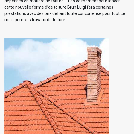
dépenses en matière de toiture. Et en ce moment pour lancer
cette nouvelle forme d’de toiture Brun Luigi fera certaines
prestations avec des prix défiant toute concurrence pour tout ce
mois pour vos travaux de toiture.