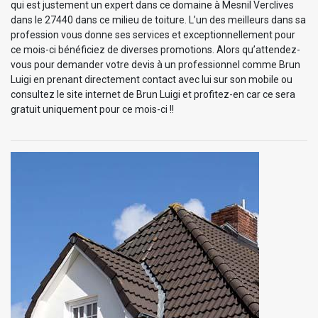
qui est justement un expert dans ce domaine à Mesnil Verclives
dans le 27440 dans ce milieu de toiture. L’un des meilleurs dans sa
profession vous donne ses services et exceptionnellement pour
ce mois-ci bénéficiez de diverses promotions. Alors qu’attendez-
vous pour demander votre devis à un professionnel comme Brun
Luigi en prenant directement contact avec lui sur son mobile ou
consultez le site internet de Brun Luigi et profitez-en car ce sera
gratuit uniquement pour ce mois-ci !!