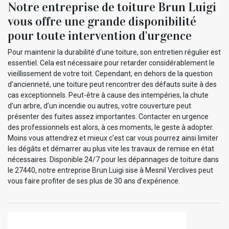
Notre entreprise de toiture Brun Luigi
vous offre une grande disponibilité
pour toute intervention d'urgence
Pour maintenir la durabilité d’une toiture, son entretien régulier est
essentiel. Cela est nécessaire pour retarder considérablement le
vieillissement de votre toit. Cependant, en dehors de la question
d’ancienneté, une toiture peut rencontrer des défauts suite à des
cas exceptionnels. Peut-être à cause des intempéries, la chute
d’un arbre, d’un incendie ou autres, votre couverture peut
présenter des fuites assez importantes. Contacter en urgence
des professionnels est alors, à ces moments, le geste à adopter.
Moins vous attendrez et mieux c’est car vous pourrez ainsi limiter
les dégâts et démarrer au plus vite les travaux de remise en état
nécessaires. Disponible 24/7 pour les dépannages de toiture dans
le 27440, notre entreprise Brun Luigi sise à Mesnil Verclives peut
vous faire profiter de ses plus de 30 ans d’expérience.