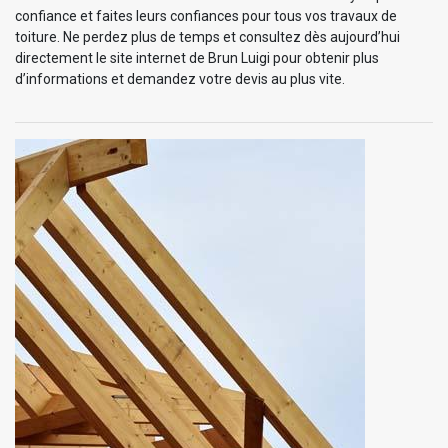
confiance et faites leurs confiances pour tous vos travaux de
toiture. Ne perdez plus de temps et consultez dès aujourd’hui
directement le site internet de Brun Luigi pour obtenir plus
d’informations et demandez votre devis au plus vite.