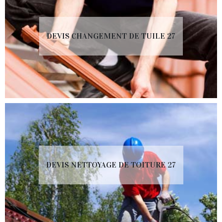
DEVIS CHANGEMENT DE TUILE 27
DEVIS NETTOYAGE DE TOITURE 27