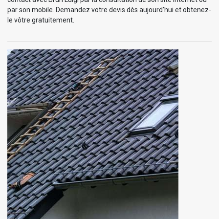
par son mobile. Demandez votre devis dès aujourd’hui et obtenez-
le vôtre gratuitement.