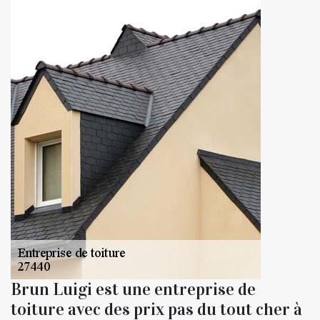
Brun Luigi est une entreprise de
toiture avec des prix pas du tout cher à