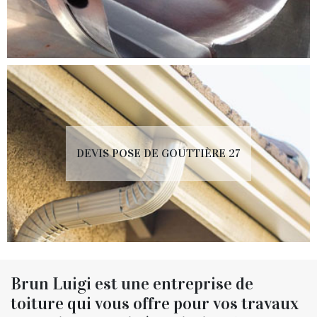
DEVIS POSE DE GOUTTIÈRE 27
Brun Luigi est une entreprise de
toiture qui vous offre pour vos travaux