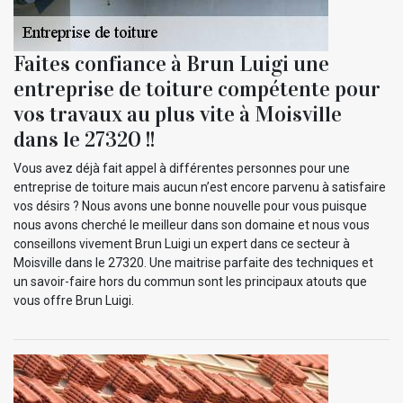
Faites confiance à Brun Luigi une
entreprise de toiture compétente pour
vos travaux au plus vite à Moisville
dans le 27320 !!
Vous avez déjà fait appel à différentes personnes pour une
entreprise de toiture mais aucun n’est encore parvenu à satisfaire
vos désirs ? Nous avons une bonne nouvelle pour vous puisque
nous avons cherché le meilleur dans son domaine et nous vous
conseillons vivement Brun Luigi un expert dans ce secteur à
Moisville dans le 27320. Une maitrise parfaite des techniques et
un savoir-faire hors du commun sont les principaux atouts que
vous offre Brun Luigi.