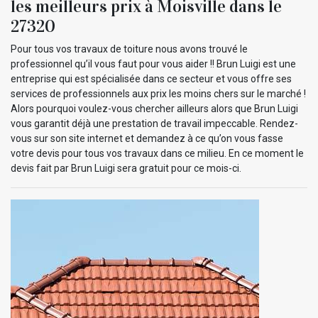
les meilleurs prix à Moisville dans le
27320
Pour tous vos travaux de toiture nous avons trouvé le
professionnel qu’il vous faut pour vous aider !! Brun Luigi est une
entreprise qui est spécialisée dans ce secteur et vous offre ses
services de professionnels aux prix les moins chers sur le marché !
Alors pourquoi voulez-vous chercher ailleurs alors que Brun Luigi
vous garantit déjà une prestation de travail impeccable. Rendez-
vous sur son site internet et demandez à ce qu’on vous fasse
votre devis pour tous vos travaux dans ce milieu. En ce moment le
devis fait par Brun Luigi sera gratuit pour ce mois-ci.