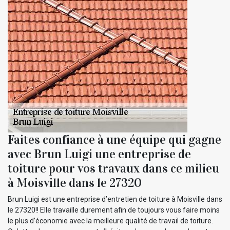
Faites confiance à une équipe qui gagne
avec Brun Luigi une entreprise de
toiture pour vos travaux dans ce milieu
à Moisville dans le 27320
Brun Luigi est une entreprise d’entretien de toiture à Moisville dans
le 27320!! Elle travaille durement afin de toujours vous faire moins
le plus d’économie avec la meilleure qualité de travail de toiture.