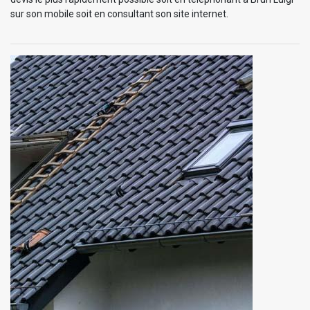
sur son mobile soit en consultant son site internet.