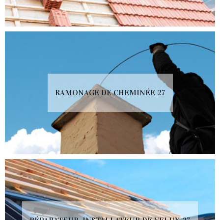
RAMONAGE DE CHEMINÉE 27