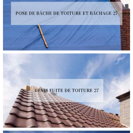
POSE DE BÂCHE DE TOITURE ET BÂCHAGE 27
DEVIS FUITE DE TOITURE 27