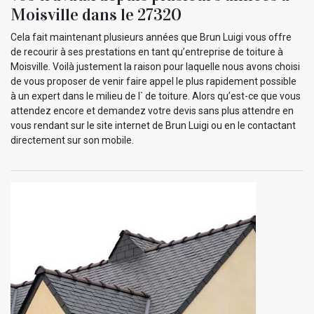
Moisville dans le 27320
Cela fait maintenant plusieurs années que Brun Luigi vous offre
de recourir à ses prestations en tant qu’entreprise de toiture à
Moisville. Voilà justement la raison pour laquelle nous avons choisi
de vous proposer de venir faire appel le plus rapidement possible
à un expert dans le milieu de l` de toiture. Alors qu’est-ce que vous
attendez encore et demandez votre devis sans plus attendre en
vous rendant sur le site internet de Brun Luigi ou en le contactant
directement sur son mobile.