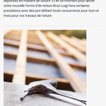
dépenses en matière de toiture. Et en ce moment pour lancer
cette nouvelle forme d’de toiture Brun Luigi fera certaines
prestations avec des prix défiant toute concurrence pour tout ce
mois pour vos travaux de toiture.