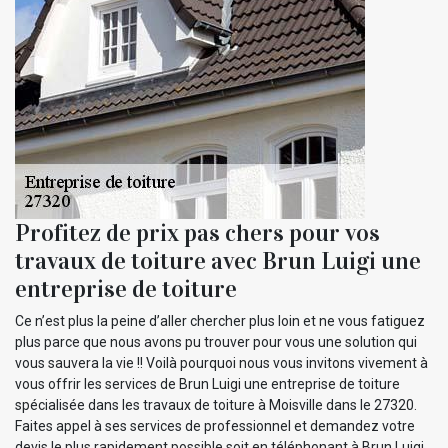
Profitez de prix pas chers pour vos
travaux de toiture avec Brun Luigi une
entreprise de toiture
Ce n’est plus la peine d’aller chercher plus loin et ne vous fatiguez
plus parce que nous avons pu trouver pour vous une solution qui
vous sauvera la vie !! Voilà pourquoi nous vous invitons vivement à
vous offrir les services de Brun Luigi une entreprise de toiture
spécialisée dans les travaux de toiture à Moisville dans le 27320.
Faites appel à ses services de professionnel et demandez votre
devis le plus rapidement possible soit en téléphonant à Brun Luigi