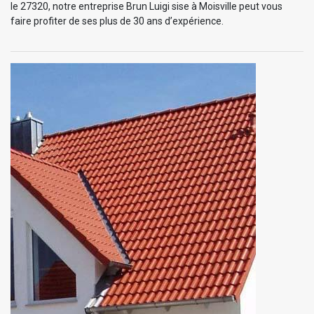
le 27320, notre entreprise Brun Luigi sise à Moisville peut vous
faire profiter de ses plus de 30 ans d’expérience.