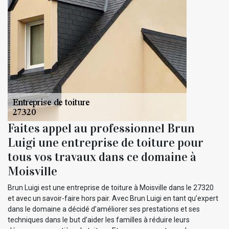
Faites appel au professionnel Brun
Luigi une entreprise de toiture pour
tous vos travaux dans ce domaine à
Moisville
Brun Luigi est une entreprise de toiture à Moisville dans le 27320
et avec un savoir-faire hors pair. Avec Brun Luigi en tant qu’expert
dans le domaine a décidé d’améliorer ses prestations et ses
techniques dans le but d’aider les familles à réduire leurs