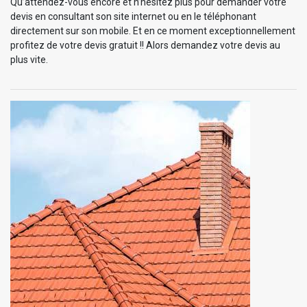
Qu’attendez-vous encore et n’hésitez plus pour demander votre
devis en consultant son site internet ou en le téléphonant
directement sur son mobile. Et en ce moment exceptionnellement
profitez de votre devis gratuit !! Alors demandez votre devis au
plus vite.