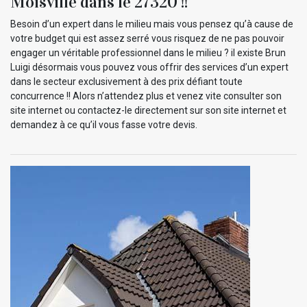
Moisville dans le 27320 !!
Besoin d’un expert dans le milieu mais vous pensez qu’à cause de
votre budget qui est assez serré vous risquez de ne pas pouvoir
engager un véritable professionnel dans le milieu ? il existe Brun
Luigi désormais vous pouvez vous offrir des services d’un expert
dans le secteur exclusivement à des prix défiant toute
concurrence !! Alors n’attendez plus et venez vite consulter son
site internet ou contactez-le directement sur son site internet et
demandez à ce qu’il vous fasse votre devis.