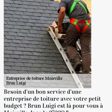
Besoin d’un bon service d’une
entreprise de toiture avec votre petit
budget ? Brun Luigi est là pour vous à