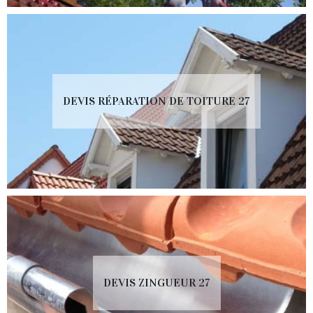
DEVIS RÉPARATION DE TOITURE 27
DEVIS ZINGUEUR 27