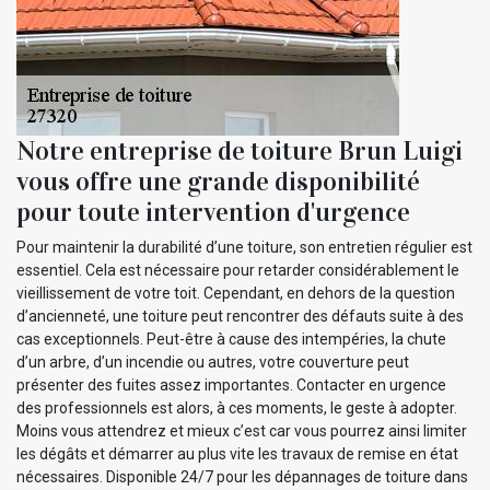
Notre entreprise de toiture Brun Luigi
vous offre une grande disponibilité
pour toute intervention d'urgence
Pour maintenir la durabilité d’une toiture, son entretien régulier est
essentiel. Cela est nécessaire pour retarder considérablement le
vieillissement de votre toit. Cependant, en dehors de la question
d’ancienneté, une toiture peut rencontrer des défauts suite à des
cas exceptionnels. Peut-être à cause des intempéries, la chute
d’un arbre, d’un incendie ou autres, votre couverture peut
présenter des fuites assez importantes. Contacter en urgence
des professionnels est alors, à ces moments, le geste à adopter.
Moins vous attendrez et mieux c’est car vous pourrez ainsi limiter
les dégâts et démarrer au plus vite les travaux de remise en état
nécessaires. Disponible 24/7 pour les dépannages de toiture dans