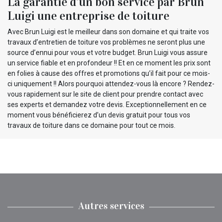
La garantie d’un bon service par Brun
Luigi une entreprise de toiture
Avec Brun Luigi est le meilleur dans son domaine et qui traite vos
travaux d’entretien de toiture vos problèmes ne seront plus une
source d’ennui pour vous et votre budget. Brun Luigi vous assure
un service fiable et en profondeur !! Et en ce moment les prix sont
en folies à cause des offres et promotions qu’il fait pour ce mois-
ci uniquement !! Alors pourquoi attendez-vous là encore ? Rendez-
vous rapidement sur le site de client pour prendre contact avec
ses experts et demandez votre devis. Exceptionnellement en ce
moment vous bénéficierez d’un devis gratuit pour tous vos
travaux de toiture dans ce domaine pour tout ce mois.
Autres services