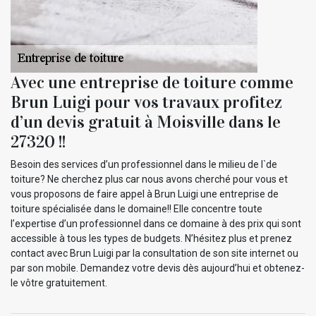
Avec une entreprise de toiture comme
Brun Luigi pour vos travaux profitez
d’un devis gratuit à Moisville dans le
27320 !!
Besoin des services d’un professionnel dans le milieu de l`de
toiture? Ne cherchez plus car nous avons cherché pour vous et
vous proposons de faire appel à Brun Luigi une entreprise de
toiture spécialisée dans le domaine!! Elle concentre toute
l’expertise d’un professionnel dans ce domaine à des prix qui sont
accessible à tous les types de budgets. N’hésitez plus et prenez
contact avec Brun Luigi par la consultation de son site internet ou
par son mobile. Demandez votre devis dès aujourd’hui et obtenez-
le vôtre gratuitement.