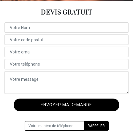
DEVIS GRATUIT
ON VOUS RAPPELLE GRATUITEMENT