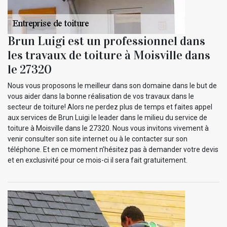
Brun Luigi est un professionnel dans
les travaux de toiture à Moisville dans
le 27320
Nous vous proposons le meilleur dans son domaine dans le but de
vous aider dans la bonne réalisation de vos travaux dans le
secteur de toiture! Alors ne perdez plus de temps et faites appel
aux services de Brun Luigi le leader dans le milieu du service de
toiture à Moisville dans le 27320. Nous vous invitons vivement à
venir consulter son site internet ou à le contacter sur son
téléphone. Et en ce moment n’hésitez pas à demander votre devis
et en exclusivité pour ce mois-ci il sera fait gratuitement.