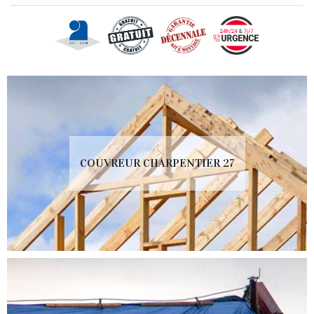
COUVREUR CHARPENTIER 27