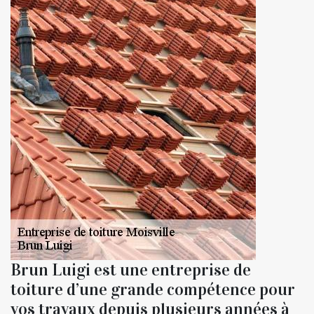
Brun Luigi est une entreprise de
toiture d’une grande compétence pour
vos travaux depuis plusieurs années à