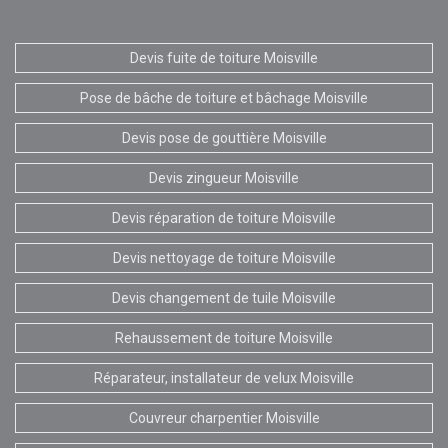
Devis fuite de toiture Moisville
Pose de bâche de toiture et bâchage Moisville
Devis pose de gouttière Moisville
Devis zingueur Moisville
Devis réparation de toiture Moisville
Devis nettoyage de toiture Moisville
Devis changement de tuile Moisville
Rehaussement de toiture Moisville
Réparateur, installateur de velux Moisville
Couvreur charpentier Moisville