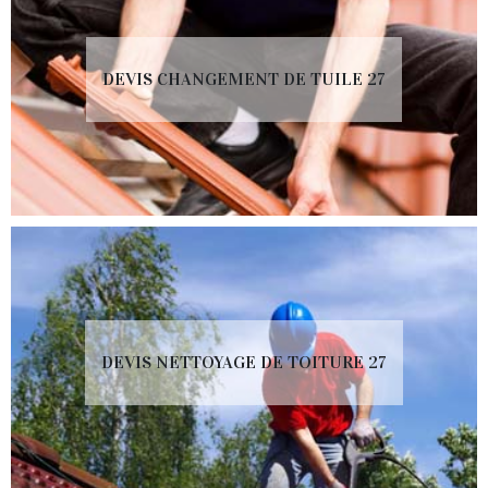
DEVIS CHANGEMENT DE TUILE 27
DEVIS NETTOYAGE DE TOITURE 27