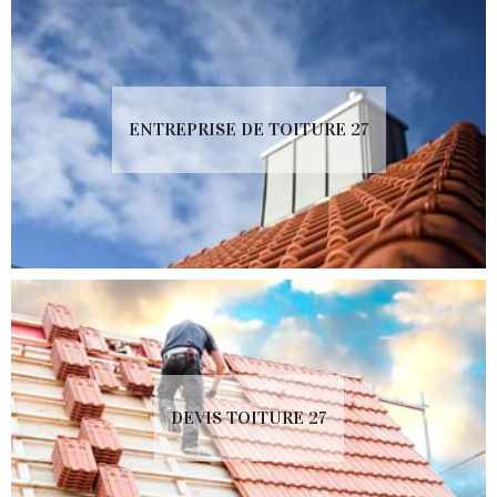
ENTREPRISE DE TOITURE 27
DEVIS TOITURE 27