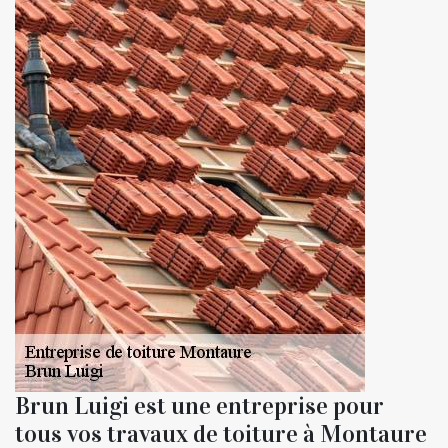
Brun Luigi est une entreprise pour
tous vos travaux de toiture à Montaure