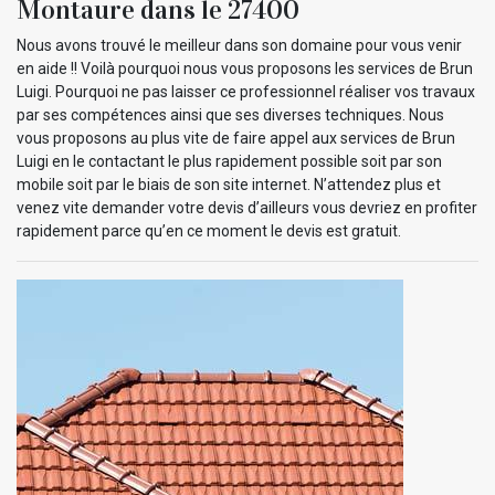
Montaure dans le 27400
Nous avons trouvé le meilleur dans son domaine pour vous venir
en aide !! Voilà pourquoi nous vous proposons les services de Brun
Luigi. Pourquoi ne pas laisser ce professionnel réaliser vos travaux
par ses compétences ainsi que ses diverses techniques. Nous
vous proposons au plus vite de faire appel aux services de Brun
Luigi en le contactant le plus rapidement possible soit par son
mobile soit par le biais de son site internet. N’attendez plus et
venez vite demander votre devis d’ailleurs vous devriez en profiter
rapidement parce qu’en ce moment le devis est gratuit.