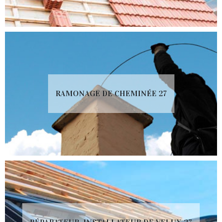
RAMONAGE DE CHEMINÉE 27