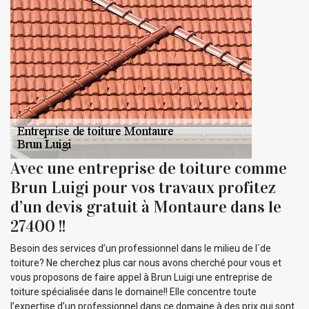
Avec une entreprise de toiture comme
Brun Luigi pour vos travaux profitez
d’un devis gratuit à Montaure dans le
27400 !!
Besoin des services d’un professionnel dans le milieu de l`de
toiture? Ne cherchez plus car nous avons cherché pour vous et
vous proposons de faire appel à Brun Luigi une entreprise de
toiture spécialisée dans le domaine!! Elle concentre toute
l’expertise d’un professionnel dans ce domaine à des prix qui sont