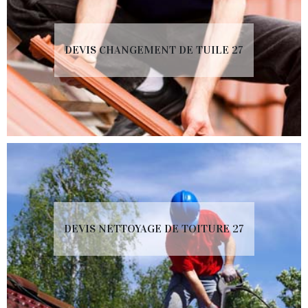
DEVIS CHANGEMENT DE TUILE 27
DEVIS NETTOYAGE DE TOITURE 27