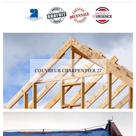
COUVREUR CHARPENTIER 27