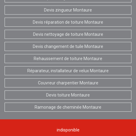
Devis zingueur Montaure
Devis réparation de toiture Montaure
Devis nettoyage de toiture Montaure
Devis changement de tuile Montaure
Rehaussement de toiture Montaure
Réparateur, installateur de velux Montaure
Couvreur charpentier Montaure
Devis toiture Montaure
Ramonage de cheminée Montaure
indisponible