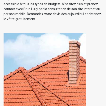
accessible à tous les types de budgets. N’hésitez plus et prenez
contact avec Brun Luigi par la consultation de son site internet ou
par son mobile. Demandez votre devis dès aujourd’hui et obtenez-
le vôtre gratuitement.