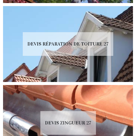
DEVIS RÉPARATION DE TOITURE 27
DEVIS ZINGUEUR 27