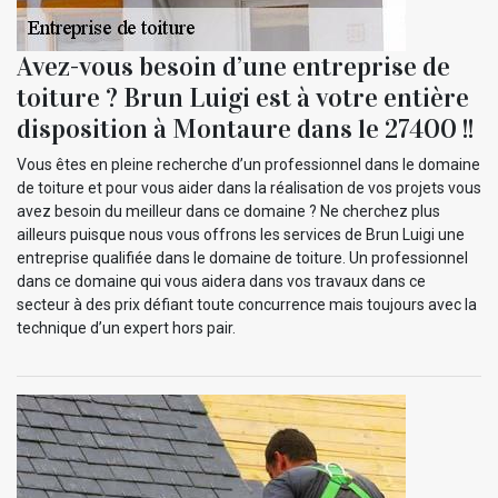
Avez-vous besoin d’une entreprise de
toiture ? Brun Luigi est à votre entière
disposition à Montaure dans le 27400 !!
Vous êtes en pleine recherche d’un professionnel dans le domaine
de toiture et pour vous aider dans la réalisation de vos projets vous
avez besoin du meilleur dans ce domaine ? Ne cherchez plus
ailleurs puisque nous vous offrons les services de Brun Luigi une
entreprise qualifiée dans le domaine de toiture. Un professionnel
dans ce domaine qui vous aidera dans vos travaux dans ce
secteur à des prix défiant toute concurrence mais toujours avec la
technique d’un expert hors pair.