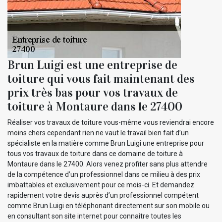
Brun Luigi est une entreprise de
toiture qui vous fait maintenant des
prix très bas pour vos travaux de
toiture à Montaure dans le 27400
Réaliser vos travaux de toiture vous-même vous reviendrai encore
moins chers cependant rien ne vaut le travail bien fait d’un
spécialiste en la matière comme Brun Luigi une entreprise pour
tous vos travaux de toiture dans ce domaine de toiture à
Montaure dans le 27400. Alors venez profiter sans plus attendre
de la compétence d’un professionnel dans ce milieu à des prix
imbattables et exclusivement pour ce mois-ci. Et demandez
rapidement votre devis auprès d’un professionnel compétent
comme Brun Luigi en téléphonant directement sur son mobile ou
en consultant son site internet pour connaitre toutes les