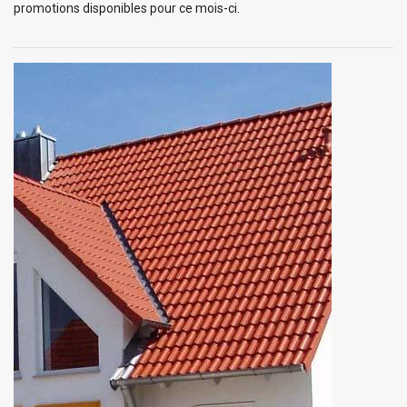
promotions disponibles pour ce mois-ci.