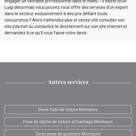
engager un véritable professionnel dans le milieu ? il existe Brun
Luigi désormais vous pouvez vous offrir des services d’un expert
dans le secteur exclusivement à des prix défiant toute
concurrence !! Alors n’attendez plus et venez vite consulter son
site internet ou contactez-le directement sur son site internet et
demandez à ce qu’il vous fasse votre devis.
Autres services
Devis fuite de toiture Montaure
Pose de bâche de toiture et bâchage Montaure
Devis pose de gouttière Montaure