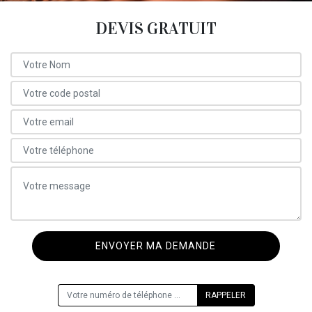
DEVIS GRATUIT
ON VOUS RAPPELLE GRATUITEMENT