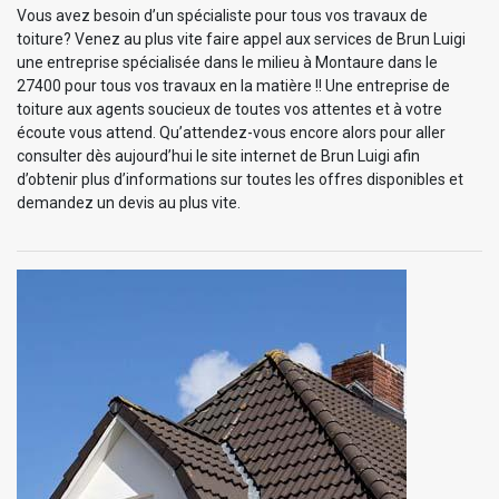
Vous avez besoin d’un spécialiste pour tous vos travaux de
toiture? Venez au plus vite faire appel aux services de Brun Luigi
une entreprise spécialisée dans le milieu à Montaure dans le
27400 pour tous vos travaux en la matière !! Une entreprise de
toiture aux agents soucieux de toutes vos attentes et à votre
écoute vous attend. Qu’attendez-vous encore alors pour aller
consulter dès aujourd’hui le site internet de Brun Luigi afin
d’obtenir plus d’informations sur toutes les offres disponibles et
demandez un devis au plus vite.