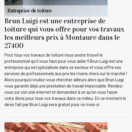
Brun Luigi est une entreprise de
toiture qui vous offre pour vos travaux
les meilleurs prix à Montaure dans le
27400
Pour tous vos travaux de toiture nous avons trouvé le
professionnel qu’il vous faut pour vous aider !! Brun Luigi est une
entreprise qui est spécialisée dans ce secteur et vous offre ses
services de professionnels aux prix les moins chers sur le marché !
Alors pourquoi voulez-vous chercher ailleurs alors que Brun Luigi
vous garantit déjà une prestation de travail impeccable. Rendez-
vous sur son site internet et demandez à ce qu’on vous fasse
votre devis pour tous vos travaux dans ce milieu. En ce moment le
devis fait par Brun Luigi sera gratuit pour ce mois-ci.