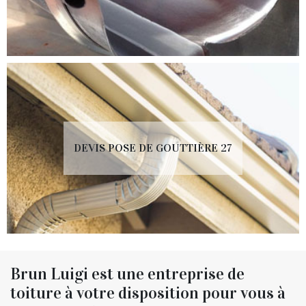
DEVIS POSE DE GOUTTIÈRE 27
Brun Luigi est une entreprise de
toiture à votre disposition pour vous à