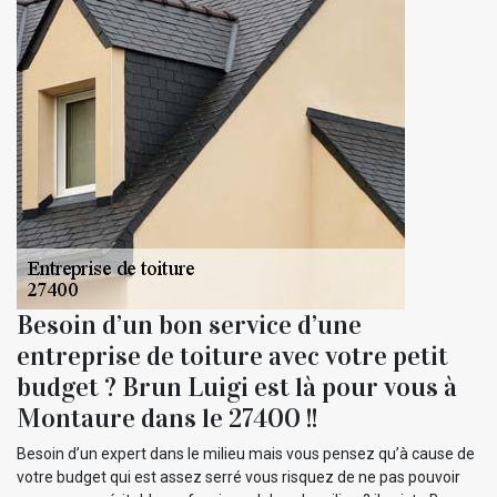
Besoin d’un bon service d’une
entreprise de toiture avec votre petit
budget ? Brun Luigi est là pour vous à
Montaure dans le 27400 !!
Besoin d’un expert dans le milieu mais vous pensez qu’à cause de
votre budget qui est assez serré vous risquez de ne pas pouvoir