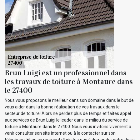
Brun Luigi est un professionnel dans
les travaux de toiture à Montaure dans
le 27400
Nous vous proposons le meilleur dans son domaine dans le but de
vous aider dans la bonne réalisation de vos travaux dans le
secteur de toiture! Alors ne perdez plus de temps et faites appel
aux services de Brun Luigi le leader dans le milieu du service de
toiture à Montaure dans le 27400. Nous vous invitons vivement à
venir consulter son site internet ou à le contacter sur son
téléphone. Et en ce moment n’hésitez pas à demander votre devis