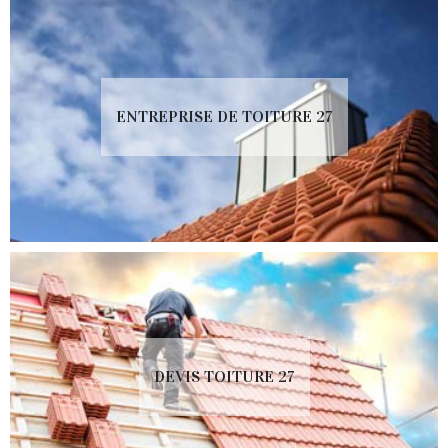
ENTREPRISE DE TOITURE 27
DEVIS TOITURE 27