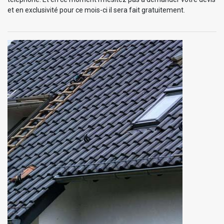
et en exclusivité pour ce mois-ci il sera fait gratuitement.