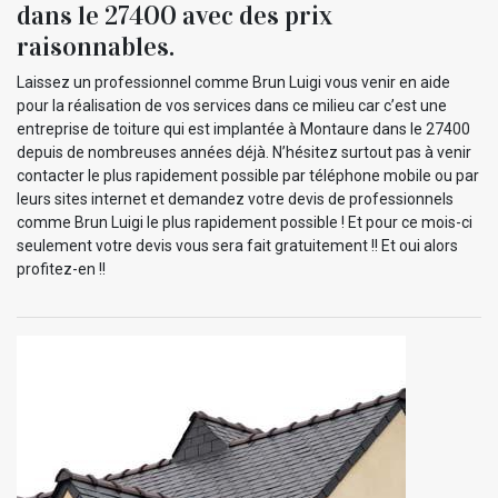
dans le 27400 avec des prix
raisonnables.
Laissez un professionnel comme Brun Luigi vous venir en aide
pour la réalisation de vos services dans ce milieu car c’est une
entreprise de toiture qui est implantée à Montaure dans le 27400
depuis de nombreuses années déjà. N’hésitez surtout pas à venir
contacter le plus rapidement possible par téléphone mobile ou par
leurs sites internet et demandez votre devis de professionnels
comme Brun Luigi le plus rapidement possible ! Et pour ce mois-ci
seulement votre devis vous sera fait gratuitement !! Et oui alors
profitez-en !!