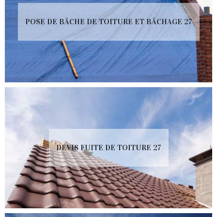
POSE DE BÂCHE DE TOITURE ET BÂCHAGE 27
DEVIS FUITE DE TOITURE 27