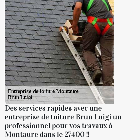
Des services rapides avec une
entreprise de toiture Brun Luigi un
professionnel pour vos travaux à
Montaure dans le 27400 !!