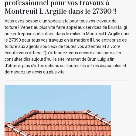
professionnel pour vos travaux à
Montreuil L Argille dans le 27390 !!
Vous avez besoin d’un spécialiste pour tous vos travaux de
toiture? Venez au plus vite faire appel aux services de Brun Luigi
une entreprise spécialisée dans le milieu à Montreuil L Argille dans
le 27390 pour tous vos travaux en la matière !! Une entreprise de
toiture aux agents soucieux de toutes vos attentes et à votre
écoute vous attend. Qu’attendez-vous encore alors pour aller
consulter dès aujourd’hui le site internet de Brun Luigi afin
d’obtenir plus d’informations sur toutes les offres disponibles et
demandez un devis au plus vite.