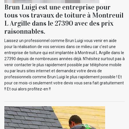
Brun Luigi est une entreprise pour
tous vos travaux de toiture à Montreuil
L Argille dans le 27390 avec des prix
raisonnables.
Laissez un professionnel comme Brun Luigi vous venir en aide
pour la réalisation de vos services dans ce milieu car c’est une
entreprise de toiture qui est implantée à Montreuil L Argille dans le
27390 depuis de nombreuses années déjà. N’hésitez surtout pas à
venir contacter le plus rapidement possible par téléphone mobile
ou par leurs sites internet et demandez votre devis de
professionnels comme Brun Luigi le plus rapidement possible ! Et
pour ce mois-ci seulement votre devis vous sera fait gratuitement
!! Et oui alors profitez-en !!