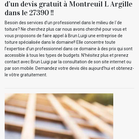
d’un devis gratuit à Montreuil L Argille
dans le 27390 !!
Besoin des services d’un professionnel dans le milieu de l`de
toiture? Ne cherchez plus car nous avons cherché pour vous et
vous proposons de faire appel à Brun Luigi une entreprise de
toiture spécialisée dans le domaine!! Elle concentre toute
l’expertise d’un professionnel dans ce domaine à des prix qui sont
accessible à tous les types de budgets. N’hésitez plus et prenez
contact avec Brun Luigi par la consultation de son site internet ou
par son mobile. Demandez votre devis dès aujourd’hui et obtenez-
le vôtre gratuitement.