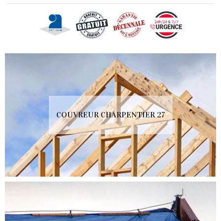
COUVREUR CHARPENTIER 27