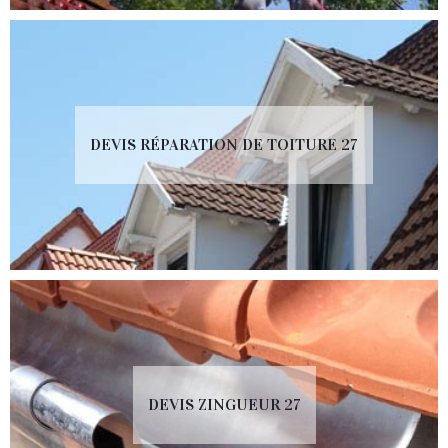
DEVIS RÉPARATION DE TOITURE 27
DEVIS ZINGUEUR 27