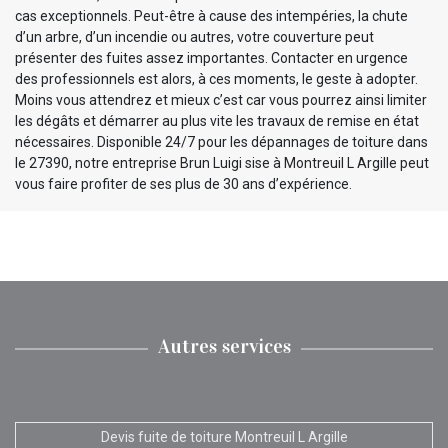
cas exceptionnels. Peut-être à cause des intempéries, la chute
d’un arbre, d’un incendie ou autres, votre couverture peut
présenter des fuites assez importantes. Contacter en urgence
des professionnels est alors, à ces moments, le geste à adopter.
Moins vous attendrez et mieux c’est car vous pourrez ainsi limiter
les dégâts et démarrer au plus vite les travaux de remise en état
nécessaires. Disponible 24/7 pour les dépannages de toiture dans
le 27390, notre entreprise Brun Luigi sise à Montreuil L Argille peut
vous faire profiter de ses plus de 30 ans d’expérience.
Autres services
Devis fuite de toiture Montreuil L Argille