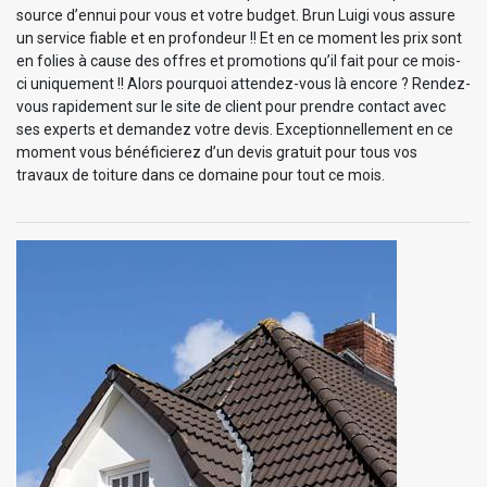
source d’ennui pour vous et votre budget. Brun Luigi vous assure
un service fiable et en profondeur !! Et en ce moment les prix sont
en folies à cause des offres et promotions qu’il fait pour ce mois-
ci uniquement !! Alors pourquoi attendez-vous là encore ? Rendez-
vous rapidement sur le site de client pour prendre contact avec
ses experts et demandez votre devis. Exceptionnellement en ce
moment vous bénéficierez d’un devis gratuit pour tous vos
travaux de toiture dans ce domaine pour tout ce mois.