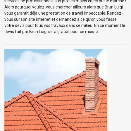
services de professionnels aux prix les moins chers sur le marché !
Alors pourquoi voulez-vous chercher ailleurs alors que Brun Luigi
vous garantit déjà une prestation de travail impeccable. Rendez-
vous sur son site internet et demandez à ce qu’on vous fasse
votre devis pour tous vos travaux dans ce milieu. En ce moment le
devis fait par Brun Luigi sera gratuit pour ce mois-ci.