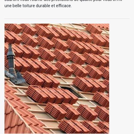
une belle toiture durable et efficace.