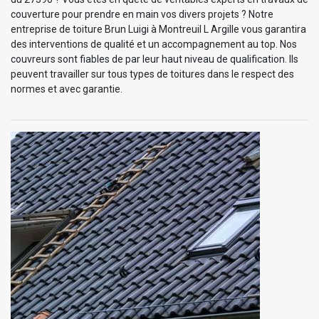
couverture pour prendre en main vos divers projets ? Notre
entreprise de toiture Brun Luigi à Montreuil L Argille vous garantira
des interventions de qualité et un accompagnement au top. Nos
couvreurs sont fiables de par leur haut niveau de qualification. Ils
peuvent travailler sur tous types de toitures dans le respect des
normes et avec garantie.