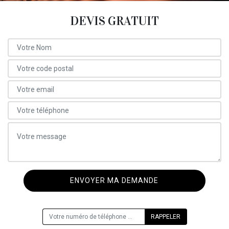
DEVIS GRATUIT
ON VOUS RAPPELLE GRATUITEMENT