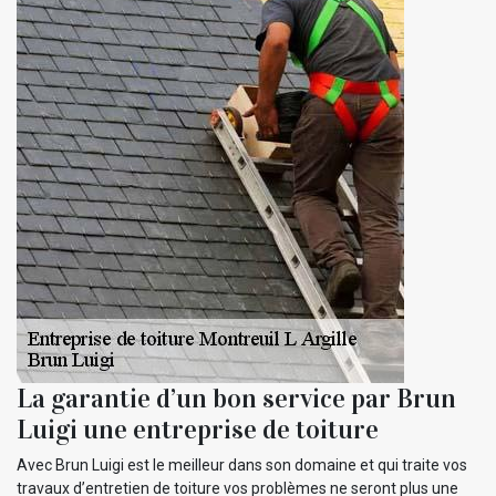
La garantie d’un bon service par Brun
Luigi une entreprise de toiture
Avec Brun Luigi est le meilleur dans son domaine et qui traite vos
travaux d’entretien de toiture vos problèmes ne seront plus une