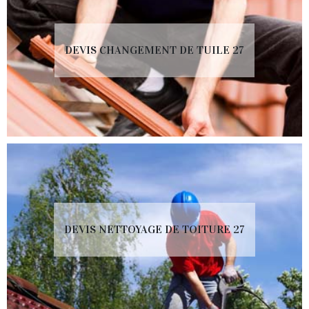
DEVIS CHANGEMENT DE TUILE 27
DEVIS NETTOYAGE DE TOITURE 27