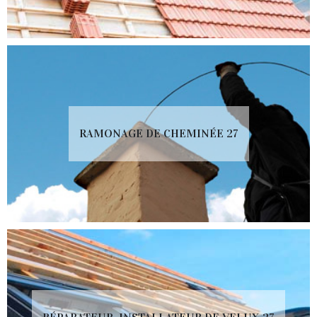
RAMONAGE DE CHEMINÉE 27