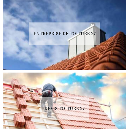
ENTREPRISE DE TOITURE 27
DEVIS TOITURE 27