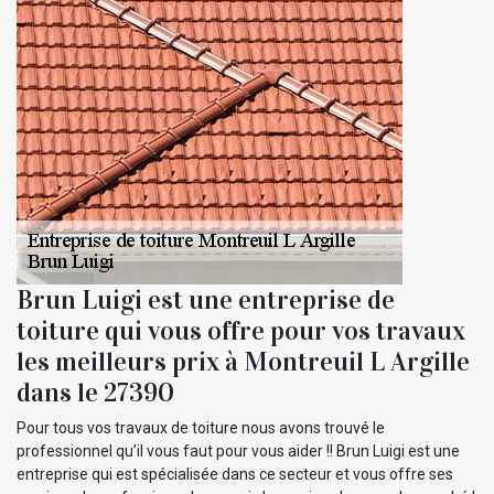
Brun Luigi est une entreprise de
toiture qui vous offre pour vos travaux
les meilleurs prix à Montreuil L Argille
dans le 27390
Pour tous vos travaux de toiture nous avons trouvé le
professionnel qu’il vous faut pour vous aider !! Brun Luigi est une
entreprise qui est spécialisée dans ce secteur et vous offre ses