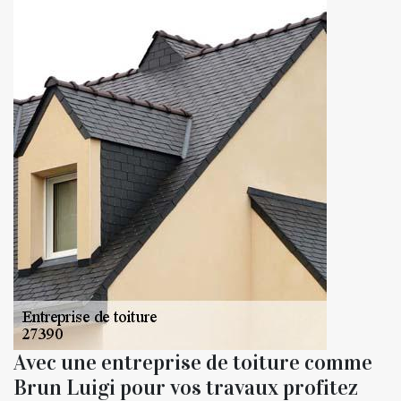
Avec une entreprise de toiture comme
Brun Luigi pour vos travaux profitez