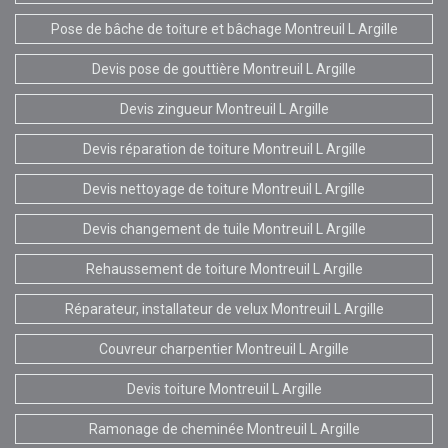
Pose de bâche de toiture et bâchage Montreuil L Argille
Devis pose de gouttière Montreuil L Argille
Devis zingueur Montreuil L Argille
Devis réparation de toiture Montreuil L Argille
Devis nettoyage de toiture Montreuil L Argille
Devis changement de tuile Montreuil L Argille
Rehaussement de toiture Montreuil L Argille
Réparateur, installateur de velux Montreuil L Argille
Couvreur charpentier Montreuil L Argille
Devis toiture Montreuil L Argille
Ramonage de cheminée Montreuil L Argille