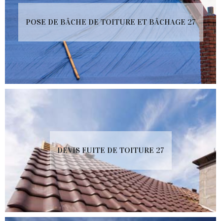
POSE DE BÂCHE DE TOITURE ET BÂCHAGE 27
DEVIS FUITE DE TOITURE 27