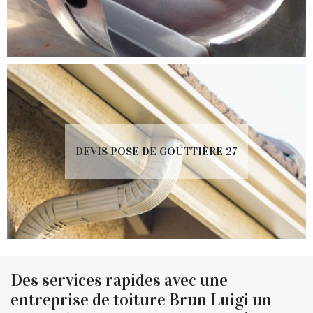
DEVIS POSE DE GOUTTIÈRE 27
Des services rapides avec une
entreprise de toiture Brun Luigi un