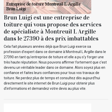
Brun Luigi est une entreprise de
toiture qui vous propose des services
de spécialiste à Montreuil L Argille
dans le 27390 à des prix imbattables
Cela fait plusieurs années déjà que Brun Luigi exerce sa
profession d’expert dans ce domaine à Montreuil L Argille dans le
27390 en tant qu’entreprise de toiture et elle a pu s’y forger une
très haute réputation. Nous pouvons affirmer fortement que c’est
devenu un véritable leader dans ce domaine. Alors soyez plus en
confiance et faites leurs confiances pour tous vos travaux de
toiture. Ne perdez plus de temps et consultez dès aujourd’hui
directement le site internet de Brun Luigi pour obtenir plus
d’informations et demandez votre devis au plus vite.