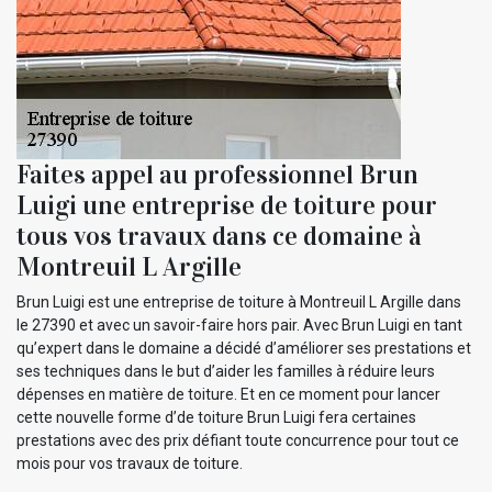
Faites appel au professionnel Brun
Luigi une entreprise de toiture pour
tous vos travaux dans ce domaine à
Montreuil L Argille
Brun Luigi est une entreprise de toiture à Montreuil L Argille dans
le 27390 et avec un savoir-faire hors pair. Avec Brun Luigi en tant
qu’expert dans le domaine a décidé d’améliorer ses prestations et
ses techniques dans le but d’aider les familles à réduire leurs
dépenses en matière de toiture. Et en ce moment pour lancer
cette nouvelle forme d’de toiture Brun Luigi fera certaines
prestations avec des prix défiant toute concurrence pour tout ce
mois pour vos travaux de toiture.