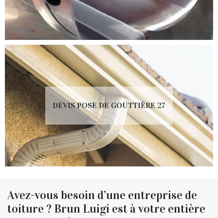
DEVIS POSE DE GOUTTIÈRE 27
Avez-vous besoin d’une entreprise de
toiture ? Brun Luigi est à votre entière