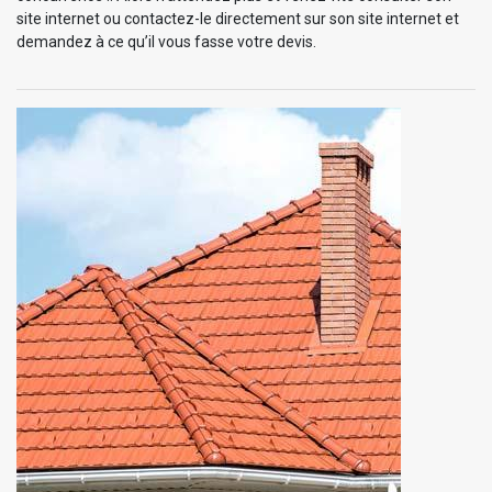
site internet ou contactez-le directement sur son site internet et
demandez à ce qu’il vous fasse votre devis.