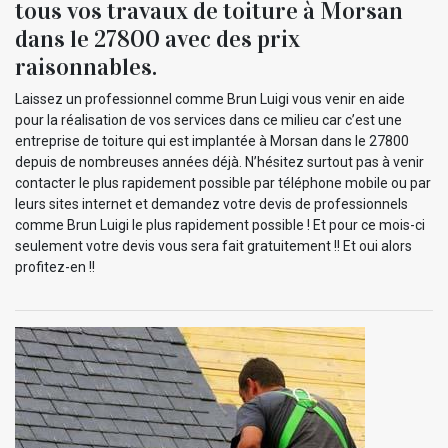
tous vos travaux de toiture à Morsan
dans le 27800 avec des prix
raisonnables.
Laissez un professionnel comme Brun Luigi vous venir en aide
pour la réalisation de vos services dans ce milieu car c’est une
entreprise de toiture qui est implantée à Morsan dans le 27800
depuis de nombreuses années déjà. N’hésitez surtout pas à venir
contacter le plus rapidement possible par téléphone mobile ou par
leurs sites internet et demandez votre devis de professionnels
comme Brun Luigi le plus rapidement possible ! Et pour ce mois-ci
seulement votre devis vous sera fait gratuitement !! Et oui alors
profitez-en !!