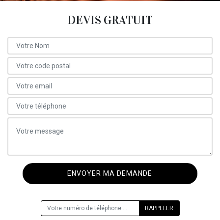
DEVIS GRATUIT
ON VOUS RAPPELLE GRATUITEMENT