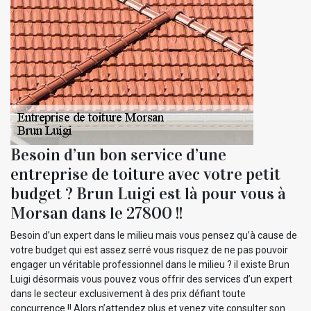
Besoin d’un bon service d’une
entreprise de toiture avec votre petit
budget ? Brun Luigi est là pour vous à
Morsan dans le 27800 !!
Besoin d’un expert dans le milieu mais vous pensez qu’à cause de
votre budget qui est assez serré vous risquez de ne pas pouvoir
engager un véritable professionnel dans le milieu ? il existe Brun
Luigi désormais vous pouvez vous offrir des services d’un expert
dans le secteur exclusivement à des prix défiant toute
concurrence !! Alors n’attendez plus et venez vite consulter son