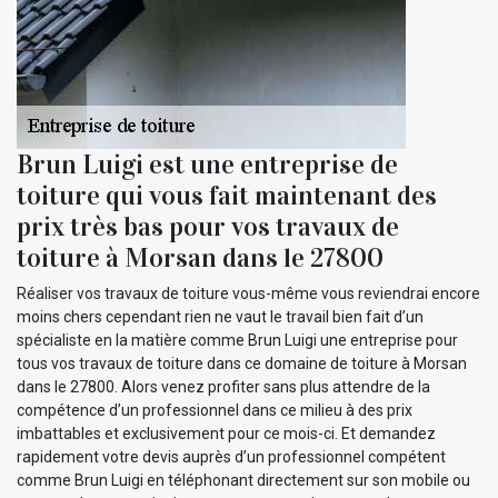
Brun Luigi est une entreprise de
toiture qui vous fait maintenant des
prix très bas pour vos travaux de
toiture à Morsan dans le 27800
Réaliser vos travaux de toiture vous-même vous reviendrai encore
moins chers cependant rien ne vaut le travail bien fait d’un
spécialiste en la matière comme Brun Luigi une entreprise pour
tous vos travaux de toiture dans ce domaine de toiture à Morsan
dans le 27800. Alors venez profiter sans plus attendre de la
compétence d’un professionnel dans ce milieu à des prix
imbattables et exclusivement pour ce mois-ci. Et demandez
rapidement votre devis auprès d’un professionnel compétent
comme Brun Luigi en téléphonant directement sur son mobile ou