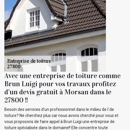
Avec une entreprise de toiture comme
Brun Luigi pour vos travaux profitez
d’un devis gratuit à Morsan dans le
27800 !!
Besoin des services d’un professionnel dans le milieu de l`de
toiture? Ne cherchez plus car nous avons cherché pour vous et
vous proposons de faire appel à Brun Luigi une entreprise de
toiture spécialisée dans le domaine!! Elle concentre toute