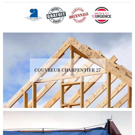
COUVREUR CHARPENTIER 27