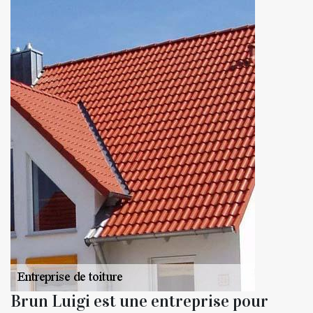
Brun Luigi est une entreprise pour