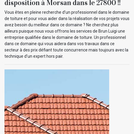
disposition à Morsan dans le 27800 !!
Vous êtes en pleine recherche d’un professionnel dans le domaine
de toiture et pour vous aider dans la réalisation de vos projets vous
avez besoin du meilleur dans ce domaine ? Ne cherchez plus
ailleurs puisque nous vous offrons les services de Brun Luigi une
entreprise qualifiée dans le domaine de toiture. Un professionnel
dans ce domaine qui vous aidera dans vos travaux dans ce
secteur à des prix défiant toute concurrence mais toujours avec la
technique d’un expert hors pair.