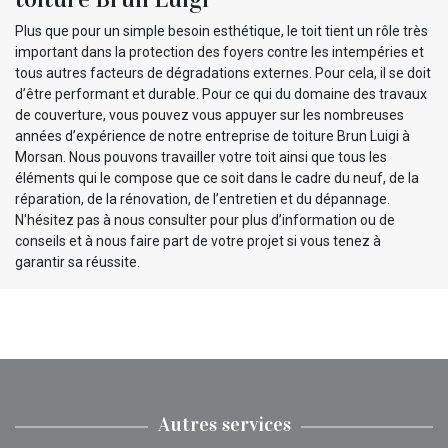
Plus que pour un simple besoin esthétique, le toit tient un rôle très
important dans la protection des foyers contre les intempéries et
tous autres facteurs de dégradations externes. Pour cela, il se doit
d’être performant et durable. Pour ce qui du domaine des travaux
de couverture, vous pouvez vous appuyer sur les nombreuses
années d’expérience de notre entreprise de toiture Brun Luigi à
Morsan. Nous pouvons travailler votre toit ainsi que tous les
éléments qui le compose que ce soit dans le cadre du neuf, de la
réparation, de la rénovation, de l’entretien et du dépannage.
N'hésitez pas à nous consulter pour plus d’information ou de
conseils et à nous faire part de votre projet si vous tenez à
garantir sa réussite.
Autres services