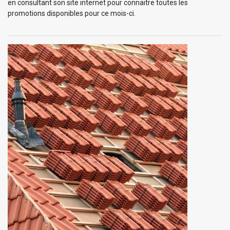
en consultant son site internet pour connaitre toutes les
promotions disponibles pour ce mois-ci.