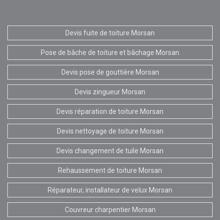
Devis fuite de toiture Morsan
Pose de bâche de toiture et bâchage Morsan
Devis pose de gouttière Morsan
Devis zingueur Morsan
Devis réparation de toiture Morsan
Devis nettoyage de toiture Morsan
Devis changement de tuile Morsan
Rehaussement de toiture Morsan
Réparateur, installateur de velux Morsan
Couvreur charpentier Morsan