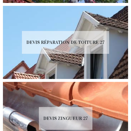
DEVIS RÉPARATION DE TOITURE 27
DEVIS ZINGUEUR 27