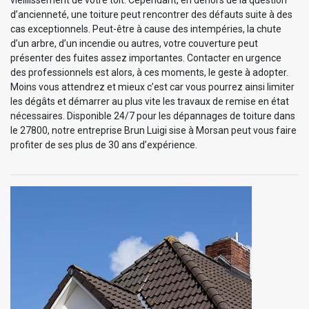
d’ancienneté, une toiture peut rencontrer des défauts suite à des
cas exceptionnels. Peut-être à cause des intempéries, la chute
d’un arbre, d’un incendie ou autres, votre couverture peut
présenter des fuites assez importantes. Contacter en urgence
des professionnels est alors, à ces moments, le geste à adopter.
Moins vous attendrez et mieux c’est car vous pourrez ainsi limiter
les dégâts et démarrer au plus vite les travaux de remise en état
nécessaires. Disponible 24/7 pour les dépannages de toiture dans
le 27800, notre entreprise Brun Luigi sise à Morsan peut vous faire
profiter de ses plus de 30 ans d’expérience.