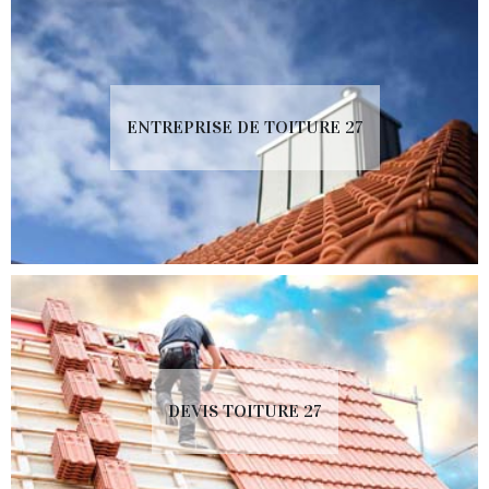
ENTREPRISE DE TOITURE 27
DEVIS TOITURE 27