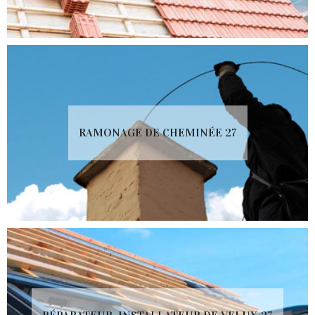
RAMONAGE DE CHEMINÉE 27