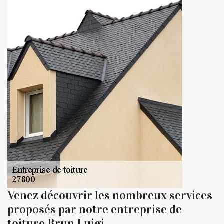
Venez découvrir les nombreux services
proposés par notre entreprise de
toiture Brun Luigi