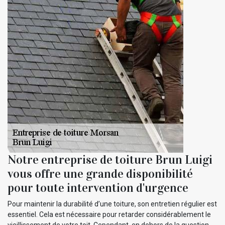
Notre entreprise de toiture Brun Luigi
vous offre une grande disponibilité
pour toute intervention d'urgence
Pour maintenir la durabilité d’une toiture, son entretien régulier est
essentiel. Cela est nécessaire pour retarder considérablement le
vieillissement de votre toit. Cependant, en dehors de la question