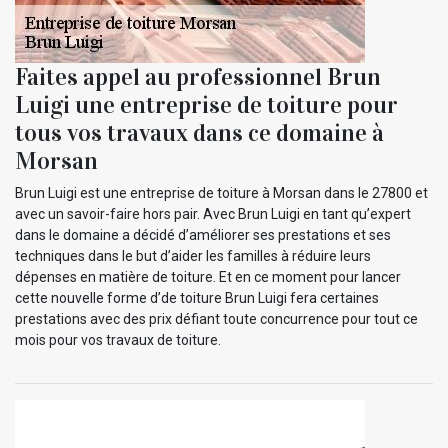
Faites appel au professionnel Brun
Luigi une entreprise de toiture pour
tous vos travaux dans ce domaine à
Morsan
Brun Luigi est une entreprise de toiture à Morsan dans le 27800 et
avec un savoir-faire hors pair. Avec Brun Luigi en tant qu’expert
dans le domaine a décidé d’améliorer ses prestations et ses
techniques dans le but d’aider les familles à réduire leurs
dépenses en matière de toiture. Et en ce moment pour lancer
cette nouvelle forme d’de toiture Brun Luigi fera certaines
prestations avec des prix défiant toute concurrence pour tout ce
mois pour vos travaux de toiture.