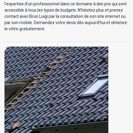
l’expertise d’un professionnel dans ce domaine à des prix qui sont
accessible à tous les types de budgets. N’hésitez plus et prenez
contact avec Brun Luigi par la consultation de son site internet ou
par son mobile. Demandez votre devis dès aujourd’hui et obtenez-
le vôtre gratuitement.