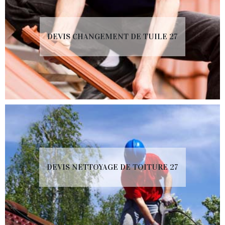
DEVIS CHANGEMENT DE TUILE 27
DEVIS NETTOYAGE DE TOITURE 27