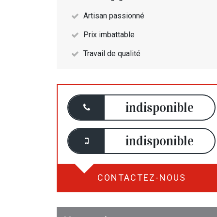
Artisan passionné
Prix imbattable
Travail de qualité
indisponible
indisponible
CONTACTEZ-NOUS