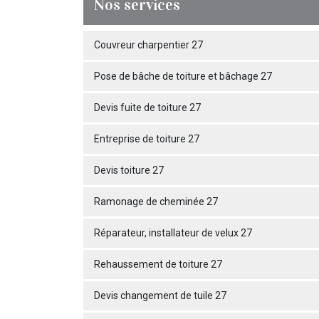
Nos services
Couvreur charpentier 27
Pose de bâche de toiture et bâchage 27
Devis fuite de toiture 27
Entreprise de toiture 27
Devis toiture 27
Ramonage de cheminée 27
Réparateur, installateur de velux 27
Rehaussement de toiture 27
Devis changement de tuile 27