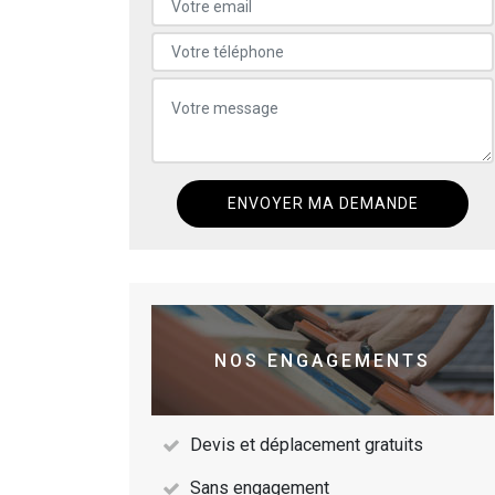
NOS ENGAGEMENTS
Devis et déplacement gratuits
Sans engagement