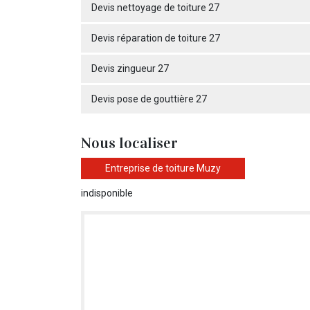
Devis nettoyage de toiture 27
Devis réparation de toiture 27
Devis zingueur 27
Devis pose de gouttière 27
Nous localiser
Entreprise de toiture Muzy
indisponible