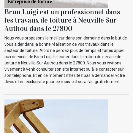
Brun Luigi est un professionnel dans
les travaux de toiture à Neuville Sur
Authou dans le 27800
Nous vous proposons le meilleur dans son domaine dans le but de
vous aider dans la bonne réalisation de vos travaux dans le
secteur de toiture! Alors ne perdez plus de temps et faites appel
aux services de Brun Luigi le leader dans le milieu du service de
toiture à Neuville Sur Authou dans le 27800. Nous vous invitons
vivement à venir consulter son site internet ou à le contacter sur
son téléphone. Et en ce moment n’hésitez pas à demander votre
devis et en exclusivité pour ce mois-ci il sera fait gratuitement.