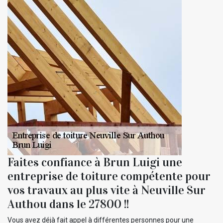
Faites confiance à Brun Luigi une
entreprise de toiture compétente pour
vos travaux au plus vite à Neuville Sur
Authou dans le 27800 !!
Vous avez déjà fait appel à différentes personnes pour une