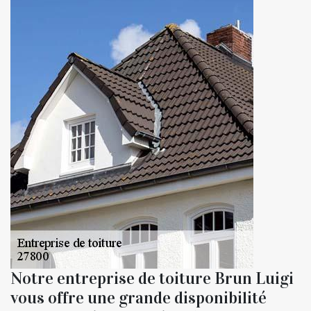
Notre entreprise de toiture Brun Luigi
vous offre une grande disponibilité