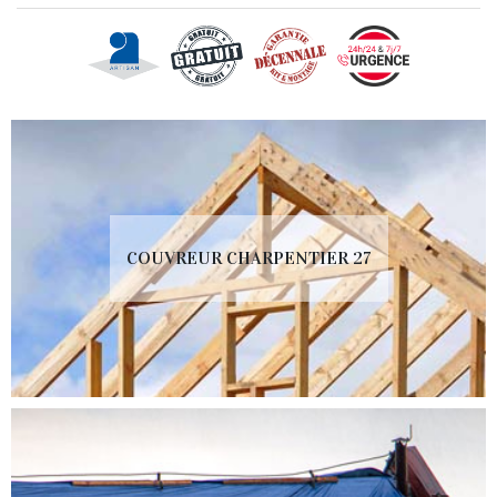
COUVREUR CHARPENTIER 27