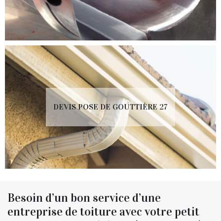
DEVIS POSE DE GOUTTIÈRE 27
Besoin d’un bon service d’une
entreprise de toiture avec votre petit