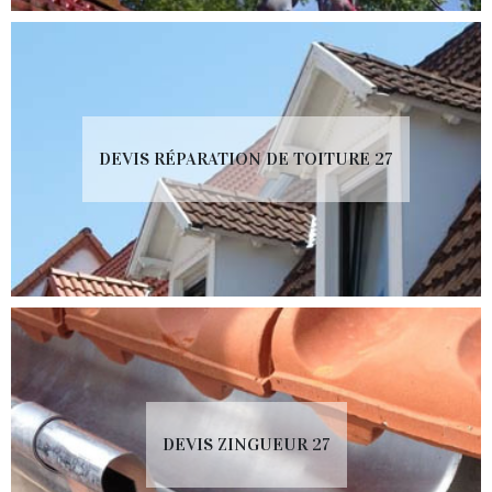
DEVIS RÉPARATION DE TOITURE 27
DEVIS ZINGUEUR 27