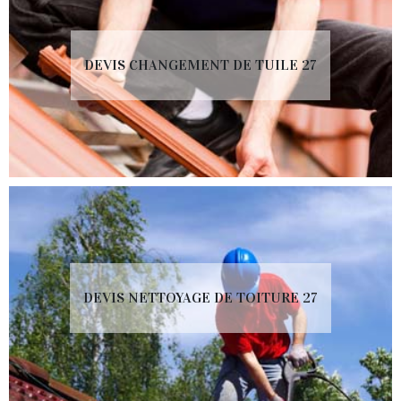
DEVIS CHANGEMENT DE TUILE 27
DEVIS NETTOYAGE DE TOITURE 27