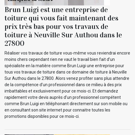
Brun Luigi est une entreprise de
toiture qui vous fait maintenant des
prix très bas pour vos travaux de
toiture à Neuville Sur Authou dans le
27800
Réaliser vos travaux de toiture vous-même vous reviendrai encore
moins chers cependant rien ne vaut le travail bien fait d’un
spécialiste en la matière comme Brun Luigi une entreprise pour
tous vos travaux de toiture dans ce domaine de toiture à Neuville
Sur Authou dans le 27800. Alors venez profiter sans plus attendre
de la compétence d’un professionnel dans ce milieu à des prix
imbattables et exclusivement pour ce mois-ci. Et demandez
rapidement votre devis auprès d’un professionnel compétent
comme Brun Luigi en téléphonant directement sur son mobile ou
en consultant son site internet pour connaitre toutes les
promotions disponibles pour ce mois-ci.