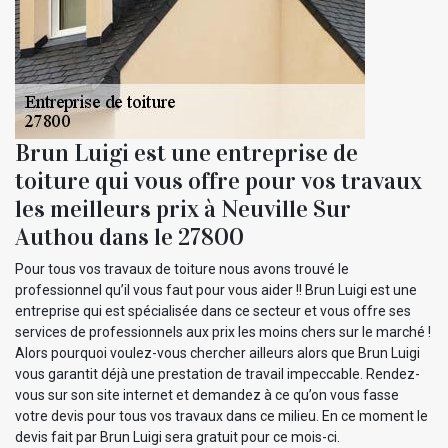
Brun Luigi est une entreprise de
toiture qui vous offre pour vos travaux
les meilleurs prix à Neuville Sur
Authou dans le 27800
Pour tous vos travaux de toiture nous avons trouvé le
professionnel qu’il vous faut pour vous aider !! Brun Luigi est une
entreprise qui est spécialisée dans ce secteur et vous offre ses
services de professionnels aux prix les moins chers sur le marché !
Alors pourquoi voulez-vous chercher ailleurs alors que Brun Luigi
vous garantit déjà une prestation de travail impeccable. Rendez-
vous sur son site internet et demandez à ce qu’on vous fasse
votre devis pour tous vos travaux dans ce milieu. En ce moment le
devis fait par Brun Luigi sera gratuit pour ce mois-ci.