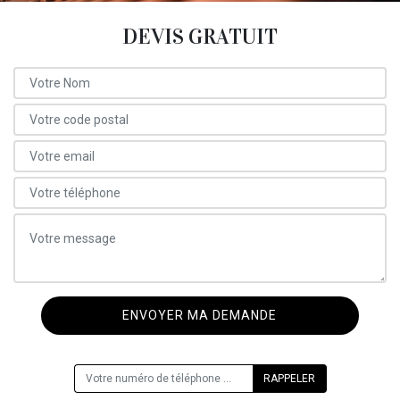
DEVIS GRATUIT
ON VOUS RAPPELLE GRATUITEMENT