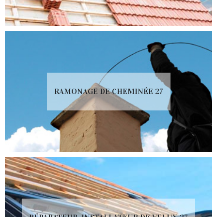
RAMONAGE DE CHEMINÉE 27