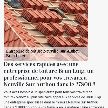
Des services rapides avec une
entreprise de toiture Brun Luigi un
professionnel pour vos travaux à
Neuville Sur Authou dans le 27800 !!
Vous avez besoin d’un spécialiste pour tous vos travaux de
toiture? Venez au plus vite faire appel aux services de Brun Luigi
une entreprise spécialisée dans le milieu à Neuville Sur Authou
dans le 27800 pour tous vos travaux en la matière !! Une entreprise