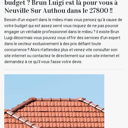
budget ? Brun Luigi est là pour vous à
Neuville Sur Authou dans le 27800 !!
Besoin d’un expert dans le milieu mais vous pensez qu’à cause de
votre budget qui est assez serré vous risquez de ne pas pouvoir
engager un véritable professionnel dans le milieu ? il existe Brun
Luigi désormais vous pouvez vous offrir des services d’un expert
dans le secteur exclusivement à des prix défiant toute
concurrence !! Alors n’attendez plus et venez vite consulter son
site internet ou contactez-le directement sur son site internet et
demandez à ce qu’il vous fasse votre devis.