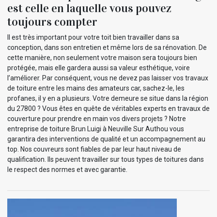
est celle en laquelle vous pouvez
toujours compter
Il est très important pour votre toit bien travailler dans sa
conception, dans son entretien et même lors de sa rénovation. De
cette manière, non seulement votre maison sera toujours bien
protégée, mais elle gardera aussi sa valeur esthétique, voire
l’améliorer. Par conséquent, vous ne devez pas laisser vos travaux
de toiture entre les mains des amateurs car, sachez-le, les
profanes, il y en a plusieurs. Votre demeure se situe dans la région
du 27800 ? Vous êtes en quête de véritables experts en travaux de
couverture pour prendre en main vos divers projets ? Notre
entreprise de toiture Brun Luigi à Neuville Sur Authou vous
garantira des interventions de qualité et un accompagnement au
top. Nos couvreurs sont fiables de par leur haut niveau de
qualification. Ils peuvent travailler sur tous types de toitures dans
le respect des normes et avec garantie.