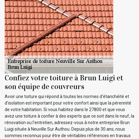
Confiez votre toiture à Brun Luigi et
son équipe de couvreurs
Avoir une toiture qui répond à toutes les normes d'étanchéité et
d'isolation est important pour votre confort ainsi que la pérennité
de votre habitation. Si vous habitez dans le 27800 et que vous
avez une toiture à confier à des experts que ce soit dans le neuf, la
rénovation ou l’entretien, adressez-vous à notre entreprise Brun
Luigi située à Neuville Sur Authou. Depuis plus de 30 ans, nous
sommes reconnus pour être de véritables références en travaux