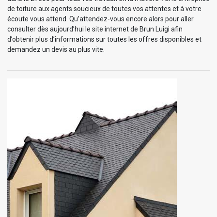
de toiture aux agents soucieux de toutes vos attentes et à votre
écoute vous attend. Qu’attendez-vous encore alors pour aller
consulter dès aujourd’hui le site internet de Brun Luigi afin
d’obtenir plus d’informations sur toutes les offres disponibles et
demandez un devis au plus vite.