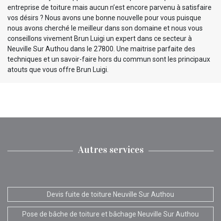
entreprise de toiture mais aucun n’est encore parvenu à satisfaire
vos désirs ? Nous avons une bonne nouvelle pour vous puisque
nous avons cherché le meilleur dans son domaine et nous vous
conseillons vivement Brun Luigi un expert dans ce secteur à
Neuville Sur Authou dans le 27800. Une maitrise parfaite des
techniques et un savoir-faire hors du commun sont les principaux
atouts que vous offre Brun Luigi.
Autres services
Devis fuite de toiture Neuville Sur Authou
Pose de bâche de toiture et bâchage Neuville Sur Authou