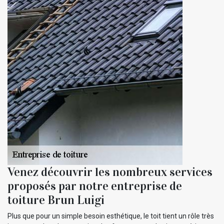
Venez découvrir les nombreux services
proposés par notre entreprise de
toiture Brun Luigi
Plus que pour un simple besoin esthétique, le toit tient un rôle très