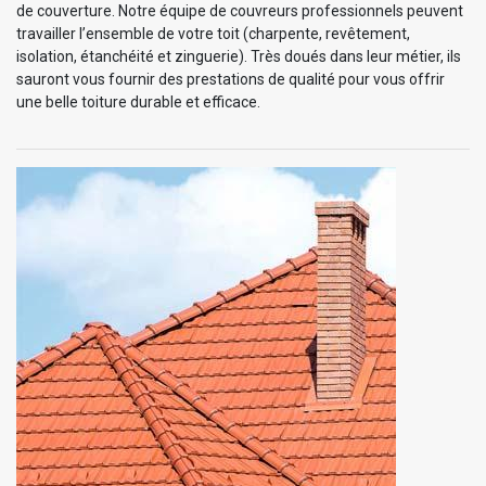
de couverture. Notre équipe de couvreurs professionnels peuvent
travailler l’ensemble de votre toit (charpente, revêtement,
isolation, étanchéité et zinguerie). Très doués dans leur métier, ils
sauront vous fournir des prestations de qualité pour vous offrir
une belle toiture durable et efficace.