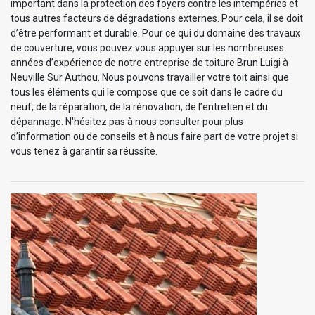
important dans la protection des foyers contre les intempéries et
tous autres facteurs de dégradations externes. Pour cela, il se doit
d’être performant et durable. Pour ce qui du domaine des travaux
de couverture, vous pouvez vous appuyer sur les nombreuses
années d’expérience de notre entreprise de toiture Brun Luigi à
Neuville Sur Authou. Nous pouvons travailler votre toit ainsi que
tous les éléments qui le compose que ce soit dans le cadre du
neuf, de la réparation, de la rénovation, de l’entretien et du
dépannage. N'hésitez pas à nous consulter pour plus
d’information ou de conseils et à nous faire part de votre projet si
vous tenez à garantir sa réussite.