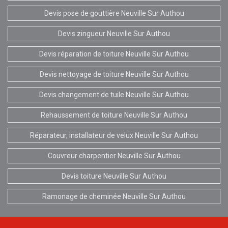
Devis pose de gouttière Neuville Sur Authou
Devis zingueur Neuville Sur Authou
Devis réparation de toiture Neuville Sur Authou
Devis nettoyage de toiture Neuville Sur Authou
Devis changement de tuile Neuville Sur Authou
Rehaussement de toiture Neuville Sur Authou
Réparateur, installateur de velux Neuville Sur Authou
Couvreur charpentier Neuville Sur Authou
Devis toiture Neuville Sur Authou
Ramonage de cheminée Neuville Sur Authou