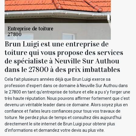
Brun Luigi est une entreprise de
toiture qui vous propose des services
de spécialiste à Neuville Sur Authou
dans le 27800 à des prix imbattables
Cela fait plusieurs années déjà que Brun Luigi exerce sa
profession d’expert dans ce domaine à Neuville Sur Authou dans
le 27800 en tant qu’entreprise de toiture et elle a pu s’y forger une
très haute réputation. Nous pouvons affirmer fortement que c’est
devenu un véritable leader dans ce domaine. Alors soyez plus en
confiance et faites leurs confiances pour tous vos travaux de
toiture. Ne perdez plus de temps et consultez dès aujourd’hui
directement le site internet de Brun Luigi pour obtenir plus
d’informations et demandez votre devis au plus vite.