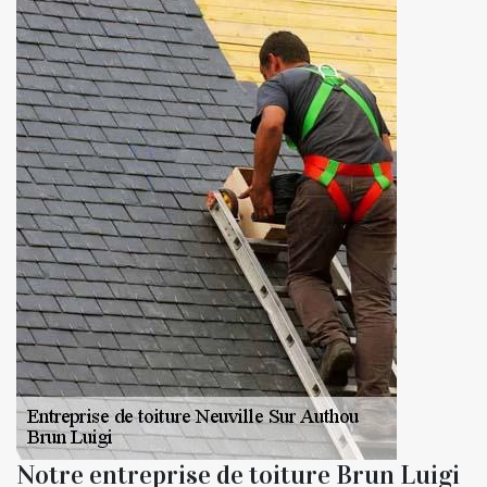
Notre entreprise de toiture Brun Luigi