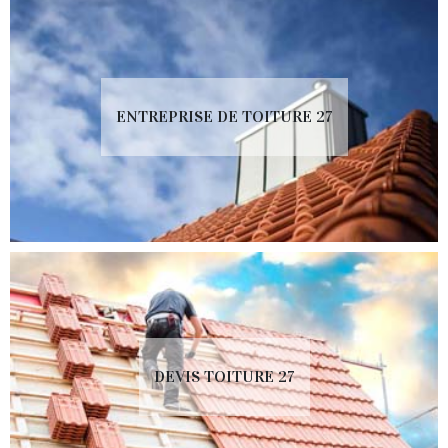
ENTREPRISE DE TOITURE 27
DEVIS TOITURE 27