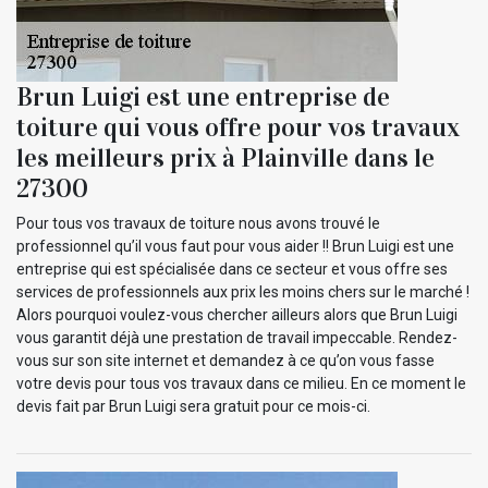
Brun Luigi est une entreprise de
toiture qui vous offre pour vos travaux
les meilleurs prix à Plainville dans le
27300
Pour tous vos travaux de toiture nous avons trouvé le
professionnel qu’il vous faut pour vous aider !! Brun Luigi est une
entreprise qui est spécialisée dans ce secteur et vous offre ses
services de professionnels aux prix les moins chers sur le marché !
Alors pourquoi voulez-vous chercher ailleurs alors que Brun Luigi
vous garantit déjà une prestation de travail impeccable. Rendez-
vous sur son site internet et demandez à ce qu’on vous fasse
votre devis pour tous vos travaux dans ce milieu. En ce moment le
devis fait par Brun Luigi sera gratuit pour ce mois-ci.