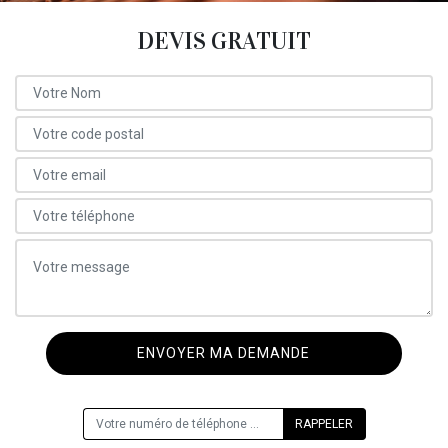
DEVIS GRATUIT
ON VOUS RAPPELLE GRATUITEMENT