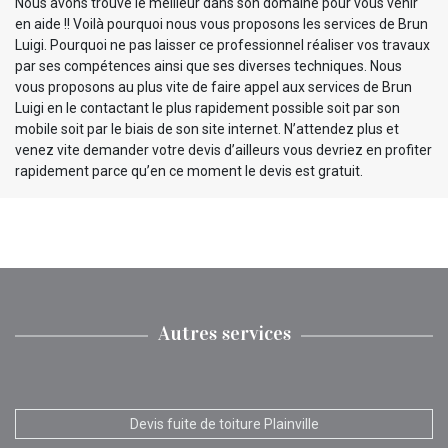
Nous avons trouvé le meilleur dans son domaine pour vous venir
en aide !! Voilà pourquoi nous vous proposons les services de Brun
Luigi. Pourquoi ne pas laisser ce professionnel réaliser vos travaux
par ses compétences ainsi que ses diverses techniques. Nous
vous proposons au plus vite de faire appel aux services de Brun
Luigi en le contactant le plus rapidement possible soit par son
mobile soit par le biais de son site internet. N’attendez plus et
venez vite demander votre devis d’ailleurs vous devriez en profiter
rapidement parce qu’en ce moment le devis est gratuit.
Autres services
Devis fuite de toiture Plainville