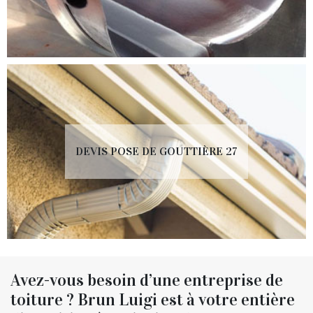
DEVIS POSE DE GOUTTIÈRE 27
Avez-vous besoin d’une entreprise de
toiture ? Brun Luigi est à votre entière