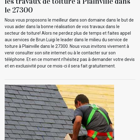
les travaux de toiture à Plainville dans
le 27300
Nous vous proposons le meilleur dans son domaine dans le but de
vous aider dans la bonne réalisation de vos travaux dans le
secteur de toiture! Alors ne perdez plus de temps et faites appel
aux services de Brun Luigi le leader dans le milieu du service de
toiture à Plainville dans le 27300. Nous vous invitons vivement à
venir consulter son site internet ou à le contacter sur son
téléphone. Et en ce moment n’hésitez pas à demander votre devis
et en exclusivité pour ce mois-ci il sera fait gratuitement.