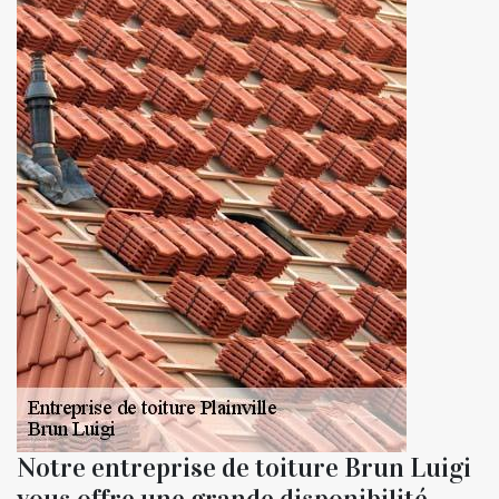
Notre entreprise de toiture Brun Luigi
vous offre une grande disponibilité