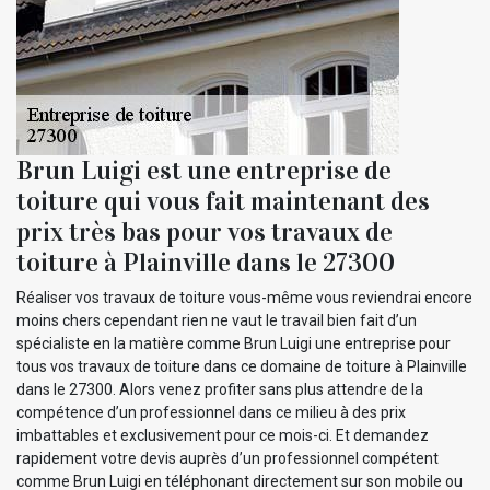
Brun Luigi est une entreprise de
toiture qui vous fait maintenant des
prix très bas pour vos travaux de
toiture à Plainville dans le 27300
Réaliser vos travaux de toiture vous-même vous reviendrai encore
moins chers cependant rien ne vaut le travail bien fait d’un
spécialiste en la matière comme Brun Luigi une entreprise pour
tous vos travaux de toiture dans ce domaine de toiture à Plainville
dans le 27300. Alors venez profiter sans plus attendre de la
compétence d’un professionnel dans ce milieu à des prix
imbattables et exclusivement pour ce mois-ci. Et demandez
rapidement votre devis auprès d’un professionnel compétent
comme Brun Luigi en téléphonant directement sur son mobile ou