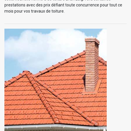
prestations avec des prix défiant toute concurrence pour tout ce
mois pour vos travaux de toiture.