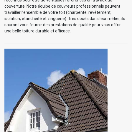
couverture. Notre équipe de couvreurs professionnels peuvent
travailler l’ensemble de votre toit (charpente, revêtement,
isolation, étanchéité et zinguerie). Très doués dans leur métier, ils
sauront vous fournir des prestations de qualité pour vous offrir
une belle toiture durable et efficace.