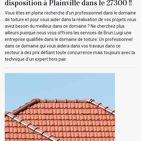
disposition à Plainville dans le 27300 !!
Vous êtes en pleine recherche d’un professionnel dans le domaine
de toiture et pour vous aider dans la réalisation de vos projets vous
avez besoin du meilleur dans ce domaine ? Ne cherchez plus
ailleurs puisque nous vous offrons les services de Brun Luigi une
entreprise qualifiée dans le domaine de toiture. Un professionnel
dans ce domaine qui vous aidera dans vos travaux dans ce
secteur à des prix défiant toute concurrence mais toujours avec la
technique d’un expert hors pair.