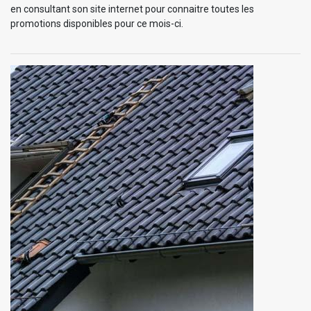
en consultant son site internet pour connaitre toutes les
promotions disponibles pour ce mois-ci.