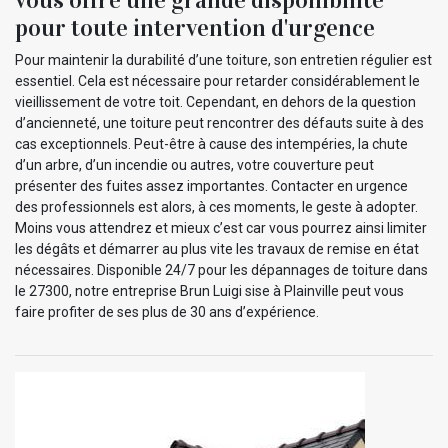
pour toute intervention d'urgence
Pour maintenir la durabilité d’une toiture, son entretien régulier est
essentiel. Cela est nécessaire pour retarder considérablement le
vieillissement de votre toit. Cependant, en dehors de la question
d’ancienneté, une toiture peut rencontrer des défauts suite à des
cas exceptionnels. Peut-être à cause des intempéries, la chute
d’un arbre, d’un incendie ou autres, votre couverture peut
présenter des fuites assez importantes. Contacter en urgence
des professionnels est alors, à ces moments, le geste à adopter.
Moins vous attendrez et mieux c’est car vous pourrez ainsi limiter
les dégâts et démarrer au plus vite les travaux de remise en état
nécessaires. Disponible 24/7 pour les dépannages de toiture dans
le 27300, notre entreprise Brun Luigi sise à Plainville peut vous
faire profiter de ses plus de 30 ans d’expérience.