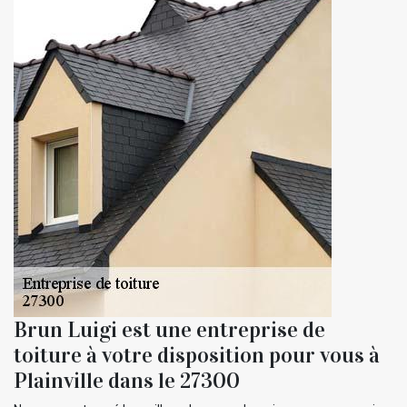
Brun Luigi est une entreprise de
toiture à votre disposition pour vous à
Plainville dans le 27300