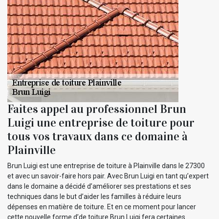
Faites appel au professionnel Brun
Luigi une entreprise de toiture pour
tous vos travaux dans ce domaine à
Plainville
Brun Luigi est une entreprise de toiture à Plainville dans le 27300
et avec un savoir-faire hors pair. Avec Brun Luigi en tant qu’expert
dans le domaine a décidé d’améliorer ses prestations et ses
techniques dans le but d’aider les familles à réduire leurs
dépenses en matière de toiture. Et en ce moment pour lancer
cette nouvelle forme d’de toiture Brun Luigi fera certaines