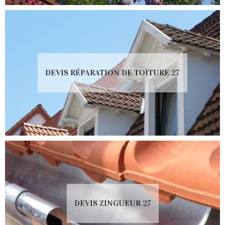
DEVIS RÉPARATION DE TOITURE 27
DEVIS ZINGUEUR 27