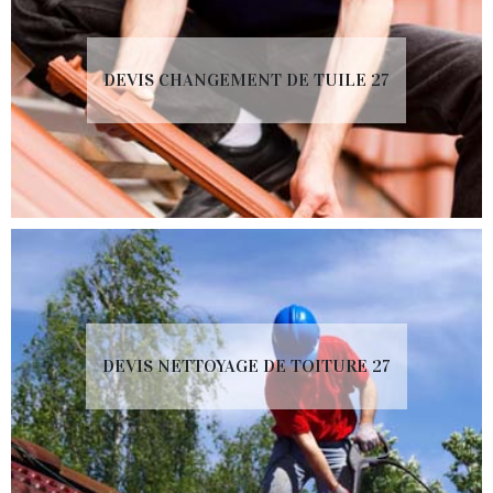
DEVIS CHANGEMENT DE TUILE 27
DEVIS NETTOYAGE DE TOITURE 27