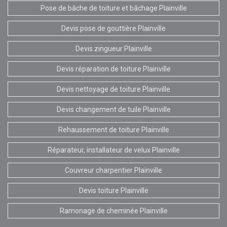
Pose de bâche de toiture et bâchage Plainville
Devis pose de gouttière Plainville
Devis zingueur Plainville
Devis réparation de toiture Plainville
Devis nettoyage de toiture Plainville
Devis changement de tuile Plainville
Rehaussement de toiture Plainville
Réparateur, installateur de velux Plainville
Couvreur charpentier Plainville
Devis toiture Plainville
Ramonage de cheminée Plainville