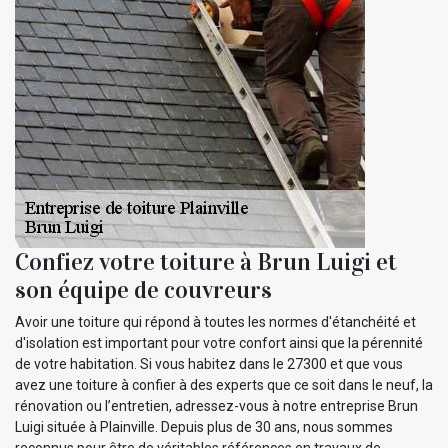
Confiez votre toiture à Brun Luigi et
son équipe de couvreurs
Avoir une toiture qui répond à toutes les normes d'étanchéité et
d'isolation est important pour votre confort ainsi que la pérennité
de votre habitation. Si vous habitez dans le 27300 et que vous
avez une toiture à confier à des experts que ce soit dans le neuf, la
rénovation ou l’entretien, adressez-vous à notre entreprise Brun
Luigi située à Plainville. Depuis plus de 30 ans, nous sommes
reconnus pour être de véritables références en travaux de