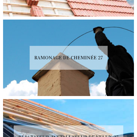
RAMONAGE DE CHEMINÉE 27