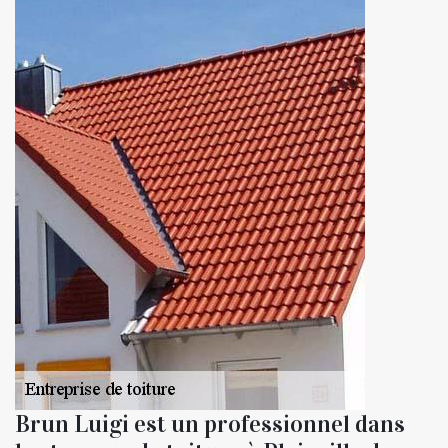
Brun Luigi est un professionnel dans