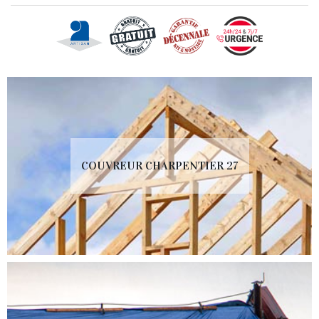
COUVREUR CHARPENTIER 27