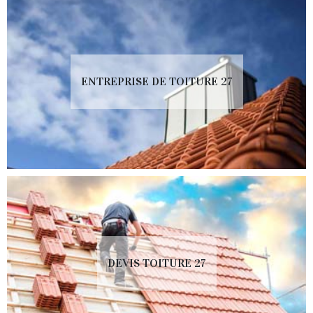
ENTREPRISE DE TOITURE 27
DEVIS TOITURE 27